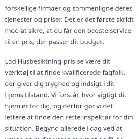
forskellige firmaer og sammenligne deres
tjenester og priser. Det er det første skridt
mod at sikre, at du får den bedste service
til en pris, der passer dit budget.
Lad Husbesiktning-pris.se være dit
værktøj til at finde kvalificerede fagfolk,
der giver dig tryghed og indsigt i dit
hjems tilstand. Vi forstår, hvor vigtigt dit
hjem er for dig, og derfor gør vi det
lettere at finde den rette inspektør for din
situation. Begynd allerede i dag ved at