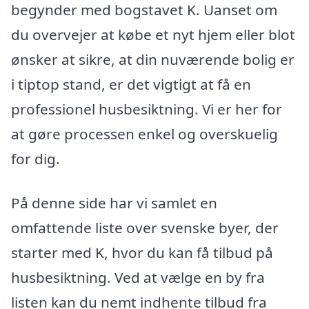
begynder med bogstavet K. Uanset om
du overvejer at købe et nyt hjem eller blot
ønsker at sikre, at din nuværende bolig er
i tiptop stand, er det vigtigt at få en
professionel husbesiktning. Vi er her for
at gøre processen enkel og overskuelig
for dig.
På denne side har vi samlet en
omfattende liste over svenske byer, der
starter med K, hvor du kan få tilbud på
husbesiktning. Ved at vælge en by fra
listen kan du nemt indhente tilbud fra