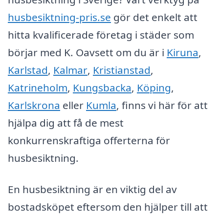
husbesiktning-pris.se
gör det enkelt att
hitta kvalificerade företag i städer som
börjar med K. Oavsett om du är i
Kiruna
,
Karlstad
,
Kalmar
,
Kristianstad
,
Katrineholm
,
Kungsbacka
,
Köping
,
Karlskrona
eller
Kumla
, finns vi här för att
hjälpa dig att få de mest
konkurrenskraftiga offerterna för
husbesiktning.
En husbesiktning är en viktig del av
bostadsköpet eftersom den hjälper till att