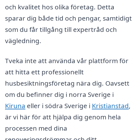
och kvalitet hos olika företag. Detta
sparar dig både tid och pengar, samtidigt
som du får tillgång till expertråd och
vägledning.
Tveka inte att använda vår plattform för
att hitta ett professionellt
husbesiktningsföretag nära dig. Oavsett
om du befinner dig i norra Sverige i
Kiruna
eller i södra Sverige i
Kristianstad
,
är vi här för att hjälpa dig genom hela
processen med dina
renoveringsdrömmar och ditt