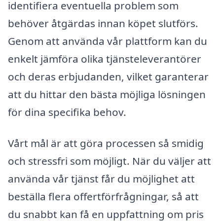
identifiera eventuella problem som
behöver åtgärdas innan köpet slutförs.
Genom att använda vår plattform kan du
enkelt jämföra olika tjänsteleverantörer
och deras erbjudanden, vilket garanterar
att du hittar den bästa möjliga lösningen
för dina specifika behov.
Vårt mål är att göra processen så smidig
och stressfri som möjligt. När du väljer att
använda vår tjänst får du möjlighet att
beställa flera offertförfrågningar, så att
du snabbt kan få en uppfattning om pris