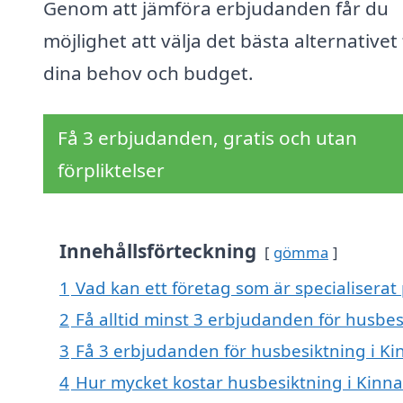
Genom att jämföra erbjudanden får du
möjlighet att välja det bästa alternativet
dina behov och budget.
Få 3 erbjudanden, gratis och utan
förpliktelser
Innehållsförteckning
gömma
1
Vad kan ett företag som är specialiserat
2
Få alltid minst 3 erbjudanden för husbes
3
Få 3 erbjudanden för husbesiktning i Ki
4
Hur mycket kostar husbesiktning i Kinn