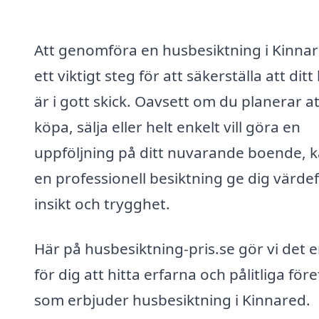
Att genomföra en husbesiktning i Kinnar
ett viktigt steg för att säkerställa att dit
är i gott skick. Oavsett om du planerar at
köpa, sälja eller helt enkelt vill göra en
uppföljning på ditt nuvarande boende, 
en professionell besiktning ge dig värdef
insikt och trygghet.
Här på husbesiktning-pris.se gör vi det e
för dig att hitta erfarna och pålitliga för
som erbjuder husbesiktning i Kinnared.