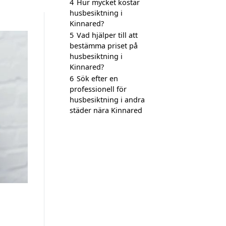
4
Hur mycket kostar
husbesiktning i
Kinnared?
5
Vad hjälper till att
bestämma priset på
husbesiktning i
Kinnared?
6
Sök efter en
professionell för
husbesiktning i andra
städer nära Kinnared