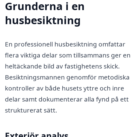
Grunderna i en
husbesiktning
En professionell husbesiktning omfattar
flera viktiga delar som tillsammans ger en
heltäckande bild av fastighetens skick.
Besiktningsmannen genomför metodiska
kontroller av både husets yttre och inre
delar samt dokumenterar alla fynd på ett
strukturerat sätt.
Exteriör analys