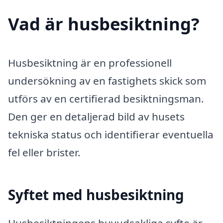
Vad är husbesiktning?
Husbesiktning är en professionell
undersökning av en fastighets skick som
utförs av en certifierad besiktningsman.
Den ger en detaljerad bild av husets
tekniska status och identifierar eventuella
fel eller brister.
Syftet med husbesiktning