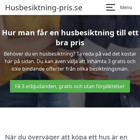
Husbesiktning-pris.se
Menu
Hur man får en husbesiktning till ett
bra pris
Behöver du en husbesiktning? Ta reda på vad det kostar
här på sidan. Du kan även välja att inhämta 3 gratis och
icke bindande offerter från olika besiktningsmän.
Få 3 erbjudanden, gratis och utan förpliktelser
När du överväger att köpa ett hus är en