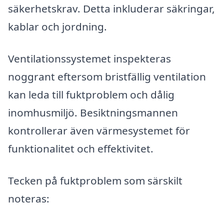
säkerhetskrav. Detta inkluderar säkringar,
kablar och jordning.
Ventilationssystemet inspekteras
noggrant eftersom bristfällig ventilation
kan leda till fuktproblem och dålig
inomhusmiljö. Besiktningsmannen
kontrollerar även värmesystemet för
funktionalitet och effektivitet.
Tecken på fuktproblem som särskilt
noteras: