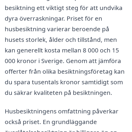
besiktning ett viktigt steg för att undvika
dyra överraskningar. Priset för en
husbesiktning varierar beroende på
husets storlek, ålder och tillstånd, men
kan generellt kosta mellan 8 000 och 15
000 kronor i Sverige. Genom att jämföra
offerter från olika besiktningsföretag kan
du spara tusentals kronor samtidigt som
du säkrar kvaliteten på besiktningen.
Husbesiktningens omfattning påverkar
också priset. En grundläggande