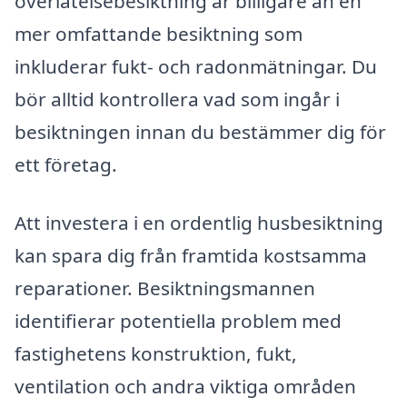
överlåtelsebesiktning är billigare än en
mer omfattande besiktning som
inkluderar fukt- och radonmätningar. Du
bör alltid kontrollera vad som ingår i
besiktningen innan du bestämmer dig för
ett företag.
Att investera i en ordentlig husbesiktning
kan spara dig från framtida kostsamma
reparationer. Besiktningsmannen
identifierar potentiella problem med
fastighetens konstruktion, fukt,
ventilation och andra viktiga områden