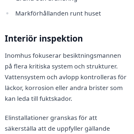
Markförhållanden runt huset
Interiör inspektion
Inomhus fokuserar besiktningsmannen
på flera kritiska system och strukturer.
Vattensystem och avlopp kontrolleras för
läckor, korrosion eller andra brister som
kan leda till fuktskador.
Elinstallationer granskas för att
säkerställa att de uppfyller gällande