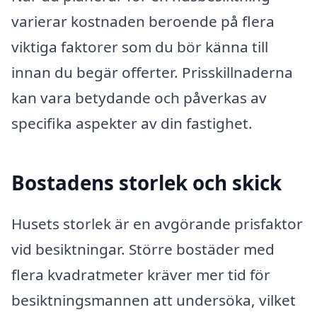
varierar kostnaden beroende på flera
viktiga faktorer som du bör känna till
innan du begär offerter. Prisskillnaderna
kan vara betydande och påverkas av
specifika aspekter av din fastighet.
Bostadens storlek och skick
Husets storlek är en avgörande prisfaktor
vid besiktningar. Större bostäder med
flera kvadratmeter kräver mer tid för
besiktningsmannen att undersöka, vilket