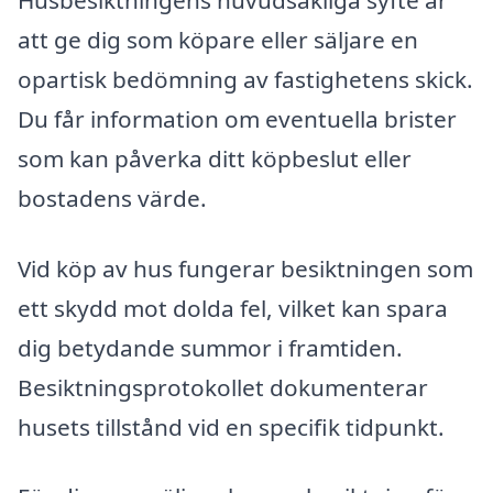
Husbesiktningens huvudsakliga syfte är
att ge dig som köpare eller säljare en
opartisk bedömning av fastighetens skick.
Du får information om eventuella brister
som kan påverka ditt köpbeslut eller
bostadens värde.
Vid köp av hus fungerar besiktningen som
ett skydd mot dolda fel, vilket kan spara
dig betydande summor i framtiden.
Besiktningsprotokollet dokumenterar
husets tillstånd vid en specifik tidpunkt.