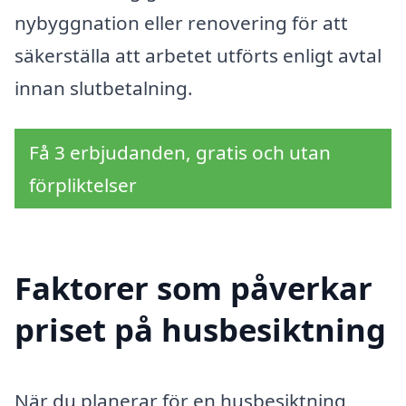
nybyggnation eller renovering för att
säkerställa att arbetet utförts enligt avtal
innan slutbetalning.
Få 3 erbjudanden, gratis och utan
förpliktelser
Faktorer som påverkar
priset på husbesiktning
När du planerar för en husbesiktning