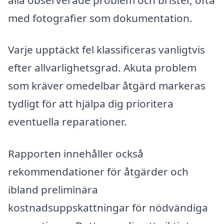
med fotografier som dokumentation.
Varje upptäckt fel klassificeras vanligtvis
efter allvarlighetsgrad. Akuta problem
som kräver omedelbar åtgärd markeras
tydligt för att hjälpa dig prioritera
eventuella reparationer.
Rapporten innehåller också
rekommendationer för åtgärder och
ibland preliminära
kostnadsuppskattningar för nödvändiga