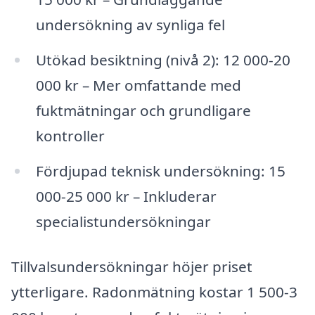
undersökning av synliga fel
Utökad besiktning (nivå 2): 12 000-20
000 kr – Mer omfattande med
fuktmätningar och grundligare
kontroller
Fördjupad teknisk undersökning: 15
000-25 000 kr – Inkluderar
specialistundersökningar
Tillvalsundersökningar höjer priset
ytterligare. Radonmätning kostar 1 500-3