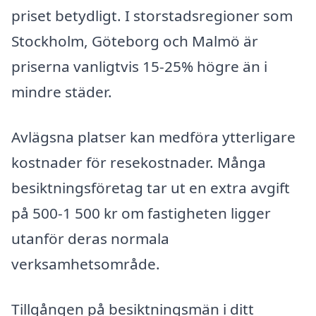
priset betydligt. I storstadsregioner som
Stockholm, Göteborg och Malmö är
priserna vanligtvis 15-25% högre än i
mindre städer.
Avlägsna platser kan medföra ytterligare
kostnader för resekostnader. Många
besiktningsföretag tar ut en extra avgift
på 500-1 500 kr om fastigheten ligger
utanför deras normala
verksamhetsområde.
Tillgången på besiktningsmän i ditt