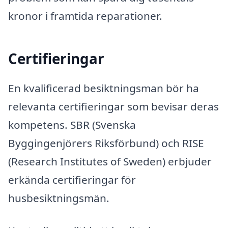
kronor i framtida reparationer.
Certifieringar
En kvalificerad besiktningsman bör ha
relevanta certifieringar som bevisar deras
kompetens. SBR (Svenska
Byggingenjörers Riksförbund) och RISE
(Research Institutes of Sweden) erbjuder
erkända certifieringar för
husbesiktningsmän.