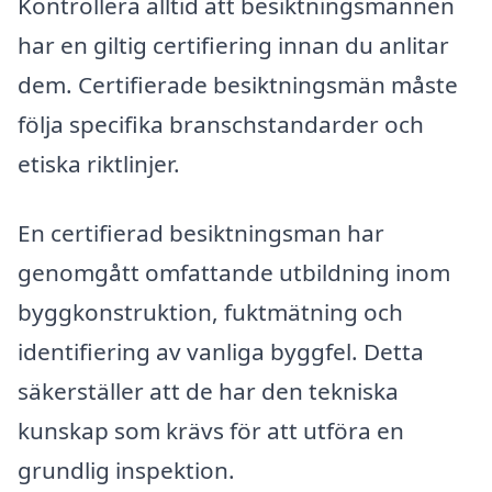
Kontrollera alltid att besiktningsmannen
har en giltig certifiering innan du anlitar
dem. Certifierade besiktningsmän måste
följa specifika branschstandarder och
etiska riktlinjer.
En certifierad besiktningsman har
genomgått omfattande utbildning inom
byggkonstruktion, fuktmätning och
identifiering av vanliga byggfel. Detta
säkerställer att de har den tekniska
kunskap som krävs för att utföra en
grundlig inspektion.