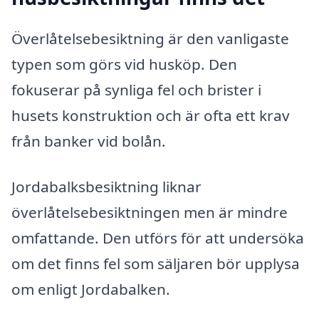
Överlåtelsebesiktning är den vanligaste
typen som görs vid husköp. Den
fokuserar på synliga fel och brister i
husets konstruktion och är ofta ett krav
från banker vid bolån.
Jordabalksbesiktning liknar
överlåtelsebesiktningen men är mindre
omfattande. Den utförs för att undersöka
om det finns fel som säljaren bör upplysa
om enligt Jordabalken.