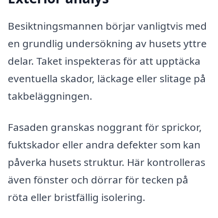
Besiktningsmannen börjar vanligtvis med
en grundlig undersökning av husets yttre
delar. Taket inspekteras för att upptäcka
eventuella skador, läckage eller slitage på
takbeläggningen.
Fasaden granskas noggrant för sprickor,
fuktskador eller andra defekter som kan
påverka husets struktur. Här kontrolleras
även fönster och dörrar för tecken på
röta eller bristfällig isolering.