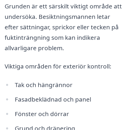
Grunden är ett särskilt viktigt område att
undersöka. Besiktningsmannen letar
efter sättningar, sprickor eller tecken på
fuktinträngning som kan indikera
allvarligare problem.
Viktiga områden för exteriör kontroll:
Tak och hängrännor
Fasadbeklädnad och panel
Fönster och dörrar
Grund och dränering