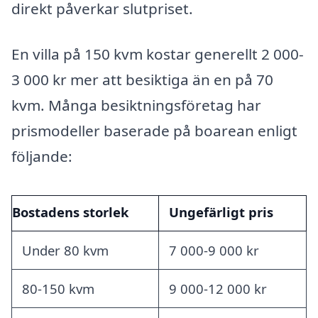
direkt påverkar slutpriset.
En villa på 150 kvm kostar generellt 2 000-
3 000 kr mer att besiktiga än en på 70
kvm. Många besiktningsföretag har
prismodeller baserade på boarean enligt
följande:
Bostadens storlek
Ungefärligt pris
Under 80 kvm
7 000-9 000 kr
80-150 kvm
9 000-12 000 kr