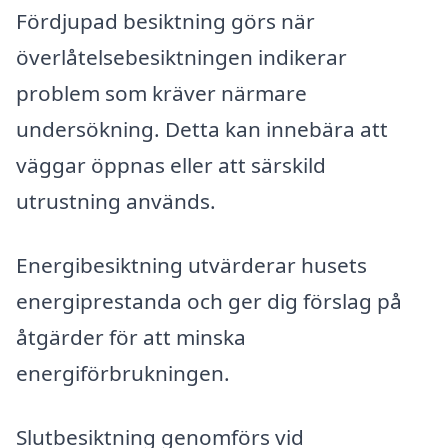
Fördjupad besiktning görs när
överlåtelsebesiktningen indikerar
problem som kräver närmare
undersökning. Detta kan innebära att
väggar öppnas eller att särskild
utrustning används.
Energibesiktning utvärderar husets
energiprestanda och ger dig förslag på
åtgärder för att minska
energiförbrukningen.
Slutbesiktning genomförs vid