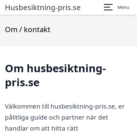
Husbesiktning-pris.se
Menu
Om / kontakt
Om husbesiktning-
pris.se
Välkommen till husbesiktning-pris.se, er
pålitliga guide och partner när det
handlar om att hitta rätt