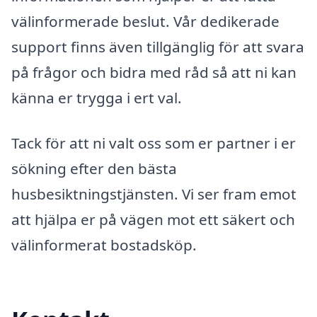
välinformerade beslut. Vår dedikerade
support finns även tillgänglig för att svara
på frågor och bidra med råd så att ni kan
känna er trygga i ert val.
Tack för att ni valt oss som er partner i er
sökning efter den bästa
husbesiktningstjänsten. Vi ser fram emot
att hjälpa er på vägen mot ett säkert och
välinformerat bostadsköp.