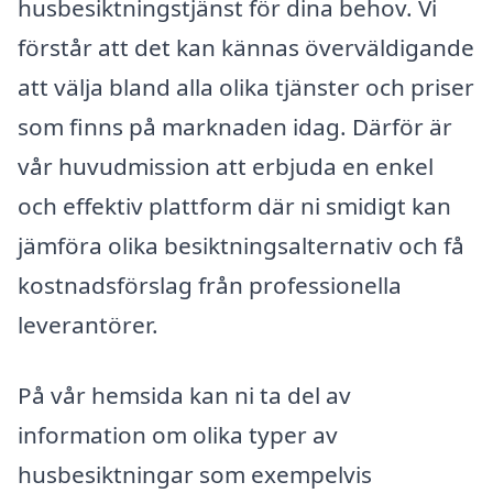
husbesiktningstjänst för dina behov. Vi
förstår att det kan kännas överväldigande
att välja bland alla olika tjänster och priser
som finns på marknaden idag. Därför är
vår huvudmission att erbjuda en enkel
och effektiv plattform där ni smidigt kan
jämföra olika besiktningsalternativ och få
kostnadsförslag från professionella
leverantörer.
På vår hemsida kan ni ta del av
information om olika typer av
husbesiktningar som exempelvis