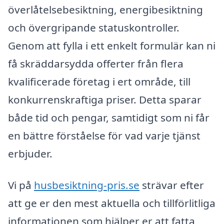
överlåtelsebesiktning, energibesiktning
och övergripande statuskontroller.
Genom att fylla i ett enkelt formulär kan ni
få skräddarsydda offerter från flera
kvalificerade företag i ert område, till
konkurrenskraftiga priser. Detta sparar
både tid och pengar, samtidigt som ni får
en bättre förståelse för vad varje tjänst
erbjuder.
Vi på
husbesiktning-pris.se
strävar efter
att ge er den mest aktuella och tillförlitliga
informationen som hjälper er att fatta