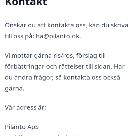
Kontakt
Önskar du att kontakta oss, kan du skriva
till oss på: ha@pilanto.dk.
Vi mottar gärna ris/ros, förslag till
förbättringar och rättelser till sidan. Har
du andra frågor, så kontakta oss också
gärna.
Vår adress är:
Pilanto ApS