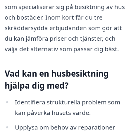
som specialiserar sig på besiktning av hus
och bostäder. Inom kort får du tre
skräddarsydda erbjudanden som gör att
du kan jämföra priser och tjänster, och
välja det alternativ som passar dig bäst.
Vad kan en husbesiktning
hjälpa dig med?
Identifiera strukturella problem som
kan påverka husets värde.
Upplysa om behov av reparationer