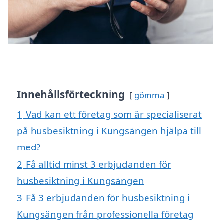
Innehållsförteckning
gömma
1
Vad kan ett företag som är specialiserat
på husbesiktning i Kungsängen hjälpa till
med?
2
Få alltid minst 3 erbjudanden för
husbesiktning i Kungsängen
3
Få 3 erbjudanden för husbesiktning i
Kungsängen från professionella företag