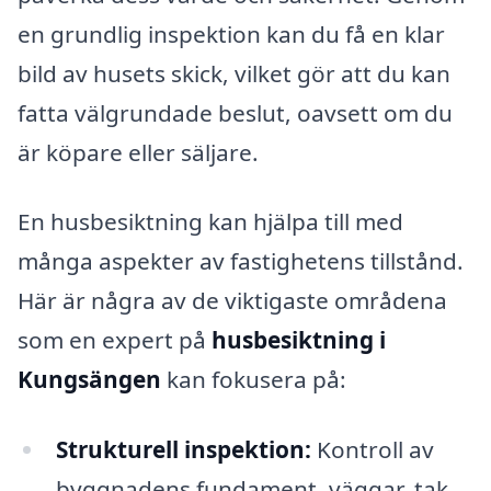
en grundlig inspektion kan du få en klar
bild av husets skick, vilket gör att du kan
fatta välgrundade beslut, oavsett om du
är köpare eller säljare.
En husbesiktning kan hjälpa till med
många aspekter av fastighetens tillstånd.
Här är några av de viktigaste områdena
som en expert på
husbesiktning i
Kungsängen
kan fokusera på:
Strukturell inspektion:
Kontroll av
byggnadens fundament, väggar, tak