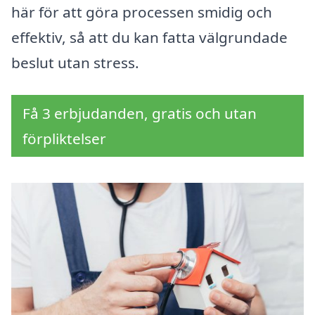
här för att göra processen smidig och
effektiv, så att du kan fatta välgrundade
beslut utan stress.
Få 3 erbjudanden, gratis och utan
förpliktelser