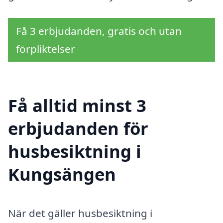
Få 3 erbjudanden, gratis och utan
förpliktelser
Få alltid minst 3
erbjudanden för
husbesiktning i
Kungsängen
När det gäller husbesiktning i