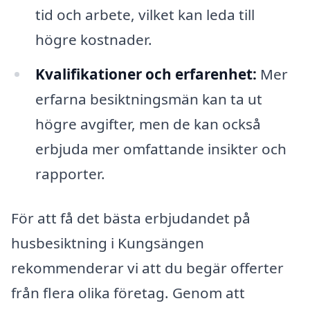
tid och arbete, vilket kan leda till
högre kostnader.
Kvalifikationer och erfarenhet:
Mer
erfarna besiktningsmän kan ta ut
högre avgifter, men de kan också
erbjuda mer omfattande insikter och
rapporter.
För att få det bästa erbjudandet på
husbesiktning i Kungsängen
rekommenderar vi att du begär offerter
från flera olika företag. Genom att