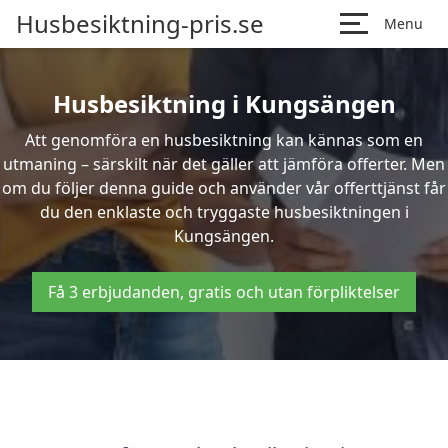
Husbesiktning-pris.se
Menu
Husbesiktning i Kungsängen
Att genomföra en husbesiktning kan kännas som en
utmaning – särskilt när det gäller att jämföra offerter. Men
om du följer denna guide och använder vår offerttjänst får
du den enklaste och tryggaste husbesiktningen i
Kungsängen.
Få 3 erbjudanden, gratis och utan förpliktelser