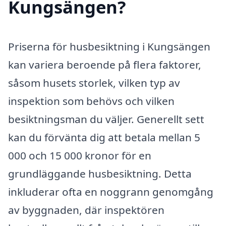
Kungsängen?
Priserna för husbesiktning i Kungsängen
kan variera beroende på flera faktorer,
såsom husets storlek, vilken typ av
inspektion som behövs och vilken
besiktningsman du väljer. Generellt sett
kan du förvänta dig att betala mellan 5
000 och 15 000 kronor för en
grundläggande husbesiktning. Detta
inkluderar ofta en noggrann genomgång
av byggnaden, där inspektören