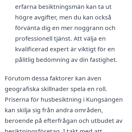
erfarna besiktningsmän kan ta ut
högre avgifter, men du kan också
förvänta dig en mer noggrann och
professionell tjänst. Att välja en
kvalificerad expert är viktigt för en
pålitlig bedömning av din fastighet.
Förutom dessa faktorer kan även
geografiska skillnader spela en roll.
Priserna för husbesiktning i Kungsängen
kan skilja sig från andra områden,
beroende på efterfrågan och utbudet av
besiktningsföretag. I takt med att