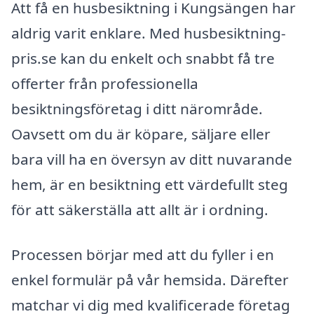
Att få en husbesiktning i Kungsängen har
aldrig varit enklare. Med husbesiktning-
pris.se kan du enkelt och snabbt få tre
offerter från professionella
besiktningsföretag i ditt närområde.
Oavsett om du är köpare, säljare eller
bara vill ha en översyn av ditt nuvarande
hem, är en besiktning ett värdefullt steg
för att säkerställa att allt är i ordning.
Processen börjar med att du fyller i en
enkel formulär på vår hemsida. Därefter
matchar vi dig med kvalificerade företag