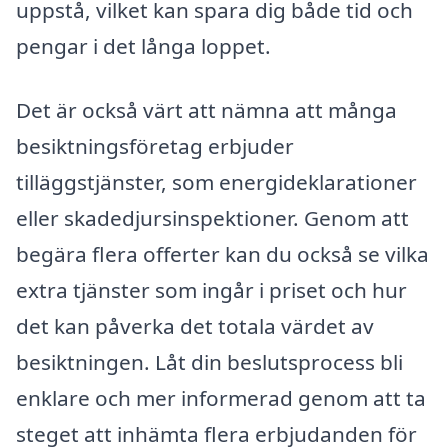
uppstå, vilket kan spara dig både tid och
pengar i det långa loppet.
Det är också värt att nämna att många
besiktningsföretag erbjuder
tilläggstjänster, som energideklarationer
eller skadedjursinspektioner. Genom att
begära flera offerter kan du också se vilka
extra tjänster som ingår i priset och hur
det kan påverka det totala värdet av
besiktningen. Låt din beslutsprocess bli
enklare och mer informerad genom att ta
steget att inhämta flera erbjudanden för