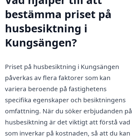
bestämma priset på
husbesiktning i
Kungsängen?
Priset på husbesiktning i Kungsängen
påverkas av flera faktorer som kan
variera beroende på fastighetens
specifika egenskaper och besiktningens
omfattning. När du söker erbjudanden på
husbesiktning är det viktigt att förstå vad
som inverkar på kostnaden, så att du kan