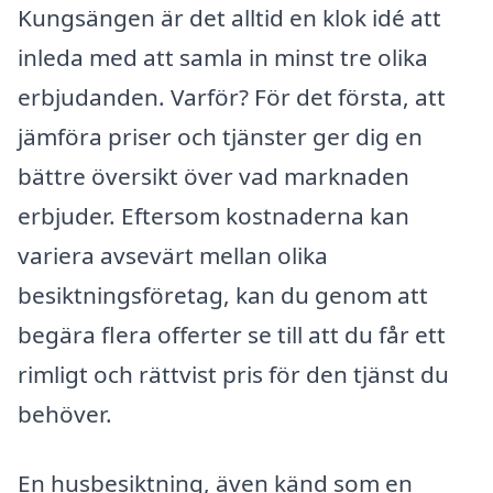
Kungsängen är det alltid en klok idé att
inleda med att samla in minst tre olika
erbjudanden. Varför? För det första, att
jämföra priser och tjänster ger dig en
bättre översikt över vad marknaden
erbjuder. Eftersom kostnaderna kan
variera avsevärt mellan olika
besiktningsföretag, kan du genom att
begära flera offerter se till att du får ett
rimligt och rättvist pris för den tjänst du
behöver.
En husbesiktning, även känd som en