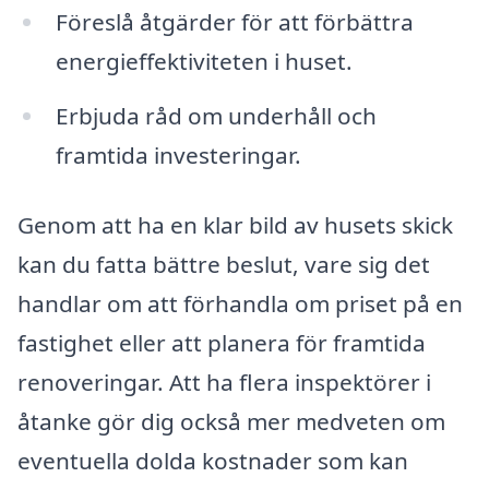
Föreslå åtgärder för att förbättra
energieffektiviteten i huset.
Erbjuda råd om underhåll och
framtida investeringar.
Genom att ha en klar bild av husets skick
kan du fatta bättre beslut, vare sig det
handlar om att förhandla om priset på en
fastighet eller att planera för framtida
renoveringar. Att ha flera inspektörer i
åtanke gör dig också mer medveten om
eventuella dolda kostnader som kan