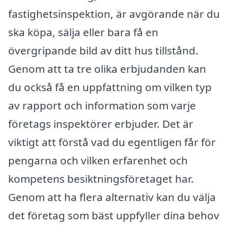
fastighetsinspektion, är avgörande när du
ska köpa, sälja eller bara få en
övergripande bild av ditt hus tillstånd.
Genom att ta tre olika erbjudanden kan
du också få en uppfattning om vilken typ
av rapport och information som varje
företags inspektörer erbjuder. Det är
viktigt att förstå vad du egentligen får för
pengarna och vilken erfarenhet och
kompetens besiktningsföretaget har.
Genom att ha flera alternativ kan du välja
det företag som bäst uppfyller dina behov