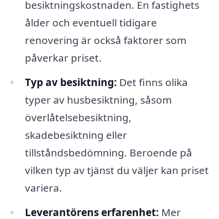
besiktningskostnaden. En fastighets
ålder och eventuell tidigare
renovering är också faktorer som
påverkar priset.
Typ av besiktning:
Det finns olika
typer av husbesiktning, såsom
överlåtelsebesiktning,
skadebesiktning eller
tillståndsbedömning. Beroende på
vilken typ av tjänst du väljer kan priset
variera.
Leverantörens erfarenhet:
Mer