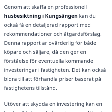
Genom att skaffa en professionell
husbesiktning i Kungsängen
kan du
också få en detaljerad rapport med
rekommendationer och åtgärdsförslag.
Denna rapport är ovärderlig för både
köpare och säljare, då den ger en
förståelse för eventuella kommande
investeringar i fastigheten. Det kan också
bidra till att förhandla priser baserat på
fastighetens tillstånd.
Utöver att skydda en investering kan en