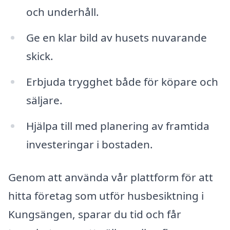
och underhåll.
Ge en klar bild av husets nuvarande
skick.
Erbjuda trygghet både för köpare och
säljare.
Hjälpa till med planering av framtida
investeringar i bostaden.
Genom att använda vår plattform för att
hitta företag som utför husbesiktning i
Kungsängen, sparar du tid och får