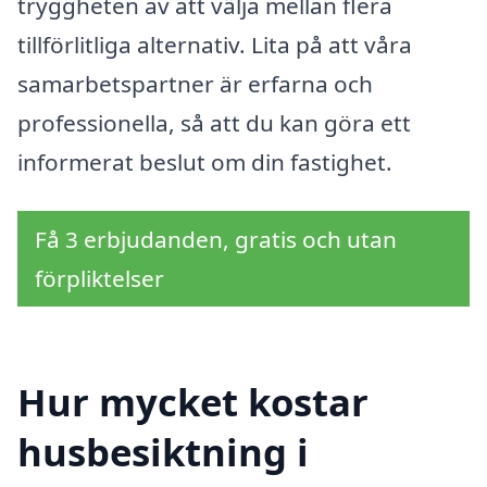
tryggheten av att välja mellan flera
tillförlitliga alternativ. Lita på att våra
samarbetspartner är erfarna och
professionella, så att du kan göra ett
informerat beslut om din fastighet.
Få 3 erbjudanden, gratis och utan
förpliktelser
Hur mycket kostar
husbesiktning i