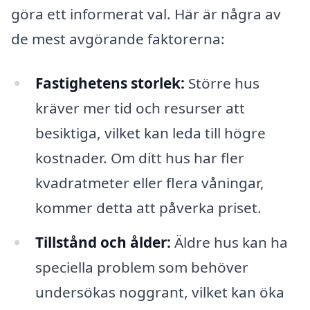
göra ett informerat val. Här är några av
de mest avgörande faktorerna:
Fastighetens storlek:
Större hus
kräver mer tid och resurser att
besiktiga, vilket kan leda till högre
kostnader. Om ditt hus har fler
kvadratmeter eller flera våningar,
kommer detta att påverka priset.
Tillstånd och ålder:
Äldre hus kan ha
speciella problem som behöver
undersökas noggrant, vilket kan öka