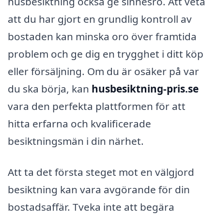
husbesiktning också ge sinnesro. Att veta
att du har gjort en grundlig kontroll av
bostaden kan minska oro över framtida
problem och ge dig en trygghet i ditt köp
eller försäljning. Om du är osäker på var
du ska börja, kan
husbesiktning-pris.se
vara den perfekta plattformen för att
hitta erfarna och kvalificerade
besiktningsmän i din närhet.
Att ta det första steget mot en välgjord
besiktning kan vara avgörande för din
bostadsaffär. Tveka inte att begära