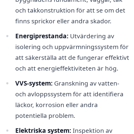
och takkonstruktion för att se om det
finns sprickor eller andra skador.
Energiprestanda:
Utvärdering av
isolering och uppvärmningssystem för
att säkerställa att de fungerar effektivt
och att energieffektiviteten är hög.
VVS-system:
Granskning av vatten-
och avloppssystem för att identifiera
läckor, korrosion eller andra
potentiella problem.
Elektriska system:
Inspektion av