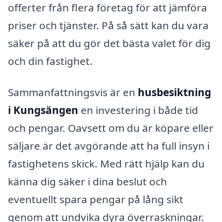
offerter från flera företag för att jämföra
priser och tjänster. På så sätt kan du vara
säker på att du gör det bästa valet för dig
och din fastighet.
Sammanfattningsvis är en
husbesiktning
i Kungsängen
en investering i både tid
och pengar. Oavsett om du är köpare eller
säljare är det avgörande att ha full insyn i
fastighetens skick. Med rätt hjälp kan du
känna dig säker i dina beslut och
eventuellt spara pengar på lång sikt
genom att undvika dyra överraskningar.