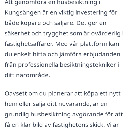
Att genomföra en husbesiktning i
Kungsängen är en viktig investering för
både köpare och säljare. Det ger en
säkerhet och trygghet som är ovärderlig i
fastighetsaffärer. Med vår plattform kan
du enkelt hitta och jämföra erbjudanden
från professionella besiktningstekniker i
ditt närområde.
Oavsett om du planerar att köpa ett nytt
hem eller sälja ditt nuvarande, är en
grundlig husbesiktning avgörande för att
få en klar bild av fastighetens skick. Vi är