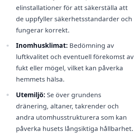
elinstallationer för att säkerställa att
de uppfyller säkerhetsstandarder och
fungerar korrekt.
Inomhusklimat:
Bedömning av
luftkvalitet och eventuell förekomst av
fukt eller mögel, vilket kan påverka
hemmets hälsa.
Utemiljö:
Se över grundens
dränering, altaner, takrender och
andra utomhusstrukturera som kan
påverka husets långsiktiga hållbarhet.