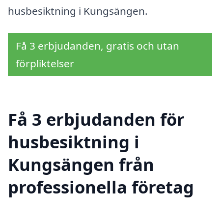
husbesiktning i Kungsängen.
Få 3 erbjudanden, gratis och utan
förpliktelser
Få 3 erbjudanden för
husbesiktning i
Kungsängen från
professionella företag