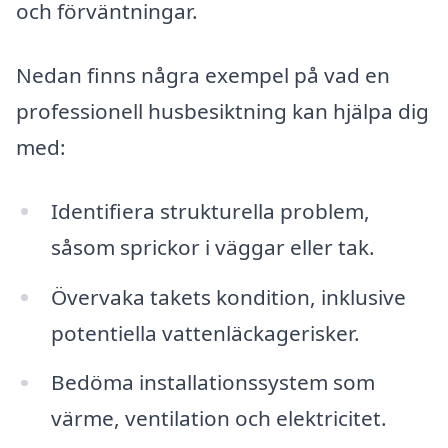
och förväntningar.
Nedan finns några exempel på vad en
professionell husbesiktning kan hjälpa dig
med:
Identifiera strukturella problem,
såsom sprickor i väggar eller tak.
Övervaka takets kondition, inklusive
potentiella vattenläckagerisker.
Bedöma installationssystem som
värme, ventilation och elektricitet.