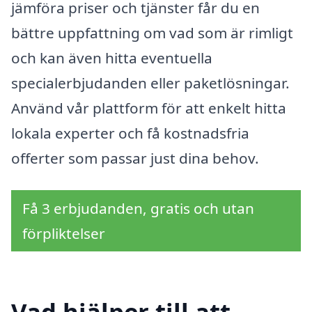
jämföra priser och tjänster får du en
bättre uppfattning om vad som är rimligt
och kan även hitta eventuella
specialerbjudanden eller paketlösningar.
Använd vår plattform för att enkelt hitta
lokala experter och få kostnadsfria
offerter som passar just dina behov.
Få 3 erbjudanden, gratis och utan
förpliktelser
Vad hjälper till att