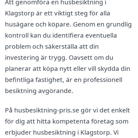
Att genomföra en husbesiktning i
Klagstorp är ett viktigt steg för alla
husägare och köpare. Genom en grundlig
kontroll kan du identifiera eventuella
problem och säkerställa att din
investering är trygg. Oavsett om du
planerar att köpa nytt eller vill skydda din
befintliga fastighet, är en professionell
besiktning avgörande.
På husbesiktning-pris.se gör vi det enkelt
för dig att hitta kompetenta företag som
erbjuder husbesiktning i Klagstorp. Vi