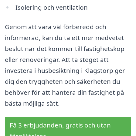
Isolering och ventilation
Genom att vara väl förberedd och
informerad, kan du ta ett mer medvetet
beslut när det kommer till fastighetsköp
eller renoveringar. Att ta steget att
investera i husbesiktning i Klagstorp ger
dig den tryggheten och säkerheten du
behöver för att hantera din fastighet på
bästa möjliga sätt.
Få 3 erbjudanden, gratis och utan
förpliktelser