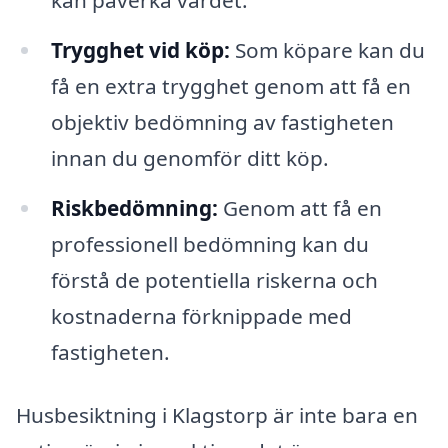
Trygghet vid köp:
Som köpare kan du
få en extra trygghet genom att få en
objektiv bedömning av fastigheten
innan du genomför ditt köp.
Riskbedömning:
Genom att få en
professionell bedömning kan du
förstå de potentiella riskerna och
kostnaderna förknippade med
fastigheten.
Husbesiktning i Klagstorp är inte bara en