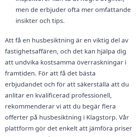
men de erbjuder ofta mer omfattande
insikter och tips.
Att få en husbesiktning är en viktig del av
fastighetsaffären, och det kan hjälpa dig
att undvika kostsamma överraskningar i
framtiden. För att få det bästa
erbjudandet och för att säkerställa att du
anlitar en kvalificerad professionell,
rekommenderar vi att du begär flera
offerter på husbesiktning i Klagstorp. Vår
plattform gör det enkelt att jämföra priser