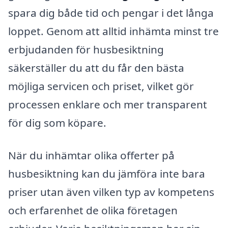
spara dig både tid och pengar i det långa
loppet. Genom att alltid inhämta minst tre
erbjudanden för husbesiktning
säkerställer du att du får den bästa
möjliga servicen och priset, vilket gör
processen enklare och mer transparent
för dig som köpare.
När du inhämtar olika offerter på
husbesiktning kan du jämföra inte bara
priser utan även vilken typ av kompetens
och erfarenhet de olika företagen