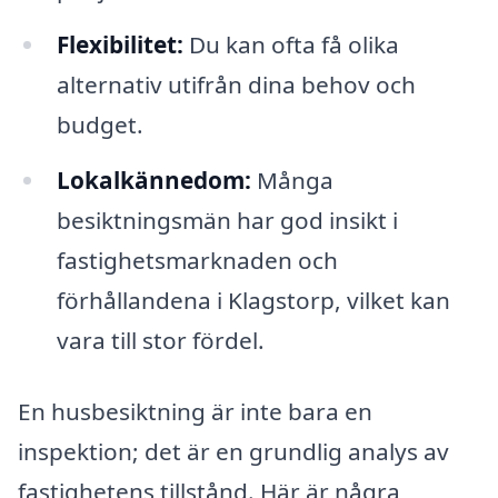
Flexibilitet:
Du kan ofta få olika
alternativ utifrån dina behov och
budget.
Lokalkännedom:
Många
besiktningsmän har god insikt i
fastighetsmarknaden och
förhållandena i Klagstorp, vilket kan
vara till stor fördel.
En husbesiktning är inte bara en
inspektion; det är en grundlig analys av
fastighetens tillstånd. Här är några