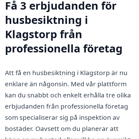
Få 3 erbjudanden för
husbesiktning i
Klagstorp från
professionella företag
Att få en husbesiktning i Klagstorp är nu
enklare än någonsin. Med vår plattform
kan du snabbt och enkelt erhålla tre olika
erbjudanden från professionella företag
som specialiserar sig på inspektion av
bostäder. Oavsett om du planerar att