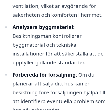
ventilation, vilket är avgörande för
säkerheten och komforten i hemmet.
Analysera byggmaterial:
Besiktningsmän kontrollerar
byggmaterial och tekniska
installationer för att säkerställa att de
uppfyller gällande standarder.
Förbereda för försäljning:
Om du
planerar att sälja ditt hus kan en
besiktning före försäljningen hjälpa till
att identifiera eventuella problem som
kan påverka värdet.