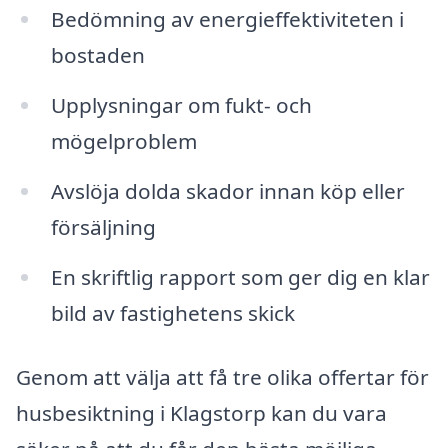
Bedömning av energieffektiviteten i
bostaden
Upplysningar om fukt- och
mögelproblem
Avslöja dolda skador innan köp eller
försäljning
En skriftlig rapport som ger dig en klar
bild av fastighetens skick
Genom att välja att få tre olika offertar för
husbesiktning i Klagstorp kan du vara