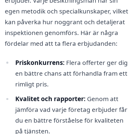
erbjuder. Varje besiktningsman har sin
egen metodik och specialkunskaper, vilket
kan påverka hur noggrant och detaljerat
inspektionen genomförs. Här är några
fördelar med att ta flera erbjudanden:
Priskonkurrens:
Flera offerter ger dig
en bättre chans att förhandla fram ett
rimligt pris.
Kvalitet och rapporter:
Genom att
jämföra vad varje företag erbjuder får
du en bättre förståelse för kvaliteten
på tjänsten.