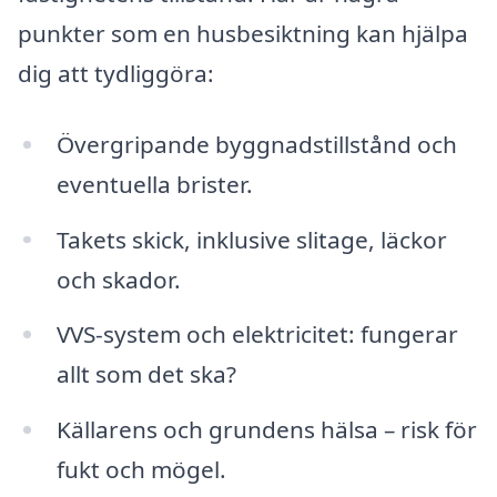
punkter som en husbesiktning kan hjälpa
dig att tydliggöra:
Övergripande byggnadstillstånd och
eventuella brister.
Takets skick, inklusive slitage, läckor
och skador.
VVS-system och elektricitet: fungerar
allt som det ska?
Källarens och grundens hälsa – risk för
fukt och mögel.