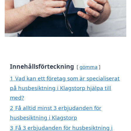
Innehållsförteckning
gömma
1
Vad kan ett företag som är specialiserat
på husbesiktning i Klagstorp hjälpa till
med?
2
Få alltid minst 3 erbjudanden för
husbesiktning i Klagstorp
3
Få 3 erbjudanden för husbesiktning i