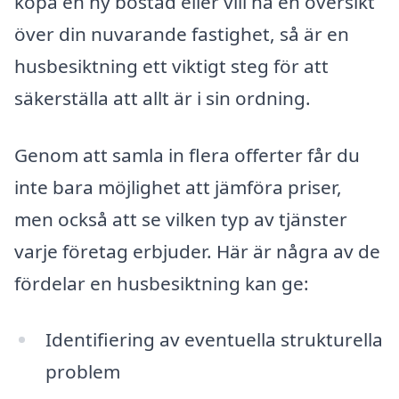
köpa en ny bostad eller vill ha en översikt
över din nuvarande fastighet, så är en
husbesiktning ett viktigt steg för att
säkerställa att allt är i sin ordning.
Genom att samla in flera offerter får du
inte bara möjlighet att jämföra priser,
men också att se vilken typ av tjänster
varje företag erbjuder. Här är några av de
fördelar en husbesiktning kan ge:
Identifiering av eventuella strukturella
problem