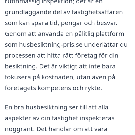
rutinmässig inspektion; det är en
grundläggande del av fastighetsaffären
som kan spara tid, pengar och besvär.
Genom att använda en pålitlig plattform
som husbesiktning-pris.se underlättar du
processen att hitta rätt företag för din
besiktning. Det är viktigt att inte bara
fokusera på kostnaden, utan även på
företagets kompetens och rykte.
En bra husbesiktning ser till att alla
aspekter av din fastighet inspekteras
noggrant. Det handlar om att vara