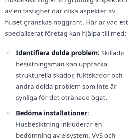
av en fastighet där olika aspekter av
huset granskas noggrant. Här är vad ett
specialiserat företag kan hjälpa till med:
Identifiera dolda problem:
Skillade
besiktningsmän kan upptäcka
strukturella skador, fuktskador och
andra dolda problem som inte är
synliga för det otränade ögat.
Bedöma installationer:
Husbesiktning inkluderar en
bedömning av elsystem, VVS och