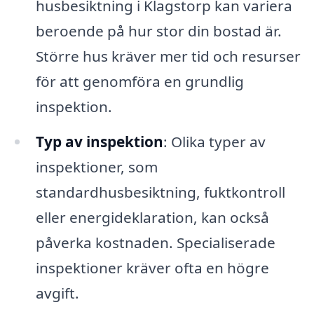
husbesiktning i Klagstorp kan variera
beroende på hur stor din bostad är.
Större hus kräver mer tid och resurser
för att genomföra en grundlig
inspektion.
Typ av inspektion
: Olika typer av
inspektioner, som
standardhusbesiktning, fuktkontroll
eller energideklaration, kan också
påverka kostnaden. Specialiserade
inspektioner kräver ofta en högre
avgift.