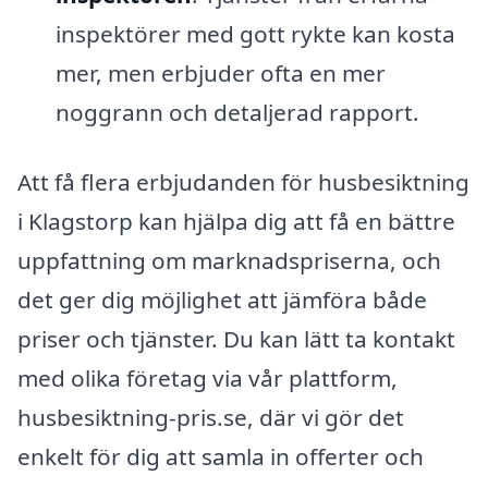
inspektörer med gott rykte kan kosta
mer, men erbjuder ofta en mer
noggrann och detaljerad rapport.
Att få flera erbjudanden för husbesiktning
i Klagstorp kan hjälpa dig att få en bättre
uppfattning om marknadspriserna, och
det ger dig möjlighet att jämföra både
priser och tjänster. Du kan lätt ta kontakt
med olika företag via vår plattform,
husbesiktning-pris.se, där vi gör det
enkelt för dig att samla in offerter och