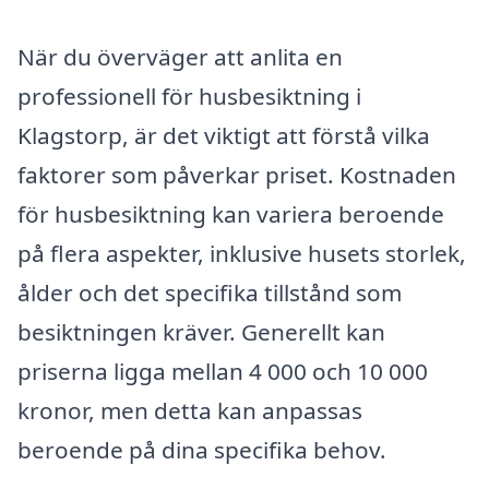
När du överväger att anlita en
professionell för husbesiktning i
Klagstorp, är det viktigt att förstå vilka
faktorer som påverkar priset. Kostnaden
för husbesiktning kan variera beroende
på flera aspekter, inklusive husets storlek,
ålder och det specifika tillstånd som
besiktningen kräver. Generellt kan
priserna ligga mellan 4 000 och 10 000
kronor, men detta kan anpassas
beroende på dina specifika behov.