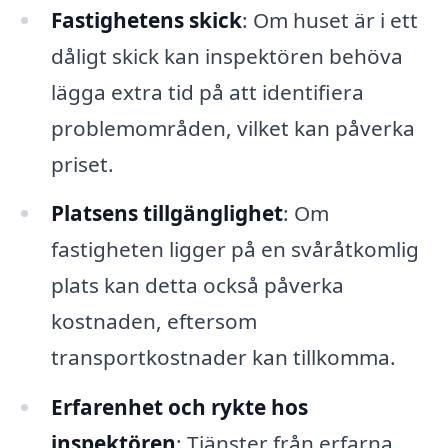
Fastighetens skick
: Om huset är i ett
dåligt skick kan inspektören behöva
lägga extra tid på att identifiera
problemområden, vilket kan påverka
priset.
Platsens tillgänglighet
: Om
fastigheten ligger på en svåråtkomlig
plats kan detta också påverka
kostnaden, eftersom
transportkostnader kan tillkomma.
Erfarenhet och rykte hos
inspektören
: Tjänster från erfarna