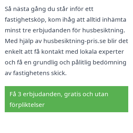
Så nästa gång du står inför ett
fastighetsköp, kom ihåg att alltid inhämta
minst tre erbjudanden för husbesiktning.
Med hjälp av husbesiktning-pris.se blir det
enkelt att få kontakt med lokala experter
och få en grundlig och pålitlig bedömning
av fastighetens skick.
Få 3 erbjudanden, gratis och utan
förpliktelser