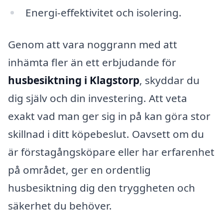
Energi-effektivitet och isolering.
Genom att vara noggrann med att
inhämta fler än ett erbjudande för
husbesiktning i Klagstorp
, skyddar du
dig själv och din investering. Att veta
exakt vad man ger sig in på kan göra stor
skillnad i ditt köpebeslut. Oavsett om du
är förstagångsköpare eller har erfarenhet
på området, ger en ordentlig
husbesiktning dig den tryggheten och
säkerhet du behöver.