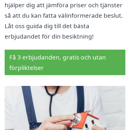
hjälper dig att jämföra priser och tjänster
så att du kan fatta välinformerade beslut.
Låt oss guida dig till det bästa
erbjudandet för din besiktning!
Få 3 erbjudanden, gratis och utan
förpliktelser