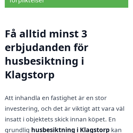
Få alltid minst 3
erbjudanden för
husbesiktning i
Klagstorp
Att inhandla en fastighet är en stor
investering, och det är viktigt att vara väl
insatt i objektets skick innan köpet. En
grundlig
husbesiktning i Klagstorp
kan