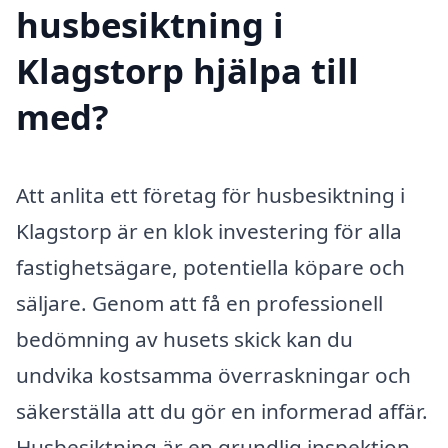
husbesiktning i
Klagstorp hjälpa till
med?
Att anlita ett företag för husbesiktning i
Klagstorp är en klok investering för alla
fastighetsägare, potentiella köpare och
säljare. Genom att få en professionell
bedömning av husets skick kan du
undvika kostsamma överraskningar och
säkerställa att du gör en informerad affär.
Husbesiktning är en grundlig inspektion