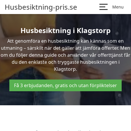
Husbesiktning-pris.se
Menu
Husbesiktning i Klagstorp
Att genomföra en husbesiktning kan kännas som en
utmaning – särskilt när det gäller att jämföra offerter. Men
om du följer denna guide och använder vår offerttjänst får
du den enklaste och tryggaste husbesiktningen i
Klagstorp.
Få 3 erbjudanden, gratis och utan förpliktelser