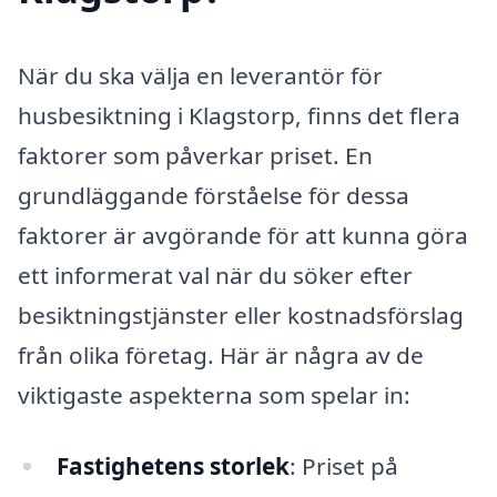
När du ska välja en leverantör för
husbesiktning i Klagstorp, finns det flera
faktorer som påverkar priset. En
grundläggande förståelse för dessa
faktorer är avgörande för att kunna göra
ett informerat val när du söker efter
besiktningstjänster eller kostnadsförslag
från olika företag. Här är några av de
viktigaste aspekterna som spelar in:
Fastighetens storlek
: Priset på