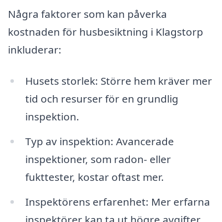
Några faktorer som kan påverka
kostnaden för husbesiktning i Klagstorp
inkluderar:
Husets storlek: Större hem kräver mer
tid och resurser för en grundlig
inspektion.
Typ av inspektion: Avancerade
inspektioner, som radon- eller
fukttester, kostar oftast mer.
Inspektörens erfarenhet: Mer erfarna
inspektörer kan ta ut högre avgifter,