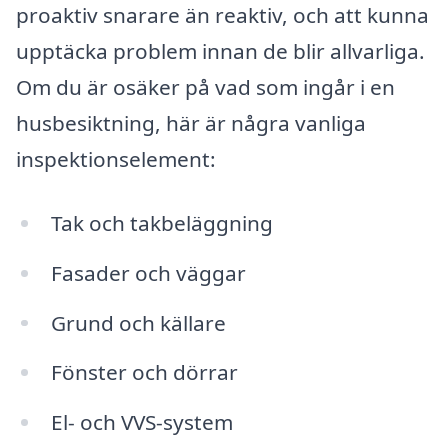
proaktiv snarare än reaktiv, och att kunna
upptäcka problem innan de blir allvarliga.
Om du är osäker på vad som ingår i en
husbesiktning, här är några vanliga
inspektionselement:
Tak och takbeläggning
Fasader och väggar
Grund och källare
Fönster och dörrar
El- och VVS-system