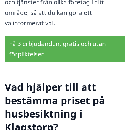
och tjänster från olika företag i ditt
område, så att du kan göra ett
välinformerat val.
Få 3 erbjudanden, gratis och utan
förpliktelser
Vad hjälper till att
bestämma priset på
husbesiktning i
Klagstorp?