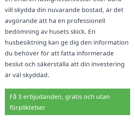
vill skydda din nuvarande bostad, är det
avgörande att ha en professionell
bedömning av husets skick. En
husbesiktning kan ge dig den information
du behöver för att fatta informerade
beslut och säkerställa att din investering
är väl skyddad.
Få 3 erbjudanden, gratis och utan
förpliktelser