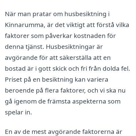
När man pratar om husbesiktning i
Kinnarumma, är det viktigt att förstå vilka
faktorer som påverkar kostnaden för
denna tjänst. Husbesiktningar är
avgörande för att säkerställa att en
bostad är i gott skick och fri från dolda fel.
Priset på en besiktning kan variera
beroende på flera faktorer, och vi ska nu
gå igenom de främsta aspekterna som
spelar in.
En av de mest avgörande faktorerna är