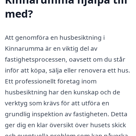
med?
Att genomföra en husbesiktning i
Kinnarumma är en viktig del av
fastighetsprocessen, oavsett om du står
inför att köpa, sälja eller renovera ett hus.
Ett professionellt företag inom
husbesiktning har den kunskap och de
verktyg som krävs för att utföra en
grundlig inspektion av fastigheten. Detta
ger dig en klar översikt över husets skick
och eventuella problem som kan påverka