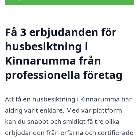
Få 3 erbjudanden för
husbesiktning i
Kinnarumma från
professionella företag
Att få en husbesiktning i Kinnarumma har
aldrig varit enklare. Med vår plattform
kan du snabbt och smidigt få tre olika
erbjudanden från erfarna och certifierade