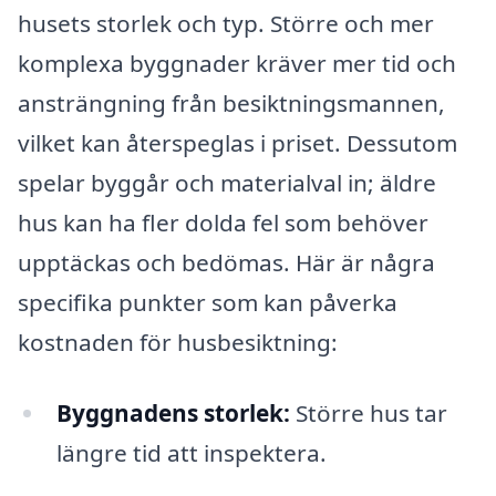
husets storlek och typ. Större och mer
komplexa byggnader kräver mer tid och
ansträngning från besiktningsmannen,
vilket kan återspeglas i priset. Dessutom
spelar byggår och materialval in; äldre
hus kan ha fler dolda fel som behöver
upptäckas och bedömas. Här är några
specifika punkter som kan påverka
kostnaden för husbesiktning:
Byggnadens storlek:
Större hus tar
längre tid att inspektera.