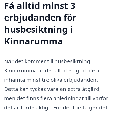
Få alltid minst 3
erbjudanden för
husbesiktning i
Kinnarumma
När det kommer till husbesiktning i
Kinnarumma är det alltid en god idé att
inhämta minst tre olika erbjudanden.
Detta kan tyckas vara en extra åtgärd,
men det finns flera anledningar till varför
det är fördelaktigt. För det första ger det