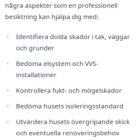
några aspekter som en professionell
besiktning kan hjälpa dig med:
Identifiera dolda skador i tak, väggar
och grunder
Bedöma elsystem och VVS-
installationer
Kontrollera fukt- och mögelskador
Bedöma husets isoleringsstandard
Utvärdera husets övergripande skick
och eventuella renoveringsbehov