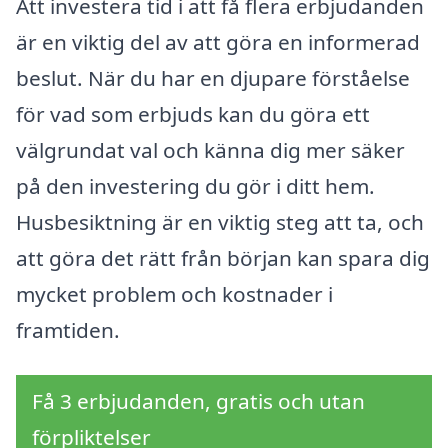
Att investera tid i att få flera erbjudanden
är en viktig del av att göra en informerad
beslut. När du har en djupare förståelse
för vad som erbjuds kan du göra ett
välgrundat val och känna dig mer säker
på den investering du gör i ditt hem.
Husbesiktning är en viktig steg att ta, och
att göra det rätt från början kan spara dig
mycket problem och kostnader i
framtiden.
Få 3 erbjudanden, gratis och utan
förpliktelser