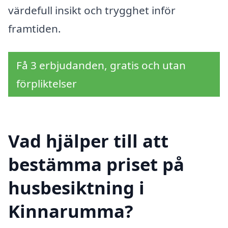
värdefull insikt och trygghet inför
framtiden.
Få 3 erbjudanden, gratis och utan
förpliktelser
Vad hjälper till att
bestämma priset på
husbesiktning i
Kinnarumma?