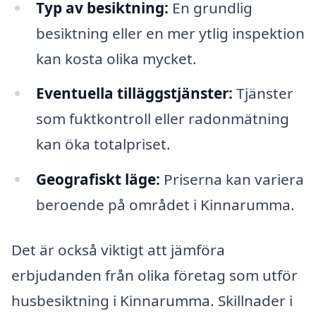
Typ av besiktning:
En grundlig
besiktning eller en mer ytlig inspektion
kan kosta olika mycket.
Eventuella tilläggstjänster:
Tjänster
som fuktkontroll eller radonmätning
kan öka totalpriset.
Geografiskt läge:
Priserna kan variera
beroende på området i Kinnarumma.
Det är också viktigt att jämföra
erbjudanden från olika företag som utför
husbesiktning i Kinnarumma. Skillnader i