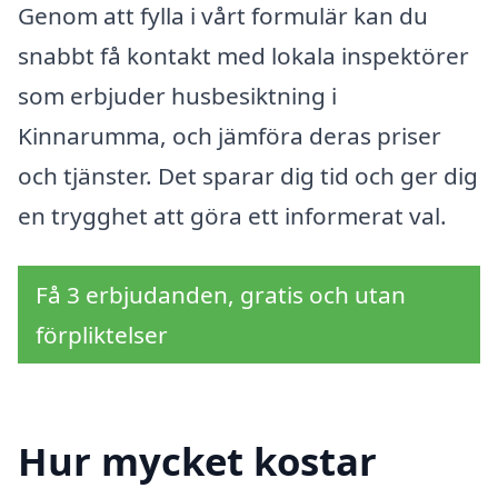
Genom att fylla i vårt formulär kan du
snabbt få kontakt med lokala inspektörer
som erbjuder husbesiktning i
Kinnarumma, och jämföra deras priser
och tjänster. Det sparar dig tid och ger dig
en trygghet att göra ett informerat val.
Få 3 erbjudanden, gratis och utan
förpliktelser
Hur mycket kostar