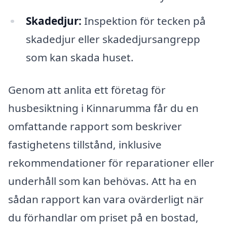
Skadedjur:
Inspektion för tecken på
skadedjur eller skadedjursangrepp
som kan skada huset.
Genom att anlita ett företag för
husbesiktning i Kinnarumma får du en
omfattande rapport som beskriver
fastighetens tillstånd, inklusive
rekommendationer för reparationer eller
underhåll som kan behövas. Att ha en
sådan rapport kan vara ovärderligt när
du förhandlar om priset på en bostad,