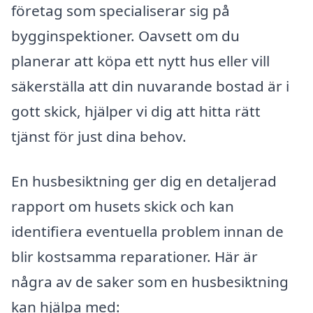
företag som specialiserar sig på
bygginspektioner. Oavsett om du
planerar att köpa ett nytt hus eller vill
säkerställa att din nuvarande bostad är i
gott skick, hjälper vi dig att hitta rätt
tjänst för just dina behov.
En husbesiktning ger dig en detaljerad
rapport om husets skick och kan
identifiera eventuella problem innan de
blir kostsamma reparationer. Här är
några av de saker som en husbesiktning
kan hjälpa med: