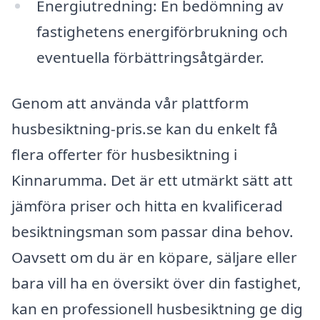
Energiutredning: En bedömning av
fastighetens energiförbrukning och
eventuella förbättringsåtgärder.
Genom att använda vår plattform
husbesiktning-pris.se kan du enkelt få
flera offerter för husbesiktning i
Kinnarumma. Det är ett utmärkt sätt att
jämföra priser och hitta en kvalificerad
besiktningsman som passar dina behov.
Oavsett om du är en köpare, säljare eller
bara vill ha en översikt över din fastighet,
kan en professionell husbesiktning ge dig