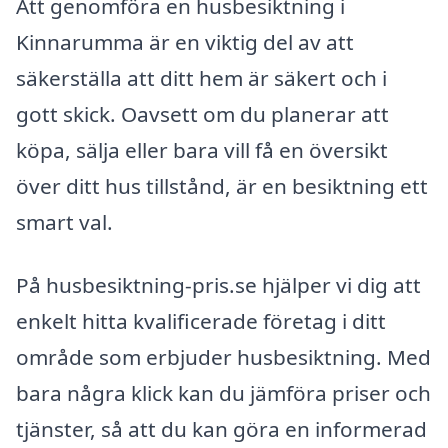
Att genomföra en husbesiktning i
Kinnarumma är en viktig del av att
säkerställa att ditt hem är säkert och i
gott skick. Oavsett om du planerar att
köpa, sälja eller bara vill få en översikt
över ditt hus tillstånd, är en besiktning ett
smart val.
På husbesiktning-pris.se hjälper vi dig att
enkelt hitta kvalificerade företag i ditt
område som erbjuder husbesiktning. Med
bara några klick kan du jämföra priser och
tjänster, så att du kan göra en informerad