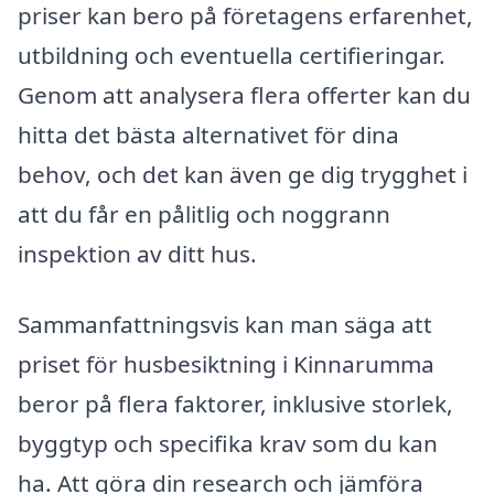
priser kan bero på företagens erfarenhet,
utbildning och eventuella certifieringar.
Genom att analysera flera offerter kan du
hitta det bästa alternativet för dina
behov, och det kan även ge dig trygghet i
att du får en pålitlig och noggrann
inspektion av ditt hus.
Sammanfattningsvis kan man säga att
priset för husbesiktning i Kinnarumma
beror på flera faktorer, inklusive storlek,
byggtyp och specifika krav som du kan
ha. Att göra din research och jämföra