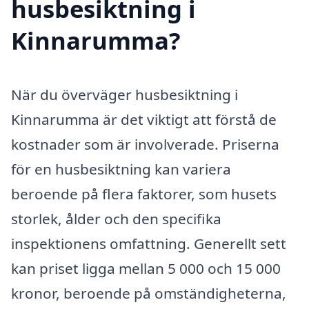
husbesiktning i
Kinnarumma?
När du överväger husbesiktning i
Kinnarumma är det viktigt att förstå de
kostnader som är involverade. Priserna
för en husbesiktning kan variera
beroende på flera faktorer, som husets
storlek, ålder och den specifika
inspektionens omfattning. Generellt sett
kan priset ligga mellan 5 000 och 15 000
kronor, beroende på omständigheterna,