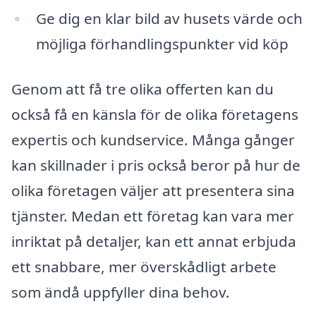
Ge dig en klar bild av husets värde och
möjliga förhandlingspunkter vid köp
Genom att få tre olika offerten kan du
också få en känsla för de olika företagens
expertis och kundservice. Många gånger
kan skillnader i pris också beror på hur de
olika företagen väljer att presentera sina
tjänster. Medan ett företag kan vara mer
inriktat på detaljer, kan ett annat erbjuda
ett snabbare, mer överskådligt arbete
som ändå uppfyller dina behov.