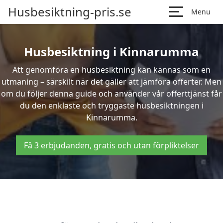
Husbesiktning-pris.se
Menu
Husbesiktning i Kinnarumma
Att genomföra en husbesiktning kan kännas som en
utmaning – särskilt när det gäller att jämföra offerter. Men
om du följer denna guide och använder vår offerttjänst får
du den enklaste och tryggaste husbesiktningen i
Kinnarumma.
Få 3 erbjudanden, gratis och utan förpliktelser