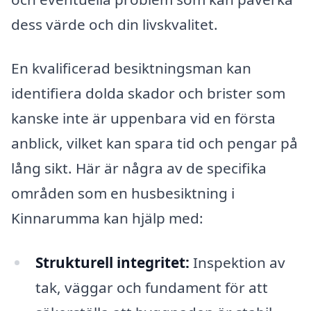
dess värde och din livskvalitet.
En kvalificerad besiktningsman kan
identifiera dolda skador och brister som
kanske inte är uppenbara vid en första
anblick, vilket kan spara tid och pengar på
lång sikt. Här är några av de specifika
områden som en husbesiktning i
Kinnarumma kan hjälp med:
Strukturell integritet:
Inspektion av
tak, väggar och fundament för att