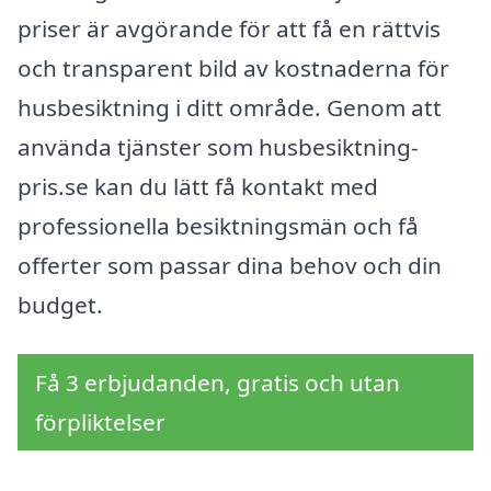
priser är avgörande för att få en rättvis
och transparent bild av kostnaderna för
husbesiktning i ditt område. Genom att
använda tjänster som husbesiktning-
pris.se kan du lätt få kontakt med
professionella besiktningsmän och få
offerter som passar dina behov och din
budget.
Få 3 erbjudanden, gratis och utan
förpliktelser