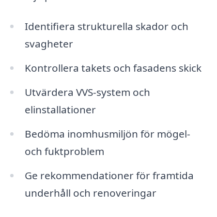
Identifiera strukturella skador och
svagheter
Kontrollera takets och fasadens skick
Utvärdera VVS-system och
elinstallationer
Bedöma inomhusmiljön för mögel-
och fuktproblem
Ge rekommendationer för framtida
underhåll och renoveringar