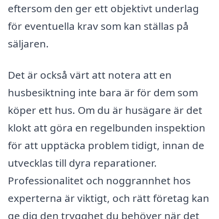
eftersom den ger ett objektivt underlag
för eventuella krav som kan ställas på
säljaren.
Det är också värt att notera att en
husbesiktning inte bara är för dem som
köper ett hus. Om du är husägare är det
klokt att göra en regelbunden inspektion
för att upptäcka problem tidigt, innan de
utvecklas till dyra reparationer.
Professionalitet och noggrannhet hos
experterna är viktigt, och rätt företag kan
ge dig den trygghet du behöver när det