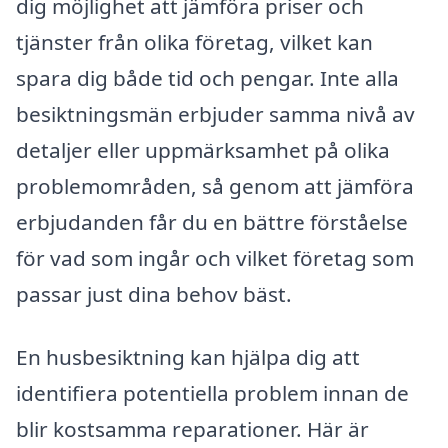
dig möjlighet att jämföra priser och
tjänster från olika företag, vilket kan
spara dig både tid och pengar. Inte alla
besiktningsmän erbjuder samma nivå av
detaljer eller uppmärksamhet på olika
problemområden, så genom att jämföra
erbjudanden får du en bättre förståelse
för vad som ingår och vilket företag som
passar just dina behov bäst.
En husbesiktning kan hjälpa dig att
identifiera potentiella problem innan de
blir kostsamma reparationer. Här är