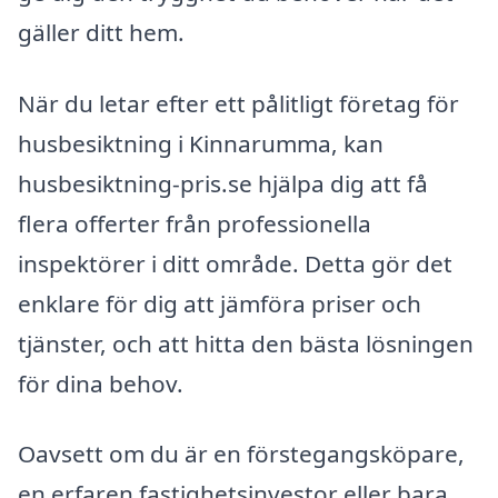
gäller ditt hem.
När du letar efter ett pålitligt företag för
husbesiktning i Kinnarumma, kan
husbesiktning-pris.se hjälpa dig att få
flera offerter från professionella
inspektörer i ditt område. Detta gör det
enklare för dig att jämföra priser och
tjänster, och att hitta den bästa lösningen
för dina behov.
Oavsett om du är en förstegangsköpare,
en erfaren fastighetsinvestor eller bara