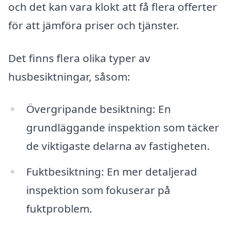
och det kan vara klokt att få flera offerter
för att jämföra priser och tjänster.
Det finns flera olika typer av
husbesiktningar, såsom:
Övergripande besiktning: En
grundläggande inspektion som täcker
de viktigaste delarna av fastigheten.
Fuktbesiktning: En mer detaljerad
inspektion som fokuserar på
fuktproblem.