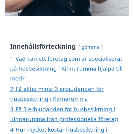
Innehållsförteckning
gömma
1
Vad kan ett företag som är specialiserat
på husbesiktning i Kinnarumma hjälpa till
med?
2
Få alltid minst 3 erbjudanden för
husbesiktning i Kinnarumma
3
Få 3 erbjudanden för husbesiktning i
Kinnarumma från professionella företag
4
Hur mycket kostar husbesiktning i