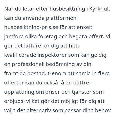
När du letar efter husbesiktning i Kyrkhult
kan du använda plattformen
husbesiktning-pris.se för att enkelt
jämföra olika företag och begära offert. Vi
gör det lättare för dig att hitta
kvalificerade inspektörer som kan ge dig
en professionell bedömning av din
framtida bostad. Genom att samla in flera
offerter kan du också få en bättre
uppfattning om priser och tjänster som
erbjuds, vilket gör det möjligt för dig att
välja det alternativ som passar dina behov