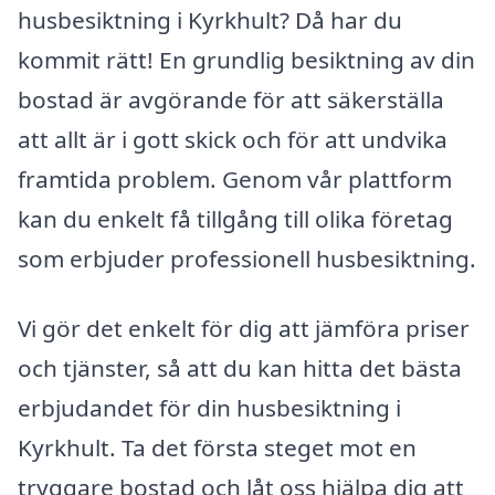
husbesiktning i Kyrkhult? Då har du
kommit rätt! En grundlig besiktning av din
bostad är avgörande för att säkerställa
att allt är i gott skick och för att undvika
framtida problem. Genom vår plattform
kan du enkelt få tillgång till olika företag
som erbjuder professionell husbesiktning.
Vi gör det enkelt för dig att jämföra priser
och tjänster, så att du kan hitta det bästa
erbjudandet för din husbesiktning i
Kyrkhult. Ta det första steget mot en
tryggare bostad och låt oss hjälpa dig att