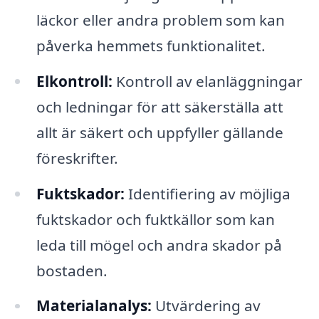
läckor eller andra problem som kan
påverka hemmets funktionalitet.
Elkontroll:
Kontroll av elanläggningar
och ledningar för att säkerställa att
allt är säkert och uppfyller gällande
föreskrifter.
Fuktskador:
Identifiering av möjliga
fuktskador och fuktkällor som kan
leda till mögel och andra skador på
bostaden.
Materialanalys:
Utvärdering av