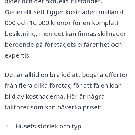
ålder och det aktuella tillståndet.
Generellt sett ligger kostnaden mellan 4
000 och 10 000 kronor för en komplett
besiktning, men det kan finnas skillnader
beroende på företagets erfarenhet och
expertis.
Det är alltid en bra idé att begära offerter
från flera olika företag för att få en klar
bild av kostnaderna. Här är några
faktorer som kan påverka priset:
Husets storlek och typ