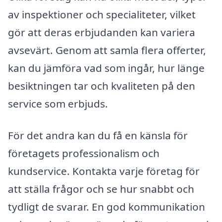
av inspektioner och specialiteter, vilket
gör att deras erbjudanden kan variera
avsevärt. Genom att samla flera offerter,
kan du jämföra vad som ingår, hur länge
besiktningen tar och kvaliteten på den
service som erbjuds.
För det andra kan du få en känsla för
företagets professionalism och
kundservice. Kontakta varje företag för
att ställa frågor och se hur snabbt och
tydligt de svarar. En god kommunikation