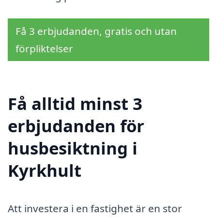
Få 3 erbjudanden, gratis och utan
förpliktelser
Få alltid minst 3
erbjudanden för
husbesiktning i
Kyrkhult
Att investera i en fastighet är en stor