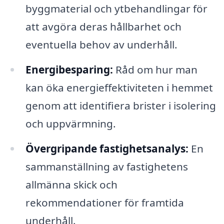
byggmaterial och ytbehandlingar för
att avgöra deras hållbarhet och
eventuella behov av underhåll.
Energibesparing:
Råd om hur man
kan öka energieffektiviteten i hemmet
genom att identifiera brister i isolering
och uppvärmning.
Övergripande fastighetsanalys:
En
sammanställning av fastighetens
allmänna skick och
rekommendationer för framtida
underhåll.