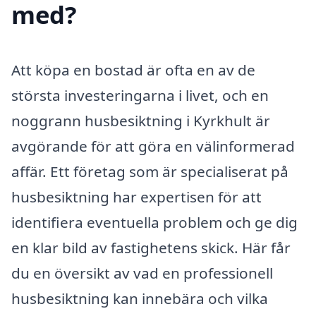
med?
Att köpa en bostad är ofta en av de
största investeringarna i livet, och en
noggrann husbesiktning i Kyrkhult är
avgörande för att göra en välinformerad
affär. Ett företag som är specialiserat på
husbesiktning har expertisen för att
identifiera eventuella problem och ge dig
en klar bild av fastighetens skick. Här får
du en översikt av vad en professionell
husbesiktning kan innebära och vilka