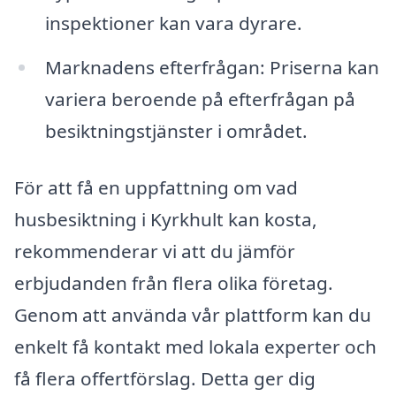
inspektioner kan vara dyrare.
Marknadens efterfrågan: Priserna kan
variera beroende på efterfrågan på
besiktningstjänster i området.
För att få en uppfattning om vad
husbesiktning i Kyrkhult kan kosta,
rekommenderar vi att du jämför
erbjudanden från flera olika företag.
Genom att använda vår plattform kan du
enkelt få kontakt med lokala experter och
få flera offertförslag. Detta ger dig