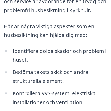
och service är avgörande för en trygg och
problemfri husbesiktning i Kyrkhult.
Här är några viktiga aspekter som en
husbesiktning kan hjälpa dig med:
Identifiera dolda skador och problem i
huset.
Bedöma takets skick och andra
strukturella element.
Kontrollera VVS-system, elektriska
installationer och ventilation.