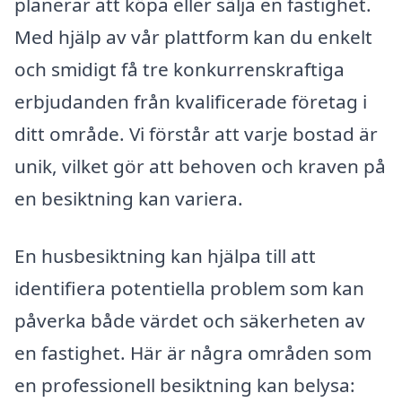
planerar att köpa eller sälja en fastighet.
Med hjälp av vår plattform kan du enkelt
och smidigt få tre konkurrenskraftiga
erbjudanden från kvalificerade företag i
ditt område. Vi förstår att varje bostad är
unik, vilket gör att behoven och kraven på
en besiktning kan variera.
En husbesiktning kan hjälpa till att
identifiera potentiella problem som kan
påverka både värdet och säkerheten av
en fastighet. Här är några områden som
en professionell besiktning kan belysa: