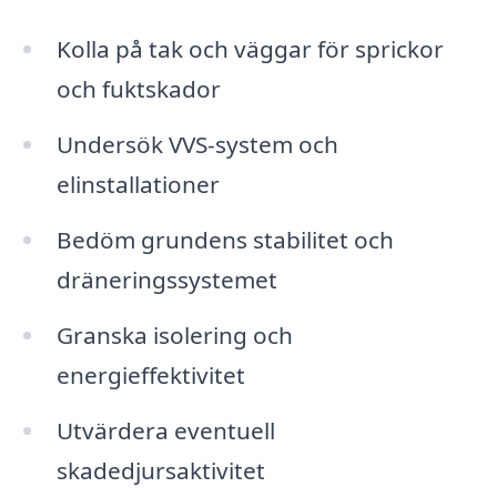
Kolla på tak och väggar för sprickor
och fuktskador
Undersök VVS-system och
elinstallationer
Bedöm grundens stabilitet och
dräneringssystemet
Granska isolering och
energieffektivitet
Utvärdera eventuell
skadedjursaktivitet