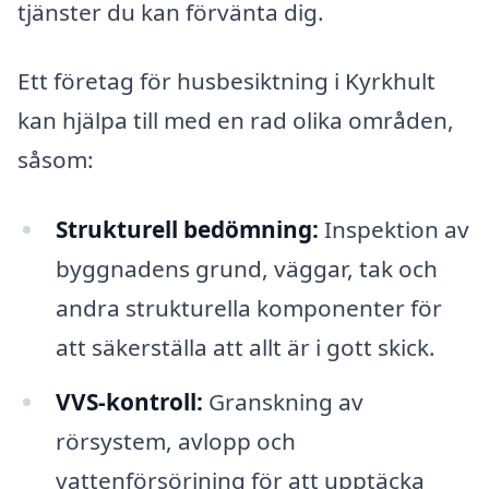
tjänster du kan förvänta dig.
Ett företag för husbesiktning i Kyrkhult
kan hjälpa till med en rad olika områden,
såsom:
Strukturell bedömning:
Inspektion av
byggnadens grund, väggar, tak och
andra strukturella komponenter för
att säkerställa att allt är i gott skick.
VVS-kontroll:
Granskning av
rörsystem, avlopp och
vattenförsörjning för att upptäcka