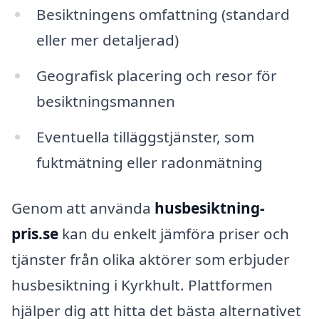
Besiktningens omfattning (standard
eller mer detaljerad)
Geografisk placering och resor för
besiktningsmannen
Eventuella tilläggstjänster, som
fuktmätning eller radonmätning
Genom att använda
husbesiktning-
pris.se
kan du enkelt jämföra priser och
tjänster från olika aktörer som erbjuder
husbesiktning i Kyrkhult. Plattformen
hjälper dig att hitta det bästa alternativet