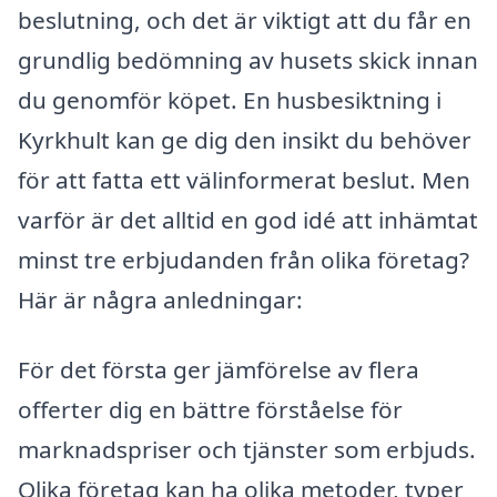
beslutning, och det är viktigt att du får en
grundlig bedömning av husets skick innan
du genomför köpet. En husbesiktning i
Kyrkhult kan ge dig den insikt du behöver
för att fatta ett välinformerat beslut. Men
varför är det alltid en god idé att inhämtat
minst tre erbjudanden från olika företag?
Här är några anledningar:
För det första ger jämförelse av flera
offerter dig en bättre förståelse för
marknadspriser och tjänster som erbjuds.
Olika företag kan ha olika metoder, typer