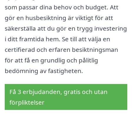
som passar dina behov och budget. Att
gör en husbesiktning är viktigt för att
säkerställa att du gör en trygg investering
i ditt framtida hem. Se till att välja en
certifierad och erfaren besiktningsman
för att få en grundlig och pålitlig
bedömning av fastigheten.
Få 3 erbjudanden, gratis och utan
förpliktelser