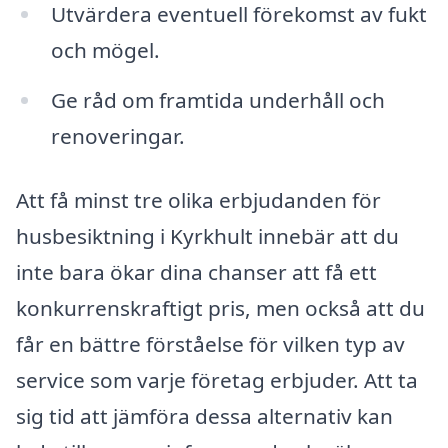
Utvärdera eventuell förekomst av fukt
och mögel.
Ge råd om framtida underhåll och
renoveringar.
Att få minst tre olika erbjudanden för
husbesiktning i Kyrkhult innebär att du
inte bara ökar dina chanser att få ett
konkurrenskraftigt pris, men också att du
får en bättre förståelse för vilken typ av
service som varje företag erbjuder. Att ta
sig tid att jämföra dessa alternativ kan