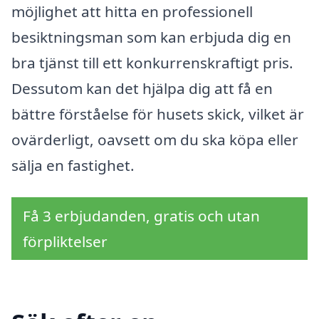
möjlighet att hitta en professionell
besiktningsman som kan erbjuda dig en
bra tjänst till ett konkurrenskraftigt pris.
Dessutom kan det hjälpa dig att få en
bättre förståelse för husets skick, vilket är
ovärderligt, oavsett om du ska köpa eller
sälja en fastighet.
Få 3 erbjudanden, gratis och utan
förpliktelser