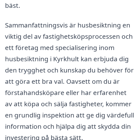
bäst.
Sammanfattningsvis är husbesiktning en
viktig del av fastighetsköpsprocessen och
ett företag med specialisering inom
husbesiktning i Kyrkhult kan erbjuda dig
den trygghet och kunskap du behöver för
att göra ett bra val. Oavsett om du är
förstahandsköpare eller har erfarenhet
av att köpa och sälja fastigheter, kommer
en grundlig inspektion att ge dig värdefull
information och hjälpa dig att skydda din
investering på bästa sätt.