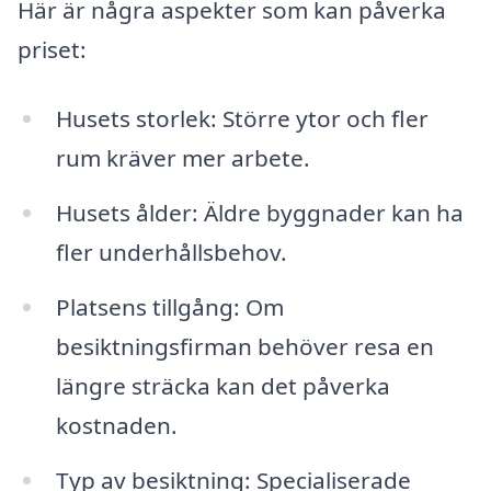
Här är några aspekter som kan påverka
priset:
Husets storlek: Större ytor och fler
rum kräver mer arbete.
Husets ålder: Äldre byggnader kan ha
fler underhållsbehov.
Platsens tillgång: Om
besiktningsfirman behöver resa en
längre sträcka kan det påverka
kostnaden.
Typ av besiktning: Specialiserade