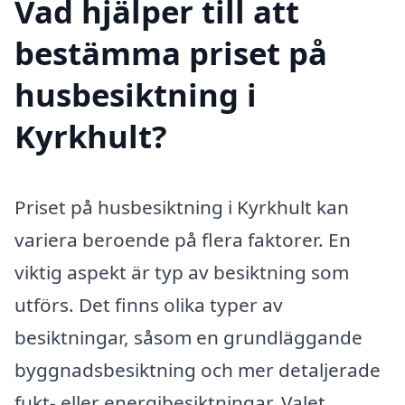
Vad hjälper till att
bestämma priset på
husbesiktning i
Kyrkhult?
Priset på husbesiktning i Kyrkhult kan
variera beroende på flera faktorer. En
viktig aspekt är typ av besiktning som
utförs. Det finns olika typer av
besiktningar, såsom en grundläggande
byggnadsbesiktning och mer detaljerade
fukt- eller energibesiktningar. Valet