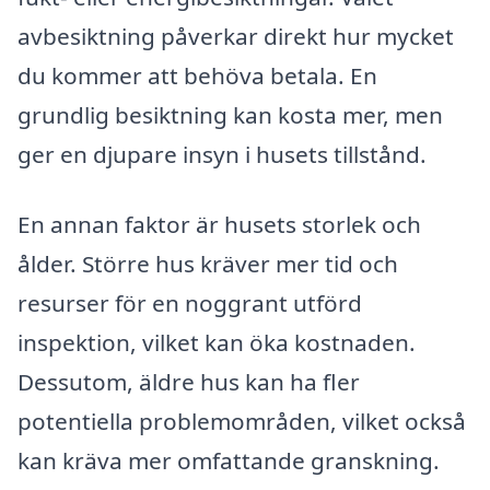
avbesiktning påverkar direkt hur mycket
du kommer att behöva betala. En
grundlig besiktning kan kosta mer, men
ger en djupare insyn i husets tillstånd.
En annan faktor är husets storlek och
ålder. Större hus kräver mer tid och
resurser för en noggrant utförd
inspektion, vilket kan öka kostnaden.
Dessutom, äldre hus kan ha fler
potentiella problemområden, vilket också
kan kräva mer omfattande granskning.