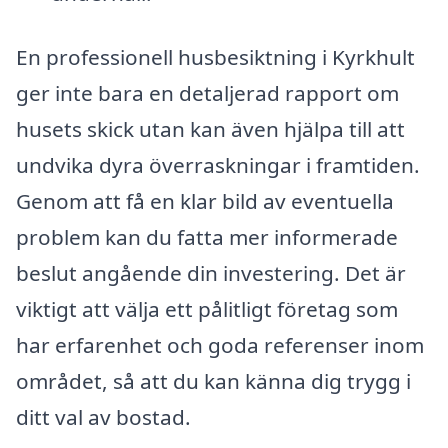
En professionell husbesiktning i Kyrkhult
ger inte bara en detaljerad rapport om
husets skick utan kan även hjälpa till att
undvika dyra överraskningar i framtiden.
Genom att få en klar bild av eventuella
problem kan du fatta mer informerade
beslut angående din investering. Det är
viktigt att välja ett pålitligt företag som
har erfarenhet och goda referenser inom
området, så att du kan känna dig trygg i
ditt val av bostad.