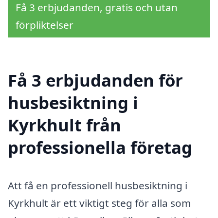
Få 3 erbjudanden, gratis och utan
förpliktelser
Få 3 erbjudanden för
husbesiktning i
Kyrkhult från
professionella företag
Att få en professionell husbesiktning i
Kyrkhult är ett viktigt steg för alla som