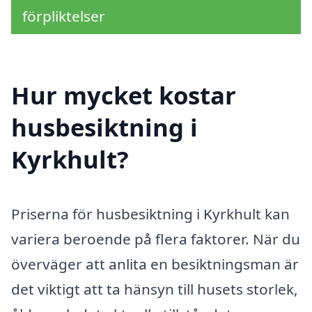
förpliktelser
Hur mycket kostar
husbesiktning i
Kyrkhult?
Priserna för husbesiktning i Kyrkhult kan
variera beroende på flera faktorer. När du
överväger att anlita en besiktningsman är
det viktigt att ta hänsyn till husets storlek,