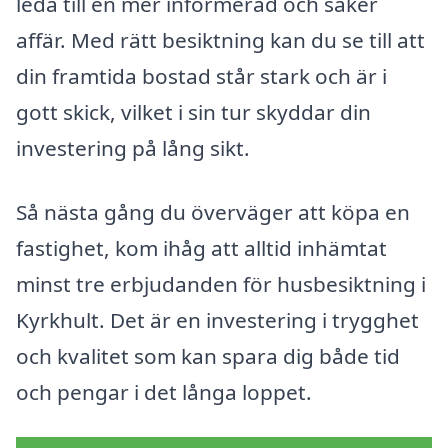
leda till en mer informerad och säker
affär. Med rätt besiktning kan du se till att
din framtida bostad står stark och är i
gott skick, vilket i sin tur skyddar din
investering på lång sikt.
Så nästa gång du överväger att köpa en
fastighet, kom ihåg att alltid inhämtat
minst tre erbjudanden för husbesiktning i
Kyrkhult. Det är en investering i trygghet
och kvalitet som kan spara dig både tid
och pengar i det långa loppet.