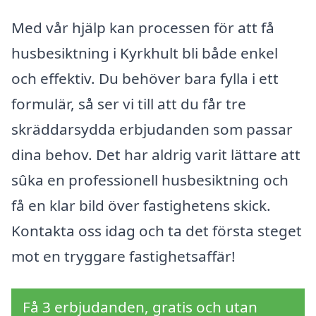
Med vår hjälp kan processen för att få
husbesiktning i Kyrkhult bli både enkel
och effektiv. Du behöver bara fylla i ett
formulär, så ser vi till att du får tre
skräddarsydda erbjudanden som passar
dina behov. Det har aldrig varit lättare att
sûka en professionell husbesiktning och
få en klar bild över fastighetens skick.
Kontakta oss idag och ta det första steget
mot en tryggare fastighetsaffär!
Få 3 erbjudanden, gratis och utan