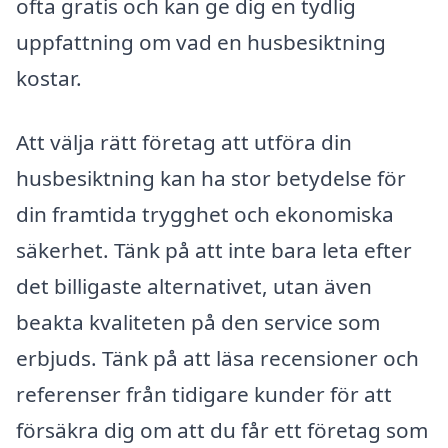
ofta gratis och kan ge dig en tydlig
uppfattning om vad en husbesiktning
kostar.
Att välja rätt företag att utföra din
husbesiktning kan ha stor betydelse för
din framtida trygghet och ekonomiska
säkerhet. Tänk på att inte bara leta efter
det billigaste alternativet, utan även
beakta kvaliteten på den service som
erbjuds. Tänk på att läsa recensioner och
referenser från tidigare kunder för att
försäkra dig om att du får ett företag som