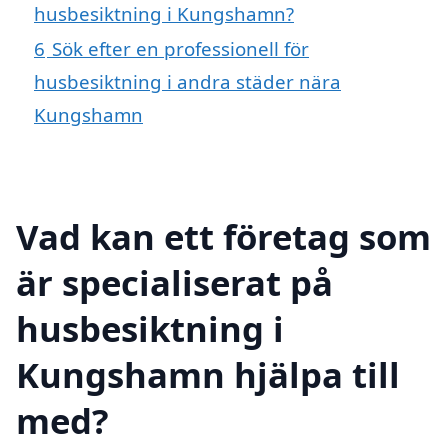
husbesiktning i Kungshamn?
6
Sök efter en professionell för
husbesiktning i andra städer nära
Kungshamn
Vad kan ett företag som
är specialiserat på
husbesiktning i
Kungshamn hjälpa till
med?