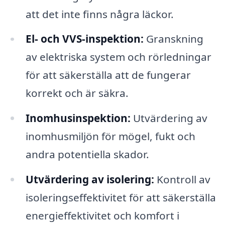
att det inte finns några läckor.
El- och VVS-inspektion:
Granskning
av elektriska system och rörledningar
för att säkerställa att de fungerar
korrekt och är säkra.
Inomhusinspektion:
Utvärdering av
inomhusmiljön för mögel, fukt och
andra potentiella skador.
Utvärdering av isolering:
Kontroll av
isoleringseffektivitet för att säkerställa
energieffektivitet och komfort i