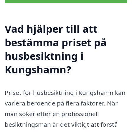
Vad hjälper till att
bestämma priset på
husbesiktning i
Kungshamn?
Priset för husbesiktning i Kungshamn kan
variera beroende på flera faktorer. När
man söker efter en professionell
besiktningsman är det viktigt att förstå