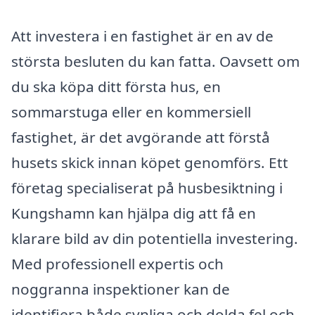
Att investera i en fastighet är en av de
största besluten du kan fatta. Oavsett om
du ska köpa ditt första hus, en
sommarstuga eller en kommersiell
fastighet, är det avgörande att förstå
husets skick innan köpet genomförs. Ett
företag specialiserat på husbesiktning i
Kungshamn kan hjälpa dig att få en
klarare bild av din potentiella investering.
Med professionell expertis och
noggranna inspektioner kan de
identifiera både synliga och dolda fel och