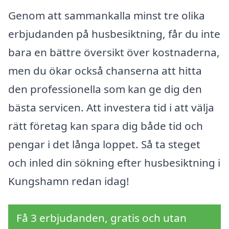
Genom att sammankalla minst tre olika
erbjudanden på husbesiktning, får du inte
bara en bättre översikt över kostnaderna,
men du ökar också chanserna att hitta
den professionella som kan ge dig den
bästa servicen. Att investera tid i att välja
rätt företag kan spara dig både tid och
pengar i det långa loppet. Så ta steget
och inled din sökning efter husbesiktning i
Kungshamn redan idag!
Få 3 erbjudanden, gratis och utan