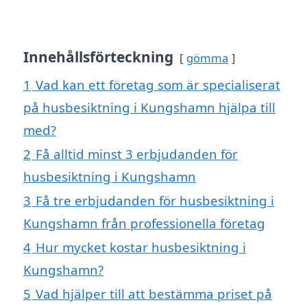
Innehållsförteckning
gömma
1
Vad kan ett företag som är specialiserat
på husbesiktning i Kungshamn hjälpa till
med?
2
Få alltid minst 3 erbjudanden för
husbesiktning i Kungshamn
3
Få tre erbjudanden för husbesiktning i
Kungshamn från professionella företag
4
Hur mycket kostar husbesiktning i
Kungshamn?
5
Vad hjälper till att bestämma priset på