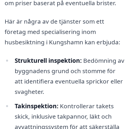
om priser baserat på eventuella brister.
Här är några av de tjänster som ett
företag med specialisering inom
husbesiktning i Kungshamn kan erbjuda:
Strukturell inspektion:
Bedömning av
byggnadens grund och stomme för
att identifiera eventuella sprickor eller
svagheter.
Takinspektion:
Kontrollerar takets
skick, inklusive takpannor, läkt och
avvattningssystem för att säkerställa