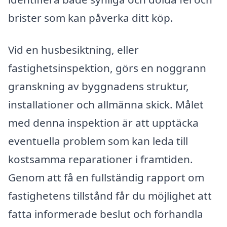
brister som kan påverka ditt köp.
Vid en husbesiktning, eller
fastighetsinspektion, görs en noggrann
granskning av byggnadens struktur,
installationer och allmänna skick. Målet
med denna inspektion är att upptäcka
eventuella problem som kan leda till
kostsamma reparationer i framtiden.
Genom att få en fullständig rapport om
fastighetens tillstånd får du möjlighet att
fatta informerade beslut och förhandla