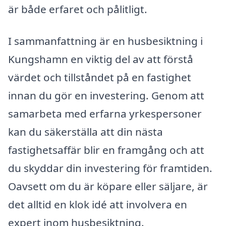
är både erfaret och pålitligt.
I sammanfattning är en husbesiktning i
Kungshamn en viktig del av att förstå
värdet och tillståndet på en fastighet
innan du gör en investering. Genom att
samarbeta med erfarna yrkespersoner
kan du säkerställa att din nästa
fastighetsaffär blir en framgång och att
du skyddar din investering för framtiden.
Oavsett om du är köpare eller säljare, är
det alltid en klok idé att involvera en
expert inom husbesiktning.