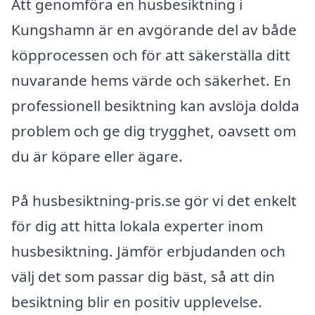
Att genomföra en husbesiktning i
Kungshamn är en avgörande del av både
köpprocessen och för att säkerställa ditt
nuvarande hems värde och säkerhet. En
professionell besiktning kan avslöja dolda
problem och ge dig trygghet, oavsett om
du är köpare eller ägare.
På husbesiktning-pris.se gör vi det enkelt
för dig att hitta lokala experter inom
husbesiktning. Jämför erbjudanden och
välj det som passar dig bäst, så att din
besiktning blir en positiv upplevelse.