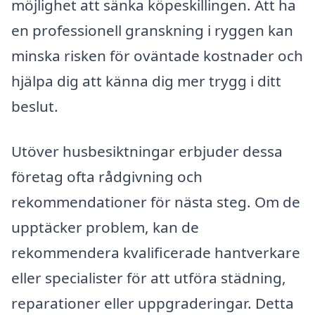
möjlighet att sänka köpeskillingen. Att ha
en professionell granskning i ryggen kan
minska risken för oväntade kostnader och
hjälpa dig att känna dig mer trygg i ditt
beslut.
Utöver husbesiktningar erbjuder dessa
företag ofta rådgivning och
rekommendationer för nästa steg. Om de
upptäcker problem, kan de
rekommendera kvalificerade hantverkare
eller specialister för att utföra städning,
reparationer eller uppgraderingar. Detta