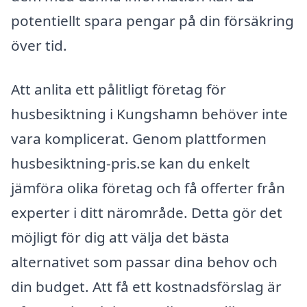
potentiellt spara pengar på din försäkring
över tid.
Att anlita ett pålitligt företag för
husbesiktning i Kungshamn behöver inte
vara komplicerat. Genom plattformen
husbesiktning-pris.se kan du enkelt
jämföra olika företag och få offerter från
experter i ditt närområde. Detta gör det
möjligt för dig att välja det bästa
alternativet som passar dina behov och
din budget. Att få ett kostnadsförslag är