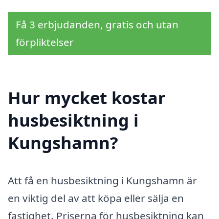
Få 3 erbjudanden, gratis och utan
förpliktelser
Hur mycket kostar
husbesiktning i
Kungshamn?
Att få en husbesiktning i Kungshamn är
en viktig del av att köpa eller sälja en
fastighet. Priserna för husbesiktning kan