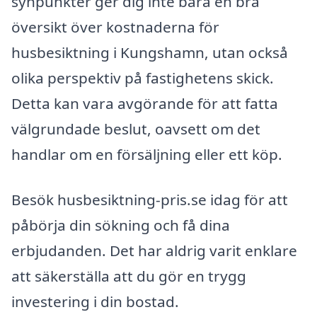
synpunkter ger dig inte bara en bra
översikt över kostnaderna för
husbesiktning i Kungshamn, utan också
olika perspektiv på fastighetens skick.
Detta kan vara avgörande för att fatta
välgrundade beslut, oavsett om det
handlar om en försäljning eller ett köp.
Besök husbesiktning-pris.se idag för att
påbörja din sökning och få dina
erbjudanden. Det har aldrig varit enklare
att säkerställa att du gör en trygg
investering i din bostad.