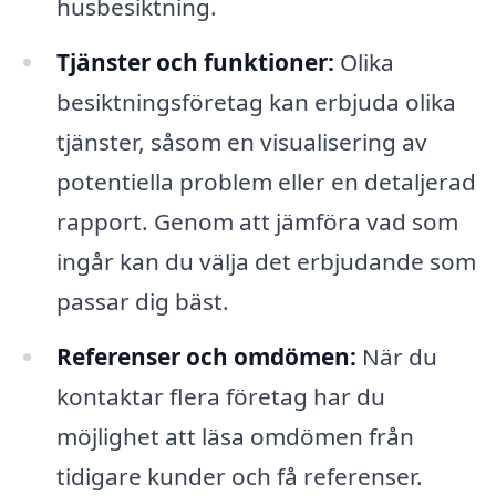
husbesiktning.
Tjänster och funktioner:
Olika
besiktningsföretag kan erbjuda olika
tjänster, såsom en visualisering av
potentiella problem eller en detaljerad
rapport. Genom att jämföra vad som
ingår kan du välja det erbjudande som
passar dig bäst.
Referenser och omdömen:
När du
kontaktar flera företag har du
möjlighet att läsa omdömen från
tidigare kunder och få referenser.