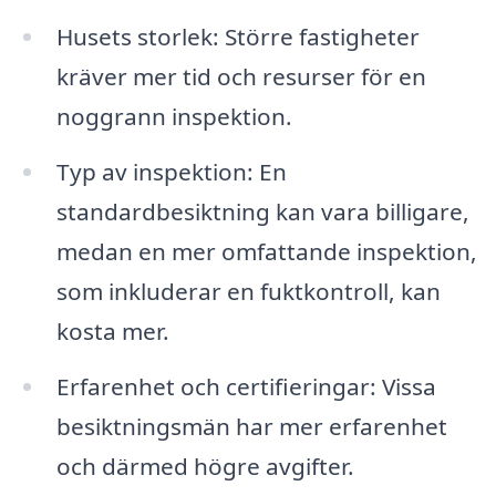
Husets storlek: Större fastigheter
kräver mer tid och resurser för en
noggrann inspektion.
Typ av inspektion: En
standardbesiktning kan vara billigare,
medan en mer omfattande inspektion,
som inkluderar en fuktkontroll, kan
kosta mer.
Erfarenhet och certifieringar: Vissa
besiktningsmän har mer erfarenhet
och därmed högre avgifter.