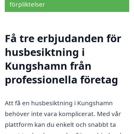
förpliktelser
Få tre erbjudanden för
husbesiktning i
Kungshamn från
professionella företag
Att få en husbesiktning i Kungshamn
behöver inte vara komplicerat. Med vår
plattform kan du enkelt och snabbt ta