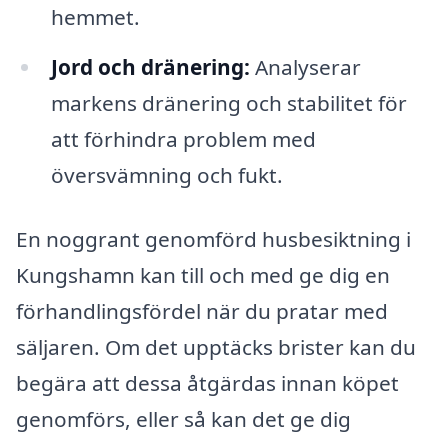
hemmet.
Jord och dränering:
Analyserar
markens dränering och stabilitet för
att förhindra problem med
översvämning och fukt.
En noggrant genomförd husbesiktning i
Kungshamn kan till och med ge dig en
förhandlingsfördel när du pratar med
säljaren. Om det upptäcks brister kan du
begära att dessa åtgärdas innan köpet
genomförs, eller så kan det ge dig