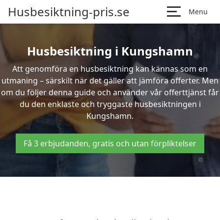
Husbesiktning-pris.se
Menu
Husbesiktning i Kungshamn
Att genomföra en husbesiktning kan kännas som en
utmaning – särskilt när det gäller att jämföra offerter. Men
om du följer denna guide och använder vår offerttjänst får
du den enklaste och tryggaste husbesiktningen i
Kungshamn.
Få 3 erbjudanden, gratis och utan förpliktelser