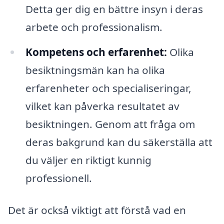
Detta ger dig en bättre insyn i deras
arbete och professionalism.
Kompetens och erfarenhet:
Olika
besiktningsmän kan ha olika
erfarenheter och specialiseringar,
vilket kan påverka resultatet av
besiktningen. Genom att fråga om
deras bakgrund kan du säkerställa att
du väljer en riktigt kunnig
professionell.
Det är också viktigt att förstå vad en