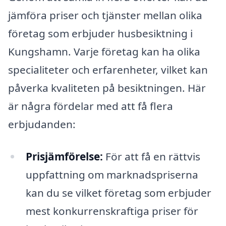
jämföra priser och tjänster mellan olika
företag som erbjuder husbesiktning i
Kungshamn. Varje företag kan ha olika
specialiteter och erfarenheter, vilket kan
påverka kvaliteten på besiktningen. Här
är några fördelar med att få flera
erbjudanden:
Prisjämförelse:
För att få en rättvis
uppfattning om marknadspriserna
kan du se vilket företag som erbjuder
mest konkurrenskraftiga priser för