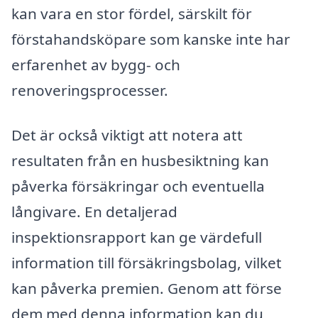
kan vara en stor fördel, särskilt för
förstahandsköpare som kanske inte har
erfarenhet av bygg- och
renoveringsprocesser.
Det är också viktigt att notera att
resultaten från en husbesiktning kan
påverka försäkringar och eventuella
långivare. En detaljerad
inspektionsrapport kan ge värdefull
information till försäkringsbolag, vilket
kan påverka premien. Genom att förse
dem med denna information kan du