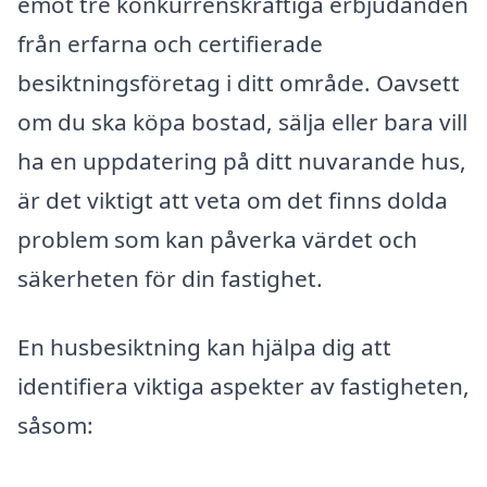
emot tre konkurrenskraftiga erbjudanden
från erfarna och certifierade
besiktningsföretag i ditt område. Oavsett
om du ska köpa bostad, sälja eller bara vill
ha en uppdatering på ditt nuvarande hus,
är det viktigt att veta om det finns dolda
problem som kan påverka värdet och
säkerheten för din fastighet.
En husbesiktning kan hjälpa dig att
identifiera viktiga aspekter av fastigheten,
såsom: