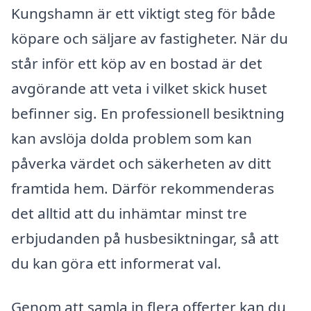
Kungshamn är ett viktigt steg för både
köpare och säljare av fastigheter. När du
står inför ett köp av en bostad är det
avgörande att veta i vilket skick huset
befinner sig. En professionell besiktning
kan avslöja dolda problem som kan
påverka värdet och säkerheten av ditt
framtida hem. Därför rekommenderas
det alltid att du inhämtar minst tre
erbjudanden på husbesiktningar, så att
du kan göra ett informerat val.
Genom att samla in flera offerter kan du