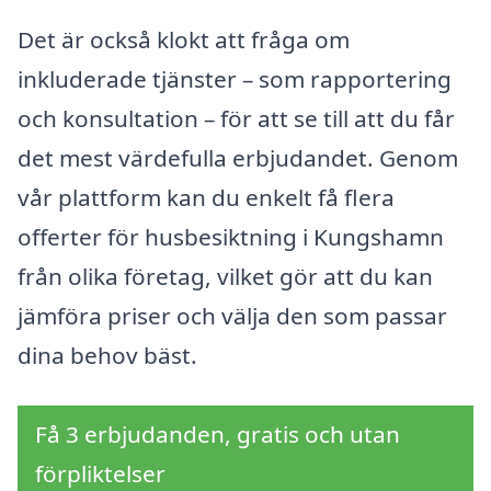
Det är också klokt att fråga om
inkluderade tjänster – som rapportering
och konsultation – för att se till att du får
det mest värdefulla erbjudandet. Genom
vår plattform kan du enkelt få flera
offerter för husbesiktning i Kungshamn
från olika företag, vilket gör att du kan
jämföra priser och välja den som passar
dina behov bäst.
Få 3 erbjudanden, gratis och utan
förpliktelser