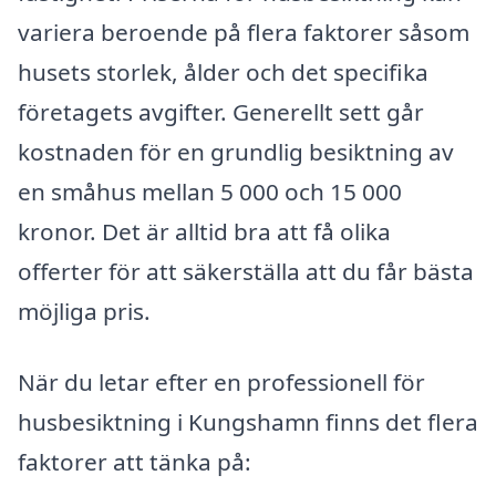
variera beroende på flera faktorer såsom
husets storlek, ålder och det specifika
företagets avgifter. Generellt sett går
kostnaden för en grundlig besiktning av
en småhus mellan 5 000 och 15 000
kronor. Det är alltid bra att få olika
offerter för att säkerställa att du får bästa
möjliga pris.
När du letar efter en professionell för
husbesiktning i Kungshamn finns det flera
faktorer att tänka på: