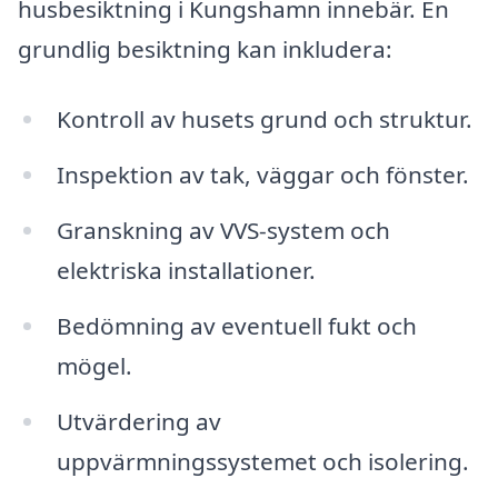
husbesiktning i Kungshamn innebär. En
grundlig besiktning kan inkludera:
Kontroll av husets grund och struktur.
Inspektion av tak, väggar och fönster.
Granskning av VVS-system och
elektriska installationer.
Bedömning av eventuell fukt och
mögel.
Utvärdering av
uppvärmningssystemet och isolering.