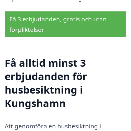
Få 3 erbjudanden, gratis och utan
förpliktelser
Få alltid minst 3
erbjudanden för
husbesiktning i
Kungshamn
Att genomföra en husbesiktning i