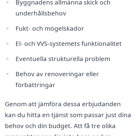
Byggnadens allmänna skick och
underhållsbehov
Fukt- och mögelskador
El- och VVS-systemets funktionalitet
Eventuella strukturella problem
Behov av renoveringar eller
förbättringar
Genom att jämföra dessa erbjudanden
kan du hitta en tjänst som passar just dina
behov och din budget. Att få tre olika