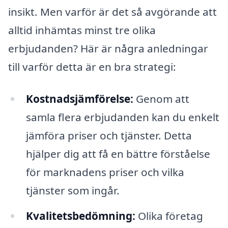
insikt. Men varför är det så avgörande att
alltid inhämtas minst tre olika
erbjudanden? Här är några anledningar
till varför detta är en bra strategi:
Kostnadsjämförelse:
Genom att
samla flera erbjudanden kan du enkelt
jämföra priser och tjänster. Detta
hjälper dig att få en bättre förståelse
för marknadens priser och vilka
tjänster som ingår.
Kvalitetsbedömning:
Olika företag