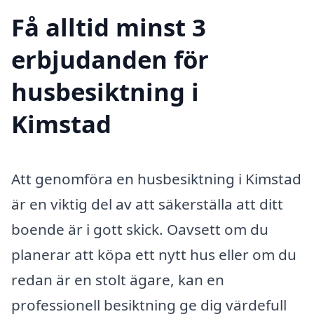
Få alltid minst 3
erbjudanden för
husbesiktning i
Kimstad
Att genomföra en husbesiktning i Kimstad
är en viktig del av att säkerställa att ditt
boende är i gott skick. Oavsett om du
planerar att köpa ett nytt hus eller om du
redan är en stolt ägare, kan en
professionell besiktning ge dig värdefull