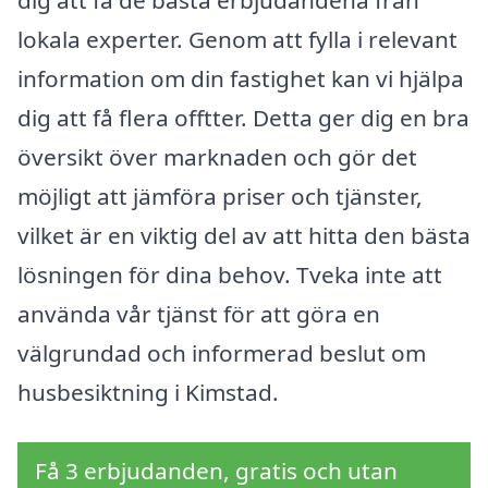
dig att få de bästa erbjudandena från
lokala experter. Genom att fylla i relevant
information om din fastighet kan vi hjälpa
dig att få flera offtter. Detta ger dig en bra
översikt över marknaden och gör det
möjligt att jämföra priser och tjänster,
vilket är en viktig del av att hitta den bästa
lösningen för dina behov. Tveka inte att
använda vår tjänst för att göra en
välgrundad och informerad beslut om
husbesiktning i Kimstad.
Få 3 erbjudanden, gratis och utan