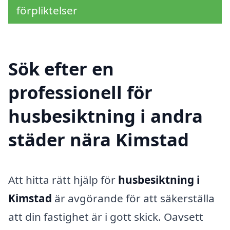
förpliktelser
Sök efter en
professionell för
husbesiktning i andra
städer nära Kimstad
Att hitta rätt hjälp för
husbesiktning i
Kimstad
är avgörande för att säkerställa
att din fastighet är i gott skick. Oavsett