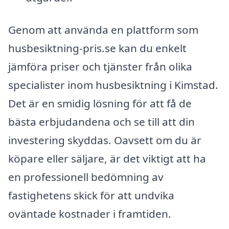
Genom att använda en plattform som
husbesiktning-pris.se kan du enkelt
jämföra priser och tjänster från olika
specialister inom husbesiktning i Kimstad.
Det är en smidig lösning för att få de
bästa erbjudandena och se till att din
investering skyddas. Oavsett om du är
köpare eller säljare, är det viktigt att ha
en professionell bedömning av
fastighetens skick för att undvika
oväntade kostnader i framtiden.