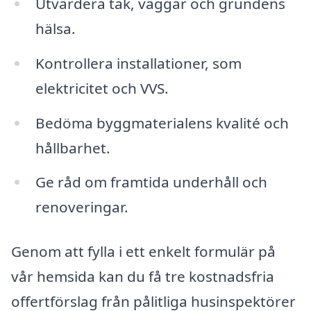
Utvärdera tak, väggar och grundens
hälsa.
Kontrollera installationer, som
elektricitet och VVS.
Bedöma byggmaterialens kvalité och
hållbarhet.
Ge råd om framtida underhåll och
renoveringar.
Genom att fylla i ett enkelt formulär på
vår hemsida kan du få tre kostnadsfria
offertförslag från pålitliga husinspektörer