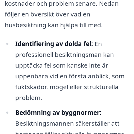
kostnader och problem senare. Nedan
följer en översikt över vad en
husbesiktning kan hjälpa till med.
Identifiering av dolda fel:
En
professionell besiktningsman kan
upptäcka fel som kanske inte är
uppenbara vid en första anblick, som
fuktskador, mögel eller strukturella
problem.
Bedömning av byggnormer:
Besiktningsmannen säkerställer att