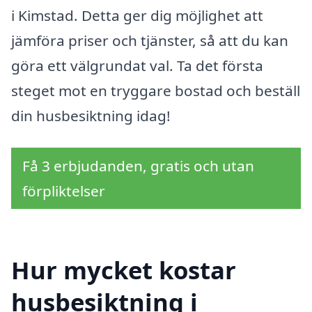
i Kimstad. Detta ger dig möjlighet att
jämföra priser och tjänster, så att du kan
göra ett välgrundat val. Ta det första
steget mot en tryggare bostad och beställ
din husbesiktning idag!
Få 3 erbjudanden, gratis och utan
förpliktelser
Hur mycket kostar
husbesiktning i