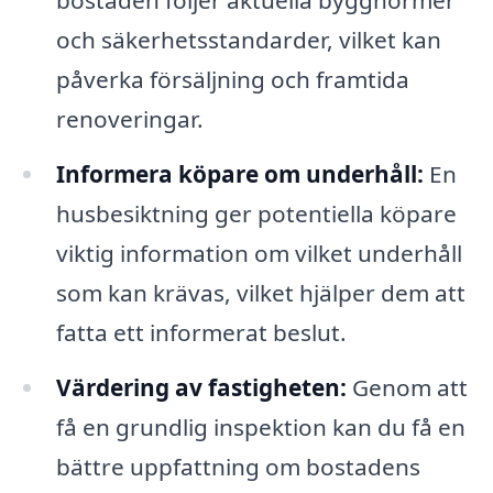
bostaden följer aktuella byggnormer
och säkerhetsstandarder, vilket kan
påverka försäljning och framtida
renoveringar.
Informera köpare om underhåll:
En
husbesiktning ger potentiella köpare
viktig information om vilket underhåll
som kan krävas, vilket hjälper dem att
fatta ett informerat beslut.
Värdering av fastigheten:
Genom att
få en grundlig inspektion kan du få en
bättre uppfattning om bostadens