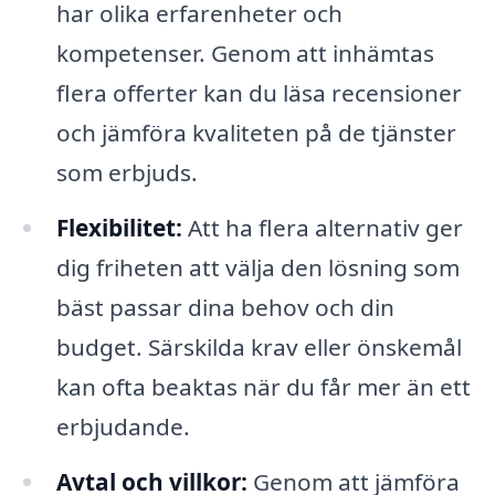
har olika erfarenheter och
kompetenser. Genom att inhämtas
flera offerter kan du läsa recensioner
och jämföra kvaliteten på de tjänster
som erbjuds.
Flexibilitet:
Att ha flera alternativ ger
dig friheten att välja den lösning som
bäst passar dina behov och din
budget. Särskilda krav eller önskemål
kan ofta beaktas när du får mer än ett
erbjudande.
Avtal och villkor:
Genom att jämföra