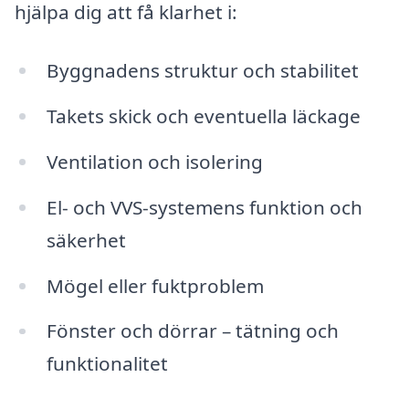
hjälpa dig att få klarhet i:
Byggnadens struktur och stabilitet
Takets skick och eventuella läckage
Ventilation och isolering
El- och VVS-systemens funktion och
säkerhet
Mögel eller fuktproblem
Fönster och dörrar – tätning och
funktionalitet