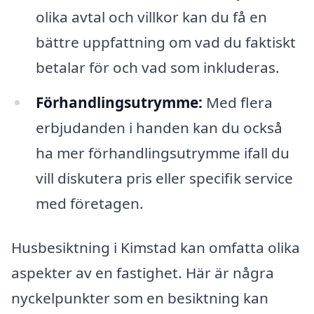
olika avtal och villkor kan du få en
bättre uppfattning om vad du faktiskt
betalar för och vad som inkluderas.
Förhandlingsutrymme:
Med flera
erbjudanden i handen kan du också
ha mer förhandlingsutrymme ifall du
vill diskutera pris eller specifik service
med företagen.
Husbesiktning i Kimstad kan omfatta olika
aspekter av en fastighet. Här är några
nyckelpunkter som en besiktning kan