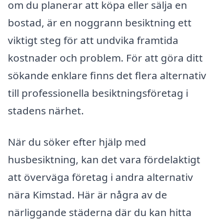
om du planerar att köpa eller sälja en
bostad, är en noggrann besiktning ett
viktigt steg för att undvika framtida
kostnader och problem. För att göra ditt
sökande enklare finns det flera alternativ
till professionella besiktningsföretag i
stadens närhet.
När du söker efter hjälp med
husbesiktning, kan det vara fördelaktigt
att överväga företag i andra alternativ
nära Kimstad. Här är några av de
närliggande städerna där du kan hitta