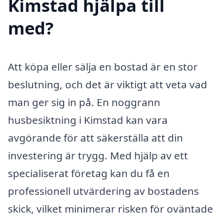
Kimstad hjälpa till
med?
Att köpa eller sälja en bostad är en stor
beslutning, och det är viktigt att veta vad
man ger sig in på. En noggrann
husbesiktning i Kimstad kan vara
avgörande för att säkerställa att din
investering är trygg. Med hjälp av ett
specialiserat företag kan du få en
professionell utvärdering av bostadens
skick, vilket minimerar risken för oväntade