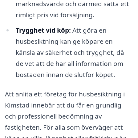
marknadsvärde och därmed sätta ett
rimligt pris vid försäljning.
Trygghet vid köp:
Att göra en
husbesiktning kan ge köpare en
känsla av säkerhet och trygghet, då
de vet att de har all information om
bostaden innan de slutför köpet.
Att anlita ett företag för husbesiktning i
Kimstad innebär att du får en grundlig
och professionell bedömning av
fastigheten. För alla som överväger att