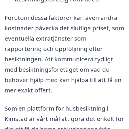
Förutom dessa faktorer kan även andra
kostnader påverka det slutliga priset, som
eventuella extratjänster som
rapportering och uppföljning efter
besiktningen. Att kommunicera tydligt
med besiktningsföretaget om vad du
behöver hjälp med kan hjälpa till att få en
mer exakt offert.
Som en plattform för husbesiktning i
Kimstad är vårt mål att göra det enkelt för