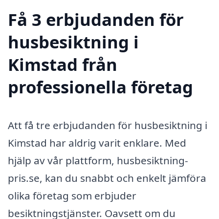
Få 3 erbjudanden för
husbesiktning i
Kimstad från
professionella företag
Att få tre erbjudanden för husbesiktning i
Kimstad har aldrig varit enklare. Med
hjälp av vår plattform, husbesiktning-
pris.se, kan du snabbt och enkelt jämföra
olika företag som erbjuder
besiktningstjänster. Oavsett om du