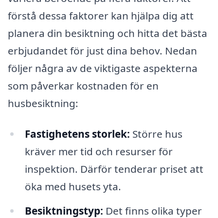
förstå dessa faktorer kan hjälpa dig att
planera din besiktning och hitta det bästa
erbjudandet för just dina behov. Nedan
följer några av de viktigaste aspekterna
som påverkar kostnaden för en
husbesiktning:
Fastighetens storlek:
Större hus
kräver mer tid och resurser för
inspektion. Därför tenderar priset att
öka med husets yta.
Besiktningstyp:
Det finns olika typer