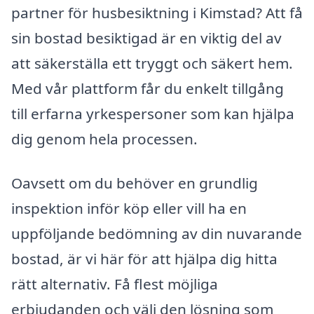
partner för husbesiktning i Kimstad? Att få
sin bostad besiktigad är en viktig del av
att säkerställa ett tryggt och säkert hem.
Med vår plattform får du enkelt tillgång
till erfarna yrkespersoner som kan hjälpa
dig genom hela processen.
Oavsett om du behöver en grundlig
inspektion inför köp eller vill ha en
uppföljande bedömning av din nuvarande
bostad, är vi här för att hjälpa dig hitta
rätt alternativ. Få flest möjliga
erbjudanden och välj den lösning som