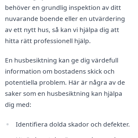
behöver en grundlig inspektion av ditt
nuvarande boende eller en utvärdering
av ett nytt hus, så kan vi hjälpa dig att
hitta rätt professionell hjälp.
En husbesiktning kan ge dig värdefull
information om bostadens skick och
potentiella problem. Här är några av de
saker som en husbesiktning kan hjälpa
dig med:
Identifiera dolda skador och defekter.