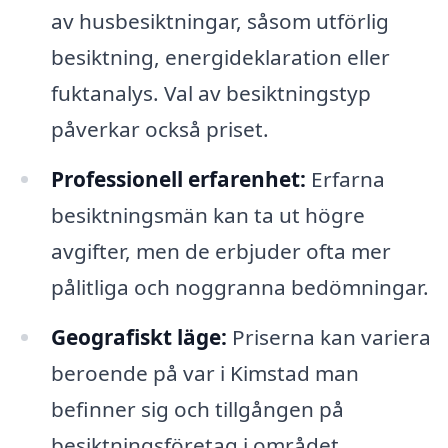
av husbesiktningar, såsom utförlig
besiktning, energideklaration eller
fuktanalys. Val av besiktningstyp
påverkar också priset.
Professionell erfarenhet:
Erfarna
besiktningsmän kan ta ut högre
avgifter, men de erbjuder ofta mer
pålitliga och noggranna bedömningar.
Geografiskt läge:
Priserna kan variera
beroende på var i Kimstad man
befinner sig och tillgången på
besiktningsföretag i området.