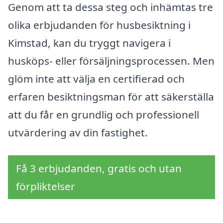
Genom att ta dessa steg och inhämtas tre
olika erbjudanden för husbesiktning i
Kimstad, kan du tryggt navigera i
husköps- eller försäljningsprocessen. Men
glöm inte att välja en certifierad och
erfaren besiktningsman för att säkerställa
att du får en grundlig och professionell
utvärdering av din fastighet.
Få 3 erbjudanden, gratis och utan
förpliktelser