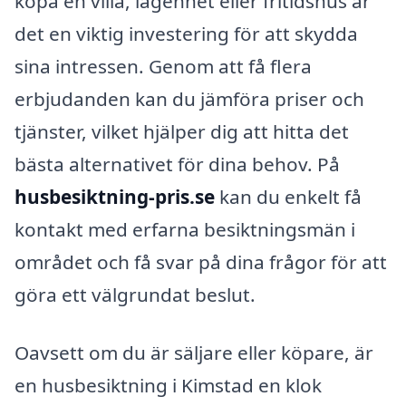
köpa en villa, lägenhet eller fritidshus är
det en viktig investering för att skydda
sina intressen. Genom att få flera
erbjudanden kan du jämföra priser och
tjänster, vilket hjälper dig att hitta det
bästa alternativet för dina behov. På
husbesiktning-pris.se
kan du enkelt få
kontakt med erfarna besiktningsmän i
området och få svar på dina frågor för att
göra ett välgrundat beslut.
Oavsett om du är säljare eller köpare, är
en husbesiktning i Kimstad en klok