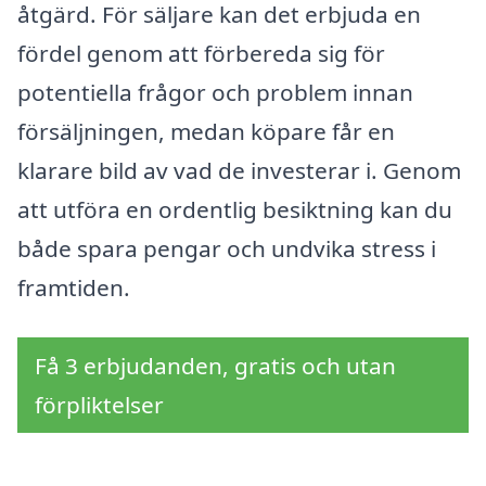
åtgärd. För säljare kan det erbjuda en
fördel genom att förbereda sig för
potentiella frågor och problem innan
försäljningen, medan köpare får en
klarare bild av vad de investerar i. Genom
att utföra en ordentlig besiktning kan du
både spara pengar och undvika stress i
framtiden.
Få 3 erbjudanden, gratis och utan
förpliktelser