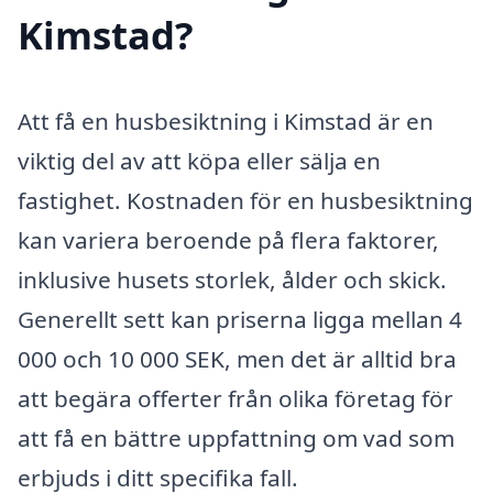
Kimstad?
Att få en husbesiktning i Kimstad är en
viktig del av att köpa eller sälja en
fastighet. Kostnaden för en husbesiktning
kan variera beroende på flera faktorer,
inklusive husets storlek, ålder och skick.
Generellt sett kan priserna ligga mellan 4
000 och 10 000 SEK, men det är alltid bra
att begära offerter från olika företag för
att få en bättre uppfattning om vad som
erbjuds i ditt specifika fall.