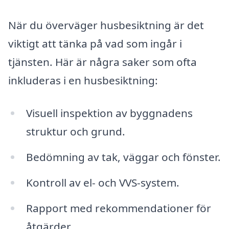
När du överväger husbesiktning är det
viktigt att tänka på vad som ingår i
tjänsten. Här är några saker som ofta
inkluderas i en husbesiktning:
Visuell inspektion av byggnadens
struktur och grund.
Bedömning av tak, väggar och fönster.
Kontroll av el- och VVS-system.
Rapport med rekommendationer för
åtgärder.