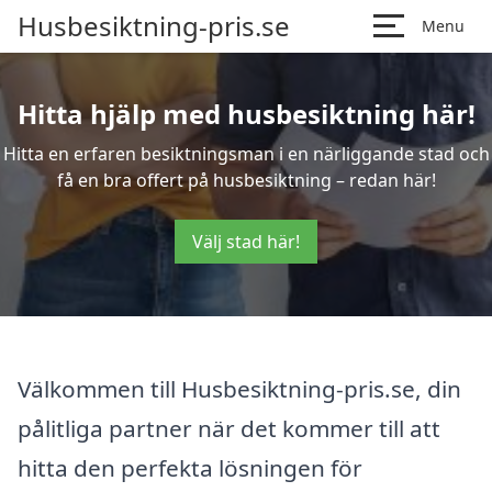
Husbesiktning-pris.se
Menu
Hitta hjälp med husbesiktning här!
Hitta en erfaren besiktningsman i en närliggande stad och
få en bra offert på husbesiktning – redan här!
Välj stad här!
Välkommen till Husbesiktning-pris.se, din
pålitliga partner när det kommer till att
hitta den perfekta lösningen för