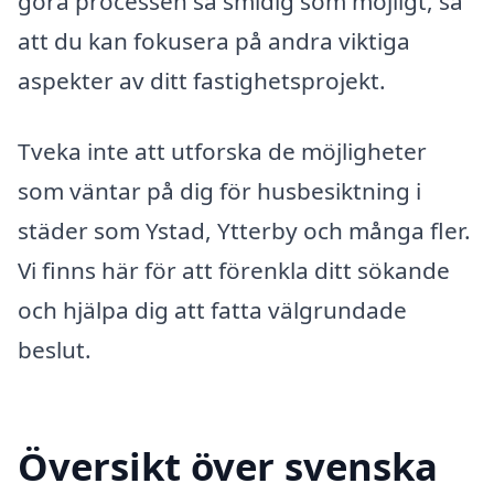
göra processen så smidig som möjligt, så
att du kan fokusera på andra viktiga
aspekter av ditt fastighetsprojekt.
Tveka inte att utforska de möjligheter
som väntar på dig för husbesiktning i
städer som Ystad, Ytterby och många fler.
Vi finns här för att förenkla ditt sökande
och hjälpa dig att fatta välgrundade
beslut.
Översikt över svenska