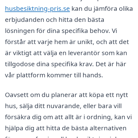
husbesiktning-pris.se
kan du jämföra olika
erbjudanden och hitta den bästa
lösningen för dina specifika behov. Vi
förstår att varje hem är unikt, och att det
är viktigt att välja en leverantör som kan
tillgodose dina specifika krav. Det är här
vår plattform kommer till hands.
Oavsett om du planerar att köpa ett nytt
hus, sälja ditt nuvarande, eller bara vill
försäkra dig om att allt är i ordning, kan vi
hjälpa dig att hitta de bästa alternativen