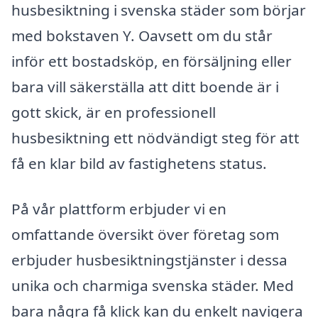
husbesiktning i svenska städer som börjar
med bokstaven Y. Oavsett om du står
inför ett bostadsköp, en försäljning eller
bara vill säkerställa att ditt boende är i
gott skick, är en professionell
husbesiktning ett nödvändigt steg för att
få en klar bild av fastighetens status.
På vår plattform erbjuder vi en
omfattande översikt över företag som
erbjuder husbesiktningstjänster i dessa
unika och charmiga svenska städer. Med
bara några få klick kan du enkelt navigera