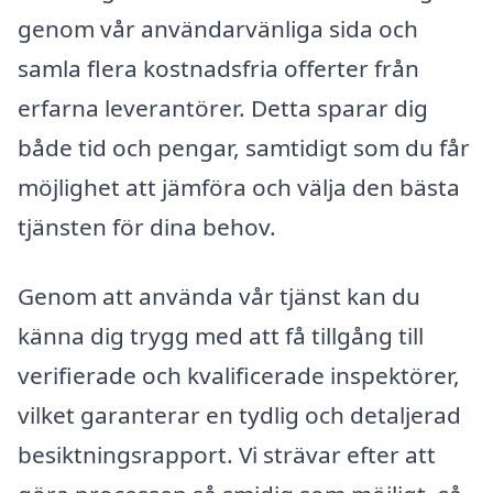
genom vår användarvänliga sida och
samla flera kostnadsfria offerter från
erfarna leverantörer. Detta sparar dig
både tid och pengar, samtidigt som du får
möjlighet att jämföra och välja den bästa
tjänsten för dina behov.
Genom att använda vår tjänst kan du
känna dig trygg med att få tillgång till
verifierade och kvalificerade inspektörer,
vilket garanterar en tydlig och detaljerad
besiktningsrapport. Vi strävar efter att