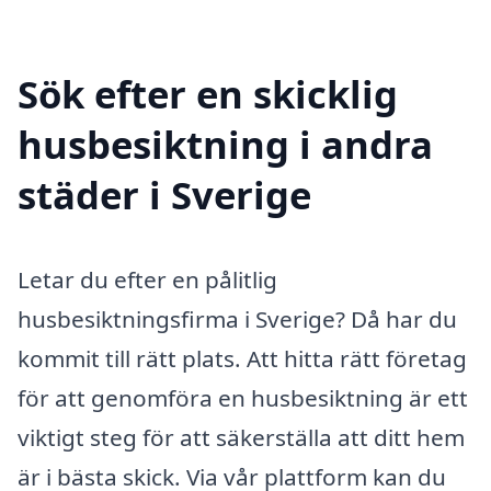
Sök efter en skicklig
husbesiktning i andra
städer i Sverige
Letar du efter en pålitlig
husbesiktningsfirma i Sverige? Då har du
kommit till rätt plats. Att hitta rätt företag
för att genomföra en husbesiktning är ett
viktigt steg för att säkerställa att ditt hem
är i bästa skick. Via vår plattform kan du