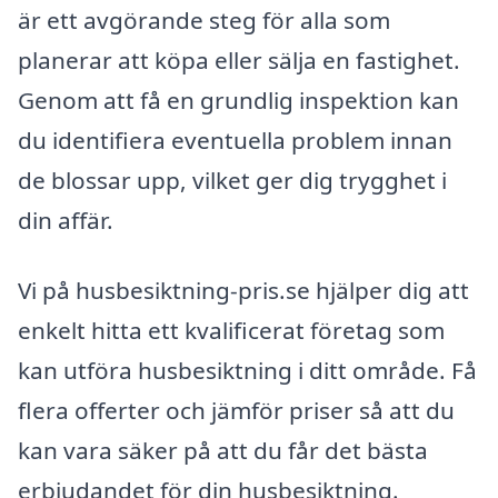
är ett avgörande steg för alla som
planerar att köpa eller sälja en fastighet.
Genom att få en grundlig inspektion kan
du identifiera eventuella problem innan
de blossar upp, vilket ger dig trygghet i
din affär.
Vi på husbesiktning-pris.se hjälper dig att
enkelt hitta ett kvalificerat företag som
kan utföra husbesiktning i ditt område. Få
flera offerter och jämför priser så att du
kan vara säker på att du får det bästa
erbjudandet för din husbesiktning.