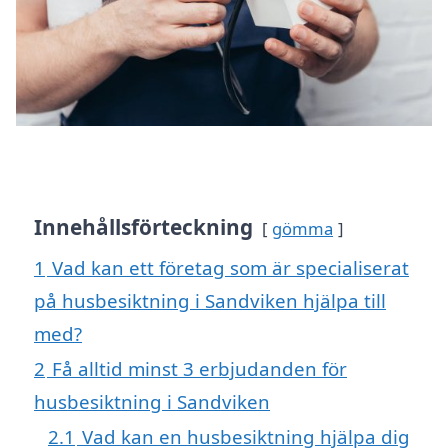
Innehållsförteckning
gömma
1
Vad kan ett företag som är specialiserat
på husbesiktning i Sandviken hjälpa till
med?
2
Få alltid minst 3 erbjudanden för
husbesiktning i Sandviken
2.1
Vad kan en husbesiktning hjälpa dig