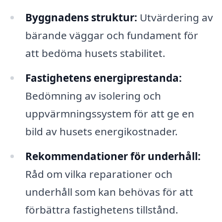
Byggnadens struktur:
Utvärdering av
bärande väggar och fundament för
att bedöma husets stabilitet.
Fastighetens energiprestanda:
Bedömning av isolering och
uppvärmningssystem för att ge en
bild av husets energikostnader.
Rekommendationer för underhåll:
Råd om vilka reparationer och
underhåll som kan behövas för att
förbättra fastighetens tillstånd.