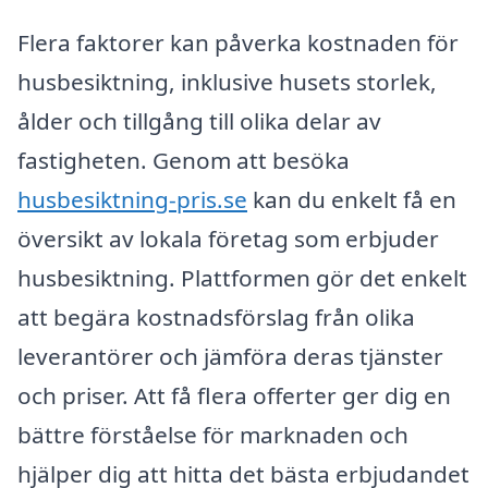
Flera faktorer kan påverka kostnaden för
husbesiktning, inklusive husets storlek,
ålder och tillgång till olika delar av
fastigheten. Genom att besöka
husbesiktning-pris.se
kan du enkelt få en
översikt av lokala företag som erbjuder
husbesiktning. Plattformen gör det enkelt
att begära kostnadsförslag från olika
leverantörer och jämföra deras tjänster
och priser. Att få flera offerter ger dig en
bättre förståelse för marknaden och
hjälper dig att hitta det bästa erbjudandet