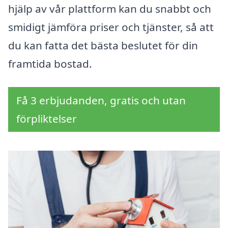
hjälp av vår plattform kan du snabbt och
smidigt jämföra priser och tjänster, så att
du kan fatta det bästa beslutet för din
framtida bostad.
Få 3 erbjudanden, gratis och utan
förpliktelser