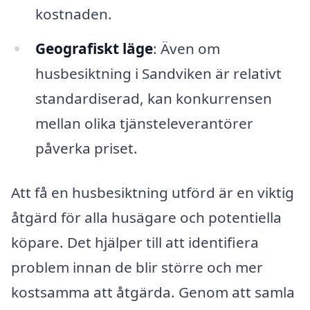
kostnaden.
Geografiskt läge
: Även om
husbesiktning i Sandviken är relativt
standardiserad, kan konkurrensen
mellan olika tjänsteleverantörer
påverka priset.
Att få en husbesiktning utförd är en viktig
åtgärd för alla husägare och potentiella
köpare. Det hjälper till att identifiera
problem innan de blir större och mer
kostsamma att åtgärda. Genom att samla