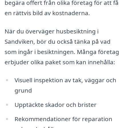
begära offert från olika företag för att få
en rättvis bild av kostnaderna.
När du överväger husbesiktning i
Sandviken, bör du också tänka på vad
som ingår i besiktningen. Många företag
erbjuder olika paket som kan innehålla:
Visuell inspektion av tak, väggar och
grund
Upptäckte skador och brister
Rekommendationer för reparation