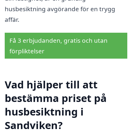
husbesiktning avgörande för en trygg
affär.
Få 3 erbjudanden, gratis och utan
förpliktelser
Vad hjälper till att
bestämma priset på
husbesiktning i
Sandviken?