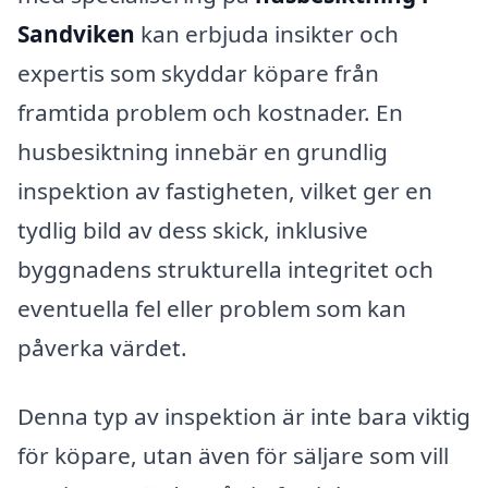
Sandviken
kan erbjuda insikter och
expertis som skyddar köpare från
framtida problem och kostnader. En
husbesiktning innebär en grundlig
inspektion av fastigheten, vilket ger en
tydlig bild av dess skick, inklusive
byggnadens strukturella integritet och
eventuella fel eller problem som kan
påverka värdet.
Denna typ av inspektion är inte bara viktig
för köpare, utan även för säljare som vill