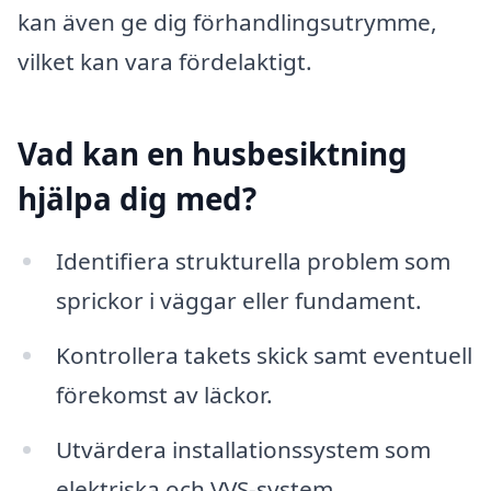
kan även ge dig förhandlingsutrymme,
vilket kan vara fördelaktigt.
Vad kan en husbesiktning
hjälpa dig med?
Identifiera strukturella problem som
sprickor i väggar eller fundament.
Kontrollera takets skick samt eventuell
förekomst av läckor.
Utvärdera installationssystem som
elektriska och VVS-system.