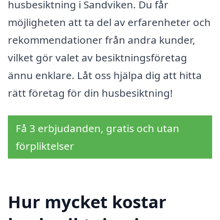
husbesiktning i Sandviken. Du får
möjligheten att ta del av erfarenheter och
rekommendationer från andra kunder,
vilket gör valet av besiktningsföretag
ännu enklare. Låt oss hjälpa dig att hitta
rätt företag för din husbesiktning!
Få 3 erbjudanden, gratis och utan
förpliktelser
Hur mycket kostar