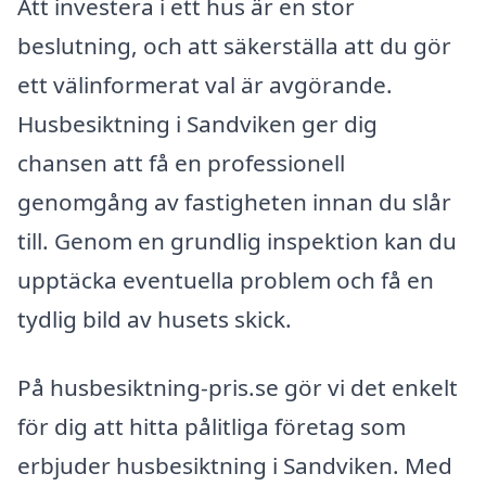
Att investera i ett hus är en stor
beslutning, och att säkerställa att du gör
ett välinformerat val är avgörande.
Husbesiktning i Sandviken ger dig
chansen att få en professionell
genomgång av fastigheten innan du slår
till. Genom en grundlig inspektion kan du
upptäcka eventuella problem och få en
tydlig bild av husets skick.
På husbesiktning-pris.se gör vi det enkelt
för dig att hitta pålitliga företag som
erbjuder husbesiktning i Sandviken. Med