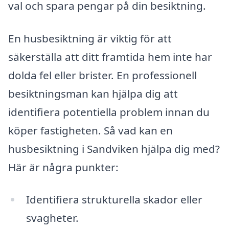
val och spara pengar på din besiktning.
En husbesiktning är viktig för att
säkerställa att ditt framtida hem inte har
dolda fel eller brister. En professionell
besiktningsman kan hjälpa dig att
identifiera potentiella problem innan du
köper fastigheten. Så vad kan en
husbesiktning i Sandviken hjälpa dig med?
Här är några punkter:
Identifiera strukturella skador eller
svagheter.