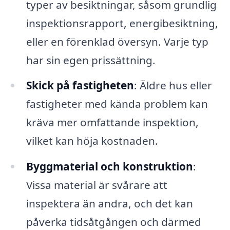
typer av besiktningar, såsom grundlig
inspektionsrapport, energibesiktning,
eller en förenklad översyn. Varje typ
har sin egen prissättning.
Skick på fastigheten
: Äldre hus eller
fastigheter med kända problem kan
kräva mer omfattande inspektion,
vilket kan höja kostnaden.
Byggmaterial och konstruktion
:
Vissa material är svårare att
inspektera än andra, och det kan
påverka tidsåtgången och därmed