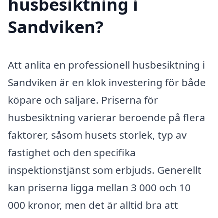
husbesiktning i
Sandviken?
Att anlita en professionell husbesiktning i
Sandviken är en klok investering för både
köpare och säljare. Priserna för
husbesiktning varierar beroende på flera
faktorer, såsom husets storlek, typ av
fastighet och den specifika
inspektionstjänst som erbjuds. Generellt
kan priserna ligga mellan 3 000 och 10
000 kronor, men det är alltid bra att