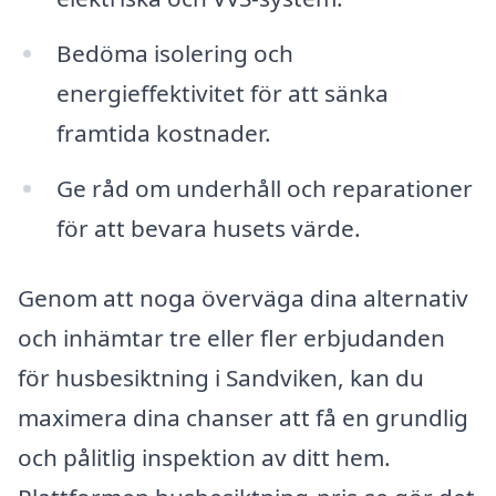
Bedöma isolering och
energieffektivitet för att sänka
framtida kostnader.
Ge råd om underhåll och reparationer
för att bevara husets värde.
Genom att noga överväga dina alternativ
och inhämtar tre eller fler erbjudanden
för husbesiktning i Sandviken, kan du
maximera dina chanser att få en grundlig
och pålitlig inspektion av ditt hem.