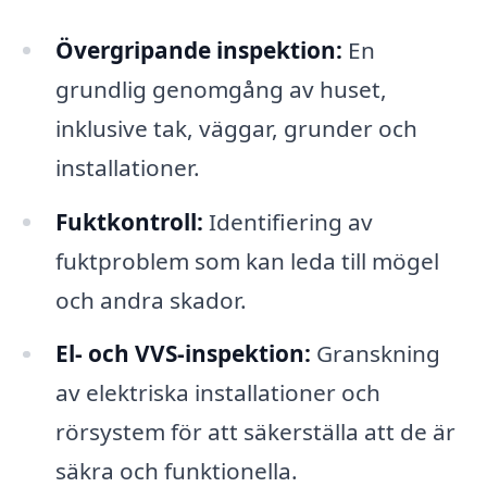
Övergripande inspektion:
En
grundlig genomgång av huset,
inklusive tak, väggar, grunder och
installationer.
Fuktkontroll:
Identifiering av
fuktproblem som kan leda till mögel
och andra skador.
El- och VVS-inspektion:
Granskning
av elektriska installationer och
rörsystem för att säkerställa att de är
säkra och funktionella.