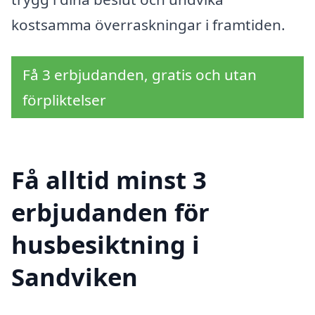
kostsamma överraskningar i framtiden.
Få 3 erbjudanden, gratis och utan
förpliktelser
Få alltid minst 3
erbjudanden för
husbesiktning i
Sandviken