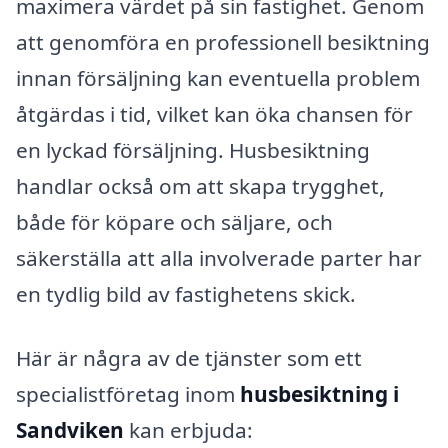
maximera värdet på sin fastighet. Genom
att genomföra en professionell besiktning
innan försäljning kan eventuella problem
åtgärdas i tid, vilket kan öka chansen för
en lyckad försäljning. Husbesiktning
handlar också om att skapa trygghet,
både för köpare och säljare, och
säkerställa att alla involverade parter har
en tydlig bild av fastighetens skick.
Här är några av de tjänster som ett
specialistföretag inom
husbesiktning i
Sandviken
kan erbjuda: