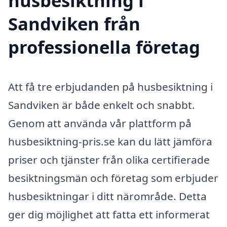
husbesiktning i
Sandviken från
professionella företag
Att få tre erbjudanden på husbesiktning i
Sandviken är både enkelt och snabbt.
Genom att använda vår plattform på
husbesiktning-pris.se kan du lätt jämföra
priser och tjänster från olika certifierade
besiktningsmän och företag som erbjuder
husbesiktningar i ditt närområde. Detta
ger dig möjlighet att fatta ett informerat