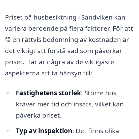
Priset på husbesiktning i Sandviken kan
variera beroende på flera faktorer. För att
få en rättvis bedömning av kostnaden är
det viktigt att förstå vad som påverkar
priset. Här är några av de viktigaste
aspekterna att ta hänsyn till:
Fastighetens storlek
: Större hus
kräver mer tid och insats, vilket kan
påverka priset.
Typ av inspektion
: Det finns olika