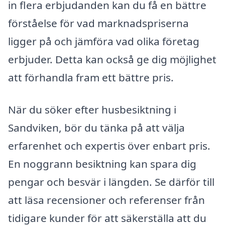
in flera erbjudanden kan du få en bättre
förståelse för vad marknadspriserna
ligger på och jämföra vad olika företag
erbjuder. Detta kan också ge dig möjlighet
att förhandla fram ett bättre pris.
När du söker efter husbesiktning i
Sandviken, bör du tänka på att välja
erfarenhet och expertis över enbart pris.
En noggrann besiktning kan spara dig
pengar och besvär i längden. Se därför till
att läsa recensioner och referenser från
tidigare kunder för att säkerställa att du