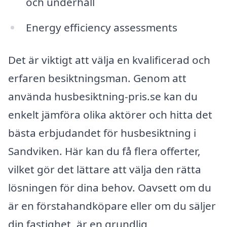
och underhåll
Energy efficiency assessments
Det är viktigt att välja en kvalificerad och
erfaren besiktningsman. Genom att
använda husbesiktning-pris.se kan du
enkelt jämföra olika aktörer och hitta det
bästa erbjudandet för husbesiktning i
Sandviken. Här kan du få flera offerter,
vilket gör det lättare att välja den rätta
lösningen för dina behov. Oavsett om du
är en förstahandköpare eller om du säljer
din fastighet, är en grundlig