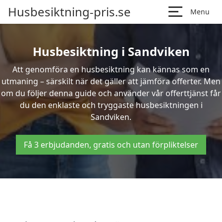
Husbesiktning-pris.se
Menu
Husbesiktning i Sandviken
Att genomföra en husbesiktning kan kännas som en
utmaning – särskilt när det gäller att jämföra offerter. Men
om du följer denna guide och använder vår offerttjänst får
du den enklaste och tryggaste husbesiktningen i
Sandviken.
Få 3 erbjudanden, gratis och utan förpliktelser