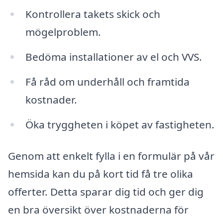
Kontrollera takets skick och
mögelproblem.
Bedöma installationer av el och VVS.
Få råd om underhåll och framtida
kostnader.
Öka tryggheten i köpet av fastigheten.
Genom att enkelt fylla i en formulär på vår
hemsida kan du på kort tid få tre olika
offerter. Detta sparar dig tid och ger dig
en bra översikt över kostnaderna för