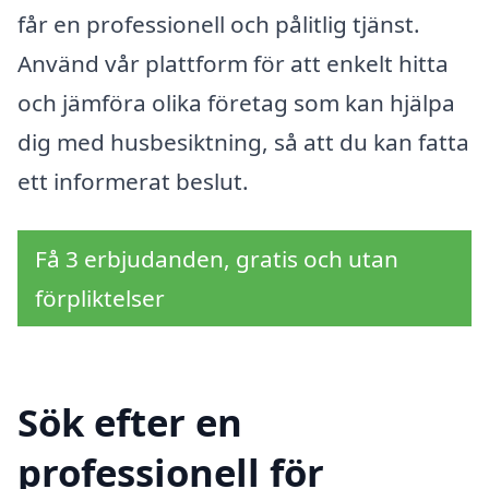
får en professionell och pålitlig tjänst.
Använd vår plattform för att enkelt hitta
och jämföra olika företag som kan hjälpa
dig med husbesiktning, så att du kan fatta
ett informerat beslut.
Få 3 erbjudanden, gratis och utan
förpliktelser
Sök efter en
professionell för