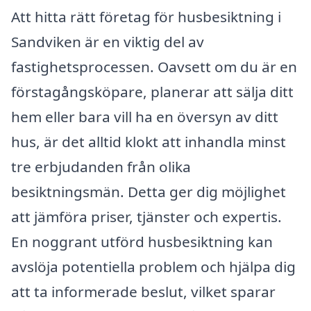
Att hitta rätt företag för husbesiktning i
Sandviken är en viktig del av
fastighetsprocessen. Oavsett om du är en
förstagångsköpare, planerar att sälja ditt
hem eller bara vill ha en översyn av ditt
hus, är det alltid klokt att inhandla minst
tre erbjudanden från olika
besiktningsmän. Detta ger dig möjlighet
att jämföra priser, tjänster och expertis.
En noggrant utförd husbesiktning kan
avslöja potentiella problem och hjälpa dig
att ta informerade beslut, vilket sparar