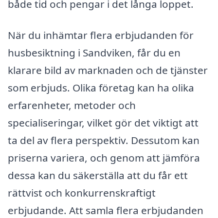
både tid och pengar i det långa loppet.
När du inhämtar flera erbjudanden för
husbesiktning i Sandviken, får du en
klarare bild av marknaden och de tjänster
som erbjuds. Olika företag kan ha olika
erfarenheter, metoder och
specialiseringar, vilket gör det viktigt att
ta del av flera perspektiv. Dessutom kan
priserna variera, och genom att jämföra
dessa kan du säkerställa att du får ett
rättvist och konkurrenskraftigt
erbjudande. Att samla flera erbjudanden