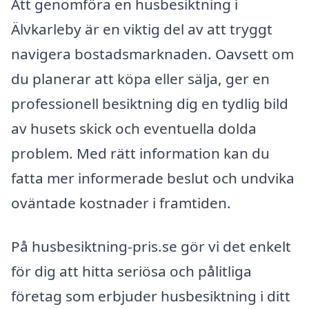
Att genomföra en husbesiktning i
Älvkarleby är en viktig del av att tryggt
navigera bostadsmarknaden. Oavsett om
du planerar att köpa eller sälja, ger en
professionell besiktning dig en tydlig bild
av husets skick och eventuella dolda
problem. Med rätt information kan du
fatta mer informerade beslut och undvika
oväntade kostnader i framtiden.
På husbesiktning-pris.se gör vi det enkelt
för dig att hitta seriösa och pålitliga
företag som erbjuder husbesiktning i ditt