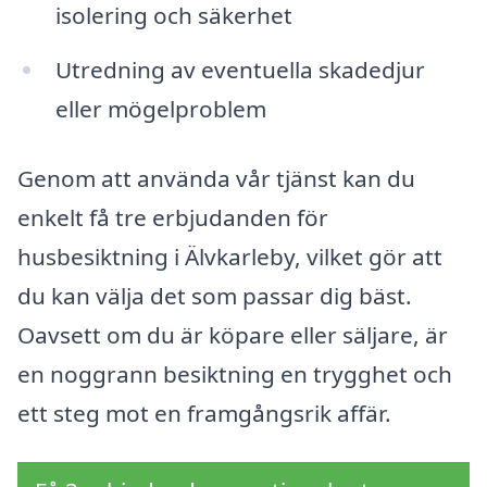
isolering och säkerhet
Utredning av eventuella skadedjur
eller mögelproblem
Genom att använda vår tjänst kan du
enkelt få tre erbjudanden för
husbesiktning i Älvkarleby, vilket gör att
du kan välja det som passar dig bäst.
Oavsett om du är köpare eller säljare, är
en noggrann besiktning en trygghet och
ett steg mot en framgångsrik affär.