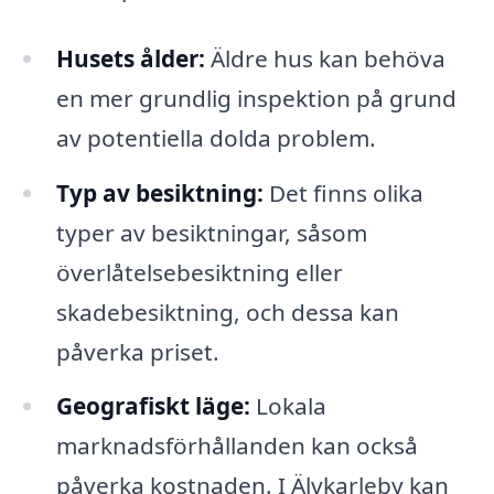
Husets ålder:
Äldre hus kan behöva
en mer grundlig inspektion på grund
av potentiella dolda problem.
Typ av besiktning:
Det finns olika
typer av besiktningar, såsom
överlåtelsebesiktning eller
skadebesiktning, och dessa kan
påverka priset.
Geografiskt läge:
Lokala
marknadsförhållanden kan också
påverka kostnaden. I Älvkarleby kan