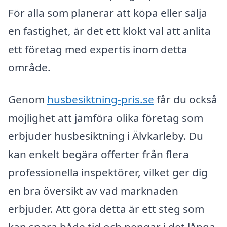
För alla som planerar att köpa eller sälja
en fastighet, är det ett klokt val att anlita
ett företag med expertis inom detta
område.
Genom
husbesiktning-pris.se
får du också
möjlighet att jämföra olika företag som
erbjuder husbesiktning i Älvkarleby. Du
kan enkelt begära offerter från flera
professionella inspektörer, vilket ger dig
en bra översikt av vad marknaden
erbjuder. Att göra detta är ett steg som