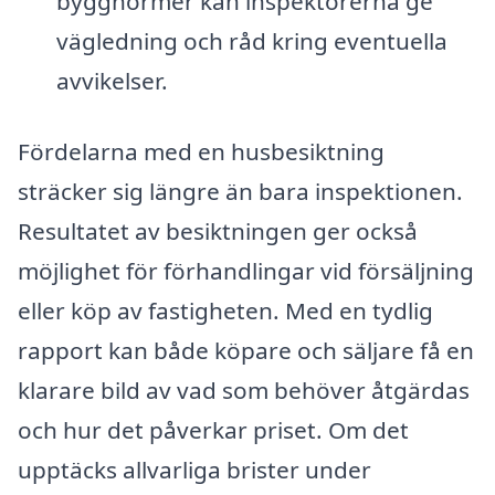
byggnormer kan inspektörerna ge
vägledning och råd kring eventuella
avvikelser.
Fördelarna med en husbesiktning
sträcker sig längre än bara inspektionen.
Resultatet av besiktningen ger också
möjlighet för förhandlingar vid försäljning
eller köp av fastigheten. Med en tydlig
rapport kan både köpare och säljare få en
klarare bild av vad som behöver åtgärdas
och hur det påverkar priset. Om det
upptäcks allvarliga brister under