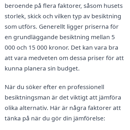
beroende på flera faktorer, såsom husets
storlek, skick och vilken typ av besiktning
som utförs. Generellt ligger priserna för
en grundläggande besiktning mellan 5
000 och 15 000 kronor. Det kan vara bra
att vara medveten om dessa priser för att
kunna planera sin budget.
När du söker efter en professionell
besiktningsman är det viktigt att jämföra
olika alternativ. Här är några faktorer att
tänka på när du gör din jämförelse: