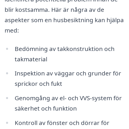
blir kostsamma. Här är några av de
aspekter som en husbesiktning kan hjälpa
med:
Bedömning av takkonstruktion och
takmaterial
Inspektion av väggar och grunder för
sprickor och fukt
Genomgång av el- och VVS-system för
säkerhet och funktion
Kontroll av fönster och dörrar för