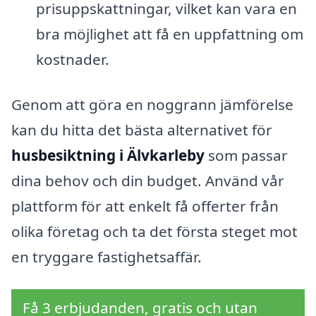
prisuppskattningar, vilket kan vara en
bra möjlighet att få en uppfattning om
kostnader.
Genom att göra en noggrann jämförelse
kan du hitta det bästa alternativet för
husbesiktning i Älvkarleby
som passar
dina behov och din budget. Använd vår
plattform för att enkelt få offerter från
olika företag och ta det första steget mot
en tryggare fastighetsaffär.
Få 3 erbjudanden, gratis och utan