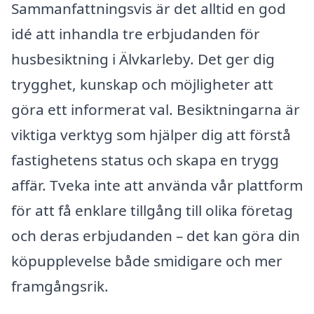
Sammanfattningsvis är det alltid en god
idé att inhandla tre erbjudanden för
husbesiktning i Älvkarleby. Det ger dig
trygghet, kunskap och möjligheter att
göra ett informerat val. Besiktningarna är
viktiga verktyg som hjälper dig att förstå
fastighetens status och skapa en trygg
affär. Tveka inte att använda vår plattform
för att få enklare tillgång till olika företag
och deras erbjudanden – det kan göra din
köpupplevelse både smidigare och mer
framgångsrik.