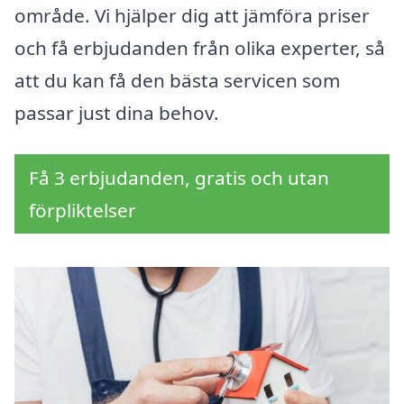
område. Vi hjälper dig att jämföra priser
och få erbjudanden från olika experter, så
att du kan få den bästa servicen som
passar just dina behov.
Få 3 erbjudanden, gratis och utan
förpliktelser