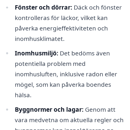
Fönster och dörrar:
Däck och fönster
kontrolleras för läckor, vilket kan
påverka energieffektiviteten och
inomhusklimatet.
Inomhusmiljö:
Det bedöms även
potentiella problem med
inomhusluften, inklusive radon eller
mögel, som kan påverka boendes
hälsa.
Byggnormer och lagar:
Genom att
vara medvetna om aktuella regler och