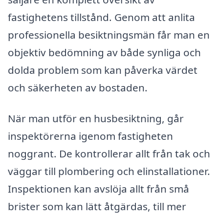
fastighetens tillstånd. Genom att anlita
professionella besiktningsmän får man en
objektiv bedömning av både synliga och
dolda problem som kan påverka värdet
och säkerheten av bostaden.
När man utför en husbesiktning, går
inspektörerna igenom fastigheten
noggrant. De kontrollerar allt från tak och
väggar till plombering och elinstallationer.
Inspektionen kan avslöja allt från små
brister som kan lätt åtgärdas, till mer