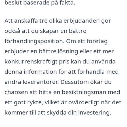
beslut baserade på fakta.
Att anskaffa tre olika erbjudanden gör
också att du skapar en bättre
förhandlingsposition. Om ett företag
erbjuder en bättre lösning eller ett mer
konkurrenskraftigt pris kan du använda
denna information för att förhandla med
andra leverantörer. Dessutom ökar du
chansen att hitta en besiktningsman med
ett gott rykte, vilket är ovärderligt när det
kommer till att skydda din investering.