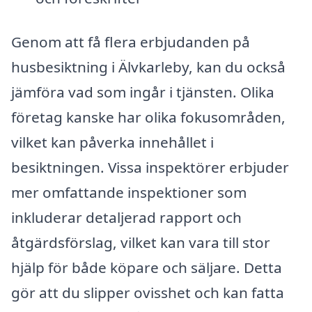
Genom att få flera erbjudanden på
husbesiktning i Älvkarleby, kan du också
jämföra vad som ingår i tjänsten. Olika
företag kanske har olika fokusområden,
vilket kan påverka innehållet i
besiktningen. Vissa inspektörer erbjuder
mer omfattande inspektioner som
inkluderar detaljerad rapport och
åtgärdsförslag, vilket kan vara till stor
hjälp för både köpare och säljare. Detta
gör att du slipper ovisshet och kan fatta