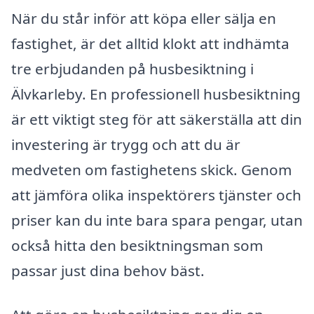
När du står inför att köpa eller sälja en
fastighet, är det alltid klokt att indhämta
tre erbjudanden på husbesiktning i
Älvkarleby. En professionell husbesiktning
är ett viktigt steg för att säkerställa att din
investering är trygg och att du är
medveten om fastighetens skick. Genom
att jämföra olika inspektörers tjänster och
priser kan du inte bara spara pengar, utan
också hitta den besiktningsman som
passar just dina behov bäst.