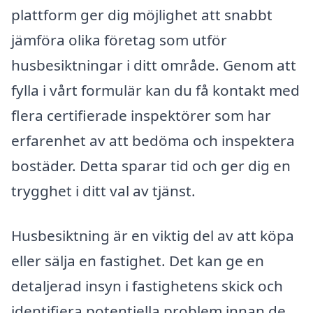
plattform ger dig möjlighet att snabbt
jämföra olika företag som utför
husbesiktningar i ditt område. Genom att
fylla i vårt formulär kan du få kontakt med
flera certifierade inspektörer som har
erfarenhet av att bedöma och inspektera
bostäder. Detta sparar tid och ger dig en
trygghet i ditt val av tjänst.
Husbesiktning är en viktig del av att köpa
eller sälja en fastighet. Det kan ge en
detaljerad insyn i fastighetens skick och
identifiera potentiella problem innan de