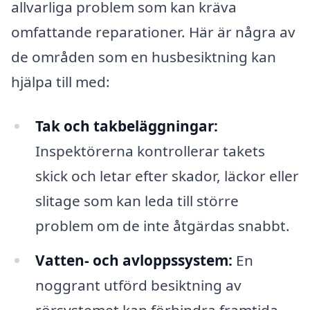
allvarliga problem som kan kräva
omfattande reparationer. Här är några av
de områden som en husbesiktning kan
hjälpa till med:
Tak och takbeläggningar:
Inspektörerna kontrollerar takets
skick och letar efter skador, läckor eller
slitage som kan leda till större
problem om de inte åtgärdas snabbt.
Vatten- och avloppssystem:
En
noggrant utförd besiktning av
rörsystemet kan förhindra framtida