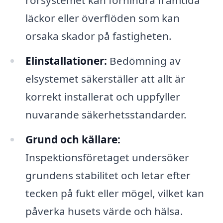
läckor eller överflöden som kan
orsaka skador på fastigheten.
Elinstallationer:
Bedömning av
elsystemet säkerställer att allt är
korrekt installerat och uppfyller
nuvarande säkerhetsstandarder.
Grund och källare:
Inspektionsföretaget undersöker
grundens stabilitet och letar efter
tecken på fukt eller mögel, vilket kan
påverka husets värde och hälsa.