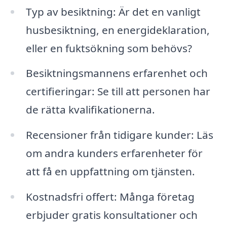
Typ av besiktning: Är det en vanligt
husbesiktning, en energideklaration,
eller en fuktsökning som behövs?
Besiktningsmannens erfarenhet och
certifieringar: Se till att personen har
de rätta kvalifikationerna.
Recensioner från tidigare kunder: Läs
om andra kunders erfarenheter för
att få en uppfattning om tjänsten.
Kostnadsfri offert: Många företag
erbjuder gratis konsultationer och