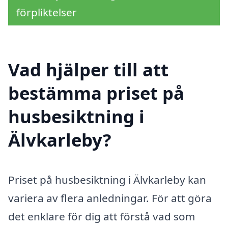
förpliktelser
Vad hjälper till att
bestämma priset på
husbesiktning i
Älvkarleby?
Priset på husbesiktning i Älvkarleby kan
variera av flera anledningar. För att göra
det enklare för dig att förstå vad som