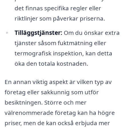
det finnas specifika regler eller
riktlinjer som påverkar priserna.
Tilläggstjänster:
Om du önskar extra
tjänster såsom fuktmätning eller
termografisk inspektion, kan detta
öka den totala kostnaden.
En annan viktig aspekt är vilken typ av
företag eller sakkunnig som utför
besiktningen. Större och mer
välrenommerade företag kan ha högre
priser, men de kan också erbjuda mer