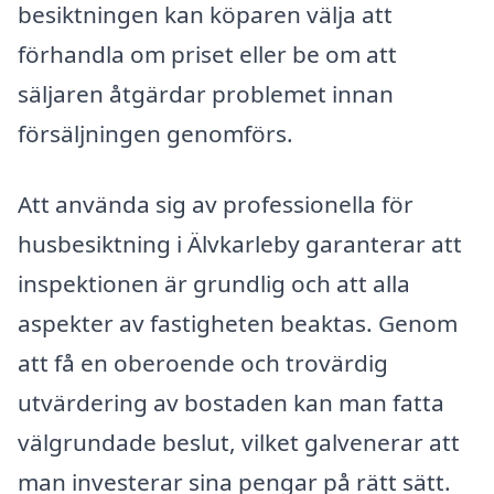
besiktningen kan köparen välja att
förhandla om priset eller be om att
säljaren åtgärdar problemet innan
försäljningen genomförs.
Att använda sig av professionella för
husbesiktning i Älvkarleby garanterar att
inspektionen är grundlig och att alla
aspekter av fastigheten beaktas. Genom
att få en oberoende och trovärdig
utvärdering av bostaden kan man fatta
välgrundade beslut, vilket galvenerar att
man investerar sina pengar på rätt sätt.