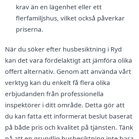
krav än en lägenhet eller ett
flerfamiljshus, vilket också påverkar
priserna.
När du söker efter husbesiktning i Ryd
kan det vara fördelaktigt att jämföra olika
offert alternativ. Genom att använda vårt
verktyg kan du enkelt få flera olika
erbjudanden från professionella
inspektörer i ditt område. Detta gör att
du kan fatta ett informerat beslut baserat
på både pris och kvalitet på tjänsten. Tänk
på att en grundlig husbesiktning inte bara