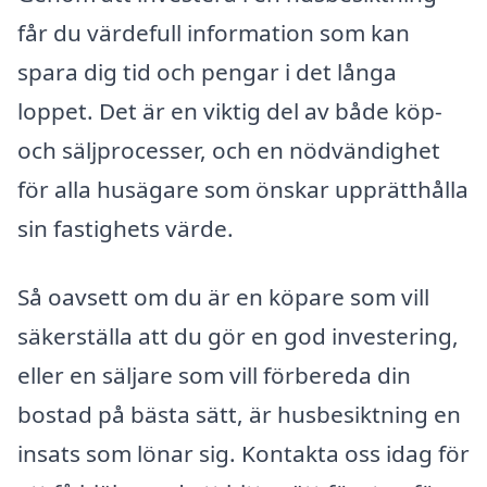
får du värdefull information som kan
spara dig tid och pengar i det långa
loppet. Det är en viktig del av både köp-
och säljprocesser, och en nödvändighet
för alla husägare som önskar upprätthålla
sin fastighets värde.
Så oavsett om du är en köpare som vill
säkerställa att du gör en god investering,
eller en säljare som vill förbereda din
bostad på bästa sätt, är husbesiktning en
insats som lönar sig. Kontakta oss idag för