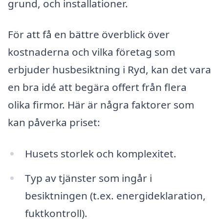
grund, och installationer.
För att få en bättre överblick över
kostnaderna och vilka företag som
erbjuder husbesiktning i Ryd, kan det vara
en bra idé att begära offert från flera
olika firmor. Här är några faktorer som
kan påverka priset:
Husets storlek och komplexitet.
Typ av tjänster som ingår i
besiktningen (t.ex. energideklaration,
fuktkontroll).