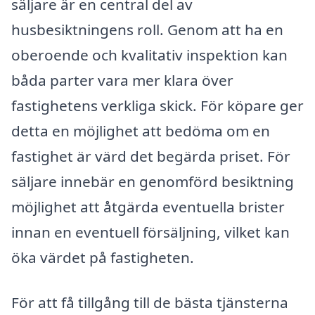
säljare är en central del av
husbesiktningens roll. Genom att ha en
oberoende och kvalitativ inspektion kan
båda parter vara mer klara över
fastighetens verkliga skick. För köpare ger
detta en möjlighet att bedöma om en
fastighet är värd det begärda priset. För
säljare innebär en genomförd besiktning
möjlighet att åtgärda eventuella brister
innan en eventuell försäljning, vilket kan
öka värdet på fastigheten.
För att få tillgång till de bästa tjänsterna