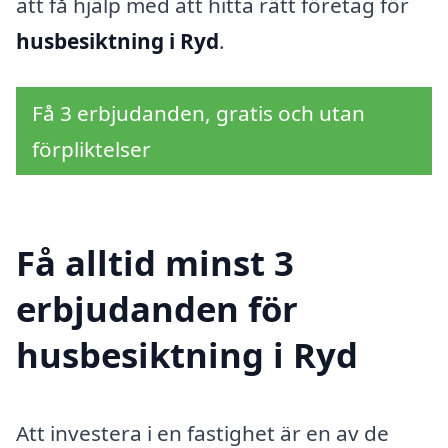
att få hjälp med att hitta rätt företag för
husbesiktning i Ryd
.
Få 3 erbjudanden, gratis och utan
förpliktelser
Få alltid minst 3
erbjudanden för
husbesiktning i Ryd
Att investera i en fastighet är en av de