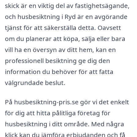
skick är en viktig del av fastighetsägande,
och husbesiktning i Ryd är en avgörande
tjänst för att säkerställa detta. Oavsett
om du planerar att köpa, sälja eller bara
vill ha en översyn av ditt hem, kan en
professionell besiktning ge dig den
information du behöver för att fatta
välgrundade beslut.
På husbesiktning-pris.se gör vi det enkelt
för dig att hitta pålitliga företag för
husbesiktning i ditt område. Med några
klick kan du jämföra erbjudanden och få