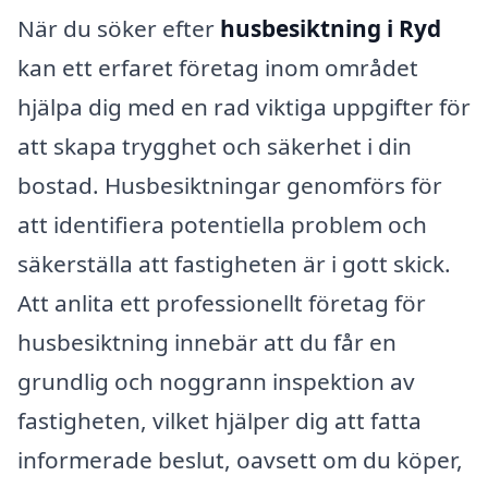
När du söker efter
husbesiktning i Ryd
kan ett erfaret företag inom området
hjälpa dig med en rad viktiga uppgifter för
att skapa trygghet och säkerhet i din
bostad. Husbesiktningar genomförs för
att identifiera potentiella problem och
säkerställa att fastigheten är i gott skick.
Att anlita ett professionellt företag för
husbesiktning innebär att du får en
grundlig och noggrann inspektion av
fastigheten, vilket hjälper dig att fatta
informerade beslut, oavsett om du köper,