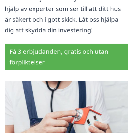
hjälp av experter som ser till att ditt hus
är säkert och i gott skick. Låt oss hjälpa
dig att skydda din investering!
Få 3 erbjudanden, gratis och utan
förpliktelser