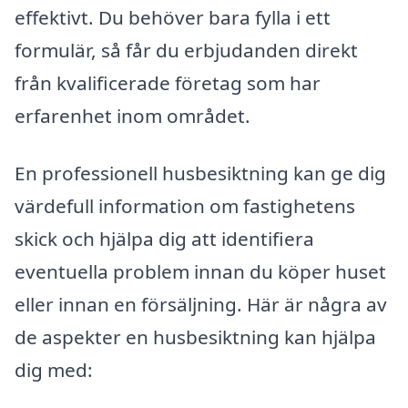
effektivt. Du behöver bara fylla i ett
formulär, så får du erbjudanden direkt
från kvalificerade företag som har
erfarenhet inom området.
En professionell husbesiktning kan ge dig
värdefull information om fastighetens
skick och hjälpa dig att identifiera
eventuella problem innan du köper huset
eller innan en försäljning. Här är några av
de aspekter en husbesiktning kan hjälpa
dig med: