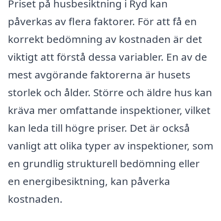
Priset på husbesiktning i Ryd kan
påverkas av flera faktorer. För att få en
korrekt bedömning av kostnaden är det
viktigt att förstå dessa variabler. En av de
mest avgörande faktorerna är husets
storlek och ålder. Större och äldre hus kan
kräva mer omfattande inspektioner, vilket
kan leda till högre priser. Det är också
vanligt att olika typer av inspektioner, som
en grundlig strukturell bedömning eller
en energibesiktning, kan påverka
kostnaden.