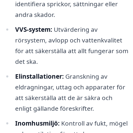
identifiera sprickor, sättningar eller
andra skador.
VVS-system:
Utvärdering av
rörsystem, avlopp och vattenkvalitet
för att säkerställa att allt fungerar som
det ska.
Elinstallationer:
Granskning av
eldragningar, uttag och apparater för
att säkerställa att de är säkra och
enligt gällande föreskrifter.
Inomhusmiljö:
Kontroll av fukt, mögel