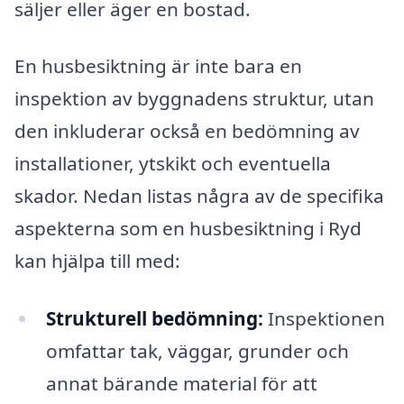
säljer eller äger en bostad.
En husbesiktning är inte bara en
inspektion av byggnadens struktur, utan
den inkluderar också en bedömning av
installationer, ytskikt och eventuella
skador. Nedan listas några av de specifika
aspekterna som en husbesiktning i Ryd
kan hjälpa till med:
Strukturell bedömning:
Inspektionen
omfattar tak, väggar, grunder och
annat bärande material för att