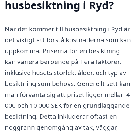
husbesiktning i Ryd?
När det kommer till husbesiktning i Ryd är
det viktigt att förstå kostnaderna som kan
uppkomma. Priserna för en besiktning
kan variera beroende på flera faktorer,
inklusive husets storlek, ålder, och typ av
besiktning som behövs. Generellt sett kan
man förvänta sig att priset ligger mellan 4
000 och 10 000 SEK för en grundläggande
besiktning. Detta inkluderar oftast en
noggrann genomgång av tak, väggar,