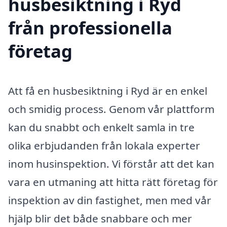
husbesiktning i Ryd
från professionella
företag
Att få en husbesiktning i Ryd är en enkel
och smidig process. Genom vår plattform
kan du snabbt och enkelt samla in tre
olika erbjudanden från lokala experter
inom husinspektion. Vi förstår att det kan
vara en utmaning att hitta rätt företag för
inspektion av din fastighet, men med vår
hjälp blir det både snabbare och mer