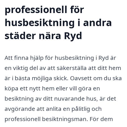
professionell för
husbesiktning i andra
städer nära Ryd
Att finna hjälp för husbesiktning i Ryd är
en viktig del av att säkerställa att ditt hem
är i bästa möjliga skick. Oavsett om du ska
köpa ett nytt hem eller vill göra en
besiktning av ditt nuvarande hus, är det
avgörande att anlita en pålitlig och
professionell besiktningsman. För dem