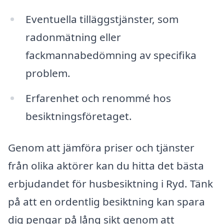
Eventuella tilläggstjänster, som
radonmätning eller
fackmannabedömning av specifika
problem.
Erfarenhet och renommé hos
besiktningsföretaget.
Genom att jämföra priser och tjänster
från olika aktörer kan du hitta det bästa
erbjudandet för husbesiktning i Ryd. Tänk
på att en ordentlig besiktning kan spara
dig pengar på lång sikt genom att