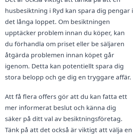
husbesiktning i Ryd kan spara dig pengar i
det långa loppet. Om besiktningen
upptäcker problem innan du köper, kan
du förhandla om priset eller be säljaren
åtgärda problemen innan köpet går
igenom. Detta kan potentiellt spara dig
stora belopp och ge dig en tryggare affär.
Att få flera offers gör att du kan fatta ett
mer informerat beslut och känna dig
säker på ditt val av besiktningsföretag.
Tänk på att det också är viktigt att välja en