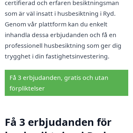
certifierad och erfaren besiktningsman
som är väl insatt i husbesiktning i Ryd.
Genom vår plattform kan du enkelt
inhandla dessa erbjudanden och få en
professionell husbesiktning som ger dig
trygghet i din fastighetsinvestering.
Få 3 erbjudanden, gratis och utan
förpliktelser
Få 3 erbjudanden för