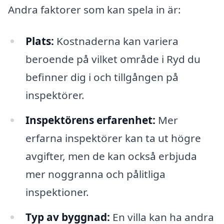
Andra faktorer som kan spela in är:
Plats:
Kostnaderna kan variera
beroende på vilket område i Ryd du
befinner dig i och tillgången på
inspektörer.
Inspektörens erfarenhet:
Mer
erfarna inspektörer kan ta ut högre
avgifter, men de kan också erbjuda
mer noggranna och pålitliga
inspektioner.
Typ av byggnad:
En villa kan ha andra