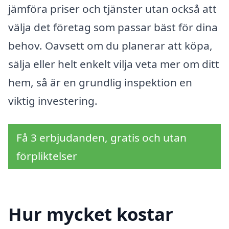
jämföra priser och tjänster utan också att
välja det företag som passar bäst för dina
behov. Oavsett om du planerar att köpa,
sälja eller helt enkelt vilja veta mer om ditt
hem, så är en grundlig inspektion en
viktig investering.
Få 3 erbjudanden, gratis och utan
förpliktelser
Hur mycket kostar