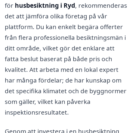
för
husbesiktning i Ryd
, rekommenderas
det att jämföra olika företag på vår
plattform. Du kan enkelt begära offerter
från flera professionella besiktningsmän i
ditt område, vilket gör det enklare att
fatta beslut baserat på både pris och
kvalitet. Att arbeta med en lokal expert
har många fördelar; de har kunskap om
det specifika klimatet och de byggnormer
som gäller, vilket kan påverka
inspektionsresultatet.
Genom att investera i en husbesiktning