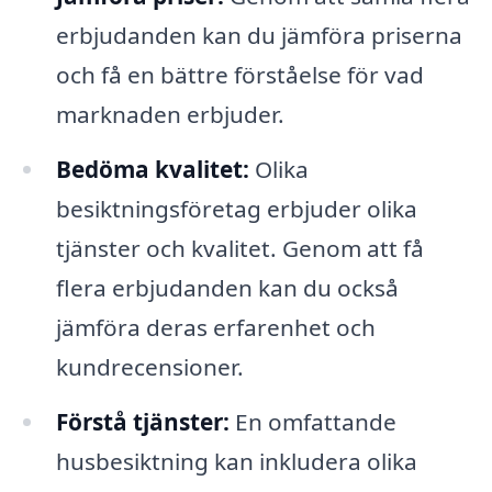
erbjudanden kan du jämföra priserna
och få en bättre förståelse för vad
marknaden erbjuder.
Bedöma kvalitet:
Olika
besiktningsföretag erbjuder olika
tjänster och kvalitet. Genom att få
flera erbjudanden kan du också
jämföra deras erfarenhet och
kundrecensioner.
Förstå tjänster:
En omfattande
husbesiktning kan inkludera olika