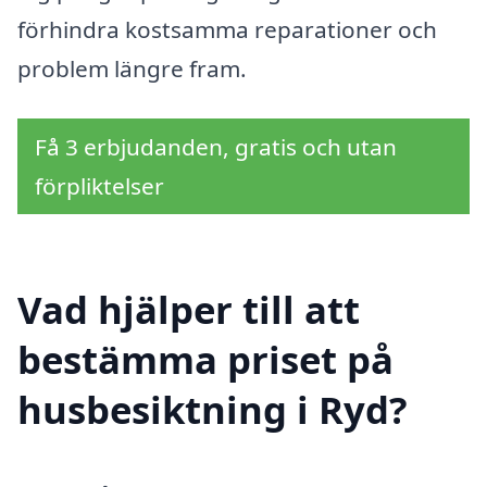
förhindra kostsamma reparationer och
problem längre fram.
Få 3 erbjudanden, gratis och utan
förpliktelser
Vad hjälper till att
bestämma priset på
husbesiktning i Ryd?