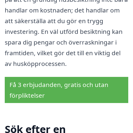
handlar om kostnaden; det handlar om
att säkerställa att du gör en trygg
investering. En väl utförd besiktning kan
spara dig pengar och överraskningar i
framtiden, vilket gör det till en viktig del
av husköpprocessen.
Få 3 erbjudanden, gratis och utan
förpliktelser
Sök efter en