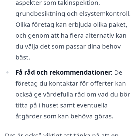
aspekter som takinspektion,
grundbesiktning och elsystemkontroll.
Olika företag kan erbjuda olika paket,
och genom att ha flera alternativ kan
du välja det som passar dina behov
bäst.
Få råd och rekommendationer:
De
företag du kontaktar för offerter kan
också ge värdefulla råd om vad du bör
titta på i huset samt eventuella
åtgärder som kan behöva göras.
Det är också viktigt att tänka på att en