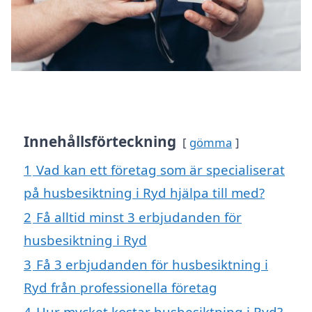
Innehållsförteckning
gömma
1
Vad kan ett företag som är specialiserat
på husbesiktning i Ryd hjälpa till med?
2
Få alltid minst 3 erbjudanden för
husbesiktning i Ryd
3
Få 3 erbjudanden för husbesiktning i
Ryd från professionella företag
4
Hur mycket kostar husbesiktning i Ryd?