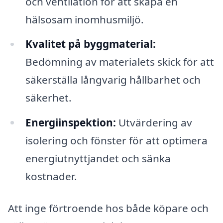
och ventilation för att skapa en
hälsosam inomhusmiljö.
Kvalitet på byggmaterial:
Bedömning av materialets skick för att
säkerställa långvarig hållbarhet och
säkerhet.
Energiinspektion:
Utvärdering av
isolering och fönster för att optimera
energiutnyttjandet och sänka
kostnader.
Att inge förtroende hos både köpare och