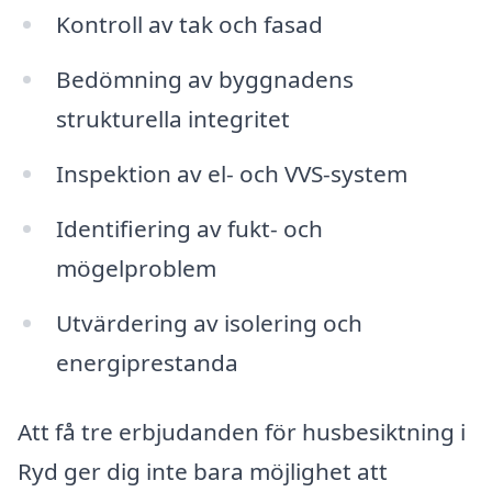
Kontroll av tak och fasad
Bedömning av byggnadens
strukturella integritet
Inspektion av el- och VVS-system
Identifiering av fukt- och
mögelproblem
Utvärdering av isolering och
energiprestanda
Att få tre erbjudanden för husbesiktning i
Ryd ger dig inte bara möjlighet att