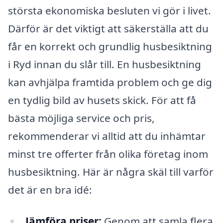
största ekonomiska besluten vi gör i livet.
Därför är det viktigt att säkerställa att du
får en korrekt och grundlig husbesiktning
i Ryd innan du slår till. En husbesiktning
kan avhjälpa framtida problem och ge dig
en tydlig bild av husets skick. För att få
bästa möjliga service och pris,
rekommenderar vi alltid att du inhämtar
minst tre offerter från olika företag inom
husbesiktning. Här är några skäl till varför
det är en bra idé:
Jämföra priser:
Genom att samla flera