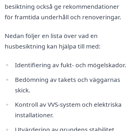
besiktning också ge rekommendationer
för framtida underhåll och renoveringar.
Nedan följer en lista över vad en
husbesiktning kan hjälpa till med:
Identifiering av fukt- och mögelskador.
Bedömning av takets och väggarnas
skick.
Kontroll av VVS-system och elektriska
installationer.
Utvärdering av grundens stabilitet.