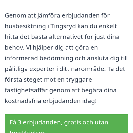
Genom att jämföra erbjudanden för
husbesiktning i Tingsryd kan du enkelt
hitta det bästa alternativet för just dina
behov. Vi hjälper dig att göra en
informerad bedömning och ansluta dig till
pålitliga experter i ditt närområde. Ta det
första steget mot en tryggare
fastighetsaffär genom att begära dina
kostnadsfria erbjudanden idag!
Få 3 erbjudanden, gratis och utan
förpliktelser