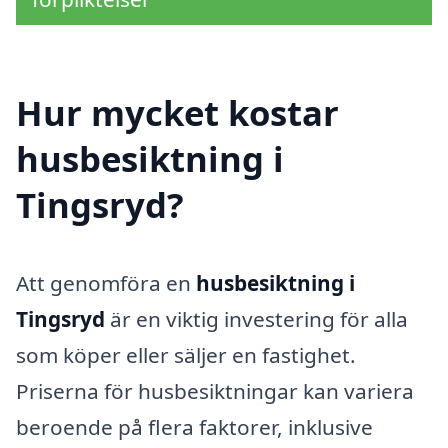
Hur mycket kostar
husbesiktning i
Tingsryd?
Att genomföra en
husbesiktning i
Tingsryd
är en viktig investering för alla
som köper eller säljer en fastighet.
Priserna för husbesiktningar kan variera
beroende på flera faktorer, inklusive