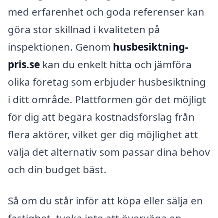
med erfarenhet och goda referenser kan
göra stor skillnad i kvaliteten på
inspektionen. Genom
husbesiktning-
pris.se
kan du enkelt hitta och jämföra
olika företag som erbjuder husbesiktning
i ditt område. Plattformen gör det möjligt
för dig att begära kostnadsförslag från
flera aktörer, vilket ger dig möjlighet att
välja det alternativ som passar dina behov
och din budget bäst.
Så om du står inför att köpa eller sälja en