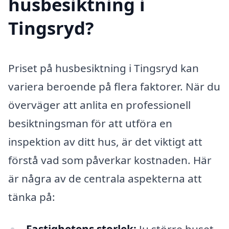
husbesiktning i
Tingsryd?
Priset på husbesiktning i Tingsryd kan
variera beroende på flera faktorer. När du
överväger att anlita en professionell
besiktningsman för att utföra en
inspektion av ditt hus, är det viktigt att
förstå vad som påverkar kostnaden. Här
är några av de centrala aspekterna att
tänka på: