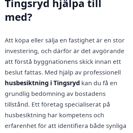
Tingsryd hjälpa till
med?
Att köpa eller sälja en fastighet är en stor
investering, och därför är det avgörande
att förstå byggnationens skick innan ett
beslut fattas. Med hjälp av professionell
husbesiktning i Tingsryd
kan du få en
grundlig bedömning av bostadens
tillstånd. Ett företag specialiserat på
husbesiktning har kompetens och
erfarenhet för att identifiera både synliga