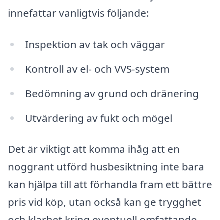
innefattar vanligtvis följande:
Inspektion av tak och väggar
Kontroll av el- och VVS-system
Bedömning av grund och dränering
Utvärdering av fukt och mögel
Det är viktigt att komma ihåg att en
noggrant utförd husbesiktning inte bara
kan hjälpa till att förhandla fram ett bättre
pris vid köp, utan också kan ge trygghet
och klarhet kring eventuell omfattande