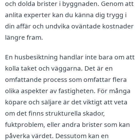
och dolda brister i byggnaden. Genom att
anlita experter kan du känna dig trygg i
din affär och undvika oväntade kostnader
längre fram.
En husbesiktning handlar inte bara om att
kolla taket och väggarna. Det är en
omfattande process som omfattar flera
olika aspekter av fastigheten. För många
köpare och säljare är det viktigt att veta
om det finns strukturella skador,
fuktproblem, eller andra brister som kan
påverka värdet. Dessutom kan en