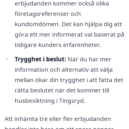
erbjudanden kommer också olika
företagsreferenser och
kundomdömen. Det kan hjälpa dig att
göra ett mer informerat val baserat på
tidigare kunders erfarenheter.
Trygghet i beslut:
När du har mer
information och alternativ att välja
mellan ökar din trygghet i att fatta det
rätta beslutet när det kommer till
husbesiktning i Tingsryd.
Att inhämta tre eller fler erbjudanden