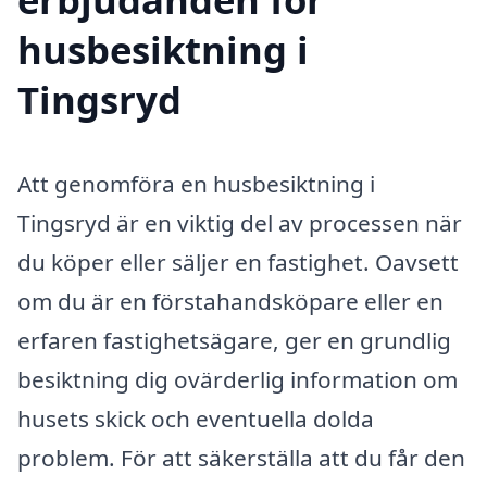
husbesiktning i
Tingsryd
Att genomföra en husbesiktning i
Tingsryd är en viktig del av processen när
du köper eller säljer en fastighet. Oavsett
om du är en förstahandsköpare eller en
erfaren fastighetsägare, ger en grundlig
besiktning dig ovärderlig information om
husets skick och eventuella dolda
problem. För att säkerställa att du får den