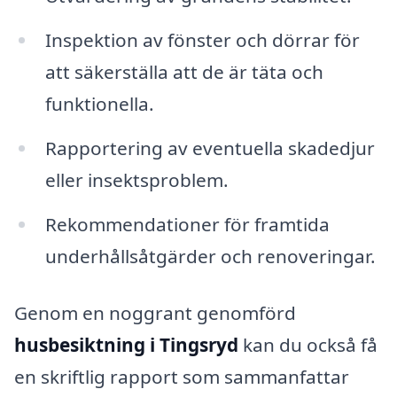
Inspektion av fönster och dörrar för
att säkerställa att de är täta och
funktionella.
Rapportering av eventuella skadedjur
eller insektsproblem.
Rekommendationer för framtida
underhållsåtgärder och renoveringar.
Genom en noggrant genomförd
husbesiktning i Tingsryd
kan du också få
en skriftlig rapport som sammanfattar