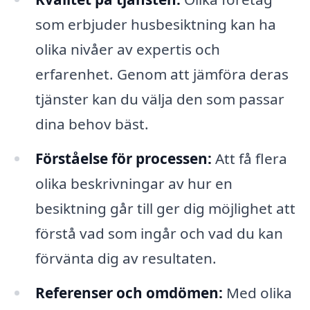
som erbjuder husbesiktning kan ha
olika nivåer av expertis och
erfarenhet. Genom att jämföra deras
tjänster kan du välja den som passar
dina behov bäst.
Förståelse för processen:
Att få flera
olika beskrivningar av hur en
besiktning går till ger dig möjlighet att
förstå vad som ingår och vad du kan
förvänta dig av resultaten.
Referenser och omdömen:
Med olika