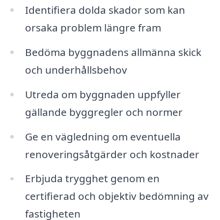
Identifiera dolda skador som kan
orsaka problem längre fram
Bedöma byggnadens allmänna skick
och underhållsbehov
Utreda om byggnaden uppfyller
gällande byggregler och normer
Ge en vägledning om eventuella
renoveringsåtgärder och kostnader
Erbjuda trygghet genom en
certifierad och objektiv bedömning av
fastigheten