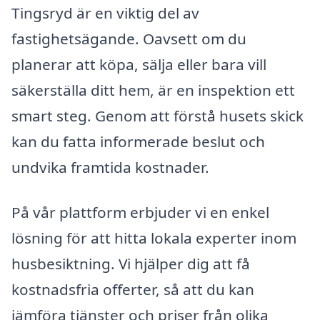
Tingsryd är en viktig del av
fastighetsägande. Oavsett om du
planerar att köpa, sälja eller bara vill
säkerställa ditt hem, är en inspektion ett
smart steg. Genom att förstå husets skick
kan du fatta informerade beslut och
undvika framtida kostnader.
På vår plattform erbjuder vi en enkel
lösning för att hitta lokala experter inom
husbesiktning. Vi hjälper dig att få
kostnadsfria offerter, så att du kan
jämföra tjänster och priser från olika