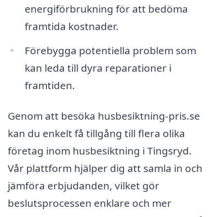
energiförbrukning för att bedöma
framtida kostnader.
Förebygga potentiella problem som
kan leda till dyra reparationer i
framtiden.
Genom att besöka husbesiktning-pris.se
kan du enkelt få tillgång till flera olika
företag inom husbesiktning i Tingsryd.
Vår plattform hjälper dig att samla in och
jämföra erbjudanden, vilket gör
beslutsprocessen enklare och mer