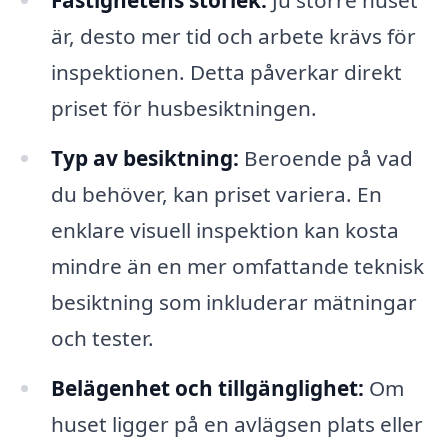
Fastighetens storlek:
Ju större huset
är, desto mer tid och arbete krävs för
inspektionen. Detta påverkar direkt
priset för husbesiktningen.
Typ av besiktning:
Beroende på vad
du behöver, kan priset variera. En
enklare visuell inspektion kan kosta
mindre än en mer omfattande teknisk
besiktning som inkluderar mätningar
och tester.
Belägenhet och tillgänglighet:
Om
huset ligger på en avlägsen plats eller