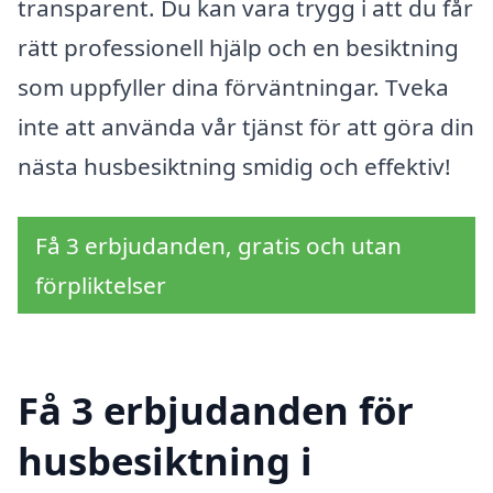
transparent. Du kan vara trygg i att du får
rätt professionell hjälp och en besiktning
som uppfyller dina förväntningar. Tveka
inte att använda vår tjänst för att göra din
nästa husbesiktning smidig och effektiv!
Få 3 erbjudanden, gratis och utan
förpliktelser
Få 3 erbjudanden för
husbesiktning i