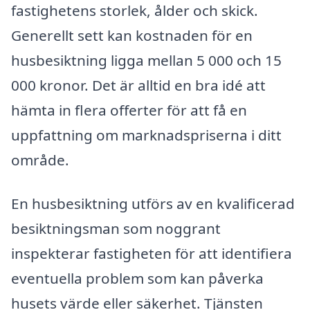
fastighetens storlek, ålder och skick.
Generellt sett kan kostnaden för en
husbesiktning ligga mellan 5 000 och 15
000 kronor. Det är alltid en bra idé att
hämta in flera offerter för att få en
uppfattning om marknadspriserna i ditt
område.
En husbesiktning utförs av en kvalificerad
besiktningsman som noggrant
inspekterar fastigheten för att identifiera
eventuella problem som kan påverka
husets värde eller säkerhet. Tjänsten