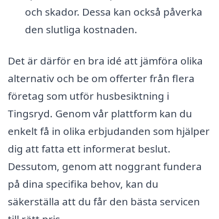
och skador. Dessa kan också påverka
den slutliga kostnaden.
Det är därför en bra idé att jämföra olika
alternativ och be om offerter från flera
företag som utför husbesiktning i
Tingsryd. Genom vår plattform kan du
enkelt få in olika erbjudanden som hjälper
dig att fatta ett informerat beslut.
Dessutom, genom att noggrant fundera
på dina specifika behov, kan du
säkerställa att du får den bästa servicen
till rätt pris.