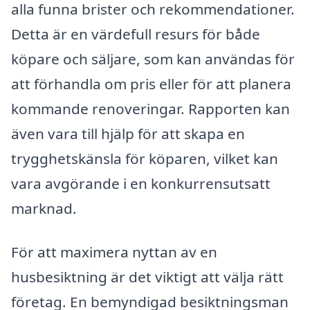
alla funna brister och rekommendationer.
Detta är en värdefull resurs för både
köpare och säljare, som kan användas för
att förhandla om pris eller för att planera
kommande renoveringar. Rapporten kan
även vara till hjälp för att skapa en
trygghetskänsla för köparen, vilket kan
vara avgörande i en konkurrensutsatt
marknad.
För att maximera nyttan av en
husbesiktning är det viktigt att välja rätt
företag. En bemyndigad besiktningsman