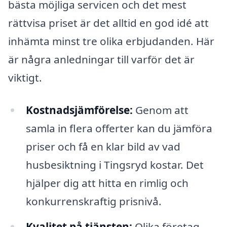
bästa möjliga servicen och det mest
rättvisa priset är det alltid en god idé att
inhämta minst tre olika erbjudanden. Här
är några anledningar till varför det är
viktigt.
Kostnadsjämförelse:
Genom att
samla in flera offerter kan du jämföra
priser och få en klar bild av vad
husbesiktning i Tingsryd kostar. Det
hjälper dig att hitta en rimlig och
konkurrenskraftig prisnivå.
Kvalitet på tjänsten:
Olika företag