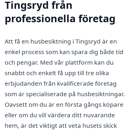
Tingsryd från
professionella företag
Att få en husbesiktning i Tingsryd är en
enkel process som kan spara dig både tid
och pengar. Med vår plattform kan du
snabbt och enkelt få upp till tre olika
erbjudanden från kvalificerade företag
som är specialiserade på husbesiktningar.
Oavsett om du är en första gångs köpare
eller om du vill värdera ditt nuvarande
hem, är det viktigt att veta husets skick