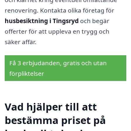
renovering. Kontakta olika företag för
husbesiktning i Tingsryd
och begär
offerter för att uppleva en trygg och
säker affär.
Få 3 erbjudanden, gratis och utan
förpliktelser
Vad hjälper till att
bestämma priset på