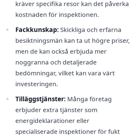
kräver specifika resor kan det påverka
kostnaden för inspektionen.
Fackkunskap:
Skickliga och erfarna
besiktningsmän kan ta ut högre priser,
men de kan också erbjuda mer
noggranna och detaljerade
bedömningar, vilket kan vara värt
investeringen.
Tilläggstjänster:
Många företag
erbjuder extra tjänster som
energideklarationer eller
specialiserade inspektioner för fukt