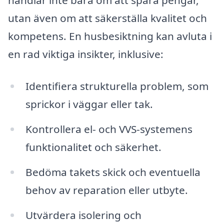
handlar inte bara om att spara pengar,
utan även om att säkerställa kvalitet och
kompetens. En husbesiktning kan avluta i
en rad viktiga insikter, inklusive:
Identifiera strukturella problem, som
sprickor i väggar eller tak.
Kontrollera el- och VVS-systemens
funktionalitet och säkerhet.
Bedöma takets skick och eventuella
behov av reparation eller utbyte.
Utvärdera isolering och