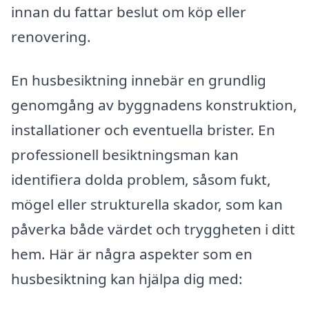
innan du fattar beslut om köp eller
renovering.
En husbesiktning innebär en grundlig
genomgång av byggnadens konstruktion,
installationer och eventuella brister. En
professionell besiktningsman kan
identifiera dolda problem, såsom fukt,
mögel eller strukturella skador, som kan
påverka både värdet och tryggheten i ditt
hem. Här är några aspekter som en
husbesiktning kan hjälpa dig med: