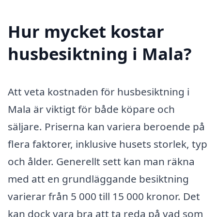
Hur mycket kostar
husbesiktning i Mala?
Att veta kostnaden för husbesiktning i
Mala är viktigt för både köpare och
säljare. Priserna kan variera beroende på
flera faktorer, inklusive husets storlek, typ
och ålder. Generellt sett kan man räkna
med att en grundläggande besiktning
varierar från 5 000 till 15 000 kronor. Det
kan dock vara bra att ta reda på vad som