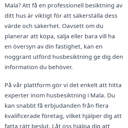
Mala? Att få en professionell besiktning av
ditt hus är viktigt för att säkerställa dess
värde och säkerhet. Oavsett om du
planerar att köpa, sälja eller bara vill ha
en översyn av din fastighet, kan en
noggrant utförd husbesiktning ge dig den
information du behöver.
På vår plattform gör vi det enkelt att hitta
experter inom husbesiktning i Mala. Du
kan snabbt få erbjudanden från flera
kvalificerade företag, vilket hjälper dig att
fatta rätt beslut. Låt oss hjälpa dig att