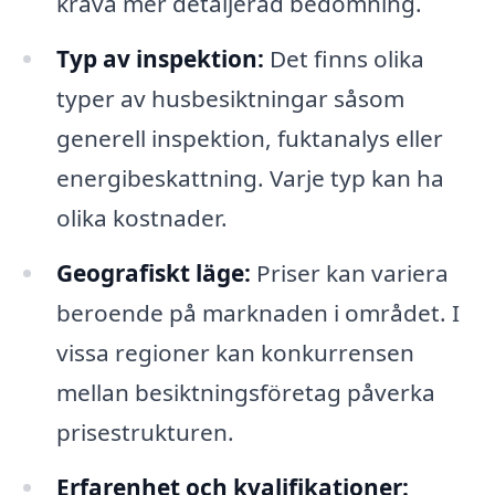
kräva mer detaljerad bedömning.
Typ av inspektion:
Det finns olika
typer av husbesiktningar såsom
generell inspektion, fuktanalys eller
energibeskattning. Varje typ kan ha
olika kostnader.
Geografiskt läge:
Priser kan variera
beroende på marknaden i området. I
vissa regioner kan konkurrensen
mellan besiktningsföretag påverka
prisestrukturen.
Erfarenhet och kvalifikationer: