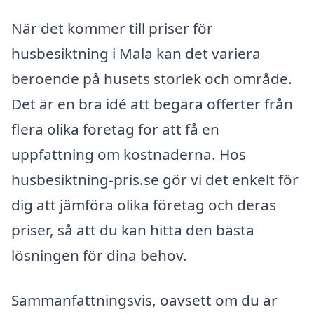
När det kommer till priser för
husbesiktning i Mala kan det variera
beroende på husets storlek och område.
Det är en bra idé att begära offerter från
flera olika företag för att få en
uppfattning om kostnaderna. Hos
husbesiktning-pris.se gör vi det enkelt för
dig att jämföra olika företag och deras
priser, så att du kan hitta den bästa
lösningen för dina behov.
Sammanfattningsvis, oavsett om du är