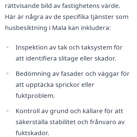
rättvisande bild av fastighetens värde.
Här är några av de specifika tjänster som
husbesiktning i Mala kan inkludera:
Inspektion av tak och taksystem för
att identifiera slitage eller skador.
Bedömning av fasader och väggar för
att upptäcka sprickor eller
fuktproblem.
Kontroll av grund och källare för att
säkerställa stabilitet och frånvaro av
fuktskador.