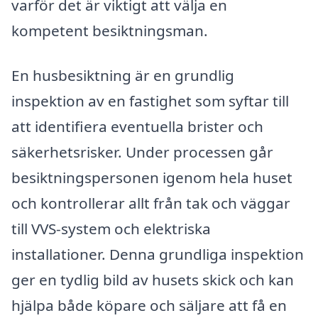
varför det är viktigt att välja en
kompetent besiktningsman.
En husbesiktning är en grundlig
inspektion av en fastighet som syftar till
att identifiera eventuella brister och
säkerhetsrisker. Under processen går
besiktningspersonen igenom hela huset
och kontrollerar allt från tak och väggar
till VVS-system och elektriska
installationer. Denna grundliga inspektion
ger en tydlig bild av husets skick och kan
hjälpa både köpare och säljare att få en