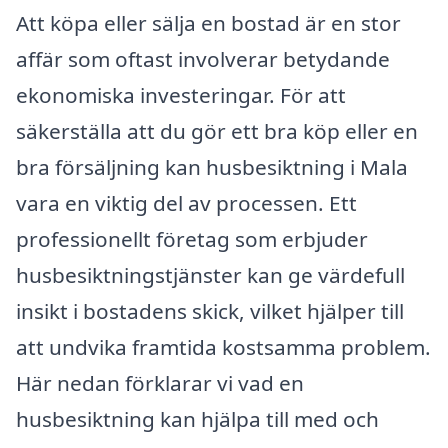
Att köpa eller sälja en bostad är en stor
affär som oftast involverar betydande
ekonomiska investeringar. För att
säkerställa att du gör ett bra köp eller en
bra försäljning kan husbesiktning i Mala
vara en viktig del av processen. Ett
professionellt företag som erbjuder
husbesiktningstjänster kan ge värdefull
insikt i bostadens skick, vilket hjälper till
att undvika framtida kostsamma problem.
Här nedan förklarar vi vad en
husbesiktning kan hjälpa till med och