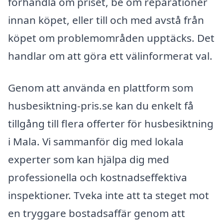
förhandla om priset, be om reparationer
innan köpet, eller till och med avstå från
köpet om problemområden upptäcks. Det
handlar om att göra ett välinformerat val.
Genom att använda en plattform som
husbesiktning-pris.se kan du enkelt få
tillgång till flera offerter för husbesiktning
i Mala. Vi sammanför dig med lokala
experter som kan hjälpa dig med
professionella och kostnadseffektiva
inspektioner. Tveka inte att ta steget mot
en tryggare bostadsaffär genom att