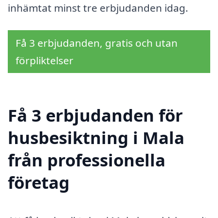
inhämtat minst tre erbjudanden idag.
Få 3 erbjudanden, gratis och utan
förpliktelser
Få 3 erbjudanden för
husbesiktning i Mala
från professionella
företag