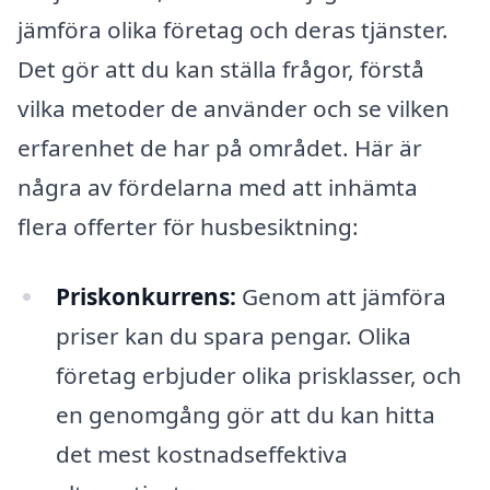
jämföra olika företag och deras tjänster.
Det gör att du kan ställa frågor, förstå
vilka metoder de använder och se vilken
erfarenhet de har på området. Här är
några av fördelarna med att inhämta
flera offerter för husbesiktning:
Priskonkurrens:
Genom att jämföra
priser kan du spara pengar. Olika
företag erbjuder olika prisklasser, och
en genomgång gör att du kan hitta
det mest kostnadseffektiva