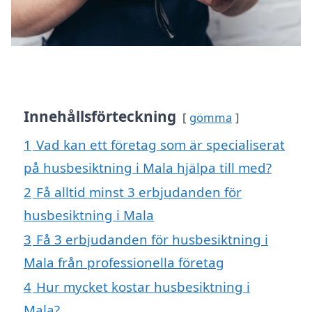
Innehållsförteckning
gömma
1
Vad kan ett företag som är specialiserat
på husbesiktning i Mala hjälpa till med?
2
Få alltid minst 3 erbjudanden för
husbesiktning i Mala
3
Få 3 erbjudanden för husbesiktning i
Mala från professionella företag
4
Hur mycket kostar husbesiktning i
Mala?