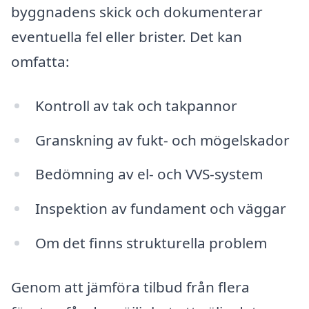
byggnadens skick och dokumenterar
eventuella fel eller brister. Det kan
omfatta:
Kontroll av tak och takpannor
Granskning av fukt- och mögelskador
Bedömning av el- och VVS-system
Inspektion av fundament och väggar
Om det finns strukturella problem
Genom att jämföra tilbud från flera