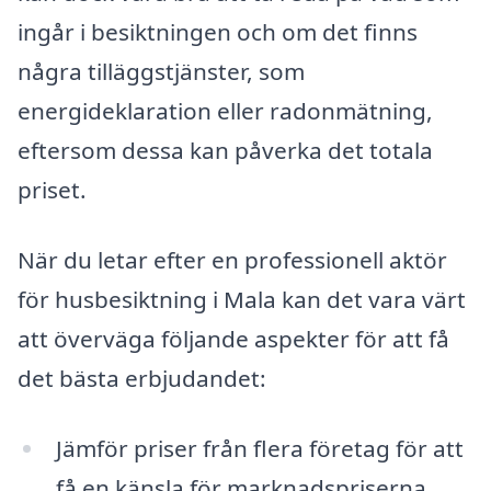
ingår i besiktningen och om det finns
några tilläggstjänster, som
energideklaration eller radonmätning,
eftersom dessa kan påverka det totala
priset.
När du letar efter en professionell aktör
för husbesiktning i Mala kan det vara värt
att överväga följande aspekter för att få
det bästa erbjudandet:
Jämför priser från flera företag för att
få en känsla för marknadspriserna.