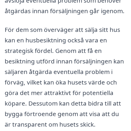
avslöja eventuella problem som behöver
åtgärdas innan försäljningen går igenom.
För dem som överväger att sälja sitt hus
kan en husbesiktning också vara en
strategisk fördel. Genom att få en
besiktning utförd innan försäljningen kan
säljaren åtgärda eventuella problem i
förväg, vilket kan öka husets värde och
göra det mer attraktivt för potentiella
köpare. Dessutom kan detta bidra till att
bygga förtroende genom att visa att du
är transparent om husets skick.