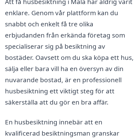
Att få husbesiktning i Mala har aldrig varit
enklare. Genom vår plattform kan du
snabbt och enkelt få tre olika
erbjudanden från erkända företag som
specialiserar sig på besiktning av
bostäder. Oavsett om du ska köpa ett hus,
sälja eller bara vill ha en översyn av din
nuvarande bostad, är en professionell
husbesiktning ett viktigt steg för att
säkerställa att du gör en bra affär.
En husbesiktning innebär att en
kvalificerad besiktningsman granskar