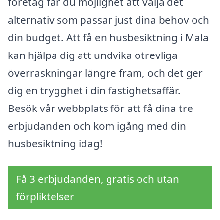
företag får du möjlighet att välja det
alternativ som passar just dina behov och
din budget. Att få en husbesiktning i Mala
kan hjälpa dig att undvika otrevliga
överraskningar längre fram, och det ger
dig en trygghet i din fastighetsaffär.
Besök vår webbplats för att få dina tre
erbjudanden och kom igång med din
husbesiktning idag!
Få 3 erbjudanden, gratis och utan
förpliktelser