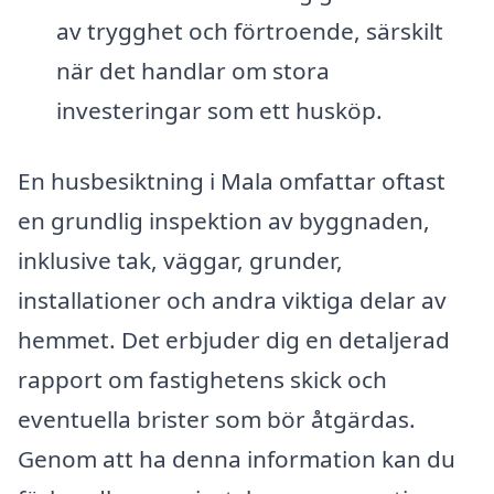
av trygghet och förtroende, särskilt
när det handlar om stora
investeringar som ett husköp.
En husbesiktning i Mala omfattar oftast
en grundlig inspektion av byggnaden,
inklusive tak, väggar, grunder,
installationer och andra viktiga delar av
hemmet. Det erbjuder dig en detaljerad
rapport om fastighetens skick och
eventuella brister som bör åtgärdas.
Genom att ha denna information kan du