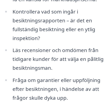
Kontrollera vad som ingår i
besiktningsrapporten – är det en
fullständig besiktning eller en ytlig
inspektion?
Läs recensioner och omdömen från
tidigare kunder för att välja en pålitlig
besiktningsman.
Fråga om garantier eller uppföljning
efter besiktningen, i händelse av att
frågor skulle dyka upp.