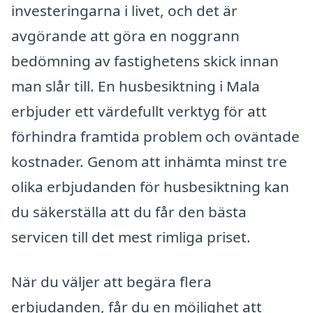
investeringarna i livet, och det är
avgörande att göra en noggrann
bedömning av fastighetens skick innan
man slår till. En husbesiktning i Mala
erbjuder ett värdefullt verktyg för att
förhindra framtida problem och oväntade
kostnader. Genom att inhämta minst tre
olika erbjudanden för husbesiktning kan
du säkerställa att du får den bästa
servicen till det mest rimliga priset.
När du väljer att begära flera
erbjudanden, får du en möjlighet att