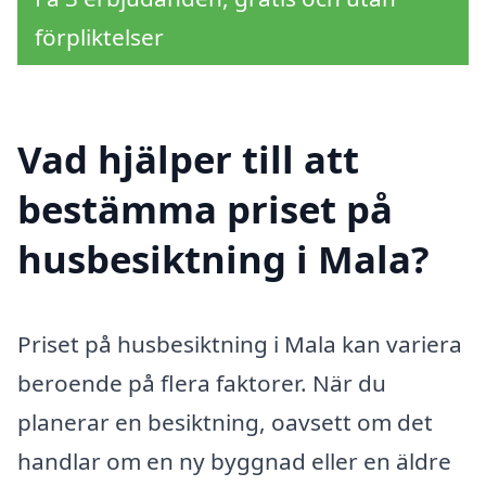
förpliktelser
Vad hjälper till att
bestämma priset på
husbesiktning i Mala?
Priset på husbesiktning i Mala kan variera
beroende på flera faktorer. När du
planerar en besiktning, oavsett om det
handlar om en ny byggnad eller en äldre