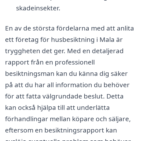
skadeinsekter.
En av de största fördelarna med att anlita
ett företag för husbesiktning i Mala är
tryggheten det ger. Med en detaljerad
rapport från en professionell
besiktningsman kan du känna dig säker
på att du har all information du behöver
för att fatta välgrundade beslut. Detta
kan också hjälpa till att underlätta
förhandlingar mellan köpare och säljare,
eftersom en besiktningsrapport kan