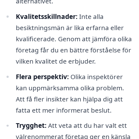
alternativet.
Kvalitetsskillnader:
Inte alla
besiktningsmän är lika erfarna eller
kvalificerade. Genom att jämföra olika
företag får du en bättre förståelse för
vilken kvalitet de erbjuder.
Flera perspektiv:
Olika inspektörer
kan uppmärksamma olika problem.
Att få fler insikter kan hjälpa dig att
fatta ett mer informerat beslut.
Trygghet:
Att veta att du har valt ett
välrenommerat företag ger en känsla