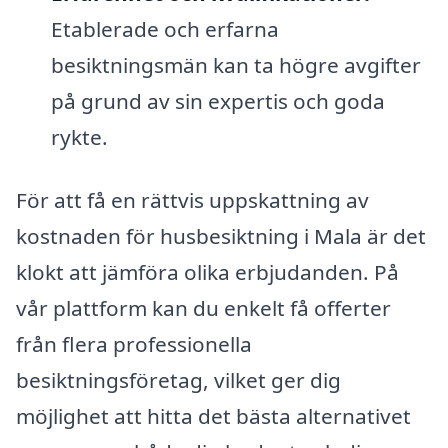
Etablerade och erfarna
besiktningsmän kan ta högre avgifter
på grund av sin expertis och goda
rykte.
För att få en rättvis uppskattning av
kostnaden för husbesiktning i Mala är det
klokt att jämföra olika erbjudanden. På
vår plattform kan du enkelt få offerter
från flera professionella
besiktningsföretag, vilket ger dig
möjlighet att hitta det bästa alternativet