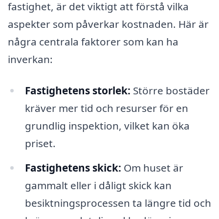
fastighet, är det viktigt att förstå vilka
aspekter som påverkar kostnaden. Här är
några centrala faktorer som kan ha
inverkan:
Fastighetens storlek:
Större bostäder
kräver mer tid och resurser för en
grundlig inspektion, vilket kan öka
priset.
Fastighetens skick:
Om huset är
gammalt eller i dåligt skick kan
besiktningsprocessen ta längre tid och