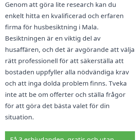
Genom att göra lite research kan du
enkelt hitta en kvalificerad och erfaren
firma för husbesiktning i Mala.
Besiktningen är en viktig del av
husaffären, och det är avgörande att välja
rätt professionell för att säkerställa att
bostaden uppfyller alla nödvändiga krav
och att inga dolda problem finns. Tveka
inte att be om offerter och ställa frågor
för att göra det bästa valet för din
situation.
Få 3 erbjudanden, gratis och utan