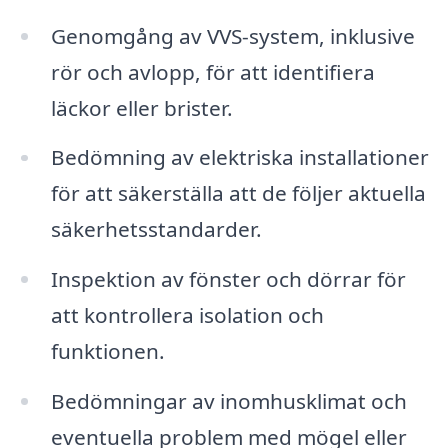
Genomgång av VVS-system, inklusive
rör och avlopp, för att identifiera
läckor eller brister.
Bedömning av elektriska installationer
för att säkerställa att de följer aktuella
säkerhetsstandarder.
Inspektion av fönster och dörrar för
att kontrollera isolation och
funktionen.
Bedömningar av inomhusklimat och
eventuella problem med mögel eller