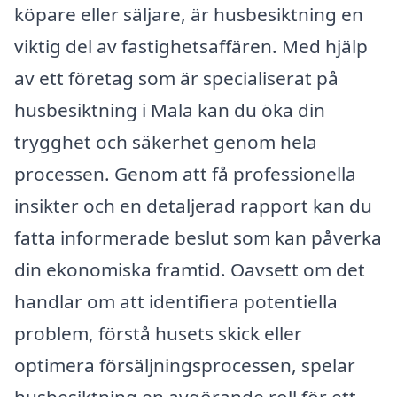
köpare eller säljare, är husbesiktning en
viktig del av fastighetsaffären. Med hjälp
av ett företag som är specialiserat på
husbesiktning i Mala kan du öka din
trygghet och säkerhet genom hela
processen. Genom att få professionella
insikter och en detaljerad rapport kan du
fatta informerade beslut som kan påverka
din ekonomiska framtid. Oavsett om det
handlar om att identifiera potentiella
problem, förstå husets skick eller
optimera försäljningsprocessen, spelar