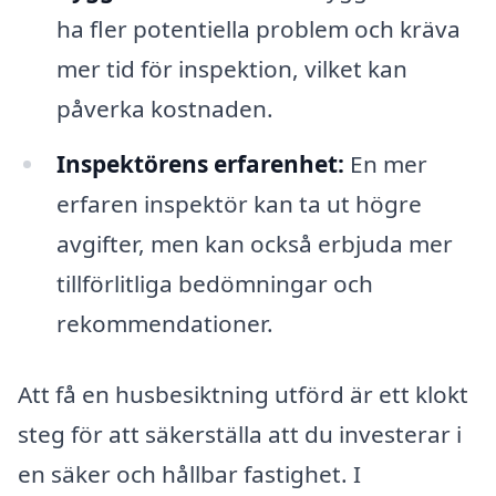
ha fler potentiella problem och kräva
mer tid för inspektion, vilket kan
påverka kostnaden.
Inspektörens erfarenhet:
En mer
erfaren inspektör kan ta ut högre
avgifter, men kan också erbjuda mer
tillförlitliga bedömningar och
rekommendationer.
Att få en husbesiktning utförd är ett klokt
steg för att säkerställa att du investerar i
en säker och hållbar fastighet. I