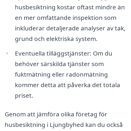
husbesiktning kostar oftast mindre än
en mer omfattande inspektion som
inkluderar detaljerade analyser av tak,
grund och elektriska system.
Eventuella tilläggstjänster: Om du
behöver särskilda tjänster som
fuktmätning eller radonmätning
kommer detta att påverka det totala
priset.
Genom att jämföra olika företag för
husbesiktning i Ljungbyhed kan du också