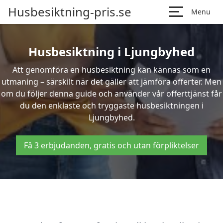
Husbesiktning-pris.se
Menu
Husbesiktning i Ljungbyhed
Att genomföra en husbesiktning kan kännas som en
utmaning – särskilt när det gäller att jämföra offerter. Men
om du följer denna guide och använder vår offerttjänst får
du den enklaste och tryggaste husbesiktningen i
Ljungbyhed.
Få 3 erbjudanden, gratis och utan förpliktelser