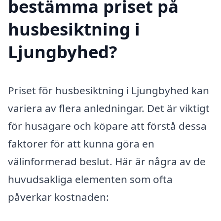
bestämma priset på
husbesiktning i
Ljungbyhed?
Priset för husbesiktning i Ljungbyhed kan
variera av flera anledningar. Det är viktigt
för husägare och köpare att förstå dessa
faktorer för att kunna göra en
välinformerad beslut. Här är några av de
huvudsakliga elementen som ofta
påverkar kostnaden: