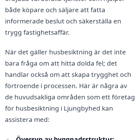
både köpare och säljare att fatta
informerade beslut och säkerställa en
trygg fastighetsaffär.
När det gäller husbesiktning är det inte
bara fråga om att hitta dolda fel; det
handlar också om att skapa trygghet och
förtroende i processen. Här är några av
de huvudsakliga områden som ett företag
för husbesiktning i Ljungbyhed kan
assistera med:
Översyn av byggnadsstruktur: