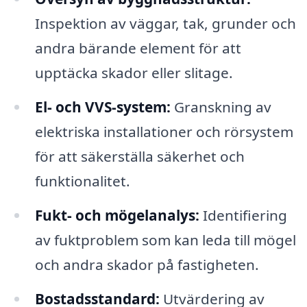
Inspektion av väggar, tak, grunder och
andra bärande element för att
upptäcka skador eller slitage.
El- och VVS-system:
Granskning av
elektriska installationer och rörsystem
för att säkerställa säkerhet och
funktionalitet.
Fukt- och mögelanalys:
Identifiering
av fuktproblem som kan leda till mögel
och andra skador på fastigheten.
Bostadsstandard:
Utvärdering av