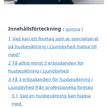
Innehållsförteckning
gömma
1
Vad kan ett företag som är specialiserat
på husbesiktning i Ljungbyhed hjälpa till
med?
2
Få alltid minst 3 erbjudanden för
husbesiktning i Ljungbyhed
3
Få 3 erbjudanden för husbesiktning i
Ljungbyhed från professionella företag
3.1
Vad en husbesiktning kan hjälpa
med: