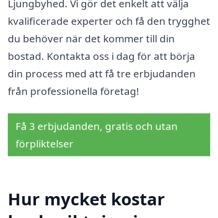
Ljungbyhed. Vi gör det enkelt att välja
kvalificerade experter och få den trygghet
du behöver när det kommer till din
bostad. Kontakta oss i dag för att börja
din process med att få tre erbjudanden
från professionella företag!
Få 3 erbjudanden, gratis och utan
förpliktelser
Hur mycket kostar