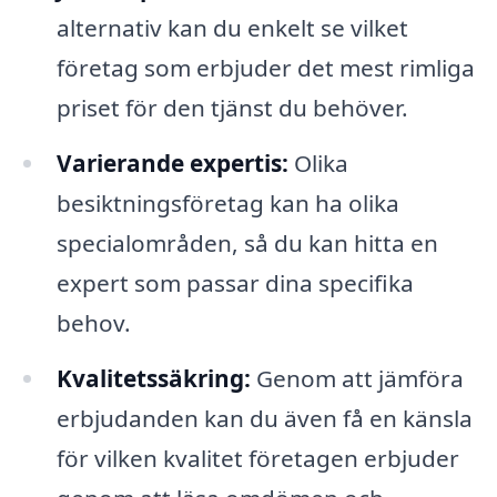
alternativ kan du enkelt se vilket
företag som erbjuder det mest rimliga
priset för den tjänst du behöver.
Varierande expertis:
Olika
besiktningsföretag kan ha olika
specialområden, så du kan hitta en
expert som passar dina specifika
behov.
Kvalitetssäkring:
Genom att jämföra
erbjudanden kan du även få en känsla
för vilken kvalitet företagen erbjuder