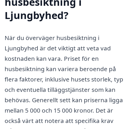
husbesiktning i
Ljungbyhed?
När du överväger husbesiktning i
Ljungbyhed är det viktigt att veta vad
kostnaden kan vara. Priset för en
husbesiktning kan variera beroende på
flera faktorer, inklusive husets storlek, typ
och eventuella tilläggstjänster som kan
behövas. Generellt sett kan priserna ligga
mellan 5 000 och 15 000 kronor. Det är
också värt att notera att specifika krav