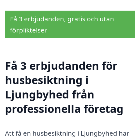
Få 3 erbjudanden, gratis och utan
förpliktelser
Få 3 erbjudanden för
husbesiktning i
Ljungbyhed från
professionella företag
Att få en husbesiktning i Ljungbyhed har