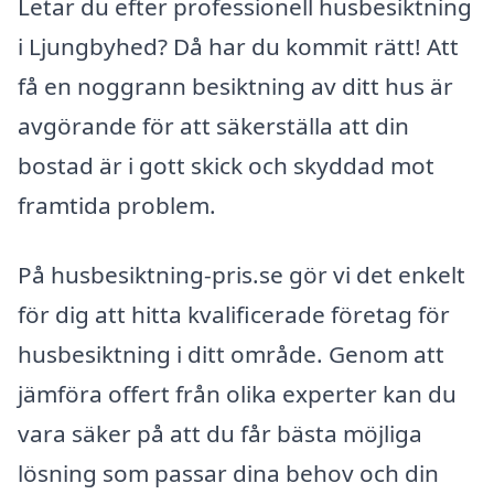
Letar du efter professionell husbesiktning
i Ljungbyhed? Då har du kommit rätt! Att
få en noggrann besiktning av ditt hus är
avgörande för att säkerställa att din
bostad är i gott skick och skyddad mot
framtida problem.
På husbesiktning-pris.se gör vi det enkelt
för dig att hitta kvalificerade företag för
husbesiktning i ditt område. Genom att
jämföra offert från olika experter kan du
vara säker på att du får bästa möjliga
lösning som passar dina behov och din