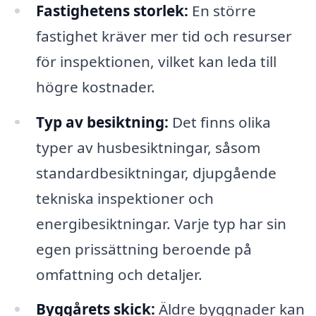
Fastighetens storlek:
En större
fastighet kräver mer tid och resurser
för inspektionen, vilket kan leda till
högre kostnader.
Typ av besiktning:
Det finns olika
typer av husbesiktningar, såsom
standardbesiktningar, djupgående
tekniska inspektioner och
energibesiktningar. Varje typ har sin
egen prissättning beroende på
omfattning och detaljer.
Byggårets skick:
Äldre byggnader kan