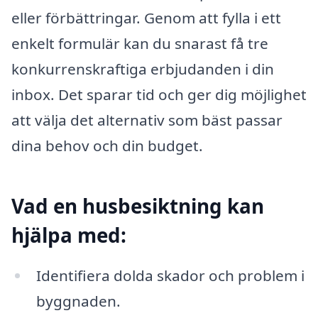
eller förbättringar. Genom att fylla i ett
enkelt formulär kan du snarast få tre
konkurrenskraftiga erbjudanden i din
inbox. Det sparar tid och ger dig möjlighet
att välja det alternativ som bäst passar
dina behov och din budget.
Vad en husbesiktning kan
hjälpa med:
Identifiera dolda skador och problem i
byggnaden.