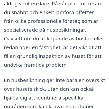
aldrig varit enklare. På vår plattform kan
du snabbt och enkelt jämföra offerter
från olika professionella företag som är
specialiserade på husbesiktningar.
Oavsett om du är köpande av bostad eller
redan äger en fastighet, är det viktigt att
få en grundlig inspektion av huset för att
undvika framtida problem.
En husbesiktning ger inte bara en översikt
över husets skick, utan den kan också
hjälpa dig att identifiera specifika
områden som kan kräva reparationer