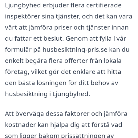
Ljungbyhed erbjuder flera certifierade
inspektörer sina tjänster, och det kan vara
värt att jämföra priser och tjänster innan
du fattar ett beslut. Genom att fylla i vår
formulär på husbesiktning-pris.se kan du
enkelt begära flera offerter från lokala
företag, vilket gör det enklare att hitta
den bästa lösningen för ditt behov av
husbesiktning i Ljungbyhed.
Att överväga dessa faktorer och jämföra
kostnader kan hjälpa dig att förstå vad
som ligger bakom prissättningen av