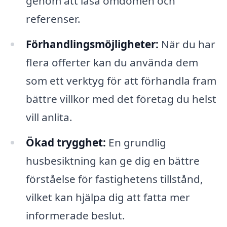
genom att läsa omdömen och
referenser.
Förhandlingsmöjligheter:
När du har
flera offerter kan du använda dem
som ett verktyg för att förhandla fram
bättre villkor med det företag du helst
vill anlita.
Ökad trygghet:
En grundlig
husbesiktning kan ge dig en bättre
förståelse för fastighetens tillstånd,
vilket kan hjälpa dig att fatta mer
informerade beslut.