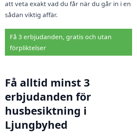
att veta exakt vad du får när du går in i en
sådan viktig affär.
Få 3 erbjudanden, gratis och utan
förpliktelser
Få alltid minst 3
erbjudanden för
husbesiktning i
Ljungbyhed