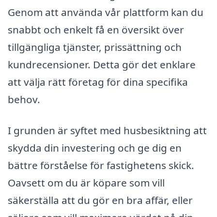
Genom att använda vår plattform kan du
snabbt och enkelt få en översikt över
tillgängliga tjänster, prissättning och
kundrecensioner. Detta gör det enklare
att välja rätt företag för dina specifika
behov.
I grunden är syftet med husbesiktning att
skydda din investering och ge dig en
bättre förståelse för fastighetens skick.
Oavsett om du är köpare som vill
säkerställa att du gör en bra affär, eller