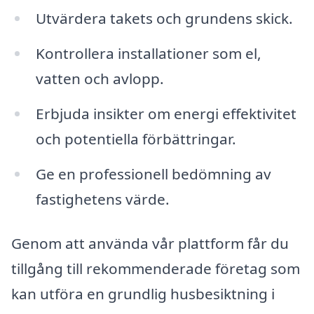
Utvärdera takets och grundens skick.
Kontrollera installationer som el,
vatten och avlopp.
Erbjuda insikter om energi effektivitet
och potentiella förbättringar.
Ge en professionell bedömning av
fastighetens värde.
Genom att använda vår plattform får du
tillgång till rekommenderade företag som
kan utföra en grundlig husbesiktning i