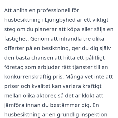
Att anlita en professionell för
husbesiktning i Ljungbyhed är ett viktigt
steg om du planerar att köpa eller sälja en
fastighet. Genom att inhandla tre olika
offerter på en besiktning, ger du dig själv
den bästa chansen att hitta ett pålitligt
företag som erbjuder rätt tjänster till en
konkurrenskraftig pris. Många vet inte att
priser och kvalitet kan variera kraftigt
mellan olika aktörer, så det är klokt att
jämföra innan du bestämmer dig. En
husbesiktning är en grundlig inspektion