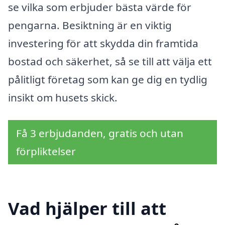
se vilka som erbjuder bästa värde för
pengarna. Besiktning är en viktig
investering för att skydda din framtida
bostad och säkerhet, så se till att välja ett
pålitligt företag som kan ge dig en tydlig
insikt om husets skick.
Få 3 erbjudanden, gratis och utan
förpliktelser
Vad hjälper till att