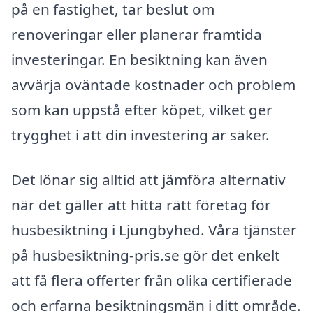
på en fastighet, tar beslut om
renoveringar eller planerar framtida
investeringar. En besiktning kan även
avvärja oväntade kostnader och problem
som kan uppstå efter köpet, vilket ger
trygghet i att din investering är säker.
Det lönar sig alltid att jämföra alternativ
när det gäller att hitta rätt företag för
husbesiktning i Ljungbyhed. Våra tjänster
på husbesiktning-pris.se gör det enkelt
att få flera offerter från olika certifierade
och erfarna besiktningsmän i ditt område.