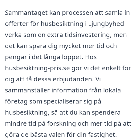
Sammantaget kan processen att samla in
offerter för husbesiktning i Ljungbyhed
verka som en extra tidsinvestering, men
det kan spara dig mycket mer tid och
pengar i det långa loppet. Hos
husbesiktning-pris.se gör vi det enkelt för
dig att få dessa erbjudanden. Vi
sammanställer information från lokala
företag som specialiserar sig på
husbesiktning, så att du kan spendera
mindre tid på forskning och mer tid på att
göra de bästa valen för din fastighet.