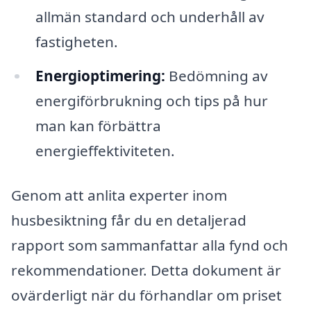
allmän standard och underhåll av
fastigheten.
Energioptimering:
Bedömning av
energiförbrukning och tips på hur
man kan förbättra
energieffektiviteten.
Genom att anlita experter inom
husbesiktning får du en detaljerad
rapport som sammanfattar alla fynd och
rekommendationer. Detta dokument är
ovärderligt när du förhandlar om priset