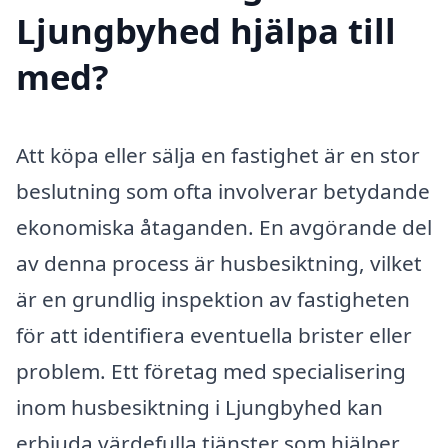
Ljungbyhed hjälpa till
med?
Att köpa eller sälja en fastighet är en stor
beslutning som ofta involverar betydande
ekonomiska åtaganden. En avgörande del
av denna process är husbesiktning, vilket
är en grundlig inspektion av fastigheten
för att identifiera eventuella brister eller
problem. Ett företag med specialisering
inom husbesiktning i Ljungbyhed kan
erbjuda värdefulla tjänster som hjälper