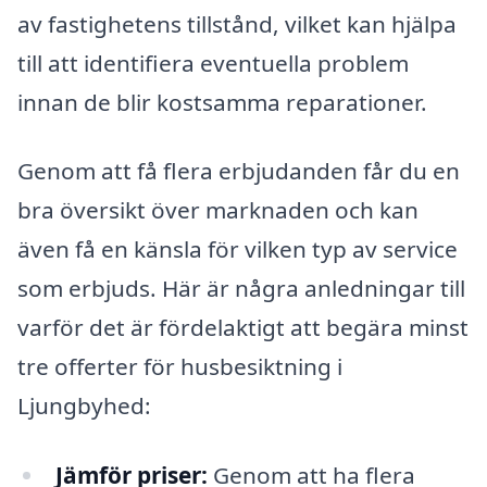
av fastighetens tillstånd, vilket kan hjälpa
till att identifiera eventuella problem
innan de blir kostsamma reparationer.
Genom att få flera erbjudanden får du en
bra översikt över marknaden och kan
även få en känsla för vilken typ av service
som erbjuds. Här är några anledningar till
varför det är fördelaktigt att begära minst
tre offerter för husbesiktning i
Ljungbyhed:
Jämför priser:
Genom att ha flera