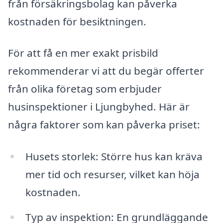
från försäkringsbolag kan påverka
kostnaden för besiktningen.
För att få en mer exakt prisbild
rekommenderar vi att du begär offerter
från olika företag som erbjuder
husinspektioner i Ljungbyhed. Här är
några faktorer som kan påverka priset:
Husets storlek: Större hus kan kräva
mer tid och resurser, vilket kan höja
kostnaden.
Typ av inspektion: En grundläggande