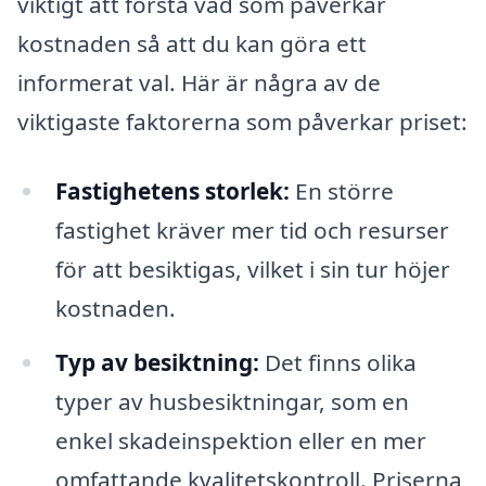
viktigt att förstå vad som påverkar
kostnaden så att du kan göra ett
informerat val. Här är några av de
viktigaste faktorerna som påverkar priset:
Fastighetens storlek:
En större
fastighet kräver mer tid och resurser
för att besiktigas, vilket i sin tur höjer
kostnaden.
Typ av besiktning:
Det finns olika
typer av husbesiktningar, som en
enkel skadeinspektion eller en mer
omfattande kvalitetskontroll. Priserna