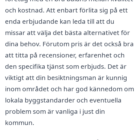
och kostnad. Att enbart förlita sig på ett
enda erbjudande kan leda till att du
missar att välja det bästa alternativet för
dina behov. Förutom pris är det också bra
att titta på recensioner, erfarenhet och
den specifika tjänst som erbjuds. Det är
viktigt att din besiktningsman är kunnig
inom området och har god kännedom om
lokala byggstandarder och eventuella
problem som är vanliga i just din
kommun.