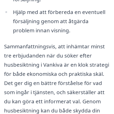
Hjälp med att förbereda en eventuell
försäljning genom att åtgärda
problem innan visning.
Sammanfattningsvis, att inhämtar minst
tre erbjudanden när du söker efter
husbesiktning i Vankiva är en klok strategi
för både ekonomiska och praktiska skäl.
Det ger dig en bättre förståelse för vad
som ingår i tjänsten, och säkerställer att
du kan göra ett informerat val. Genom
husbesiktning kan du både skydda din