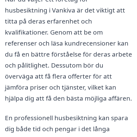
husbesiktning i Vankiva är det viktigt att
titta på deras erfarenhet och
kvalifikationer. Genom att be om
referenser och läsa kundrecensioner kan
du få en bättre förståelse för deras arbete
och pålitlighet. Dessutom bör du
överväga att få flera offerter för att
jämföra priser och tjänster, vilket kan
hjälpa dig att få den bästa möjliga affären.
En professionell husbesiktning kan spara
dig både tid och pengar i det långa