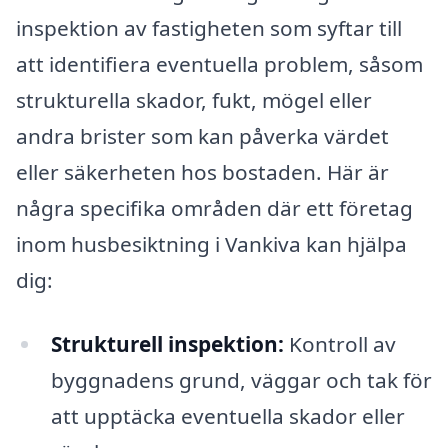
inspektion av fastigheten som syftar till
att identifiera eventuella problem, såsom
strukturella skador, fukt, mögel eller
andra brister som kan påverka värdet
eller säkerheten hos bostaden. Här är
några specifika områden där ett företag
inom husbesiktning i Vankiva kan hjälpa
dig:
Strukturell inspektion:
Kontroll av
byggnadens grund, väggar och tak för
att upptäcka eventuella skador eller