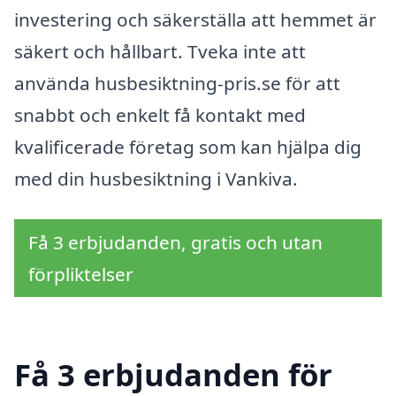
investering och säkerställa att hemmet är
säkert och hållbart. Tveka inte att
använda husbesiktning-pris.se för att
snabbt och enkelt få kontakt med
kvalificerade företag som kan hjälpa dig
med din husbesiktning i Vankiva.
Få 3 erbjudanden, gratis och utan
förpliktelser
Få 3 erbjudanden för