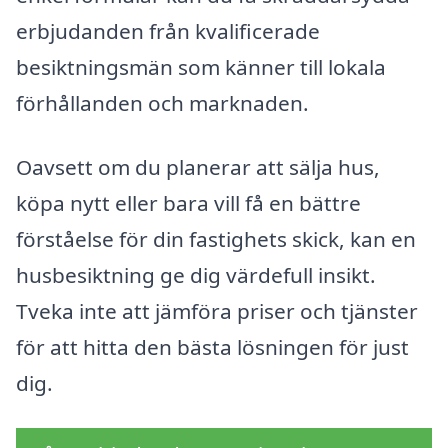
erbjudanden från kvalificerade
besiktningsmän som känner till lokala
förhållanden och marknaden.
Oavsett om du planerar att sälja hus,
köpa nytt eller bara vill få en bättre
förståelse för din fastighets skick, kan en
husbesiktning ge dig värdefull insikt.
Tveka inte att jämföra priser och tjänster
för att hitta den bästa lösningen för just
dig.