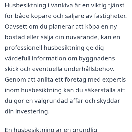
Husbesiktning i Vankiva är en viktig tjänst
för både köpare och säljare av fastigheter.
Oavsett om du planerar att köpa en ny
bostad eller sälja din nuvarande, kan en
professionell husbesiktning ge dig
värdefull information om byggnadens
skick och eventuella underhållsbehov.
Genom att anlita ett företag med expertis
inom husbesiktning kan du säkerställa att
du gör en välgrundad affär och skyddar
din investering.
En husbesiktning är en grundlig