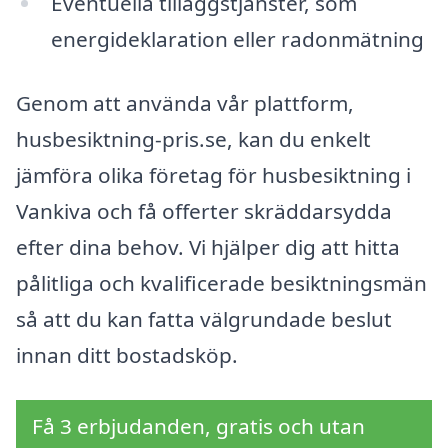
Eventuella tilläggstjänster, som
energideklaration eller radonmätning
Genom att använda vår plattform,
husbesiktning-pris.se, kan du enkelt
jämföra olika företag för husbesiktning i
Vankiva och få offerter skräddarsydda
efter dina behov. Vi hjälper dig att hitta
pålitliga och kvalificerade besiktningsmän
så att du kan fatta välgrundade beslut
innan ditt bostadsköp.
Få 3 erbjudanden, gratis och utan