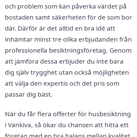
och problem som kan påverka värdet på
bostaden samt säkerheten för de som bor
där. Därför är det alltid en bra idé att
inhämtar minst tre olika erbjudanden från
professionella besiktningsföretag. Genom
att jämföra dessa erbjuder du inte bara
dig själv trygghet utan också möjligheten
att välja den expertis och det pris som
passar dig bäst.
När du får flera offerter för husbesiktning
i Vankiva, så ökar du chansen att hitta ett
företag med en bra balans mellan kvalitet