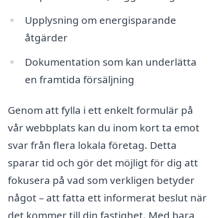
Upplysning om energisparande
åtgärder
Dokumentation som kan underlätta
en framtida försäljning
Genom att fylla i ett enkelt formulär på
vår webbplats kan du inom kort ta emot
svar från flera lokala företag. Detta
sparar tid och gör det möjligt för dig att
fokusera på vad som verkligen betyder
något – att fatta ett informerat beslut när
det kommer till din fastighet. Med bara