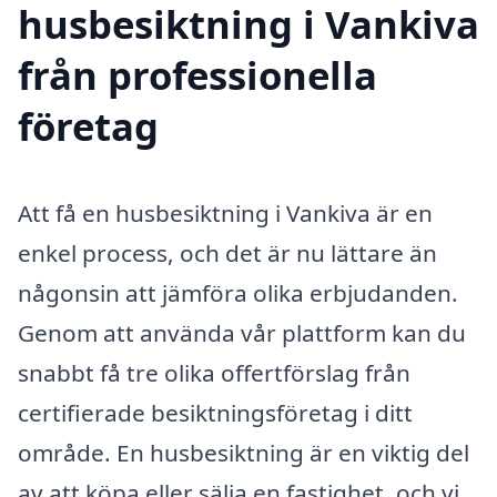
husbesiktning i Vankiva
från professionella
företag
Att få en husbesiktning i Vankiva är en
enkel process, och det är nu lättare än
någonsin att jämföra olika erbjudanden.
Genom att använda vår plattform kan du
snabbt få tre olika offertförslag från
certifierade besiktningsföretag i ditt
område. En husbesiktning är en viktig del
av att köpa eller sälja en fastighet, och vi