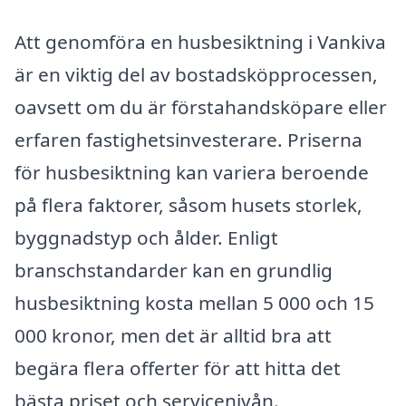
Att genomföra en husbesiktning i Vankiva
är en viktig del av bostadsköpprocessen,
oavsett om du är förstahandsköpare eller
erfaren fastighetsinvesterare. Priserna
för husbesiktning kan variera beroende
på flera faktorer, såsom husets storlek,
byggnadstyp och ålder. Enligt
branschstandarder kan en grundlig
husbesiktning kosta mellan 5 000 och 15
000 kronor, men det är alltid bra att
begära flera offerter för att hitta det
bästa priset och servicenivån.