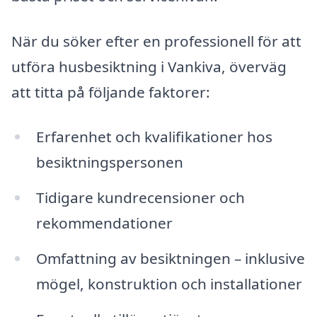
När du söker efter en professionell för att
utföra husbesiktning i Vankiva, överväg
att titta på följande faktorer:
Erfarenhet och kvalifikationer hos
besiktningspersonen
Tidigare kundrecensioner och
rekommendationer
Omfattning av besiktningen – inklusive
mögel, konstruktion och installationer