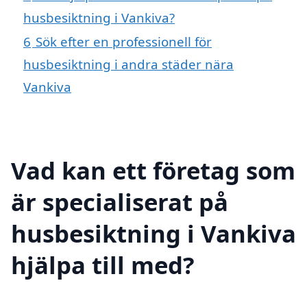
husbesiktning i Vankiva?
6
Sök efter en professionell för
husbesiktning i andra städer nära
Vankiva
Vad kan ett företag som
är specialiserat på
husbesiktning i Vankiva
hjälpa till med?