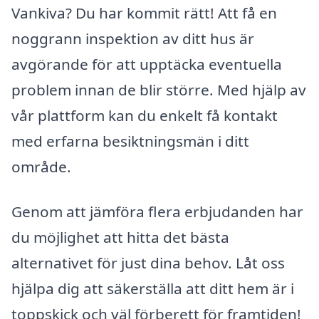
Vankiva? Du har kommit rätt! Att få en
noggrann inspektion av ditt hus är
avgörande för att upptäcka eventuella
problem innan de blir större. Med hjälp av
vår plattform kan du enkelt få kontakt
med erfarna besiktningsmän i ditt
område.
Genom att jämföra flera erbjudanden har
du möjlighet att hitta det bästa
alternativet för just dina behov. Låt oss
hjälpa dig att säkerställa att ditt hem är i
toppskick och väl förberett för framtiden!