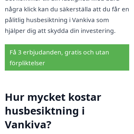
några klick kan du säkerställa att du får en
pålitlig husbesiktning i Vankiva som
hjälper dig att skydda din investering.
Få 3 erbjudanden, gratis och utan
förpliktelser
Hur mycket kostar
husbesiktning i
Vankiva?