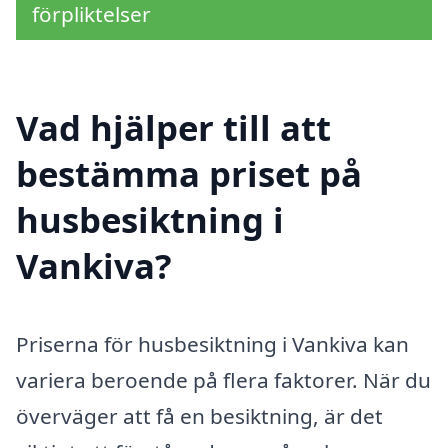
förpliktelser
Vad hjälper till att
bestämma priset på
husbesiktning i
Vankiva?
Priserna för husbesiktning i Vankiva kan
variera beroende på flera faktorer. När du
överväger att få en besiktning, är det