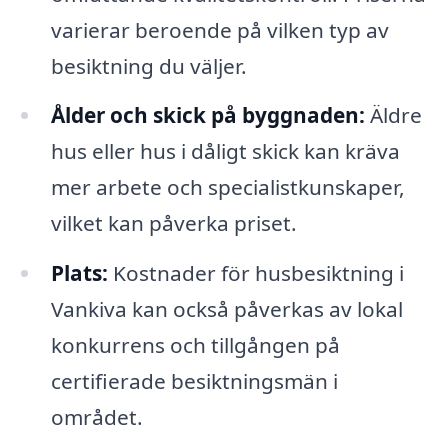
varierar beroende på vilken typ av
besiktning du väljer.
Ålder och skick på byggnaden:
Äldre
hus eller hus i dåligt skick kan kräva
mer arbete och specialistkunskaper,
vilket kan påverka priset.
Plats:
Kostnader för husbesiktning i
Vankiva kan också påverkas av lokal
konkurrens och tillgången på
certifierade besiktningsmän i
området.