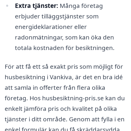
Extra tjänster:
Många företag
erbjuder tilläggstjänster som
energideklarationer eller
radonmätningar, som kan öka den
totala kostnaden för besiktningen.
För att få ett så exakt pris som möjligt för
husbesiktning i Vankiva, är det en bra idé
att samla in offerter från flera olika
företag. Hos husbesiktning-pris.se kan du
enkelt jämföra pris och kvalitet på olika
tjänster i ditt område. Genom att fylla i en
enkel formulär kan du få skräddarsydda