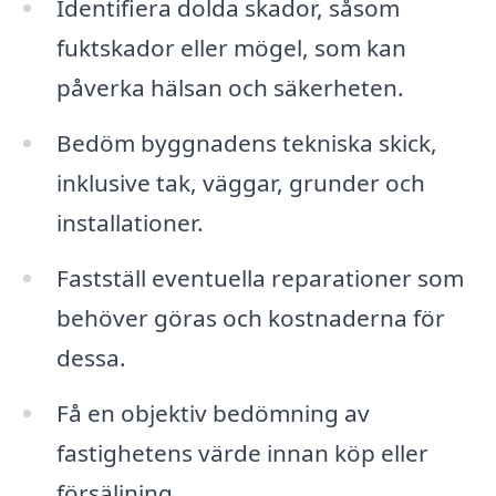
Identifiera dolda skador, såsom
fuktskador eller mögel, som kan
påverka hälsan och säkerheten.
Bedöm byggnadens tekniska skick,
inklusive tak, väggar, grunder och
installationer.
Fastställ eventuella reparationer som
behöver göras och kostnaderna för
dessa.
Få en objektiv bedömning av
fastighetens värde innan köp eller
försäljning.