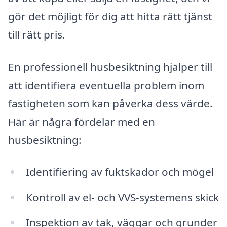
gör det möjligt för dig att hitta rätt tjänst
till rätt pris.
En professionell husbesiktning hjälper till
att identifiera eventuella problem inom
fastigheten som kan påverka dess värde.
Här är några fördelar med en
husbesiktning:
Identifiering av fuktskador och mögel
Kontroll av el- och VVS-systemens skick
Inspektion av tak, väggar och grunder