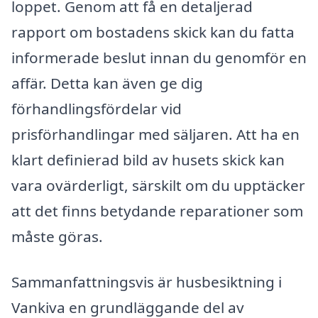
loppet. Genom att få en detaljerad
rapport om bostadens skick kan du fatta
informerade beslut innan du genomför en
affär. Detta kan även ge dig
förhandlingsfördelar vid
prisförhandlingar med säljaren. Att ha en
klart definierad bild av husets skick kan
vara ovärderligt, särskilt om du upptäcker
att det finns betydande reparationer som
måste göras.
Sammanfattningsvis är husbesiktning i
Vankiva en grundläggande del av