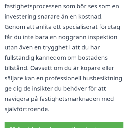
fastighetsprocessen som bör ses som en
investering snarare än en kostnad.
Genom att anlita ett specialiserat företag
får du inte bara en noggrann inspektion
utan även en trygghet i att du har
fullständig kännedom om bostadens
tillstånd. Oavsett om du är köpare eller
säljare kan en professionell husbesiktning
ge dig de insikter du behöver för att
navigera på fastighetsmarknaden med
självförtroende.