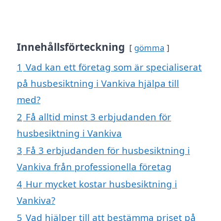
Innehållsförteckning
gömma
1
Vad kan ett företag som är specialiserat
på husbesiktning i Vankiva hjälpa till
med?
2
Få alltid minst 3 erbjudanden för
husbesiktning i Vankiva
3
Få 3 erbjudanden för husbesiktning i
Vankiva från professionella företag
4
Hur mycket kostar husbesiktning i
Vankiva?
5
Vad hjälper till att bestämma priset på