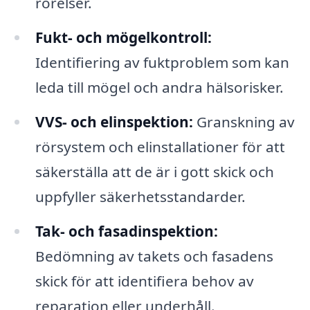
rörelser.
Fukt- och mögelkontroll:
Identifiering av fuktproblem som kan
leda till mögel och andra hälsorisker.
VVS- och elinspektion:
Granskning av
rörsystem och elinstallationer för att
säkerställa att de är i gott skick och
uppfyller säkerhetsstandarder.
Tak- och fasadinspektion:
Bedömning av takets och fasadens
skick för att identifiera behov av
reparation eller underhåll.