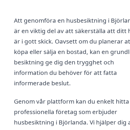
Att genomföra en husbesiktning i Björla
är en viktig del av att säkerställa att dit
är i gott skick. Oavsett om du planerar at
köpa eller sälja en bostad, kan en grundl
besiktning ge dig den trygghet och
information du behöver för att fatta
informerade beslut.
Genom vår plattform kan du enkelt hitta
professionella företag som erbjuder
husbesiktning i Björlanda. Vi hjälper dig 