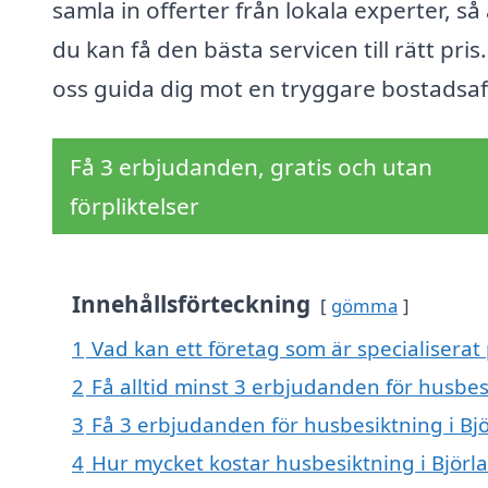
samla in offerter från lokala experter, så 
du kan få den bästa servicen till rätt pris.
oss guida dig mot en tryggare bostadsaf
Få 3 erbjudanden, gratis och utan
förpliktelser
Innehållsförteckning
gömma
1
Vad kan ett företag som är specialiserat 
2
Få alltid minst 3 erbjudanden för husbes
3
Få 3 erbjudanden för husbesiktning i Bjö
4
Hur mycket kostar husbesiktning i Björl