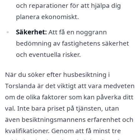
och reparationer för att hjälpa dig
planera ekonomiskt.
Säkerhet:
Att få en noggrann
bedömning av fastighetens säkerhet
och eventuella risker.
När du söker efter husbesiktning i
Torslanda är det viktigt att vara medveten
om de olika faktorer som kan påverka ditt
val. Inte bara priset på tjänsten, utan
även besiktningsmannens erfarenhet och
kvalifikationer. Genom att få minst tre