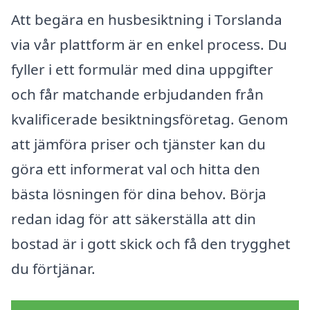
Att begära en husbesiktning i Torslanda
via vår plattform är en enkel process. Du
fyller i ett formulär med dina uppgifter
och får matchande erbjudanden från
kvalificerade besiktningsföretag. Genom
att jämföra priser och tjänster kan du
göra ett informerat val och hitta den
bästa lösningen för dina behov. Börja
redan idag för att säkerställa att din
bostad är i gott skick och få den trygghet
du förtjänar.