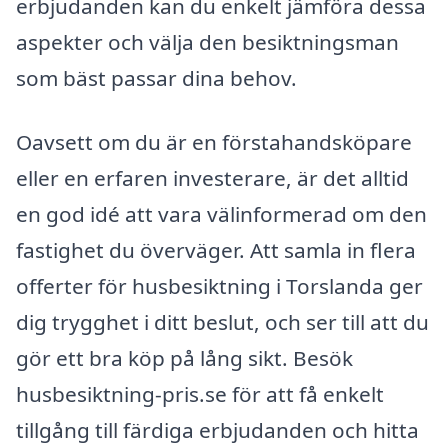
erbjudanden kan du enkelt jämföra dessa
aspekter och välja den besiktningsman
som bäst passar dina behov.
Oavsett om du är en förstahandsköpare
eller en erfaren investerare, är det alltid
en god idé att vara välinformerad om den
fastighet du överväger. Att samla in flera
offerter för husbesiktning i Torslanda ger
dig trygghet i ditt beslut, och ser till att du
gör ett bra köp på lång sikt. Besök
husbesiktning-pris.se för att få enkelt
tillgång till färdiga erbjudanden och hitta