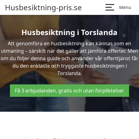
Husbesiktning-pris.se
Menu
Husbesiktning i Torslanda
Att genomföra en husbesiktning kan kännas som en
utmaning – särskilt när det gäller att jämföra offerter. Men
om du följer denna guide och använder vår offerttjänst får
du den enklaste och tryggaste husbesiktningen i
Torslanda.
Få 3 erbjudanden, gratis och utan förpliktelser