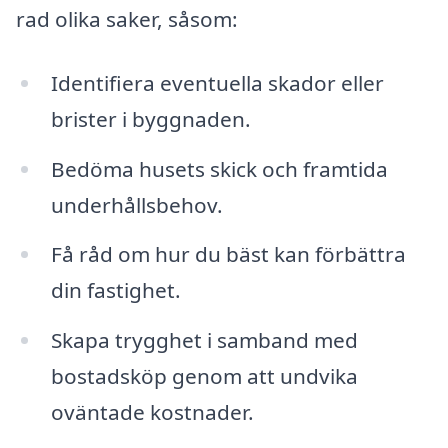
rad olika saker, såsom:
Identifiera eventuella skador eller
brister i byggnaden.
Bedöma husets skick och framtida
underhållsbehov.
Få råd om hur du bäst kan förbättra
din fastighet.
Skapa trygghet i samband med
bostadsköp genom att undvika
oväntade kostnader.