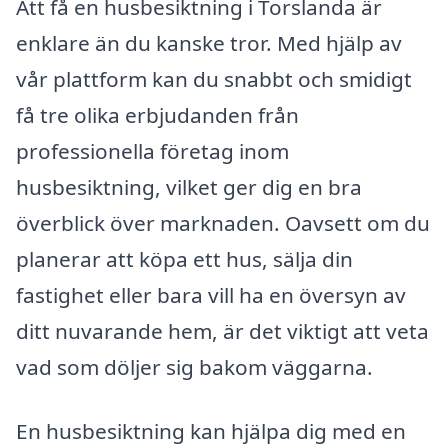
Att få en husbesiktning i Torslanda är
enklare än du kanske tror. Med hjälp av
vår plattform kan du snabbt och smidigt
få tre olika erbjudanden från
professionella företag inom
husbesiktning, vilket ger dig en bra
överblick över marknaden. Oavsett om du
planerar att köpa ett hus, sälja din
fastighet eller bara vill ha en översyn av
ditt nuvarande hem, är det viktigt att veta
vad som döljer sig bakom väggarna.
En husbesiktning kan hjälpa dig med en