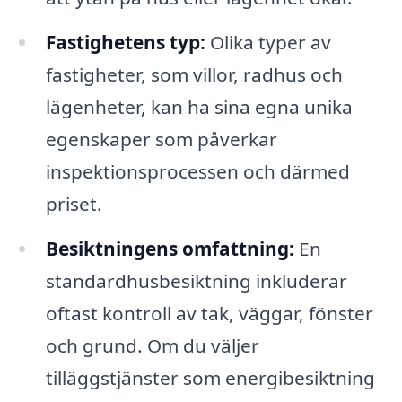
Fastighetens typ:
Olika typer av
fastigheter, som villor, radhus och
lägenheter, kan ha sina egna unika
egenskaper som påverkar
inspektionsprocessen och därmed
priset.
Besiktningens omfattning:
En
standardhusbesiktning inkluderar
oftast kontroll av tak, väggar, fönster
och grund. Om du väljer
tilläggstjänster som energibesiktning