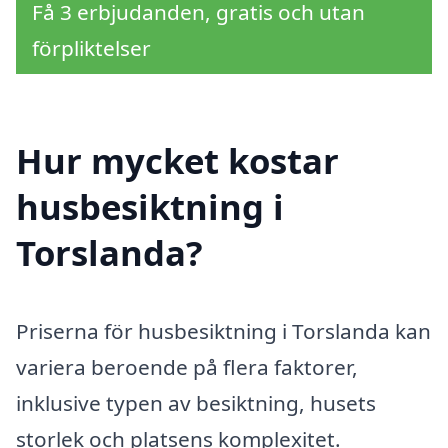
Få 3 erbjudanden, gratis och utan
förpliktelser
Hur mycket kostar
husbesiktning i
Torslanda?
Priserna för husbesiktning i Torslanda kan
variera beroende på flera faktorer,
inklusive typen av besiktning, husets
storlek och platsens komplexitet.