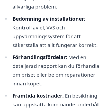
allvarliga problem.
Bedömning av installationer:
Kontroll av el, VVS och
uppvärmningssystem för att
säkerställa att allt fungerar korrekt.
Förhandlingsfördelar:
Med en
detaljerad rapport kan du förhandla
om priset eller be om reparationer
innan köpet.
Framtida kostnader:
En besiktning
kan uppskatta kommande underhåll