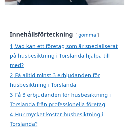
Innehållsförteckning
gömma
1
Vad kan ett företag som är specialiserat
på husbesiktning i Torslanda hjälpa till
med?
2
Få alltid minst 3 erbjudanden för
husbesiktning i Torslanda
3
Få 3 erbjudanden för husbesiktning i
Torslanda från professionella företag
4
Hur mycket kostar husbesiktning i
Torslanda?