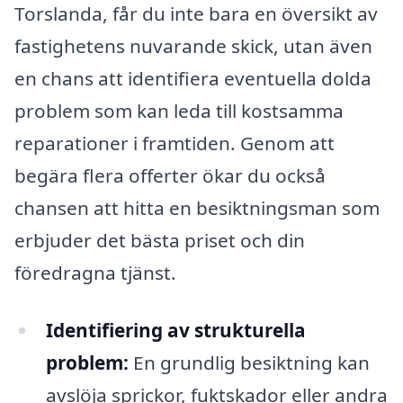
Torslanda, får du inte bara en översikt av
fastighetens nuvarande skick, utan även
en chans att identifiera eventuella dolda
problem som kan leda till kostsamma
reparationer i framtiden. Genom att
begära flera offerter ökar du också
chansen att hitta en besiktningsman som
erbjuder det bästa priset och din
föredragna tjänst.
Identifiering av strukturella
problem:
En grundlig besiktning kan
avslöja sprickor, fuktskador eller andra