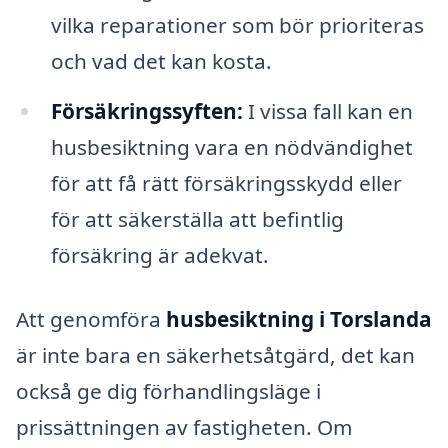
vilka reparationer som bör prioriteras
och vad det kan kosta.
Försäkringssyften:
I vissa fall kan en
husbesiktning vara en nödvändighet
för att få rätt försäkringsskydd eller
för att säkerställa att befintlig
försäkring är adekvat.
Att genomföra
husbesiktning i Torslanda
är inte bara en säkerhetsåtgärd, det kan
också ge dig förhandlingsläge i
prissättningen av fastigheten. Om