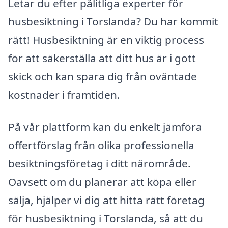
Letar du efter pålitliga experter för
husbesiktning i Torslanda? Du har kommit
rätt! Husbesiktning är en viktig process
för att säkerställa att ditt hus är i gott
skick och kan spara dig från oväntade
kostnader i framtiden.
På vår plattform kan du enkelt jämföra
offertförslag från olika professionella
besiktningsföretag i ditt närområde.
Oavsett om du planerar att köpa eller
sälja, hjälper vi dig att hitta rätt företag
för husbesiktning i Torslanda, så att du