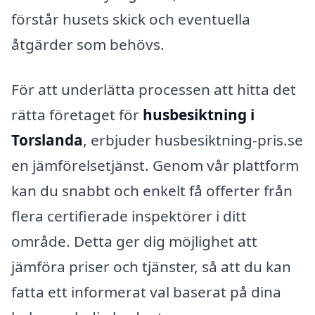
förstår husets skick och eventuella
åtgärder som behövs.
För att underlätta processen att hitta det
rätta företaget för
husbesiktning i
Torslanda
, erbjuder husbesiktning-pris.se
en jämförelsetjänst. Genom vår plattform
kan du snabbt och enkelt få offerter från
flera certifierade inspektörer i ditt
område. Detta ger dig möjlighet att
jämföra priser och tjänster, så att du kan
fatta ett informerat val baserat på dina