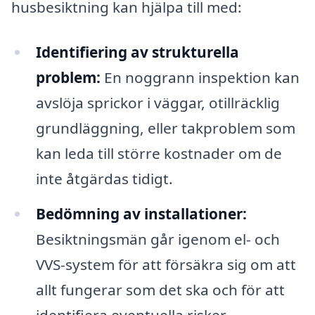
husbesiktning kan hjälpa till med:
Identifiering av strukturella
problem:
En noggrann inspektion kan
avslöja sprickor i väggar, otillräcklig
grundläggning, eller takproblem som
kan leda till större kostnader om de
inte åtgärdas tidigt.
Bedömning av installationer:
Besiktningsmän går igenom el- och
VVS-system för att försäkra sig om att
allt fungerar som det ska och för att
identifiera eventuella risker.