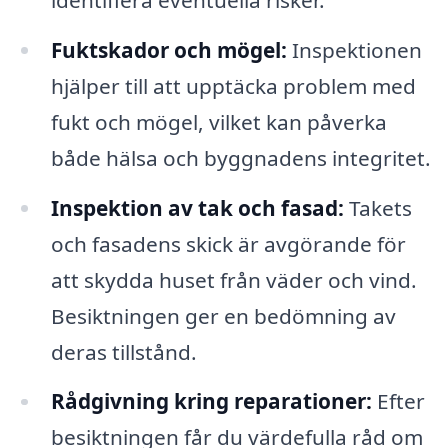
Fuktskador och mögel:
Inspektionen
hjälper till att upptäcka problem med
fukt och mögel, vilket kan påverka
både hälsa och byggnadens integritet.
Inspektion av tak och fasad:
Takets
och fasadens skick är avgörande för
att skydda huset från väder och vind.
Besiktningen ger en bedömning av
deras tillstånd.
Rådgivning kring reparationer:
Efter
besiktningen får du värdefulla råd om