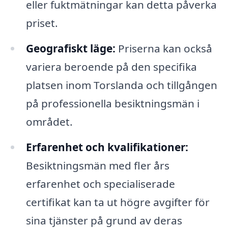
eller fuktmätningar kan detta påverka
priset.
Geografiskt läge:
Priserna kan också
variera beroende på den specifika
platsen inom Torslanda och tillgången
på professionella besiktningsmän i
området.
Erfarenhet och kvalifikationer:
Besiktningsmän med fler års
erfarenhet och specialiserade
certifikat kan ta ut högre avgifter för
sina tjänster på grund av deras