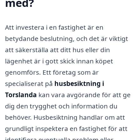
med?
Att investera i en fastighet är en
betydande beslutning, och det är viktigt
att säkerställa att ditt hus eller din
lägenhet är i gott skick innan köpet
genomförs. Ett företag som är
specialiserat på
husbesiktning i
Torslanda
kan vara avgörande för att ge
dig den trygghet och information du
behöver. Husbesiktning handlar om att
grundligt inspektera en fastighet för att
identifiera eventuella problem eller