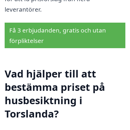
leverantörer.
Få 3 erbjudanden, gratis och utan
förpliktelser
Vad hjälper till att
bestämma priset på
husbesiktning i
Torslanda?