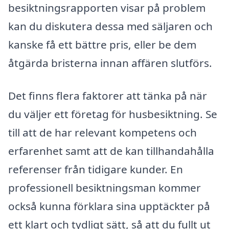
besiktningsrapporten visar på problem
kan du diskutera dessa med säljaren och
kanske få ett bättre pris, eller be dem
åtgärda bristerna innan affären slutförs.
Det finns flera faktorer att tänka på när
du väljer ett företag för husbesiktning. Se
till att de har relevant kompetens och
erfarenhet samt att de kan tillhandahålla
referenser från tidigare kunder. En
professionell besiktningsman kommer
också kunna förklara sina upptäckter på
ett klart och tydligt sätt, så att du fullt ut