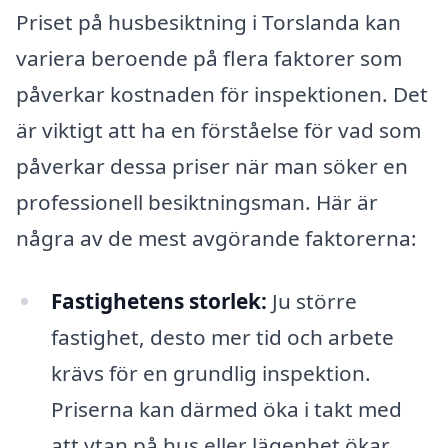
Priset på husbesiktning i Torslanda kan
variera beroende på flera faktorer som
påverkar kostnaden för inspektionen. Det
är viktigt att ha en förståelse för vad som
påverkar dessa priser när man söker en
professionell besiktningsman. Här är
några av de mest avgörande faktorerna:
Fastighetens storlek:
Ju större
fastighet, desto mer tid och arbete
krävs för en grundlig inspektion.
Priserna kan därmed öka i takt med
att ytan på hus eller lägenhet ökar.