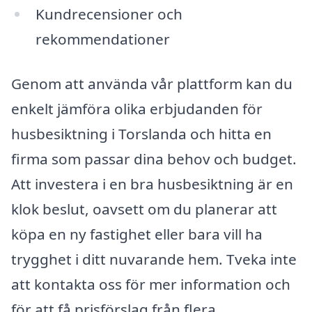
Kundrecensioner och
rekommendationer
Genom att använda vår plattform kan du
enkelt jämföra olika erbjudanden för
husbesiktning i Torslanda och hitta en
firma som passar dina behov och budget.
Att investera i en bra husbesiktning är en
klok beslut, oavsett om du planerar att
köpa en ny fastighet eller bara vill ha
trygghet i ditt nuvarande hem. Tveka inte
att kontakta oss för mer information och
för att få prisförslag från flera