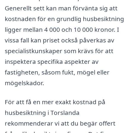
Generellt sett kan man förvänta sig att
kostnaden för en grundlig husbesiktning
ligger mellan 4 000 och 10 000 kronor. I
vissa fall kan priset också påverkas av
specialistkunskaper som krävs för att
inspektera specifika aspekter av
fastigheten, såsom fukt, mögel eller
mögelskador.
För att få en mer exakt kostnad på
husbesiktning i Torslanda
rekommenderar vi att du begär offert