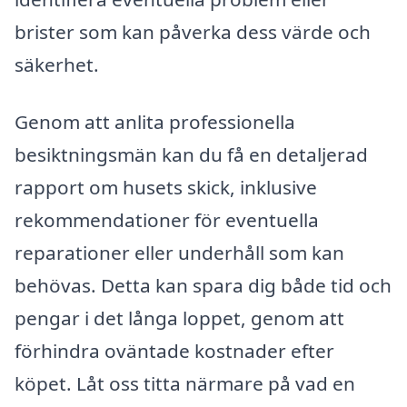
brister som kan påverka dess värde och
säkerhet.
Genom att anlita professionella
besiktningsmän kan du få en detaljerad
rapport om husets skick, inklusive
rekommendationer för eventuella
reparationer eller underhåll som kan
behövas. Detta kan spara dig både tid och
pengar i det långa loppet, genom att
förhindra oväntade kostnader efter
köpet. Låt oss titta närmare på vad en