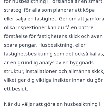
för husbesiktning i Torslanda är en smart
strategi för alla som planerar att köpa
eller sälja en fastighet. Genom att jämföra
olika inspektioner kan du få en bättre
förståelse för fastighetens skick och även
spara pengar. Husbesiktning, eller
fastighetsbesiktning som det också kallas,
är en grundlig analys av en byggnads
struktur, installationer och allmänna skick,
vilket ger dig viktiga insikter innan du gör
ett beslut.
När du väljer att göra en husbesiktning i