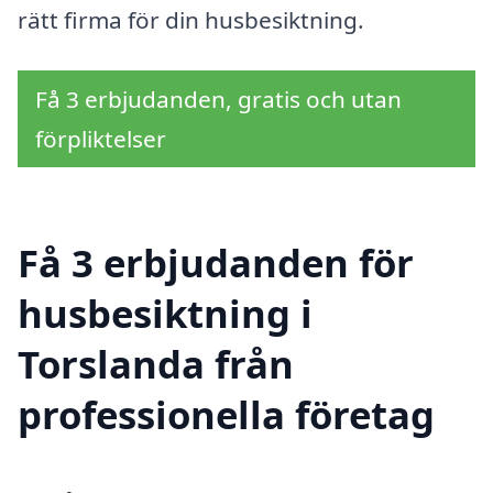
rätt firma för din husbesiktning.
Få 3 erbjudanden, gratis och utan
förpliktelser
Få 3 erbjudanden för
husbesiktning i
Torslanda från
professionella företag