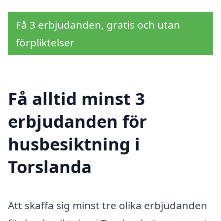
Få 3 erbjudanden, gratis och utan
förpliktelser
Få alltid minst 3
erbjudanden för
husbesiktning i
Torslanda
Att skaffa sig minst tre olika erbjudanden