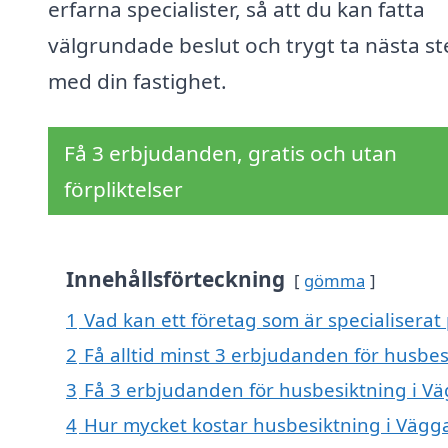
erfarna specialister, så att du kan fatta
välgrundade beslut och trygt ta nästa st
med din fastighet.
Få 3 erbjudanden, gratis och utan
förpliktelser
Innehållsförteckning
gömma
1
Vad kan ett företag som är specialiserat
2
Få alltid minst 3 erbjudanden för husbe
3
Få 3 erbjudanden för husbesiktning i Vä
4
Hur mycket kostar husbesiktning i Vägg