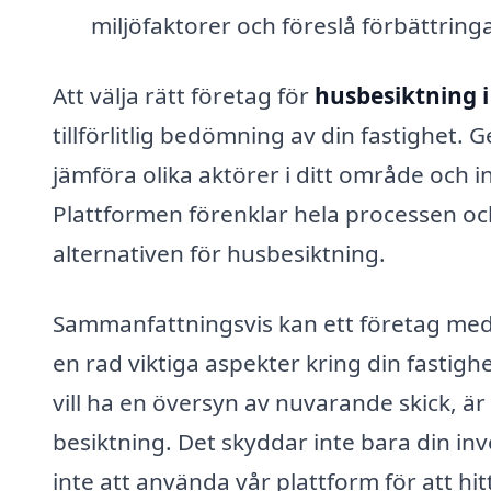
miljöfaktorer och föreslå förbättring
Att välja rätt företag för
husbesiktning 
tillförlitlig bedömning av din fastighet.
jämföra olika aktörer i ditt område och 
Plattformen förenklar hela processen och 
alternativen för husbesiktning.
Sammanfattningsvis kan ett företag me
en rad viktiga aspekter kring din fastigh
vill ha en översyn av nuvarande skick, är 
besiktning. Det skyddar inte bara din in
inte att använda vår plattform för att hi