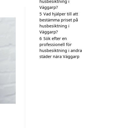
husbesiktning i
Väggarp?
5
Vad hjälper till att
bestämma priset på
husbesiktning i
Väggarp?
6
Sök efter en
professionell för
husbesiktning i andra
städer nära Väggarp