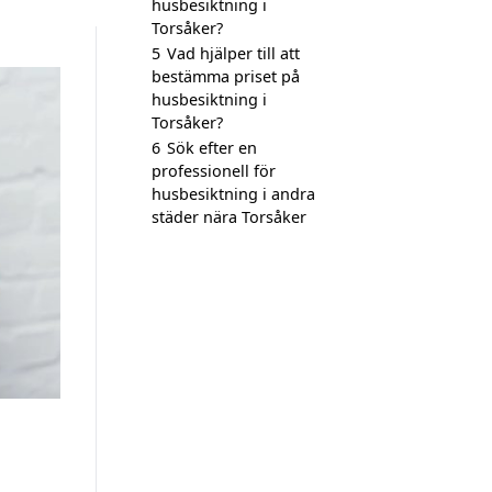
husbesiktning i
Torsåker?
5
Vad hjälper till att
bestämma priset på
husbesiktning i
Torsåker?
6
Sök efter en
professionell för
husbesiktning i andra
städer nära Torsåker