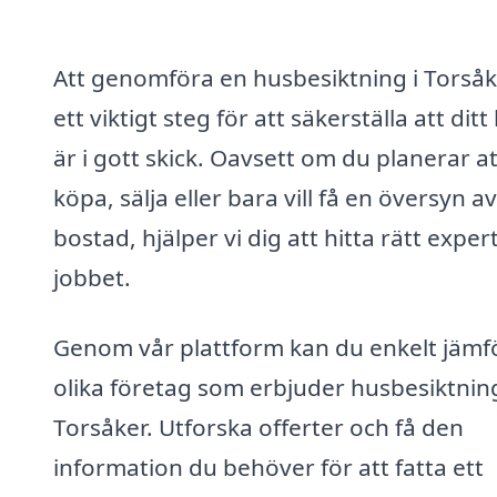
Att genomföra en husbesiktning i Torsåk
ett viktigt steg för att säkerställa att dit
är i gott skick. Oavsett om du planerar at
köpa, sälja eller bara vill få en översyn av
bostad, hjälper vi dig att hitta rätt expert
jobbet.
Genom vår plattform kan du enkelt jämf
olika företag som erbjuder husbesiktning
Torsåker. Utforska offerter och få den
information du behöver för att fatta ett