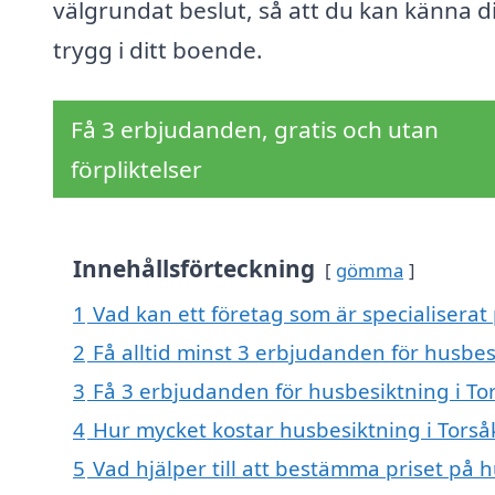
välgrundat beslut, så att du kan känna d
trygg i ditt boende.
Få 3 erbjudanden, gratis och utan
förpliktelser
Innehållsförteckning
gömma
1
Vad kan ett företag som är specialiserat 
2
Få alltid minst 3 erbjudanden för husbes
3
Få 3 erbjudanden för husbesiktning i Tor
4
Hur mycket kostar husbesiktning i Torså
5
Vad hjälper till att bestämma priset på 