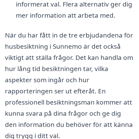
informerat val. Flera alternativ ger dig
mer information att arbeta med.
När du har fått in de tre erbjudandena för
husbesiktning i Sunnemo är det också
viktigt att ställa frågor. Det kan handla om
hur lång tid besiktningen tar, vilka
aspekter som ingår och hur
rapporteringen ser ut efteråt. En
professionell besiktningsman kommer att
kunna svara på dina frågor och ge dig
den information du behöver för att känna
dig trygg i ditt val.