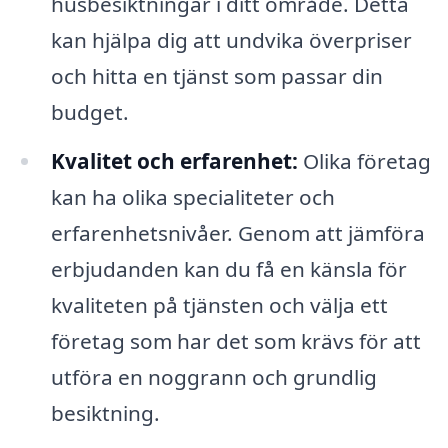
husbesiktningar i ditt område. Detta
kan hjälpa dig att undvika överpriser
och hitta en tjänst som passar din
budget.
Kvalitet och erfarenhet:
Olika företag
kan ha olika specialiteter och
erfarenhetsnivåer. Genom att jämföra
erbjudanden kan du få en känsla för
kvaliteten på tjänsten och välja ett
företag som har det som krävs för att
utföra en noggrann och grundlig
besiktning.