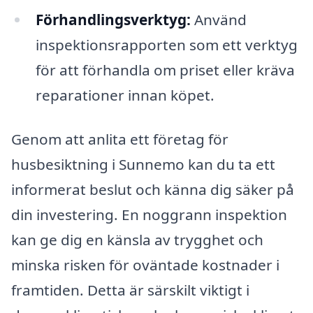
Förhandlingsverktyg:
Använd
inspektionsrapporten som ett verktyg
för att förhandla om priset eller kräva
reparationer innan köpet.
Genom att anlita ett företag för
husbesiktning i Sunnemo kan du ta ett
informerat beslut och känna dig säker på
din investering. En noggrann inspektion
kan ge dig en känsla av trygghet och
minska risken för oväntade kostnader i
framtiden. Detta är särskilt viktigt i