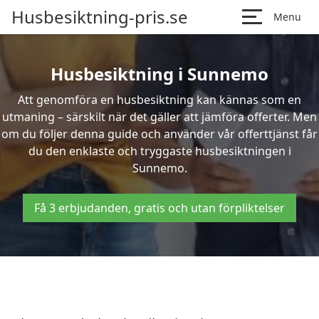
Husbesiktning-pris.se
Menu
Husbesiktning i Sunnemo
Att genomföra en husbesiktning kan kännas som en
utmaning – särskilt när det gäller att jämföra offerter. Men
om du följer denna guide och använder vår offerttjänst får
du den enklaste och tryggaste husbesiktningen i
Sunnemo.
Få 3 erbjudanden, gratis och utan förpliktelser