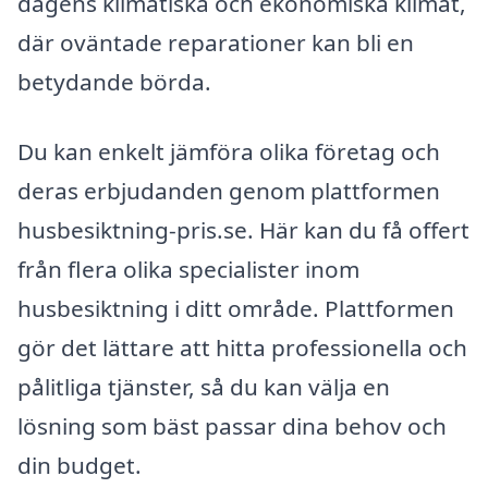
dagens klimatiska och ekonomiska klimat,
där oväntade reparationer kan bli en
betydande börda.
Du kan enkelt jämföra olika företag och
deras erbjudanden genom plattformen
husbesiktning-pris.se. Här kan du få offert
från flera olika specialister inom
husbesiktning i ditt område. Plattformen
gör det lättare att hitta professionella och
pålitliga tjänster, så du kan välja en
lösning som bäst passar dina behov och
din budget.