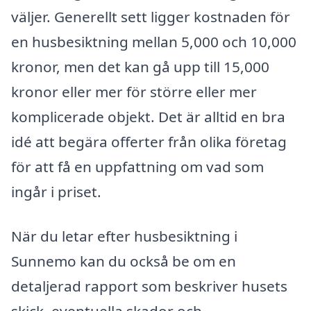
väljer. Generellt sett ligger kostnaden för
en husbesiktning mellan 5,000 och 10,000
kronor, men det kan gå upp till 15,000
kronor eller mer för större eller mer
komplicerade objekt. Det är alltid en bra
idé att begära offerter från olika företag
för att få en uppfattning om vad som
ingår i priset.
När du letar efter husbesiktning i
Sunnemo kan du också be om en
detaljerad rapport som beskriver husets
skick, eventuella skador och