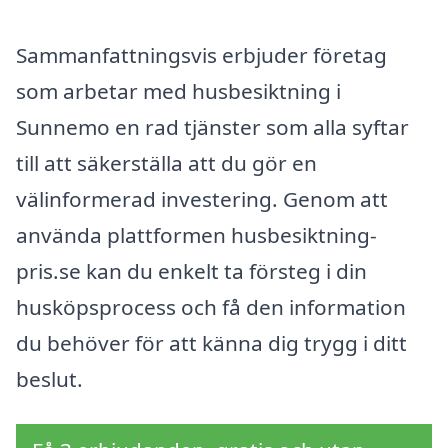
Sammanfattningsvis erbjuder företag
som arbetar med husbesiktning i
Sunnemo en rad tjänster som alla syftar
till att säkerställa att du gör en
välinformerad investering. Genom att
använda plattformen husbesiktning-
pris.se kan du enkelt ta försteg i din
husköpsprocess och få den information
du behöver för att känna dig trygg i ditt
beslut.