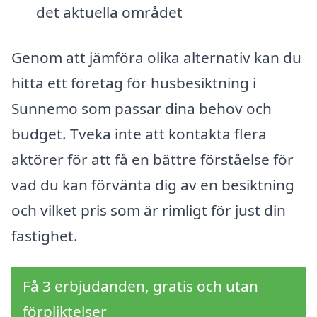
det aktuella området
Genom att jämföra olika alternativ kan du
hitta ett företag för husbesiktning i
Sunnemo som passar dina behov och
budget. Tveka inte att kontakta flera
aktörer för att få en bättre förståelse för
vad du kan förvänta dig av en besiktning
och vilket pris som är rimligt för just din
fastighet.
Få 3 erbjudanden, gratis och utan
förpliktelser