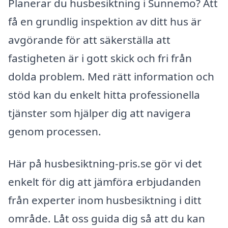
Planerar du husbesiktning i Sunnemo? Att
få en grundlig inspektion av ditt hus är
avgörande för att säkerställa att
fastigheten är i gott skick och fri från
dolda problem. Med rätt information och
stöd kan du enkelt hitta professionella
tjänster som hjälper dig att navigera
genom processen.
Här på husbesiktning-pris.se gör vi det
enkelt för dig att jämföra erbjudanden
från experter inom husbesiktning i ditt
område. Låt oss guida dig så att du kan