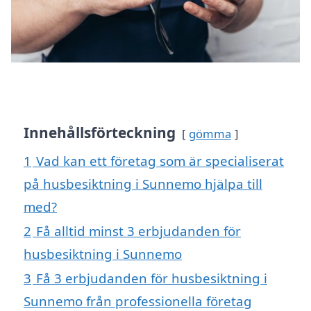
Innehållsförteckning
gömma
1
Vad kan ett företag som är specialiserat
på husbesiktning i Sunnemo hjälpa till
med?
2
Få alltid minst 3 erbjudanden för
husbesiktning i Sunnemo
3
Få 3 erbjudanden för husbesiktning i
Sunnemo från professionella företag