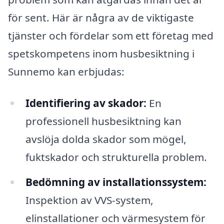
för sent. Här är några av de viktigaste
tjänster och fördelar som ett företag med
spetskompetens inom husbesiktning i
Sunnemo kan erbjudas:
Identifiering av skador:
En
professionell husbesiktning kan
avslöja dolda skador som mögel,
fuktskador och strukturella problem.
Bedömning av installationssystem:
Inspektion av VVS-system,
elinstallationer och värmesystem för