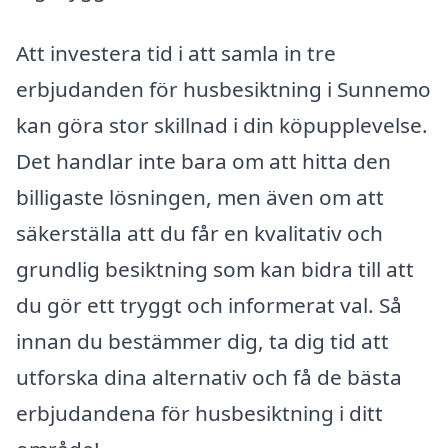
Att investera tid i att samla in tre
erbjudanden för husbesiktning i Sunnemo
kan göra stor skillnad i din köpupplevelse.
Det handlar inte bara om att hitta den
billigaste lösningen, men även om att
säkerställa att du får en kvalitativ och
grundlig besiktning som kan bidra till att
du gör ett tryggt och informerat val. Så
innan du bestämmer dig, ta dig tid att
utforska dina alternativ och få de bästa
erbjudandena för husbesiktning i ditt