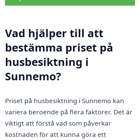
Vad hjälper till att
bestämma priset på
husbesiktning i
Sunnemo?
Priset på husbesiktning i Sunnemo kan
variera beroende på flera faktorer. Det är
viktigt att förstå vad som påverkar
kostnaden för att kunna göra ett