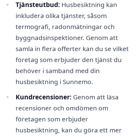
Tjänsteutbud:
Husbesiktning kan
inkludera olika tjänster, såsom
termografi, radonmätningar och
byggnadsinspektioner. Genom att
samla in flera offerter kan du se vilket
företag som erbjuder den tjänst du
behöver i samband med din
husbesiktning i Sunnemo.
Kundrecensioner:
Genom att läsa
recensioner och omdömen om
företagen som erbjuder
husbesiktning, kan du göra ett mer