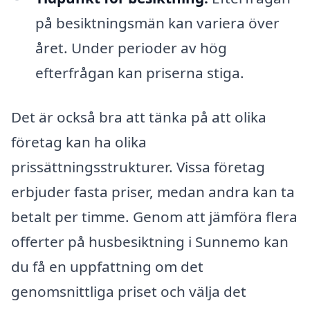
på besiktningsmän kan variera över
året. Under perioder av hög
efterfrågan kan priserna stiga.
Det är också bra att tänka på att olika
företag kan ha olika
prissättningsstrukturer. Vissa företag
erbjuder fasta priser, medan andra kan ta
betalt per timme. Genom att jämföra flera
offerter på husbesiktning i Sunnemo kan
du få en uppfattning om det
genomsnittliga priset och välja det