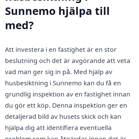
Sunnemo hjälpa till
med?
Att investera i en fastighet är en stor
beslutning och det är avgörande att veta
vad man ger sig in på. Med hjälp av
husbesiktning i Sunnemo kan du få en
grundlig inspektion av en fastighet innan
du gör ett köp. Denna inspektion ger en
detaljerad bild av husets skick och kan
hjälpa dig att identifiera eventuella
problem som kan åtgärdas innan det är