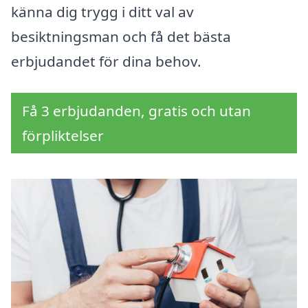
känna dig trygg i ditt val av
besiktningsman och få det bästa
erbjudandet för dina behov.
Få 3 erbjudanden, gratis och utan
förpliktelser