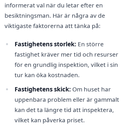
informerat val när du letar efter en
besiktningsman. Här är några av de
viktigaste faktorerna att tänka på:
Fastighetens storlek:
En större
fastighet kräver mer tid och resurser
för en grundlig inspektion, vilket i sin
tur kan öka kostnaden.
Fastighetens skick:
Om huset har
uppenbara problem eller är gammalt
kan det ta längre tid att inspektera,
vilket kan påverka priset.