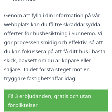
Genom att fylla i din information på vår
webbplats kan du få tre skräddarsydda
offerter för husbesiktning i Sunnemo. Vi
gör processen smidig och effektiv, så att
du kan fokussera på att få ditt hus i bästa
skick, oavsett om du är köpare eller
säljare. Ta det första steget mot en
tryggare fastighetsaffär idag!
Få 3 erbjudanden, gratis och utan
förpliktelser