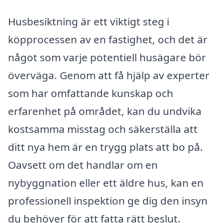
Husbesiktning är ett viktigt steg i
köpprocessen av en fastighet, och det är
något som varje potentiell husägare bör
överväga. Genom att få hjälp av experter
som har omfattande kunskap och
erfarenhet på området, kan du undvika
kostsamma misstag och säkerställa att
ditt nya hem är en trygg plats att bo på.
Oavsett om det handlar om en
nybyggnation eller ett äldre hus, kan en
professionell inspektion ge dig den insyn
du behöver för att fatta rätt beslut.