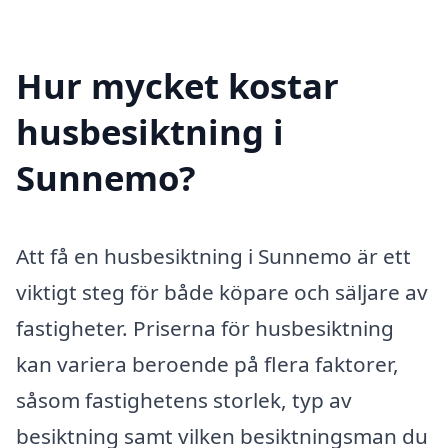
Hur mycket kostar
husbesiktning i
Sunnemo?
Att få en husbesiktning i Sunnemo är ett
viktigt steg för både köpare och säljare av
fastigheter. Priserna för husbesiktning
kan variera beroende på flera faktorer,
såsom fastighetens storlek, typ av
besiktning samt vilken besiktningsman du