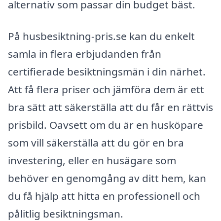
alternativ som passar din budget bäst.
På husbesiktning-pris.se kan du enkelt
samla in flera erbjudanden från
certifierade besiktningsmän i din närhet.
Att få flera priser och jämföra dem är ett
bra sätt att säkerställa att du får en rättvis
prisbild. Oavsett om du är en husköpare
som vill säkerställa att du gör en bra
investering, eller en husägare som
behöver en genomgång av ditt hem, kan
du få hjälp att hitta en professionell och
pålitlig besiktningsman.