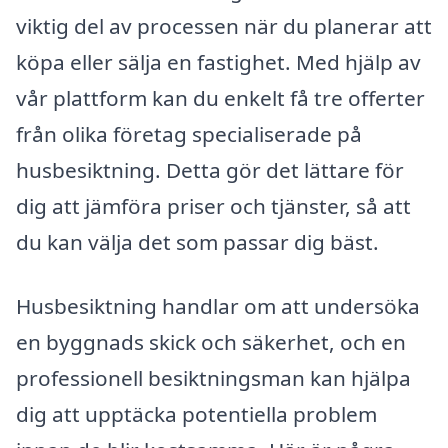
viktig del av processen när du planerar att
köpa eller sälja en fastighet. Med hjälp av
vår plattform kan du enkelt få tre offerter
från olika företag specialiserade på
husbesiktning. Detta gör det lättare för
dig att jämföra priser och tjänster, så att
du kan välja det som passar dig bäst.
Husbesiktning handlar om att undersöka
en byggnads skick och säkerhet, och en
professionell besiktningsman kan hjälpa
dig att upptäcka potentiella problem