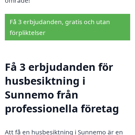
område!
Få 3 erbjudanden, gratis och utan
förpliktelser
Få 3 erbjudanden för
husbesiktning i
Sunnemo från
professionella företag
Att få en husbesiktning i Sunnemo är en