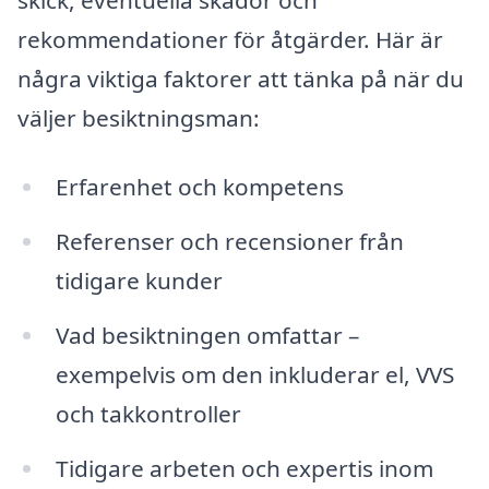
rekommendationer för åtgärder. Här är
några viktiga faktorer att tänka på när du
väljer besiktningsman:
Erfarenhet och kompetens
Referenser och recensioner från
tidigare kunder
Vad besiktningen omfattar –
exempelvis om den inkluderar el, VVS
och takkontroller
Tidigare arbeten och expertis inom