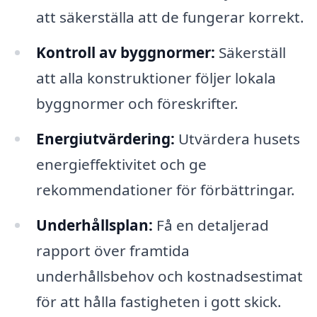
att säkerställa att de fungerar korrekt.
Kontroll av byggnormer:
Säkerställ
att alla konstruktioner följer lokala
byggnormer och föreskrifter.
Energiutvärdering:
Utvärdera husets
energieffektivitet och ge
rekommendationer för förbättringar.
Underhållsplan:
Få en detaljerad
rapport över framtida
underhållsbehov och kostnadsestimat
för att hålla fastigheten i gott skick.