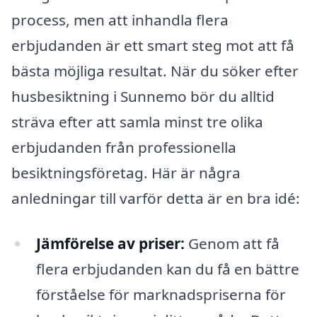
process, men att inhandla flera
erbjudanden är ett smart steg mot att få
bästa möjliga resultat. När du söker efter
husbesiktning i Sunnemo bör du alltid
sträva efter att samla minst tre olika
erbjudanden från professionella
besiktningsföretag. Här är några
anledningar till varför detta är en bra idé:
Jämförelse av priser:
Genom att få
flera erbjudanden kan du få en bättre
förståelse för marknadspriserna för