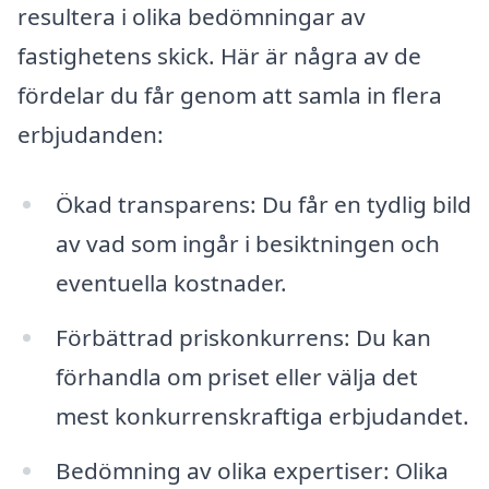
resultera i olika bedömningar av
fastighetens skick. Här är några av de
fördelar du får genom att samla in flera
erbjudanden:
Ökad transparens: Du får en tydlig bild
av vad som ingår i besiktningen och
eventuella kostnader.
Förbättrad priskonkurrens: Du kan
förhandla om priset eller välja det
mest konkurrenskraftiga erbjudandet.
Bedömning av olika expertiser: Olika