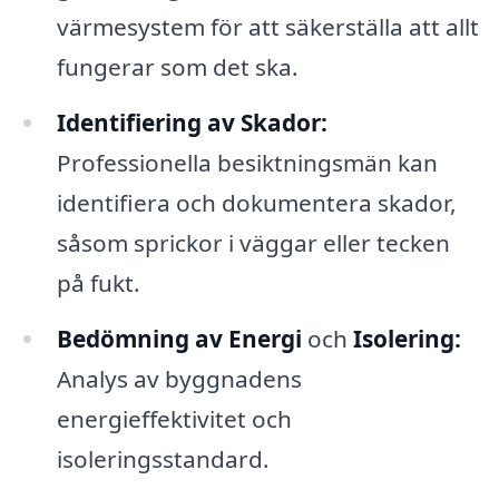
värmesystem för att säkerställa att allt
fungerar som det ska.
Identifiering av Skador:
Professionella besiktningsmän kan
identifiera och dokumentera skador,
såsom sprickor i väggar eller tecken
på fukt.
Bedömning av Energi
och
Isolering:
Analys av byggnadens
energieffektivitet och
isoleringsstandard.