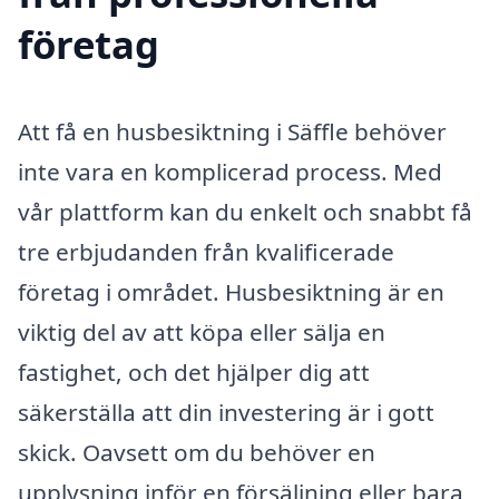
företag
Att få en husbesiktning i Säffle behöver
inte vara en komplicerad process. Med
vår plattform kan du enkelt och snabbt få
tre erbjudanden från kvalificerade
företag i området. Husbesiktning är en
viktig del av att köpa eller sälja en
fastighet, och det hjälper dig att
säkerställa att din investering är i gott
skick. Oavsett om du behöver en
upplysning inför en försäljning eller bara