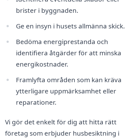
brister i byggnaden.
Ge en insyn i husets allmänna skick.
Bedöma energiprestanda och
identifiera åtgärder för att minska
energikostnader.
Framlyfta områden som kan kräva
ytterligare uppmärksamhet eller
reparationer.
Vi gör det enkelt för dig att hitta rätt
företag som erbjuder husbesiktning i