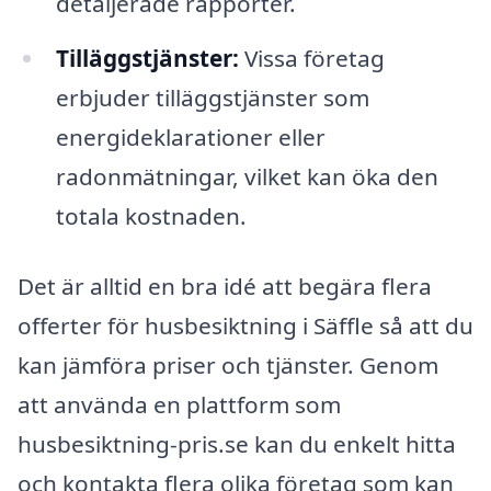
detaljerade rapporter.
Tilläggstjänster:
Vissa företag
erbjuder tilläggstjänster som
energideklarationer eller
radonmätningar, vilket kan öka den
totala kostnaden.
Det är alltid en bra idé att begära flera
offerter för husbesiktning i Säffle så att du
kan jämföra priser och tjänster. Genom
att använda en plattform som
husbesiktning-pris.se kan du enkelt hitta
och kontakta flera olika företag som kan