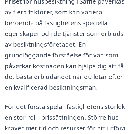
Priset för husbesiktning i Säffle påverkas
av flera faktorer, som kan variera
beroende på fastighetens speciella
egenskaper och de tjänster som erbjuds
av besiktningsföretaget. En
grundläggande förståelse för vad som
påverkar kostnaden kan hjälpa dig att få
det bästa erbjudandet när du letar efter
en kvalificerad besiktningsman.
För det första spelar fastighetens storlek
en stor roll i prissättningen. Större hus
kräver mer tid och resurser för att utföra