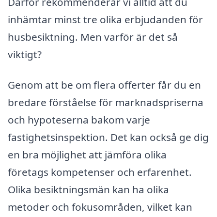
Därför rekommenderar vi alltid att du
inhämtar minst tre olika erbjudanden för
husbesiktning. Men varför är det så
viktigt?
Genom att be om flera offerter får du en
bredare förståelse för marknadspriserna
och hypoteserna bakom varje
fastighetsinspektion. Det kan också ge dig
en bra möjlighet att jämföra olika
företags kompetenser och erfarenhet.
Olika besiktningsmän kan ha olika
metoder och fokusområden, vilket kan