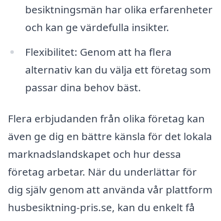
besiktningsmän har olika erfarenheter
och kan ge värdefulla insikter.
Flexibilitet: Genom att ha flera
alternativ kan du välja ett företag som
passar dina behov bäst.
Flera erbjudanden från olika företag kan
även ge dig en bättre känsla för det lokala
marknadslandskapet och hur dessa
företag arbetar. När du underlättar för
dig själv genom att använda vår plattform
husbesiktning-pris.se, kan du enkelt få