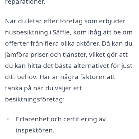
reparationer.
När du letar efter företag som erbjuder
husbesiktning i Säffle, kom ihåg att be om
offerter från flera olika aktörer. Då kan du
jämföra priser och tjänster, vilket gör att
du kan hitta det bästa alternativet för just
ditt behov. Här är några faktorer att
tänka på när du väljer ett
besiktningsföretag:
Erfarenhet och certifiering av
inspektören.