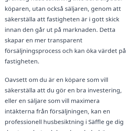
köparen, utan också säljaren, genom att
säkerställa att fastigheten är i gott skick
innan den går ut på marknaden. Detta
skapar en mer transparent
försäljningsprocess och kan öka värdet på
fastigheten.
Oavsett om du är en köpare som vill
säkerställa att du gör en bra investering,
eller en säljare som vill maximera
intäkterna från försäljningen, kan en
professionell husbesiktning i Säffle ge dig