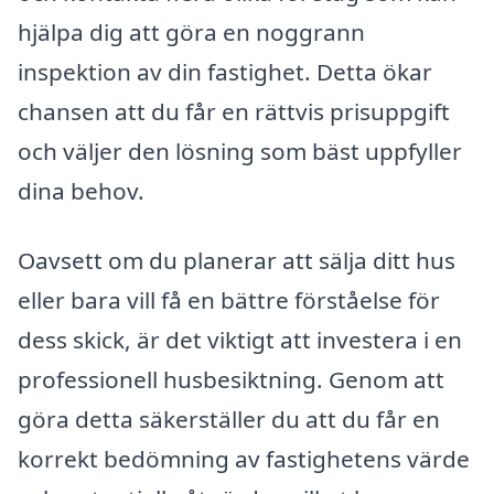
hjälpa dig att göra en noggrann
inspektion av din fastighet. Detta ökar
chansen att du får en rättvis prisuppgift
och väljer den lösning som bäst uppfyller
dina behov.
Oavsett om du planerar att sälja ditt hus
eller bara vill få en bättre förståelse för
dess skick, är det viktigt att investera i en
professionell husbesiktning. Genom att
göra detta säkerställer du att du får en
korrekt bedömning av fastighetens värde