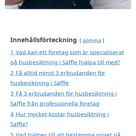
Innehållsförteckning
gömma
1
Vad kan ett företag som är specialiserat
på husbesiktning i Säffle hjälpa till med?
2
Få alltid minst 3 erbjudanden för
husbesiktning i Säffle
3
Få 3 erbjudanden för husbesiktning i
Säffle från professionella företag
4
Hur mycket kostar husbesiktning i
Säffle?
5
Vad hjälper till att bestämma priset på