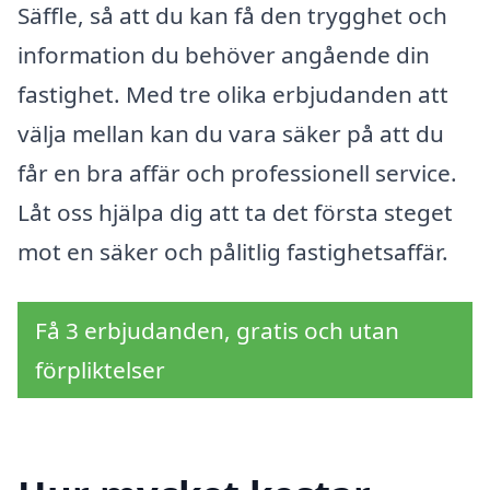
Säffle, så att du kan få den trygghet och
information du behöver angående din
fastighet. Med tre olika erbjudanden att
välja mellan kan du vara säker på att du
får en bra affär och professionell service.
Låt oss hjälpa dig att ta det första steget
mot en säker och pålitlig fastighetsaffär.
Få 3 erbjudanden, gratis och utan
förpliktelser