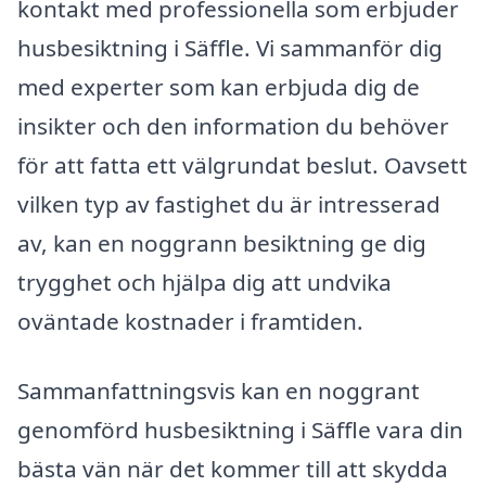
kontakt med professionella som erbjuder
husbesiktning i Säffle. Vi sammanför dig
med experter som kan erbjuda dig de
insikter och den information du behöver
för att fatta ett välgrundat beslut. Oavsett
vilken typ av fastighet du är intresserad
av, kan en noggrann besiktning ge dig
trygghet och hjälpa dig att undvika
oväntade kostnader i framtiden.
Sammanfattningsvis kan en noggrant
genomförd husbesiktning i Säffle vara din
bästa vän när det kommer till att skydda