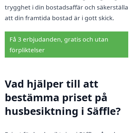
trygghet i din bostadsaffär och säkerställa
att din framtida bostad är i gott skick.
Få 3 erbjudanden, gratis och utan
förpliktelser
Vad hjälper till att
bestämma priset på
husbesiktning i Säffle?