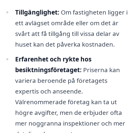
Tillgänglighet:
Om fastigheten ligger i
ett avlägset område eller om det är
svårt att få tillgång till vissa delar av
huset kan det påverka kostnaden.
Erfarenhet och rykte hos
besiktningsföretaget:
Priserna kan
variera beroende på företagets
expertis och anseende.
Välrenommerade företag kan ta ut
högre avgifter, men de erbjuder ofta
mer noggranna inspektioner och mer