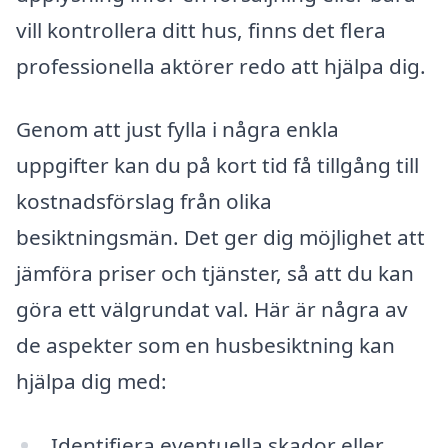
vill kontrollera ditt hus, finns det flera
professionella aktörer redo att hjälpa dig.
Genom att just fylla i några enkla
uppgifter kan du på kort tid få tillgång till
kostnadsförslag från olika
besiktningsmän. Det ger dig möjlighet att
jämföra priser och tjänster, så att du kan
göra ett välgrundat val. Här är några av
de aspekter som en husbesiktning kan
hjälpa dig med:
Identifiera eventuella skador eller