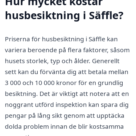
Hur mycket kostar
husbesiktning i Säffle?
Priserna för husbesiktning i Säffle kan
variera beroende på flera faktorer, såsom
husets storlek, typ och ålder. Generellt
sett kan du förvänta dig att betala mellan
3 000 och 10 000 kronor för en grundlig
besiktning. Det är viktigt att notera att en
noggrant utförd inspektion kan spara dig
pengar på lång sikt genom att upptäcka
dolda problem innan de blir kostsamma