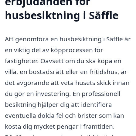
erbjudanden för
husbesiktning i Säffle
Att genomföra en husbesiktning i Säffle är
en viktig del av köpprocessen för
fastigheter. Oavsett om du ska köpa en
villa, en bostadsrätt eller en fritidshus, är
det avgörande att veta husets skick innan
du gör en investering. En professionell
besiktning hjälper dig att identifiera
eventuella dolda fel och brister som kan
kosta dig mycket pengar i framtiden.