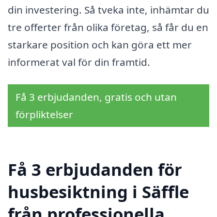
din investering. Så tveka inte, inhämtar du
tre offerter från olika företag, så får du en
starkare position och kan göra ett mer
informerat val för din framtid.
Få 3 erbjudanden, gratis och utan
förpliktelser
Få 3 erbjudanden för
husbesiktning i Säffle
från professionella