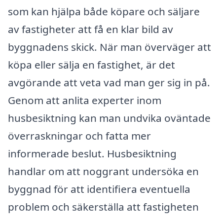
som kan hjälpa både köpare och säljare
av fastigheter att få en klar bild av
byggnadens skick. När man överväger att
köpa eller sälja en fastighet, är det
avgörande att veta vad man ger sig in på.
Genom att anlita experter inom
husbesiktning kan man undvika oväntade
överraskningar och fatta mer
informerade beslut. Husbesiktning
handlar om att noggrant undersöka en
byggnad för att identifiera eventuella
problem och säkerställa att fastigheten