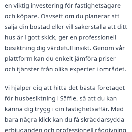
en viktig investering för fastighetsägare
och köpare. Oavsett om du planerar att
sälja din bostad eller vill säkerställa att ditt
hus är i gott skick, ger en professionell
besiktning dig värdefull insikt. Genom vår
plattform kan du enkelt jämföra priser
och tjänster från olika experter i området.
Vi hjälper dig att hitta det bästa företaget
för husbesiktning i Säffle, så att du kan
känna dig trygg i din fastighetsaffär. Med
bara några klick kan du få skräddarsydda
erbjudanden och professionell rådgivning