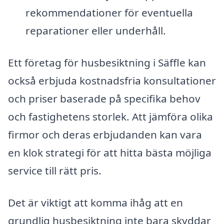
rekommendationer för eventuella
reparationer eller underhåll.
Ett företag för husbesiktning i Säffle kan
också erbjuda kostnadsfria konsultationer
och priser baserade på specifika behov
och fastighetens storlek. Att jämföra olika
firmor och deras erbjudanden kan vara
en klok strategi för att hitta bästa möjliga
service till rätt pris.
Det är viktigt att komma ihåg att en
grundlig husbesiktning inte bara skyddar