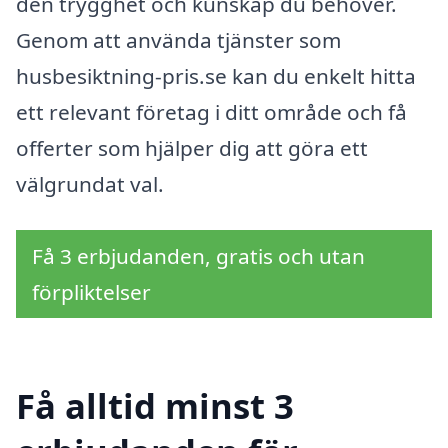
den trygghet och kunskap du behöver.
Genom att använda tjänster som
husbesiktning-pris.se kan du enkelt hitta
ett relevant företag i ditt område och få
offerter som hjälper dig att göra ett
välgrundat val.
Få 3 erbjudanden, gratis och utan
förpliktelser
Få alltid minst 3