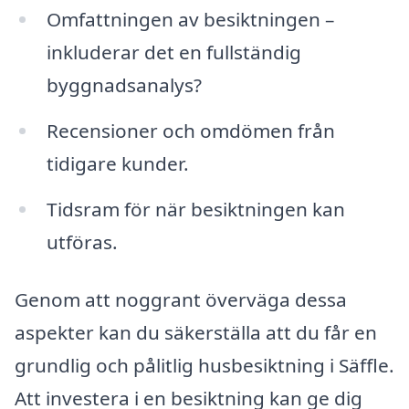
Omfattningen av besiktningen –
inkluderar det en fullständig
byggnadsanalys?
Recensioner och omdömen från
tidigare kunder.
Tidsram för när besiktningen kan
utföras.
Genom att noggrant överväga dessa
aspekter kan du säkerställa att du får en
grundlig och pålitlig husbesiktning i Säffle.
Att investera i en besiktning kan ge dig