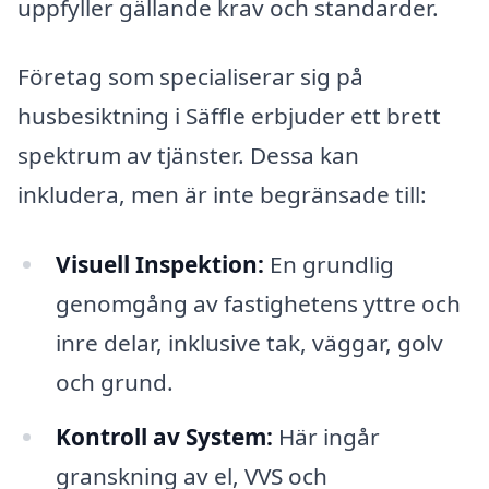
uppfyller gällande krav och standarder.
Företag som specialiserar sig på
husbesiktning i Säffle erbjuder ett brett
spektrum av tjänster. Dessa kan
inkludera, men är inte begränsade till:
Visuell Inspektion:
En grundlig
genomgång av fastighetens yttre och
inre delar, inklusive tak, väggar, golv
och grund.
Kontroll av System:
Här ingår
granskning av el, VVS och