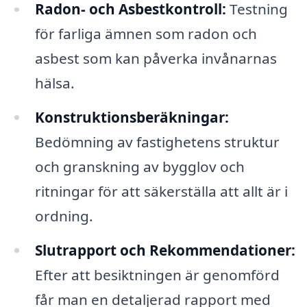
Radon- och Asbestkontroll:
Testning
för farliga ämnen som radon och
asbest som kan påverka invånarnas
hälsa.
Konstruktionsberäkningar:
Bedömning av fastighetens struktur
och granskning av bygglov och
ritningar för att säkerställa att allt är i
ordning.
Slutrapport och Rekommendationer:
Efter att besiktningen är genomförd
får man en detaljerad rapport med