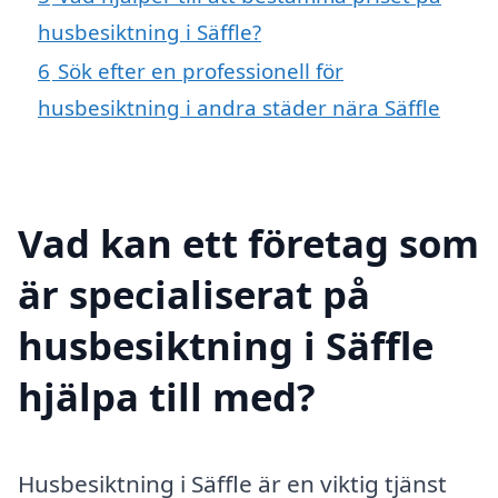
husbesiktning i Säffle?
6
Sök efter en professionell för
husbesiktning i andra städer nära Säffle
Vad kan ett företag som
är specialiserat på
husbesiktning i Säffle
hjälpa till med?
Husbesiktning i Säffle är en viktig tjänst