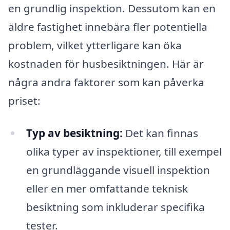
en grundlig inspektion. Dessutom kan en
äldre fastighet innebära fler potentiella
problem, vilket ytterligare kan öka
kostnaden för husbesiktningen. Här är
några andra faktorer som kan påverka
priset:
Typ av besiktning:
Det kan finnas
olika typer av inspektioner, till exempel
en grundläggande visuell inspektion
eller en mer omfattande teknisk
besiktning som inkluderar specifika
tester.