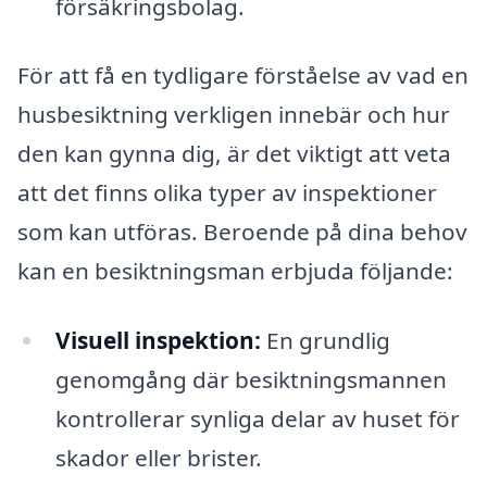
försäkringsbolag.
För att få en tydligare förståelse av vad en
husbesiktning verkligen innebär och hur
den kan gynna dig, är det viktigt att veta
att det finns olika typer av inspektioner
som kan utföras. Beroende på dina behov
kan en besiktningsman erbjuda följande:
Visuell inspektion:
En grundlig
genomgång där besiktningsmannen
kontrollerar synliga delar av huset för
skador eller brister.