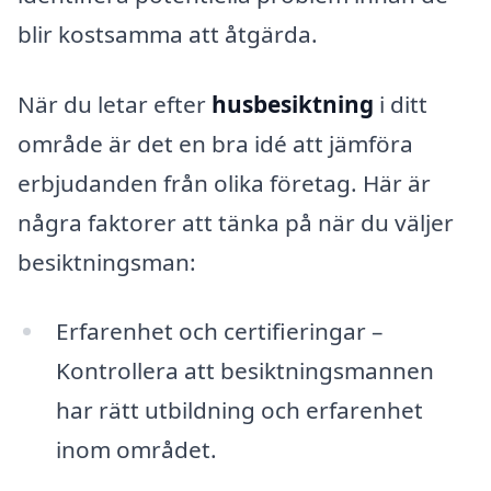
blir kostsamma att åtgärda.
När du letar efter
husbesiktning
i ditt
område är det en bra idé att jämföra
erbjudanden från olika företag. Här är
några faktorer att tänka på när du väljer
besiktningsman:
Erfarenhet och certifieringar –
Kontrollera att besiktningsmannen
har rätt utbildning och erfarenhet
inom området.