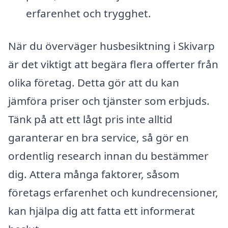
erfarenhet och trygghet.
När du överväger husbesiktning i Skivarp
är det viktigt att begära flera offerter från
olika företag. Detta gör att du kan
jämföra priser och tjänster som erbjuds.
Tänk på att ett lågt pris inte alltid
garanterar en bra service, så gör en
ordentlig research innan du bestämmer
dig. Attera många faktorer, såsom
företags erfarenhet och kundrecensioner,
kan hjälpa dig att fatta ett informerat