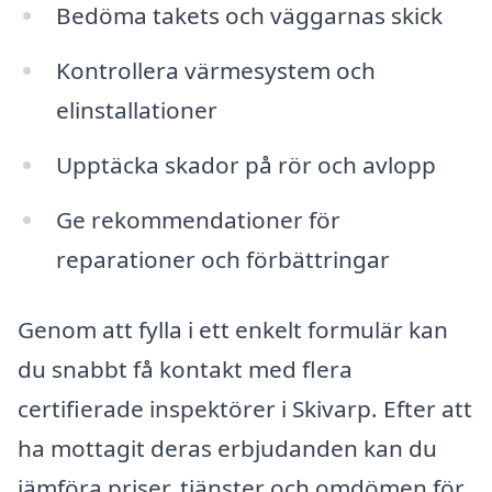
Bedöma takets och väggarnas skick
Kontrollera värmesystem och
elinstallationer
Upptäcka skador på rör och avlopp
Ge rekommendationer för
reparationer och förbättringar
Genom att fylla i ett enkelt formulär kan
du snabbt få kontakt med flera
certifierade inspektörer i Skivarp. Efter att
ha mottagit deras erbjudanden kan du
jämföra priser, tjänster och omdömen för