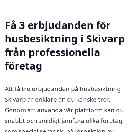
Få 3 erbjudanden för
husbesiktning i Skivarp
från professionella
företag
Att få tre erbjudanden på husbesiktning i
Skivarp är enklare än du kanske tror.
Genom att använda vår plattform kan du
snabbt och smidigt jämföra olika företag
som specialiserar sig på inspektion av