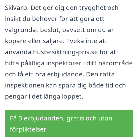
Skivarp. Det ger dig den trygghet och
insikt du behöver för att göra ett
välgrundat beslut, oavsett om du är
köpare eller säljare. Tveka inte att
använda husbesiktning-pris.se för att
hitta pålitliga inspektörer i ditt närområde
och få ett bra erbjudande. Den rätta
inspektionen kan spara dig både tid och
pengar i det långa loppet.
Få 3 erbjudanden, gratis och utan
förpliktelser