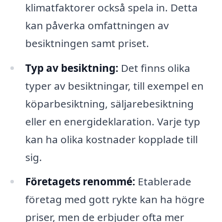
klimatfaktorer också spela in. Detta
kan påverka omfattningen av
besiktningen samt priset.
Typ av besiktning:
Det finns olika
typer av besiktningar, till exempel en
köparbesiktning, säljarebesiktning
eller en energideklaration. Varje typ
kan ha olika kostnader kopplade till
sig.
Företagets renommé:
Etablerade
företag med gott rykte kan ha högre
priser, men de erbjuder ofta mer