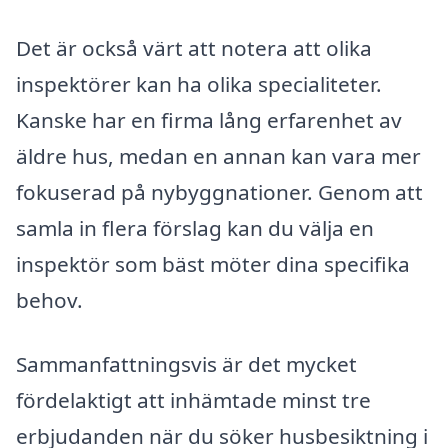
Det är också värt att notera att olika
inspektörer kan ha olika specialiteter.
Kanske har en firma lång erfarenhet av
äldre hus, medan en annan kan vara mer
fokuserad på nybyggnationer. Genom att
samla in flera förslag kan du välja en
inspektör som bäst möter dina specifika
behov.
Sammanfattningsvis är det mycket
fördelaktigt att inhämtade minst tre
erbjudanden när du söker husbesiktning i