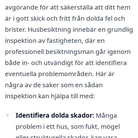
avgörande för att säkerställa att ditt hem
är i gott skick och fritt från dolda fel och
brister. Husbesiktning innebär en grundlig
inspektion av fastigheten, där en
professionell besiktningsman går igenom
både in- och utvändigt för att identifiera
eventuella problemområden. Här är
några av de saker som en sådan
inspektion kan hjälpa till med:
Identifiera dolda skador:
Många
problem i ett hus, som fukt, mögel
eller strukturella skador, kan vara