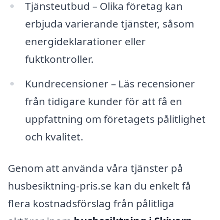
Tjänsteutbud – Olika företag kan
erbjuda varierande tjänster, såsom
energideklarationer eller
fuktkontroller.
Kundrecensioner – Läs recensioner
från tidigare kunder för att få en
uppfattning om företagets pålitlighet
och kvalitet.
Genom att använda våra tjänster på
husbesiktning-pris.se kan du enkelt få
flera kostnadsförslag från pålitliga