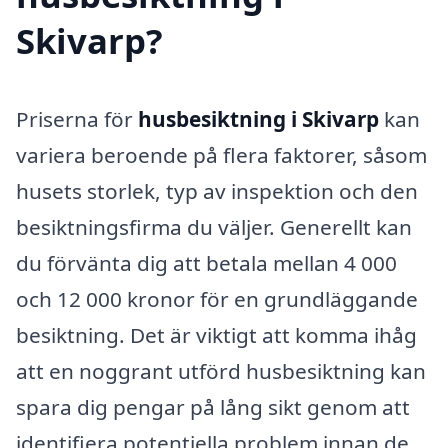
Skivarp?
Priserna för
husbesiktning i Skivarp
kan
variera beroende på flera faktorer, såsom
husets storlek, typ av inspektion och den
besiktningsfirma du väljer. Generellt kan
du förvänta dig att betala mellan 4 000
och 12 000 kronor för en grundläggande
besiktning. Det är viktigt att komma ihåg
att en noggrant utförd husbesiktning kan
spara dig pengar på lång sikt genom att
identifiera potentiella problem innan de