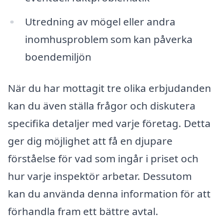
Utredning av mögel eller andra
inomhusproblem som kan påverka
boendemiljön
När du har mottagit tre olika erbjudanden
kan du även ställa frågor och diskutera
specifika detaljer med varje företag. Detta
ger dig möjlighet att få en djupare
förståelse för vad som ingår i priset och
hur varje inspektör arbetar. Dessutom
kan du använda denna information för att
förhandla fram ett bättre avtal.