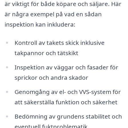
är viktigt för både köpare och säljare. Här
är några exempel på vad en sådan
inspektion kan inkludera:
Kontroll av takets skick inklusive
takpannor och tätskikt
Inspektion av väggar och fasader för
sprickor och andra skador
Genomgång av el- och VVS-system för
att säkerställa funktion och säkerhet
Bedömning av grundens stabilitet och
eventuell fuktproblematik