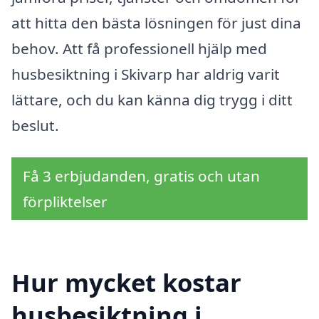
att hitta den bästa lösningen för just dina
behov. Att få professionell hjälp med
husbesiktning i Skivarp har aldrig varit
lättare, och du kan känna dig trygg i ditt
beslut.
Få 3 erbjudanden, gratis och utan
förpliktelser
Hur mycket kostar
husbesiktning i