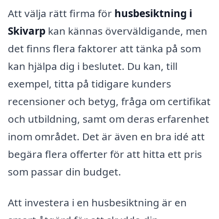
Att välja rätt firma för
husbesiktning i
Skivarp
kan kännas överväldigande, men
det finns flera faktorer att tänka på som
kan hjälpa dig i beslutet. Du kan, till
exempel, titta på tidigare kunders
recensioner och betyg, fråga om certifikat
och utbildning, samt om deras erfarenhet
inom området. Det är även en bra idé att
begära flera offerter för att hitta ett pris
som passar din budget.
Att investera i en husbesiktning är en