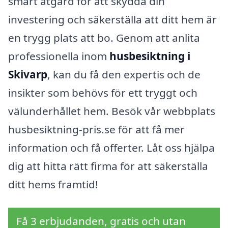
smart åtgärd för att skydda din
investering och säkerställa att ditt hem är
en trygg plats att bo. Genom att anlita
professionella inom
husbesiktning i
Skivarp
, kan du få den expertis och de
insikter som behövs för ett tryggt och
välunderhållet hem. Besök vår webbplats
husbesiktning-pris.se för att få mer
information och få offerter. Låt oss hjälpa
dig att hitta rätt firma för att säkerställa
ditt hems framtid!
Få 3 erbjudanden, gratis och utan