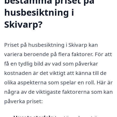
bestämma priset på
husbesiktning i
Skivarp?
Priset på husbesiktning i Skivarp kan
variera beroende på flera faktorer. För att
få en tydlig bild av vad som påverkar
kostnaden är det viktigt att känna till de
olika aspekterna som spelar en roll. Här är
några av de viktigaste faktorerna som kan
påverka priset: