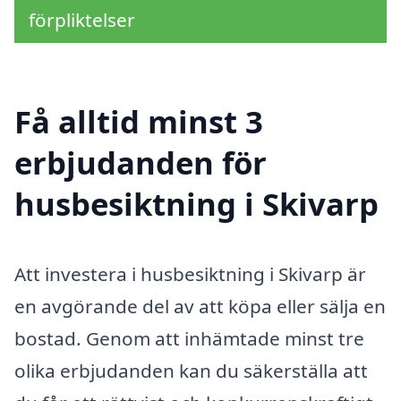
förpliktelser
Få alltid minst 3
erbjudanden för
husbesiktning i Skivarp
Att investera i husbesiktning i Skivarp är
en avgörande del av att köpa eller sälja en
bostad. Genom att inhämtade minst tre
olika erbjudanden kan du säkerställa att