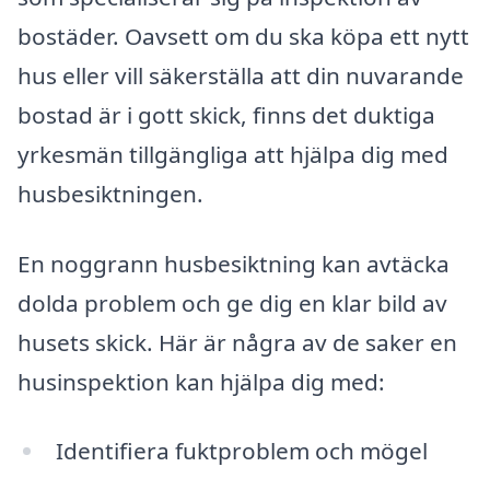
bostäder. Oavsett om du ska köpa ett nytt
hus eller vill säkerställa att din nuvarande
bostad är i gott skick, finns det duktiga
yrkesmän tillgängliga att hjälpa dig med
husbesiktningen.
En noggrann husbesiktning kan avtäcka
dolda problem och ge dig en klar bild av
husets skick. Här är några av de saker en
husinspektion kan hjälpa dig med:
Identifiera fuktproblem och mögel