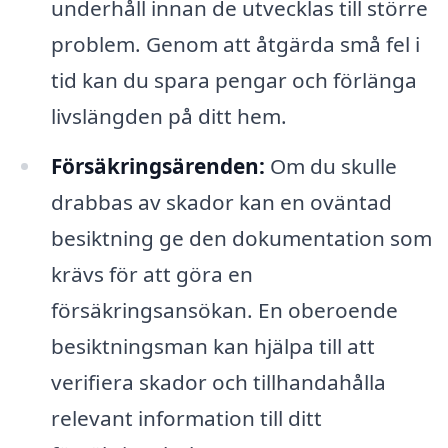
underhåll innan de utvecklas till större
problem. Genom att åtgärda små fel i
tid kan du spara pengar och förlänga
livslängden på ditt hem.
Försäkringsärenden:
Om du skulle
drabbas av skador kan en oväntad
besiktning ge den dokumentation som
krävs för att göra en
försäkringsansökan. En oberoende
besiktningsman kan hjälpa till att
verifiera skador och tillhandahålla
relevant information till ditt