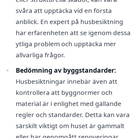
svåra att upptäcka vid en första
anblick. En expert på husbesiktning
har erfarenheten att se igenom dessa
ytliga problem och upptäcka mer
allvarliga frågor.
Bedömning av byggstandarder:
Husbesiktningar innebär även att
kontrollera att byggnormer och
material är i enlighet med gällande
regler och standarder. Detta kan vara
särskilt viktigt om huset är gammalt
eller har genomgått renoveringar.