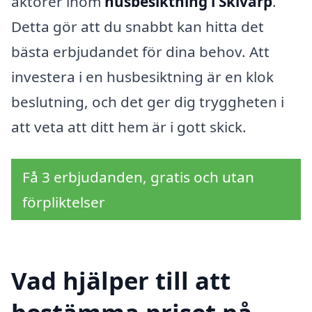
aktörer inom
husbesiktning i Skivarp
.
Detta gör att du snabbt kan hitta det
bästa erbjudandet för dina behov. Att
investera i en husbesiktning är en klok
beslutning, och det ger dig tryggheten i
att veta att ditt hem är i gott skick.
Få 3 erbjudanden, gratis och utan
förpliktelser
Vad hjälper till att