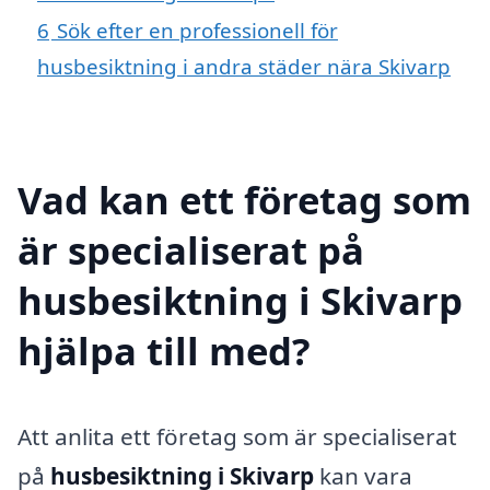
6
Sök efter en professionell för
husbesiktning i andra städer nära Skivarp
Vad kan ett företag som
är specialiserat på
husbesiktning i Skivarp
hjälpa till med?
Att anlita ett företag som är specialiserat
på
husbesiktning i Skivarp
kan vara