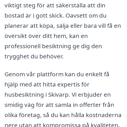
viktigt steg för att säkerställa att din
bostad är i gott skick. Oavsett om du
planerar att köpa, sälja eller bara vill få en
översikt över ditt hem, kan en
professionell besiktning ge dig den
trygghet du behöver.
Genom vår plattform kan du enkelt få
hjälp med att hitta expertis för
husbesiktning i Skivarp. Vi erbjuder en
smidig väg för att samla in offerter från
olika företag, så du kan hålla kostnaderna
nere utan att kompromissa på kvaliteten.