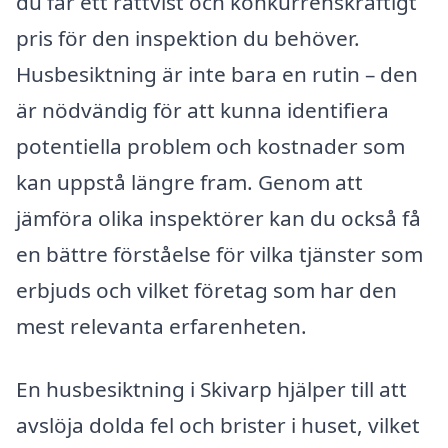
du får ett rättvist och konkurrenskraftigt
pris för den inspektion du behöver.
Husbesiktning är inte bara en rutin – den
är nödvändig för att kunna identifiera
potentiella problem och kostnader som
kan uppstå längre fram. Genom att
jämföra olika inspektörer kan du också få
en bättre förståelse för vilka tjänster som
erbjuds och vilket företag som har den
mest relevanta erfarenheten.
En husbesiktning i Skivarp hjälper till att
avslöja dolda fel och brister i huset, vilket