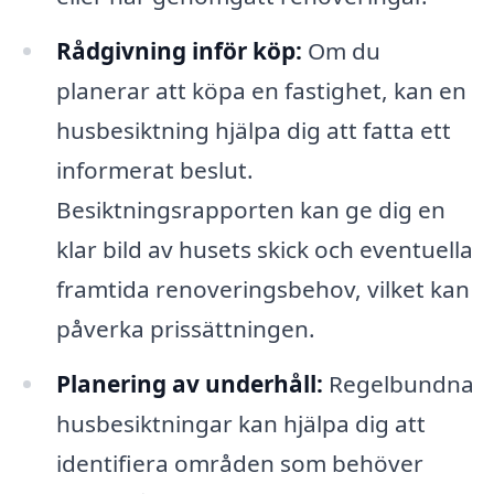
Rådgivning inför köp:
Om du
planerar att köpa en fastighet, kan en
husbesiktning hjälpa dig att fatta ett
informerat beslut.
Besiktningsrapporten kan ge dig en
klar bild av husets skick och eventuella
framtida renoveringsbehov, vilket kan
påverka prissättningen.
Planering av underhåll:
Regelbundna
husbesiktningar kan hjälpa dig att
identifiera områden som behöver