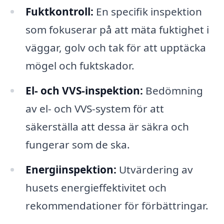
Fuktkontroll:
En specifik inspektion
som fokuserar på att mäta fuktighet i
väggar, golv och tak för att upptäcka
mögel och fuktskador.
El- och VVS-inspektion:
Bedömning
av el- och VVS-system för att
säkerställa att dessa är säkra och
fungerar som de ska.
Energiinspektion:
Utvärdering av
husets energieffektivitet och
rekommendationer för förbättringar.