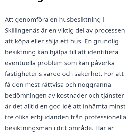
Att genomföra en husbesiktning i
Skillingenäs är en viktig del av processen
att köpa eller sälja ett hus. En grundlig
besiktning kan hjälpa till att identifiera
eventuella problem som kan påverka
fastighetens värde och säkerhet. För att
få den mest rättvisa och noggranna
bedömningen av kostnader och tjänster
är det alltid en god idé att inhämta minst
tre olika erbjudanden från professionella
besiktningsmän i ditt område. Här är