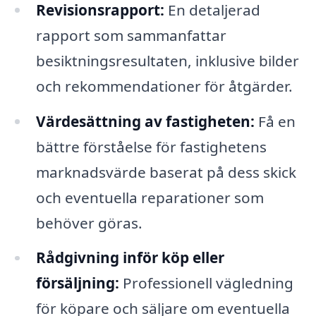
Revisionsrapport:
En detaljerad
rapport som sammanfattar
besiktningsresultaten, inklusive bilder
och rekommendationer för åtgärder.
Värdesättning av fastigheten:
Få en
bättre förståelse för fastighetens
marknadsvärde baserat på dess skick
och eventuella reparationer som
behöver göras.
Rådgivning inför köp eller
försäljning:
Professionell vägledning
för köpare och säljare om eventuella