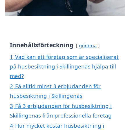
Innehållsförteckning
gömma
1
Vad kan ett företag som är specialiserat
på husbesiktning i Skillingenäs hjälpa till
med?
2
Få alltid minst 3 erbjudanden för
husbesiktning i Skillingenäs
3
Få 3 erbjudanden för husbesiktning i
Skillingenäs från professionella företag
4
Hur mycket kostar husbesiktning i