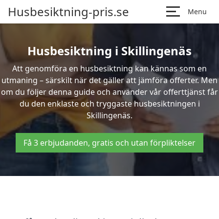
Husbesiktning-pris.se
Menu
Husbesiktning i Skillingenäs
Att genomföra en husbesiktning kan kännas som en
utmaning – särskilt när det gäller att jämföra offerter. Men
om du följer denna guide och använder vår offerttjänst får
du den enklaste och tryggaste husbesiktningen i
Skillingenäs.
Få 3 erbjudanden, gratis och utan förpliktelser