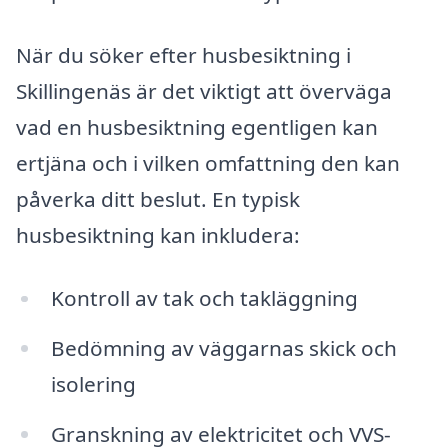
När du söker efter husbesiktning i
Skillingenäs är det viktigt att överväga
vad en husbesiktning egentligen kan
ertjäna och i vilken omfattning den kan
påverka ditt beslut. En typisk
husbesiktning kan inkludera:
Kontroll av tak och takläggning
Bedömning av väggarnas skick och
isolering
Granskning av elektricitet och VVS-