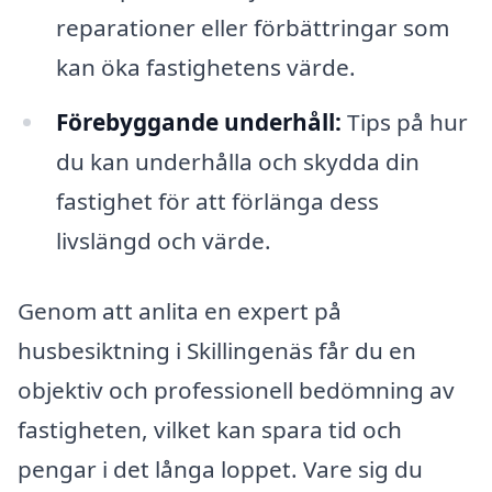
reparationer eller förbättringar som
kan öka fastighetens värde.
Förebyggande underhåll:
Tips på hur
du kan underhålla och skydda din
fastighet för att förlänga dess
livslängd och värde.
Genom att anlita en expert på
husbesiktning i Skillingenäs får du en
objektiv och professionell bedömning av
fastigheten, vilket kan spara tid och
pengar i det långa loppet. Vare sig du