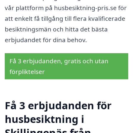
vår plattform på husbesiktning-pris.se för
att enkelt få tillgång till flera kvalificerade
besiktningsmän och hitta det bästa
erbjudandet för dina behov.
Få 3 erbjudanden, gratis och utan
förpliktelser
Få 3 erbjudanden för
husbesiktning i
Skillingenäs från