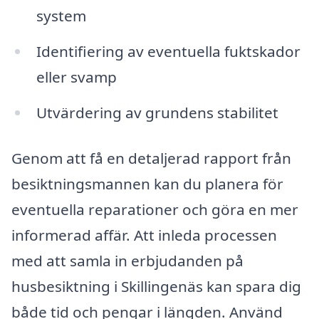
system
Identifiering av eventuella fuktskador
eller svamp
Utvärdering av grundens stabilitet
Genom att få en detaljerad rapport från
besiktningsmannen kan du planera för
eventuella reparationer och göra en mer
informerad affär. Att inleda processen
med att samla in erbjudanden på
husbesiktning i Skillingenäs kan spara dig
både tid och pengar i längden. Använd