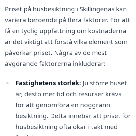
Priset på husbesiktning i Skillingenäs kan
variera beroende på flera faktorer. För att
få en tydlig uppfattning om kostnaderna
är det viktigt att förstå vilka element som
påverkar priset. Några av de mest
avgörande faktorerna inkluderar:
Fastighetens storlek:
Ju större huset
är, desto mer tid och resurser krävs
för att genomföra en noggrann
besiktning. Detta innebär att priset för
husbesiktning ofta ökar i takt med