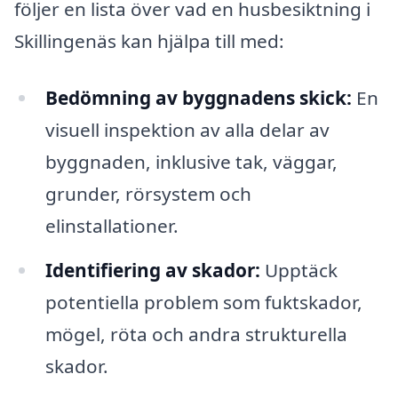
följer en lista över vad en husbesiktning i
Skillingenäs kan hjälpa till med:
Bedömning av byggnadens skick:
En
visuell inspektion av alla delar av
byggnaden, inklusive tak, väggar,
grunder, rörsystem och
elinstallationer.
Identifiering av skador:
Upptäck
potentiella problem som fuktskador,
mögel, röta och andra strukturella
skador.