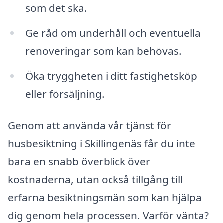
som det ska.
Ge råd om underhåll och eventuella
renoveringar som kan behövas.
Öka tryggheten i ditt fastighetsköp
eller försäljning.
Genom att använda vår tjänst för
husbesiktning i Skillingenäs får du inte
bara en snabb överblick över
kostnaderna, utan också tillgång till
erfarna besiktningsmän som kan hjälpa
dig genom hela processen. Varför vänta?