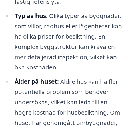
fastighetens yta.
Typ av hus:
Olika typer av byggnader,
som villor, radhus eller lägenheter kan
ha olika priser för besiktning. En
komplex byggstruktur kan kräva en
mer detaljerad inspektion, vilket kan
öka kostnaden.
Ålder på huset:
Äldre hus kan ha fler
potentiella problem som behöver
undersökas, vilket kan leda till en
högre kostnad för husbesiktning. Om
huset har genomgått ombyggnader,