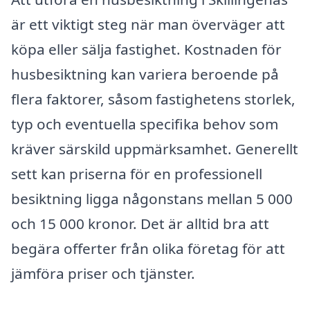
är ett viktigt steg när man överväger att
köpa eller sälja fastighet. Kostnaden för
husbesiktning kan variera beroende på
flera faktorer, såsom fastighetens storlek,
typ och eventuella specifika behov som
kräver särskild uppmärksamhet. Generellt
sett kan priserna för en professionell
besiktning ligga någonstans mellan 5 000
och 15 000 kronor. Det är alltid bra att
begära offerter från olika företag för att
jämföra priser och tjänster.