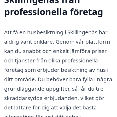
professionella företag
Att få en husbesiktning i Skillingenäs har
aldrig varit enklare. Genom vår plattform
kan du snabbt och enkelt jämföra priser
och tjänster från olika professionella
företag som erbjuder besiktning av hus i
ditt område. Du behöver bara fylla i några
grundläggande uppgifter, så får du tre
skräddarsydda erbjudanden, vilket gör
det lättare för dig att välja det bästa
alternativet för just ditt behov.