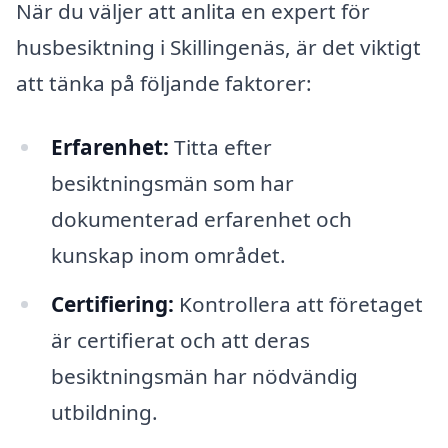
När du väljer att anlita en expert för
husbesiktning i Skillingenäs, är det viktigt
att tänka på följande faktorer:
Erfarenhet:
Titta efter
besiktningsmän som har
dokumenterad erfarenhet och
kunskap inom området.
Certifiering:
Kontrollera att företaget
är certifierat och att deras
besiktningsmän har nödvändig
utbildning.