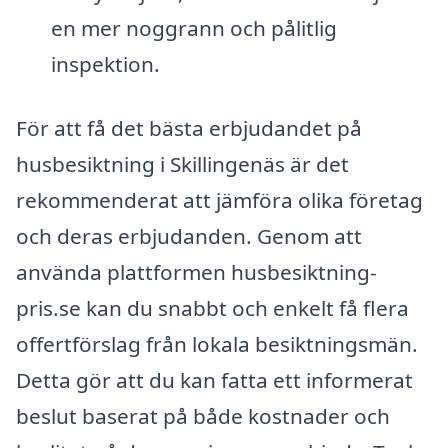
en mer noggrann och pålitlig
inspektion.
För att få det bästa erbjudandet på
husbesiktning i Skillingenäs är det
rekommenderat att jämföra olika företag
och deras erbjudanden. Genom att
använda plattformen husbesiktning-
pris.se kan du snabbt och enkelt få flera
offertförslag från lokala besiktningsmän.
Detta gör att du kan fatta ett informerat
beslut baserat på både kostnader och