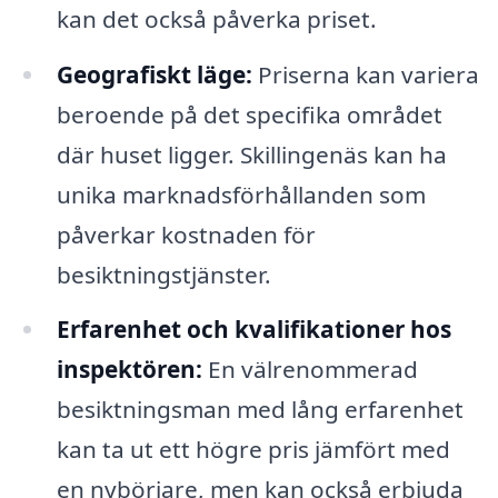
kan det också påverka priset.
Geografiskt läge:
Priserna kan variera
beroende på det specifika området
där huset ligger. Skillingenäs kan ha
unika marknadsförhållanden som
påverkar kostnaden för
besiktningstjänster.
Erfarenhet och kvalifikationer hos
inspektören:
En välrenommerad
besiktningsman med lång erfarenhet
kan ta ut ett högre pris jämfört med
en nybörjare, men kan också erbjuda