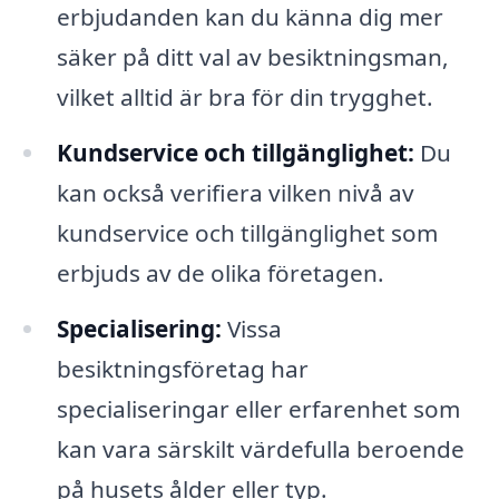
erbjudanden kan du känna dig mer
säker på ditt val av besiktningsman,
vilket alltid är bra för din trygghet.
Kundservice och tillgänglighet:
Du
kan också verifiera vilken nivå av
kundservice och tillgänglighet som
erbjuds av de olika företagen.
Specialisering:
Vissa
besiktningsföretag har
specialiseringar eller erfarenhet som
kan vara särskilt värdefulla beroende
på husets ålder eller typ.