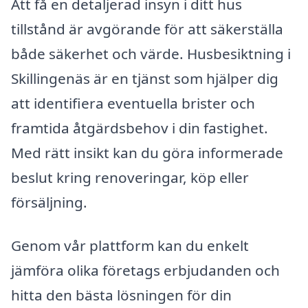
Att få en detaljerad insyn i ditt hus
tillstånd är avgörande för att säkerställa
både säkerhet och värde. Husbesiktning i
Skillingenäs är en tjänst som hjälper dig
att identifiera eventuella brister och
framtida åtgärdsbehov i din fastighet.
Med rätt insikt kan du göra informerade
beslut kring renoveringar, köp eller
försäljning.
Genom vår plattform kan du enkelt
jämföra olika företags erbjudanden och
hitta den bästa lösningen för din