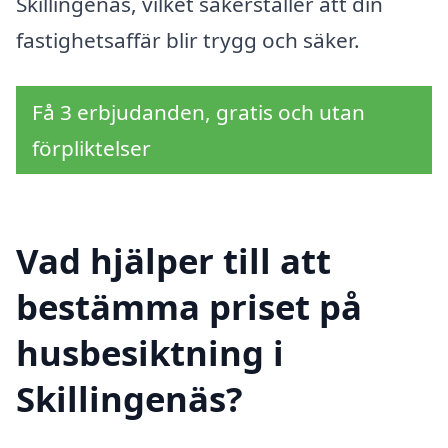
Skillingenäs, vilket säkerställer att din
fastighetsaffär blir trygg och säker.
Få 3 erbjudanden, gratis och utan
förpliktelser
Vad hjälper till att
bestämma priset på
husbesiktning i
Skillingenäs?