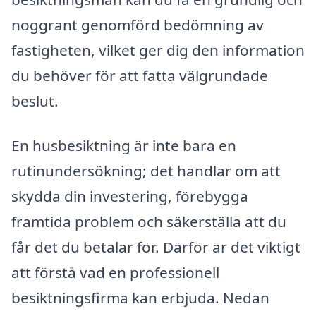
noggrant genomförd bedömning av
fastigheten, vilket ger dig den information
du behöver för att fatta välgrundade
beslut.
En husbesiktning är inte bara en
rutinundersökning; det handlar om att
skydda din investering, förebygga
framtida problem och säkerställa att du
får det du betalar för. Därför är det viktigt
att förstå vad en professionell
besiktningsfirma kan erbjuda. Nedan