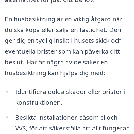
En husbesiktning är en viktig åtgärd när
du ska köpa eller sälja en fastighet. Den
ger dig en tydlig insikt i husets skick och
eventuella brister som kan påverka ditt
beslut. Här är några av de saker en
husbesiktning kan hjälpa dig med:
Identifiera dolda skador eller brister i
konstruktionen.
Besikta installationer, såsom el och
VVS, för att säkerställa att allt fungerar