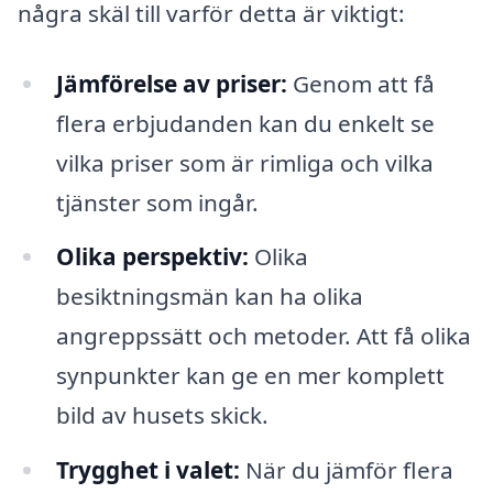
några skäl till varför detta är viktigt:
Jämförelse av priser:
Genom att få
flera erbjudanden kan du enkelt se
vilka priser som är rimliga och vilka
tjänster som ingår.
Olika perspektiv:
Olika
besiktningsmän kan ha olika
angreppssätt och metoder. Att få olika
synpunkter kan ge en mer komplett
bild av husets skick.
Trygghet i valet:
När du jämför flera