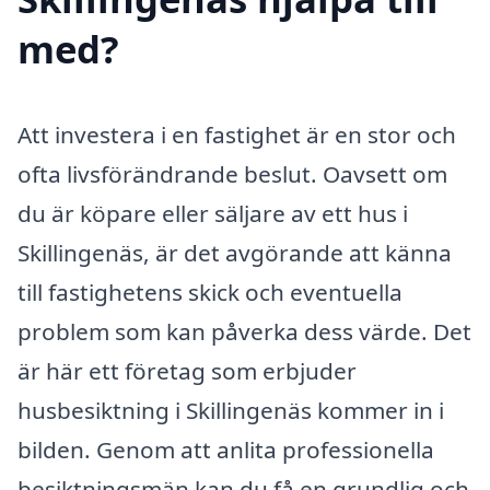
med?
Att investera i en fastighet är en stor och
ofta livsförändrande beslut. Oavsett om
du är köpare eller säljare av ett hus i
Skillingenäs, är det avgörande att känna
till fastighetens skick och eventuella
problem som kan påverka dess värde. Det
är här ett företag som erbjuder
husbesiktning i Skillingenäs kommer in i
bilden. Genom att anlita professionella
besiktningsmän kan du få en grundlig och