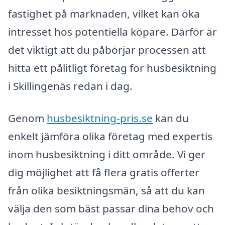
fastighet på marknaden, vilket kan öka
intresset hos potentiella köpare. Därför är
det viktigt att du påbörjar processen att
hitta ett pålitligt företag för husbesiktning
i Skillingenäs redan i dag.
Genom
husbesiktning-pris.se
kan du
enkelt jämföra olika företag med expertis
inom husbesiktning i ditt område. Vi ger
dig möjlighet att få flera gratis offerter
från olika besiktningsmän, så att du kan
välja den som bäst passar dina behov och