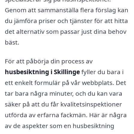
Genom att sammanställa flera förslag kan
du jämföra priser och tjänster för att hitta
det alternativ som passar just dina behov
bäst.
För att påbörja din process av
husbesiktning i Skillinge
fyller du bara i
ett enkelt formulär på vår webbplats. Det
tar bara några minuter, och du kan vara
säker på att du får kvalitetsinspektioner
utförda av erfarna fackmän. Här är några
av de aspekter som en husbesiktning