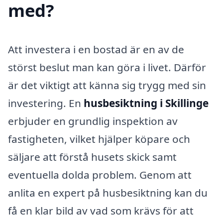
med?
Att investera i en bostad är en av de
störst beslut man kan göra i livet. Därför
är det viktigt att känna sig trygg med sin
investering. En
husbesiktning i Skillinge
erbjuder en grundlig inspektion av
fastigheten, vilket hjälper köpare och
säljare att förstå husets skick samt
eventuella dolda problem. Genom att
anlita en expert på husbesiktning kan du
få en klar bild av vad som krävs för att