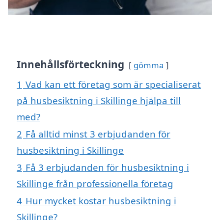
Innehållsförteckning
gömma
1
Vad kan ett företag som är specialiserat
på husbesiktning i Skillinge hjälpa till
med?
2
Få alltid minst 3 erbjudanden för
husbesiktning i Skillinge
3
Få 3 erbjudanden för husbesiktning i
Skillinge från professionella företag
4
Hur mycket kostar husbesiktning i
Skillinge?