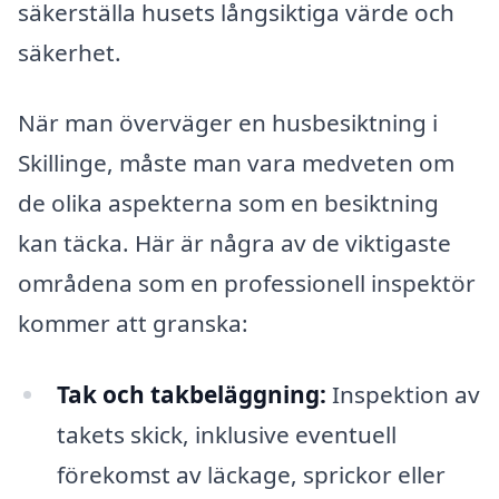
säkerställa husets långsiktiga värde och
säkerhet.
När man överväger en husbesiktning i
Skillinge, måste man vara medveten om
de olika aspekterna som en besiktning
kan täcka. Här är några av de viktigaste
områdena som en professionell inspektör
kommer att granska:
Tak och takbeläggning:
Inspektion av
takets skick, inklusive eventuell
förekomst av läckage, sprickor eller