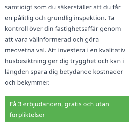
samtidigt som du säkerställer att du får
en pålitlig och grundlig inspektion. Ta
kontroll över din fastighetsaffär genom
att vara välinformerad och göra
medvetna val. Att investera i en kvalitativ
husbesiktning ger dig trygghet och kan i
längden spara dig betydande kostnader
och bekymmer.
Få 3 erbjudanden, gratis och utan
förpliktelser