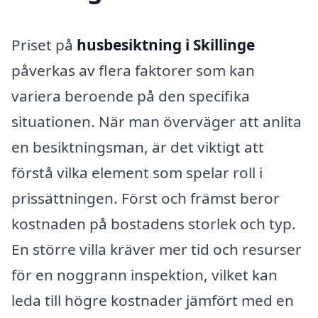
Priset på
husbesiktning i Skillinge
påverkas av flera faktorer som kan
variera beroende på den specifika
situationen. När man överväger att anlita
en besiktningsman, är det viktigt att
förstå vilka element som spelar roll i
prissättningen. Först och främst beror
kostnaden på bostadens storlek och typ.
En större villa kräver mer tid och resurser
för en noggrann inspektion, vilket kan
leda till högre kostnader jämfört med en