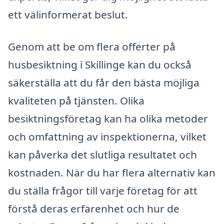
ett välinformerat beslut.
Genom att be om flera offerter på
husbesiktning i Skillinge kan du också
säkerställa att du får den bästa möjliga
kvaliteten på tjänsten. Olika
besiktningsföretag kan ha olika metoder
och omfattning av inspektionerna, vilket
kan påverka det slutliga resultatet och
kostnaden. När du har flera alternativ kan
du ställa frågor till varje företag för att
förstå deras erfarenhet och hur de