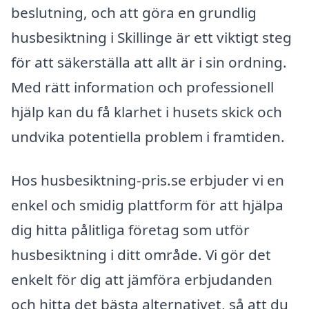
beslutning, och att göra en grundlig
husbesiktning i Skillinge är ett viktigt steg
för att säkerställa att allt är i sin ordning.
Med rätt information och professionell
hjälp kan du få klarhet i husets skick och
undvika potentiella problem i framtiden.
Hos husbesiktning-pris.se erbjuder vi en
enkel och smidig plattform för att hjälpa
dig hitta pålitliga företag som utför
husbesiktning i ditt område. Vi gör det
enkelt för dig att jämföra erbjudanden
och hitta det bästa alternativet, så att du