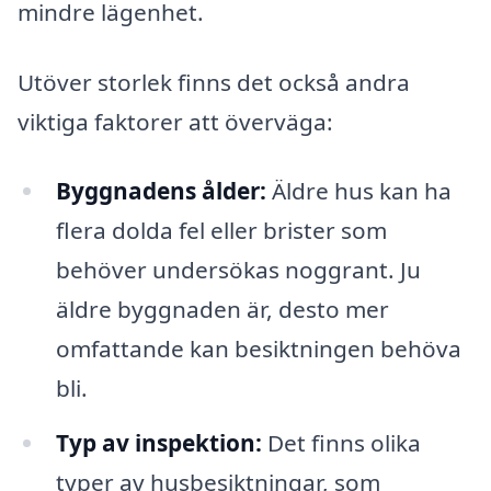
mindre lägenhet.
Utöver storlek finns det också andra
viktiga faktorer att överväga:
Byggnadens ålder:
Äldre hus kan ha
flera dolda fel eller brister som
behöver undersökas noggrant. Ju
äldre byggnaden är, desto mer
omfattande kan besiktningen behöva
bli.
Typ av inspektion:
Det finns olika
typer av husbesiktningar, som