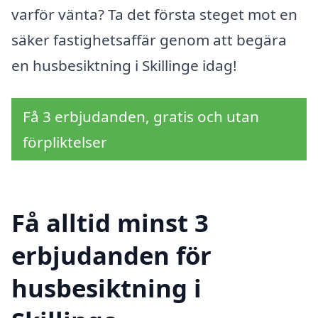
varför vänta? Ta det första steget mot en
säker fastighetsaffär genom att begära
en husbesiktning i Skillinge idag!
Få 3 erbjudanden, gratis och utan
förpliktelser
Få alltid minst 3
erbjudanden för
husbesiktning i