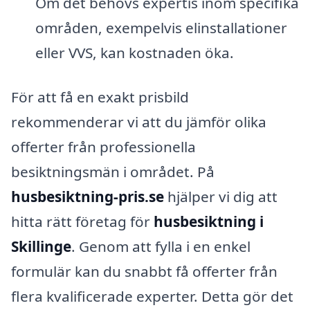
Om det behövs expertis inom specifika
områden, exempelvis elinstallationer
eller VVS, kan kostnaden öka.
För att få en exakt prisbild
rekommenderar vi att du jämför olika
offerter från professionella
besiktningsmän i området. På
husbesiktning-pris.se
hjälper vi dig att
hitta rätt företag för
husbesiktning i
Skillinge
. Genom att fylla i en enkel
formulär kan du snabbt få offerter från
flera kvalificerade experter. Detta gör det