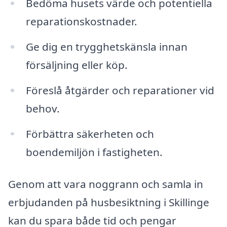
Bedöma husets värde och potentiella
reparationskostnader.
Ge dig en trygghetskänsla innan
försäljning eller köp.
Föreslå åtgärder och reparationer vid
behov.
Förbättra säkerheten och
boendemiljön i fastigheten.
Genom att vara noggrann och samla in
erbjudanden på husbesiktning i Skillinge
kan du spara både tid och pengar