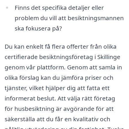
Finns det specifika detaljer eller
problem du vill att besiktningsmannen
ska fokusera på?
Du kan enkelt få flera offerter från olika
certifierade besiktningsföretag i Skillinge
genom vår plattform. Genom att samla in
olika förslag kan du jämföra priser och
tjänster, vilket hjälper dig att fatta ett
informerat beslut. Att välja rätt företag
för husbesiktning är avgörande för att
säkerställa att du får en kvalitativ och