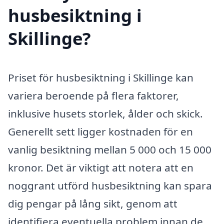
husbesiktning i
Skillinge?
Priset för husbesiktning i Skillinge kan
variera beroende på flera faktorer,
inklusive husets storlek, ålder och skick.
Generellt sett ligger kostnaden för en
vanlig besiktning mellan 5 000 och 15 000
kronor. Det är viktigt att notera att en
noggrant utförd husbesiktning kan spara
dig pengar på lång sikt, genom att
identifiera eventuella problem innan de