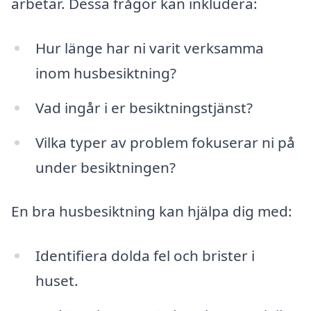
arbetar. Dessa frågor kan inkludera:
Hur länge har ni varit verksamma
inom husbesiktning?
Vad ingår i er besiktningstjänst?
Vilka typer av problem fokuserar ni på
under besiktningen?
En bra husbesiktning kan hjälpa dig med:
Identifiera dolda fel och brister i
huset.