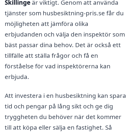
Skillinge
är viktigt. Genom att använda
tjänster som husbesiktning-pris.se får du
möjligheten att jämföra olika
erbjudanden och välja den inspektör som
bäst passar dina behov. Det är också ett
tillfälle att ställa frågor och få en
förståelse för vad inspektörerna kan
erbjuda.
Att investera i en husbesiktning kan spara
tid och pengar på lång sikt och ge dig
tryggheten du behöver när det kommer
till att köpa eller sälja en fastighet. Så