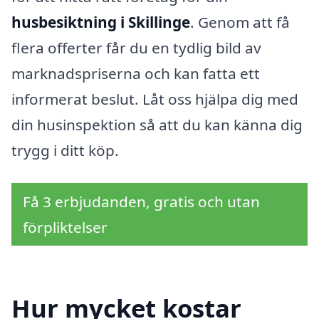
husbesiktning i Skillinge
. Genom att få
flera offerter får du en tydlig bild av
marknadspriserna och kan fatta ett
informerat beslut. Låt oss hjälpa dig med
din husinspektion så att du kan känna dig
trygg i ditt köp.
Få 3 erbjudanden, gratis och utan
förpliktelser
Hur mycket kostar