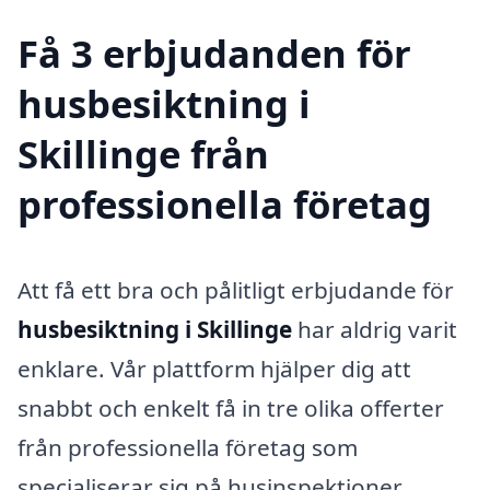
Få 3 erbjudanden för
husbesiktning i
Skillinge från
professionella företag
Att få ett bra och pålitligt erbjudande för
husbesiktning i Skillinge
har aldrig varit
enklare. Vår plattform hjälper dig att
snabbt och enkelt få in tre olika offerter
från professionella företag som
specialiserar sig på husinspektioner.