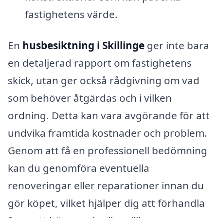
fastighetens värde.
En
husbesiktning i Skillinge
ger inte bara
en detaljerad rapport om fastighetens
skick, utan ger också rådgivning om vad
som behöver åtgärdas och i vilken
ordning. Detta kan vara avgörande för att
undvika framtida kostnader och problem.
Genom att få en professionell bedömning
kan du genomföra eventuella
renoveringar eller reparationer innan du
gör köpet, vilket hjälper dig att förhandla