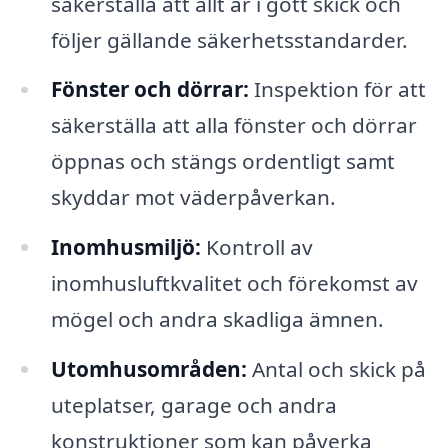
säkerställa att allt är i gott skick och
följer gällande säkerhetsstandarder.
Fönster och dörrar:
Inspektion för att
säkerställa att alla fönster och dörrar
öppnas och stängs ordentligt samt
skyddar mot väderpåverkan.
Inomhusmiljö:
Kontroll av
inomhusluftkvalitet och förekomst av
mögel och andra skadliga ämnen.
Utomhusområden:
Antal och skick på
uteplatser, garage och andra
konstruktioner som kan påverka