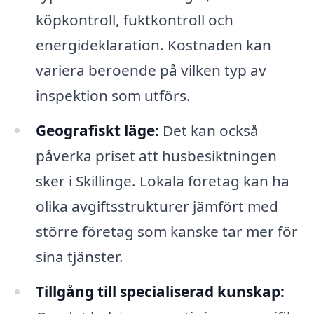
köpkontroll, fuktkontroll och
energideklaration. Kostnaden kan
variera beroende på vilken typ av
inspektion som utförs.
Geografiskt läge:
Det kan också
påverka priset att husbesiktningen
sker i Skillinge. Lokala företag kan ha
olika avgiftsstrukturer jämfört med
större företag som kanske tar mer för
sina tjänster.
Tillgång till specialiserad kunskap: