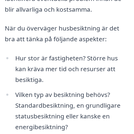
blir allvarliga och kostsamma.
När du överväger husbesiktning är det
bra att tänka på följande aspekter:
Hur stor är fastigheten? Större hus
kan kräva mer tid och resurser att
besiktiga.
Vilken typ av besiktning behövs?
Standardbesiktning, en grundligare
statusbesiktning eller kanske en
energibesiktning?