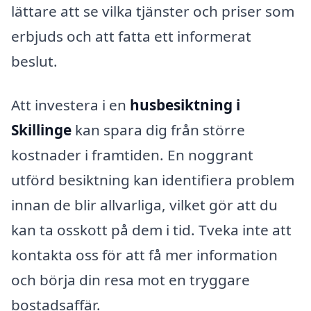
lättare att se vilka tjänster och priser som
erbjuds och att fatta ett informerat
beslut.
Att investera i en
husbesiktning i
Skillinge
kan spara dig från större
kostnader i framtiden. En noggrant
utförd besiktning kan identifiera problem
innan de blir allvarliga, vilket gör att du
kan ta osskott på dem i tid. Tveka inte att
kontakta oss för att få mer information
och börja din resa mot en tryggare
bostadsaffär.