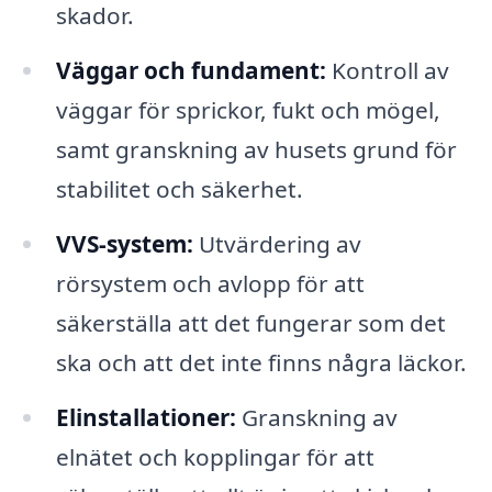
skador.
Väggar och fundament:
Kontroll av
väggar för sprickor, fukt och mögel,
samt granskning av husets grund för
stabilitet och säkerhet.
VVS-system:
Utvärdering av
rörsystem och avlopp för att
säkerställa att det fungerar som det
ska och att det inte finns några läckor.
Elinstallationer:
Granskning av
elnätet och kopplingar för att