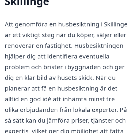
Skillinge
Att genomföra en husbesiktning i Skillinge
är ett viktigt steg när du köper, säljer eller
renoverar en fastighet. Husbesiktningen
hjälper dig att identifiera eventuella
problem och brister i byggnaden och ger
dig en klar bild av husets skick. När du
planerar att få en husbesiktning är det
alltid en god idé att inhämta minst tre
olika erbjudanden från lokala experter. På
så sätt kan du jämföra priser, tjänster och
expertis, vilket ger dig möjlighet att fatta