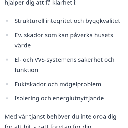
hjälper dig att få klarhet i:
Strukturell integritet och byggkvalitet
Ev. skador som kan påverka husets
värde
El- och VVS-systemens säkerhet och
funktion
Fuktskador och mögelproblem
Isolering och energiutnyttjande
Med vår tjänst behöver du inte oroa dig
för att hitta rätt företag för din