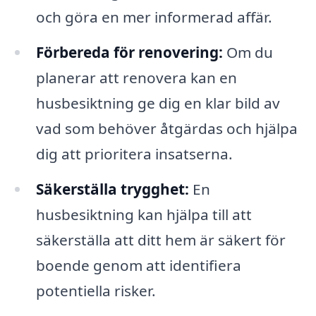
och göra en mer informerad affär.
Förbereda för renovering:
Om du
planerar att renovera kan en
husbesiktning ge dig en klar bild av
vad som behöver åtgärdas och hjälpa
dig att prioritera insatserna.
Säkerställa trygghet:
En
husbesiktning kan hjälpa till att
säkerställa att ditt hem är säkert för
boende genom att identifiera
potentiella risker.