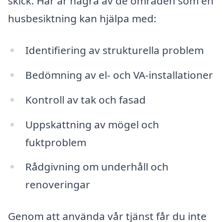
skick. Här är några av de områden som en
husbesiktning kan hjälpa med:
Identifiering av strukturella problem
Bedömning av el- och VA-installationer
Kontroll av tak och fasad
Uppskattning av mögel och
fuktproblem
Rådgivning om underhåll och
renoveringar
Genom att använda vår tjänst får du inte