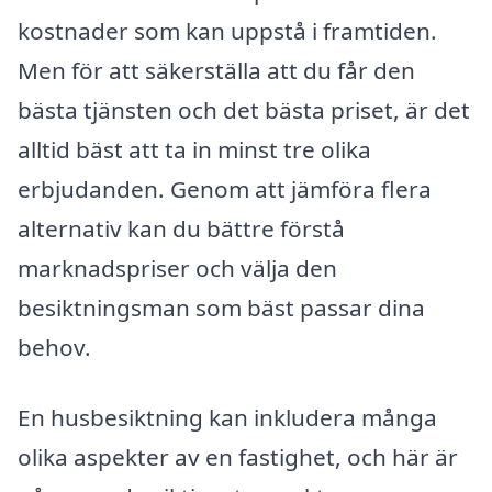
kostnader som kan uppstå i framtiden.
Men för att säkerställa att du får den
bästa tjänsten och det bästa priset, är det
alltid bäst att ta in minst tre olika
erbjudanden. Genom att jämföra flera
alternativ kan du bättre förstå
marknadspriser och välja den
besiktningsman som bäst passar dina
behov.
En husbesiktning kan inkludera många
olika aspekter av en fastighet, och här är