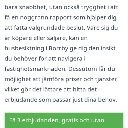
bara snabbhet, utan också trygghet i att
få en noggrann rapport som hjälper dig
att fatta välgrundade beslut. Vare sig du
är köpare eller säljare, kan en
husbesiktning i Borrby ge dig den insikt
du behöver för att navigera i
fastighetsmarknaden. Dessutom får du
möjlighet att jämföra priser och tjänster,
vilket gör det lättare att hitta det
erbjudande som passar just dina behov.
Få 3 erbjudanden, gratis och utan