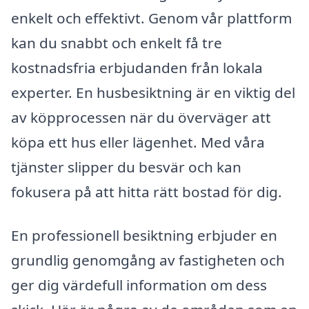
enkelt och effektivt. Genom vår plattform
kan du snabbt och enkelt få tre
kostnadsfria erbjudanden från lokala
experter. En husbesiktning är en viktig del
av köpprocessen när du överväger att
köpa ett hus eller lägenhet. Med våra
tjänster slipper du besvär och kan
fokusera på att hitta rätt bostad för dig.
En professionell besiktning erbjuder en
grundlig genomgång av fastigheten och
ger dig värdefull information om dess