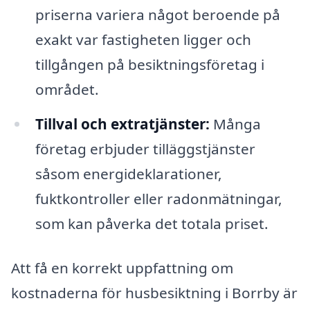
priserna variera något beroende på
exakt var fastigheten ligger och
tillgången på besiktningsföretag i
området.
Tillval och extratjänster:
Många
företag erbjuder tilläggstjänster
såsom energideklarationer,
fuktkontroller eller radonmätningar,
som kan påverka det totala priset.
Att få en korrekt uppfattning om
kostnaderna för husbesiktning i Borrby är