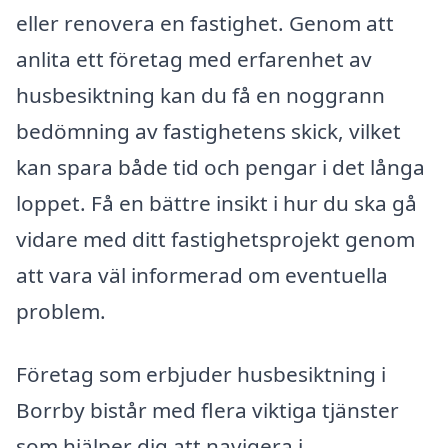
eller renovera en fastighet. Genom att
anlita ett företag med erfarenhet av
husbesiktning kan du få en noggrann
bedömning av fastighetens skick, vilket
kan spara både tid och pengar i det långa
loppet. Få en bättre insikt i hur du ska gå
vidare med ditt fastighetsprojekt genom
att vara väl informerad om eventuella
problem.
Företag som erbjuder husbesiktning i
Borrby bistår med flera viktiga tjänster
som hjälper dig att navigera i