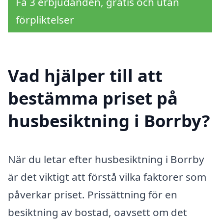
Få 3 erbjudanden, gratis och utan
förpliktelser
Vad hjälper till att
bestämma priset på
husbesiktning i Borrby?
När du letar efter husbesiktning i Borrby
är det viktigt att förstå vilka faktorer som
påverkar priset. Prissättning för en
besiktning av bostad, oavsett om det