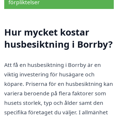
förpliktelser
Hur mycket kostar
husbesiktning i Borrby?
Att få en husbesiktning i Borrby är en
viktig investering för husägare och
köpare. Priserna för en husbesiktning kan
variera beroende på flera faktorer som
husets storlek, typ och ålder samt den
specifika företaget du väljer. I allmänhet