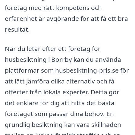
företag med rätt kompetens och
erfarenhet är avgörande för att få ett bra
resultat.
När du letar efter ett företag för
husbesiktning i Borrby kan du använda
plattformar som husbesiktning-pris.se för
att lätt jämföra olika alternativ och få
offerter från lokala experter. Detta gör
det enklare för dig att hitta det bästa
företaget som passar dina behov. En
grundlig besiktning kan vara skillnaden