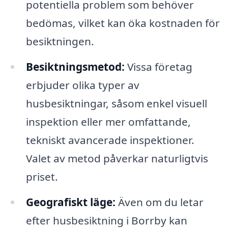
potentiella problem som behöver
bedömas, vilket kan öka kostnaden för
besiktningen.
Besiktningsmetod:
Vissa företag
erbjuder olika typer av
husbesiktningar, såsom enkel visuell
inspektion eller mer omfattande,
tekniskt avancerade inspektioner.
Valet av metod påverkar naturligtvis
priset.
Geografiskt läge:
Även om du letar
efter husbesiktning i Borrby kan