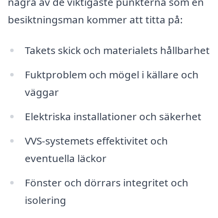
några av de viktigaste punkterna som en
besiktningsman kommer att titta på:
Takets skick och materialets hållbarhet
Fuktproblem och mögel i källare och
väggar
Elektriska installationer och säkerhet
VVS-systemets effektivitet och
eventuella läckor
Fönster och dörrars integritet och
isolering