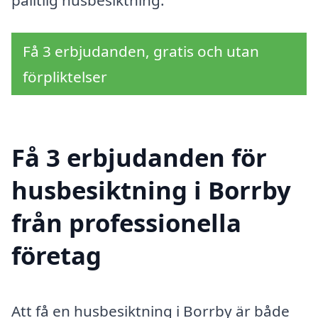
pålitlig husbesiktning.
Få 3 erbjudanden, gratis och utan
förpliktelser
Få 3 erbjudanden för
husbesiktning i Borrby
från professionella
företag
Att få en husbesiktning i Borrby är både