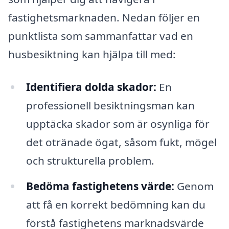
fastighetsmarknaden. Nedan följer en
punktlista som sammanfattar vad en
husbesiktning kan hjälpa till med:
Identifiera dolda skador:
En
professionell besiktningsman kan
upptäcka skador som är osynliga för
det otränade ögat, såsom fukt, mögel
och strukturella problem.
Bedöma fastighetens värde:
Genom
att få en korrekt bedömning kan du
förstå fastighetens marknadsvärde