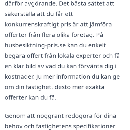
därför avgörande. Det bästa sättet att
säkerställa att du får ett
konkurrenskraftigt pris är att jämföra
offerter från flera olika företag. På
husbesiktning-pris.se kan du enkelt
begära offert från lokala experter och få
en klar bild av vad du kan förvänta dig i
kostnader. Ju mer information du kan ge
om din fastighet, desto mer exakta
offerter kan du få.
Genom att noggrant redogöra för dina
behov och fastighetens specifikationer