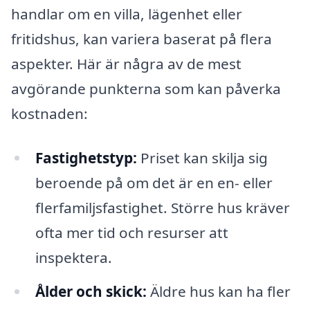
handlar om en villa, lägenhet eller
fritidshus, kan variera baserat på flera
aspekter. Här är några av de mest
avgörande punkterna som kan påverka
kostnaden:
Fastighetstyp:
Priset kan skilja sig
beroende på om det är en en- eller
flerfamiljsfastighet. Större hus kräver
ofta mer tid och resurser att
inspektera.
Ålder och skick:
Äldre hus kan ha fler