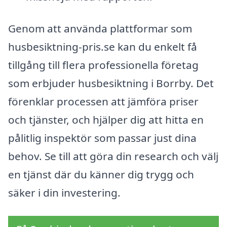
Genom att använda plattformar som
husbesiktning-pris.se kan du enkelt få
tillgång till flera professionella företag
som erbjuder husbesiktning i Borrby. Det
förenklar processen att jämföra priser
och tjänster, och hjälper dig att hitta en
pålitlig inspektör som passar just dina
behov. Se till att göra din research och välj
en tjänst där du känner dig trygg och
säker i din investering.