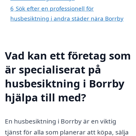
6
Sök efter en professionell för
husbesiktning i andra städer nära Borrby
Vad kan ett företag som
är specialiserat på
husbesiktning i Borrby
hjälpa till med?
En husbesiktning i Borrby är en viktig
tjänst för alla som planerar att köpa, sälja