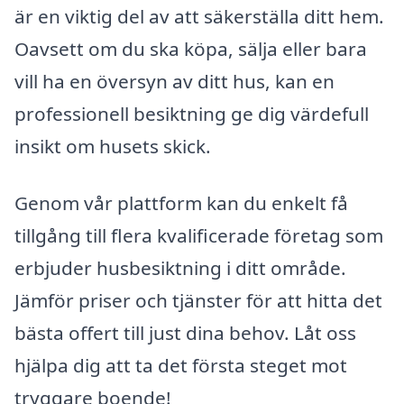
är en viktig del av att säkerställa ditt hem.
Oavsett om du ska köpa, sälja eller bara
vill ha en översyn av ditt hus, kan en
professionell besiktning ge dig värdefull
insikt om husets skick.
Genom vår plattform kan du enkelt få
tillgång till flera kvalificerade företag som
erbjuder husbesiktning i ditt område.
Jämför priser och tjänster för att hitta det
bästa offert till just dina behov. Låt oss
hjälpa dig att ta det första steget mot
tryggare boende!