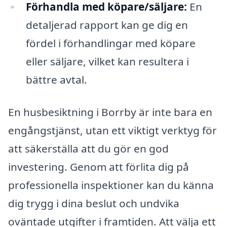
Förhandla med köpare/säljare:
En
detaljerad rapport kan ge dig en
fördel i förhandlingar med köpare
eller säljare, vilket kan resultera i
bättre avtal.
En husbesiktning i Borrby är inte bara en
engångstjänst, utan ett viktigt verktyg för
att säkerställa att du gör en god
investering. Genom att förlita dig på
professionella inspektioner kan du känna
dig trygg i dina beslut och undvika
oväntade utgifter i framtiden. Att välja ett