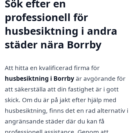
Sök efter en
professionell för
husbesiktning i andra
städer nära Borrby
Att hitta en kvalificerad firma för
husbesiktning i Borrby
är avgörande för
att säkerställa att din fastighet är i gott
skick. Om du är på jakt efter hjälp med
husbesiktning, finns det en rad alternativ i
angränsande städer där du kan få
professionell assistance. Genom att