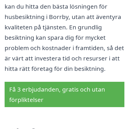
kan du hitta den bästa lösningen för
husbesiktning i Borrby, utan att äventyra
kvaliteten på tjänsten. En grundlig
besiktning kan spara dig för mycket
problem och kostnader i framtiden, så det
är värt att investera tid och resurser i att
hitta rätt företag för din besiktning.
Få 3 erbjudanden, gratis och utan
förpliktelser