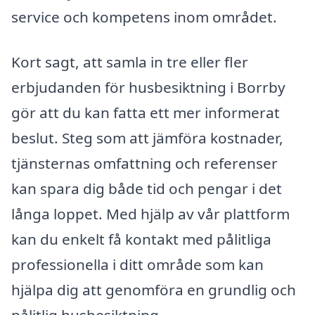
service och kompetens inom området.
Kort sagt, att samla in tre eller fler
erbjudanden för husbesiktning i Borrby
gör att du kan fatta ett mer informerat
beslut. Steg som att jämföra kostnader,
tjänsternas omfattning och referenser
kan spara dig både tid och pengar i det
långa loppet. Med hjälp av vår plattform
kan du enkelt få kontakt med pålitliga
professionella i ditt område som kan
hjälpa dig att genomföra en grundlig och