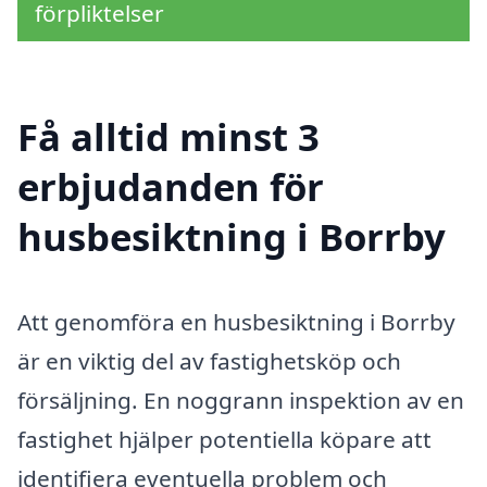
förpliktelser
Få alltid minst 3
erbjudanden för
husbesiktning i Borrby
Att genomföra en husbesiktning i Borrby
är en viktig del av fastighetsköp och
försäljning. En noggrann inspektion av en
fastighet hjälper potentiella köpare att
identifiera eventuella problem och