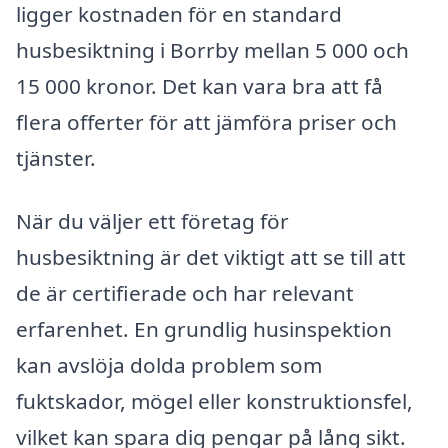
ligger kostnaden för en standard
husbesiktning i Borrby mellan 5 000 och
15 000 kronor. Det kan vara bra att få
flera offerter för att jämföra priser och
tjänster.
När du väljer ett företag för
husbesiktning är det viktigt att se till att
de är certifierade och har relevant
erfarenhet. En grundlig husinspektion
kan avslöja dolda problem som
fuktskador, mögel eller konstruktionsfel,
vilket kan spara dig pengar på lång sikt.