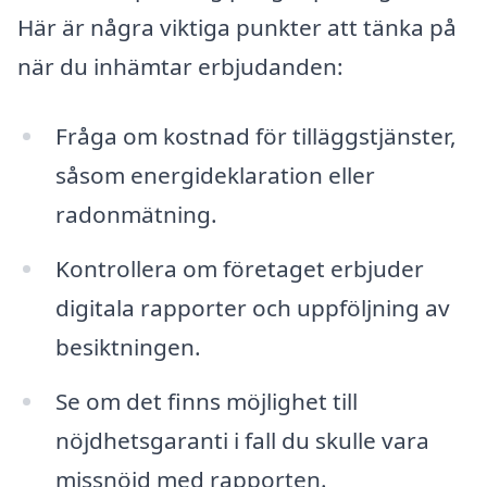
Här är några viktiga punkter att tänka på
när du inhämtar erbjudanden:
Fråga om kostnad för tilläggstjänster,
såsom energideklaration eller
radonmätning.
Kontrollera om företaget erbjuder
digitala rapporter och uppföljning av
besiktningen.
Se om det finns möjlighet till
nöjdhetsgaranti i fall du skulle vara
missnöjd med rapporten.