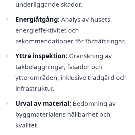
underliggande skador.
Energiåtgång:
Analys av husets
energieffektivitet och
rekommendationer för förbättringar.
Yttre inspektion:
Granskning av
takbeläggningar, fasader och
ytterområden, inklusive trädgård och
infrastruktur.
Urval av material:
Bedömning av
byggmaterialens hållbarhet och
kvalitet.