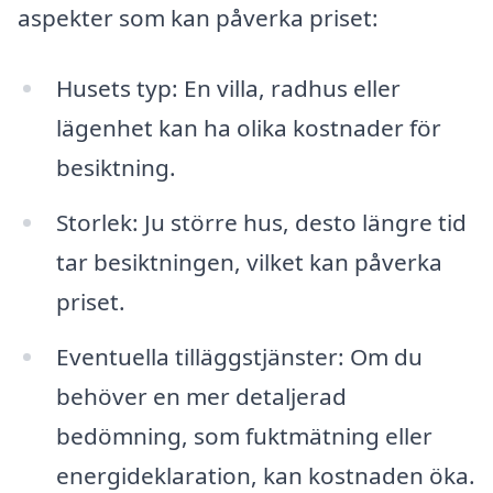
aspekter som kan påverka priset:
Husets typ: En villa, radhus eller
lägenhet kan ha olika kostnader för
besiktning.
Storlek: Ju större hus, desto längre tid
tar besiktningen, vilket kan påverka
priset.
Eventuella tilläggstjänster: Om du
behöver en mer detaljerad
bedömning, som fuktmätning eller
energideklaration, kan kostnaden öka.