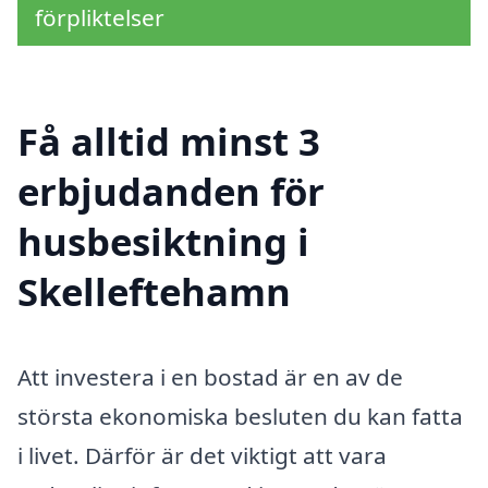
förpliktelser
Få alltid minst 3
erbjudanden för
husbesiktning i
Skelleftehamn
Att investera i en bostad är en av de
största ekonomiska besluten du kan fatta
i livet. Därför är det viktigt att vara