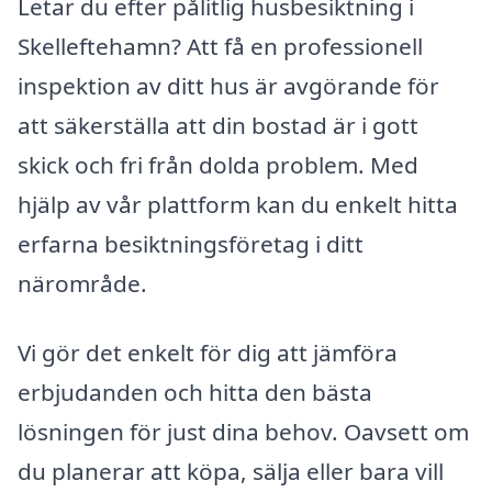
Letar du efter pålitlig husbesiktning i
Skelleftehamn? Att få en professionell
inspektion av ditt hus är avgörande för
att säkerställa att din bostad är i gott
skick och fri från dolda problem. Med
hjälp av vår plattform kan du enkelt hitta
erfarna besiktningsföretag i ditt
närområde.
Vi gör det enkelt för dig att jämföra
erbjudanden och hitta den bästa
lösningen för just dina behov. Oavsett om
du planerar att köpa, sälja eller bara vill