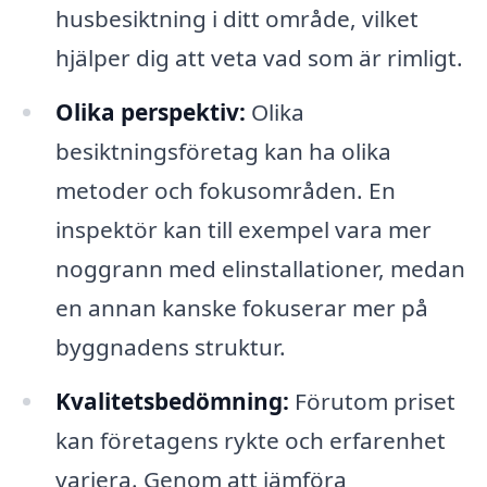
husbesiktning i ditt område, vilket
hjälper dig att veta vad som är rimligt.
Olika perspektiv:
Olika
besiktningsföretag kan ha olika
metoder och fokusområden. En
inspektör kan till exempel vara mer
noggrann med elinstallationer, medan
en annan kanske fokuserar mer på
byggnadens struktur.
Kvalitetsbedömning:
Förutom priset
kan företagens rykte och erfarenhet
variera. Genom att jämföra