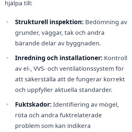
hjälpa till:
Strukturell inspektion:
Bedömning av
grunder, väggar, tak och andra
bärande delar av byggnaden.
Inredning och installationer:
Kontroll
av el-, VVS- och ventilationssystem för
att säkerställa att de fungerar korrekt
och uppfyller aktuella standarder.
Fuktskador:
Identifiering av mögel,
röta och andra fuktrelaterade
problem som kan indikera