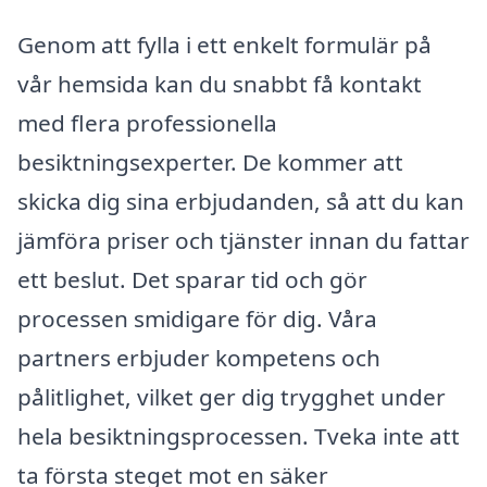
Genom att fylla i ett enkelt formulär på
vår hemsida kan du snabbt få kontakt
med flera professionella
besiktningsexperter. De kommer att
skicka dig sina erbjudanden, så att du kan
jämföra priser och tjänster innan du fattar
ett beslut. Det sparar tid och gör
processen smidigare för dig. Våra
partners erbjuder kompetens och
pålitlighet, vilket ger dig trygghet under
hela besiktningsprocessen. Tveka inte att
ta första steget mot en säker