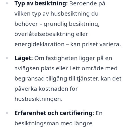
Typ av besiktning:
Beroende på
vilken typ av husbesiktning du
behöver – grundlig besiktning,
överlåtelsebesiktning eller
energideklaration – kan priset variera.
Läget:
Om fastigheten ligger på en
avlägsen plats eller i ett område med
begränsad tillgång till tjänster, kan det
påverka kostnaden för
husbesiktningen.
Erfarenhet och certifiering:
En
besiktningsman med längre