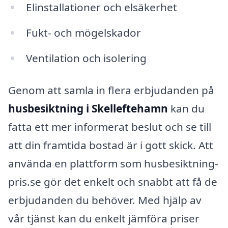
Elinstallationer och elsäkerhet
Fukt- och mögelskador
Ventilation och isolering
Genom att samla in flera erbjudanden på
husbesiktning i Skelleftehamn
kan du
fatta ett mer informerat beslut och se till
att din framtida bostad är i gott skick. Att
använda en plattform som husbesiktning-
pris.se gör det enkelt och snabbt att få de
erbjudanden du behöver. Med hjälp av
vår tjänst kan du enkelt jämföra priser