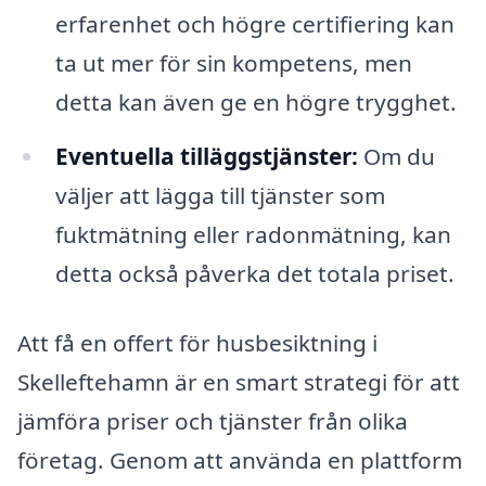
erfarenhet och högre certifiering kan
ta ut mer för sin kompetens, men
detta kan även ge en högre trygghet.
Eventuella tilläggstjänster:
Om du
väljer att lägga till tjänster som
fuktmätning eller radonmätning, kan
detta också påverka det totala priset.
Att få en offert för husbesiktning i
Skelleftehamn är en smart strategi för att
jämföra priser och tjänster från olika
företag. Genom att använda en plattform