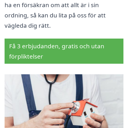
ha en försäkran om att allt är i sin
ordning, så kan du lita på oss för att
vägleda dig rätt.
Få 3 erbjudanden, gratis och utan
förpliktelser