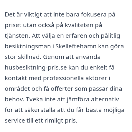
Det är viktigt att inte bara fokusera på
priset utan också på kvaliteten på
tjänsten. Att välja en erfaren och pålitlig
besiktningsman i Skelleftehamn kan göra
stor skillnad. Genom att använda
husbesiktning-pris.se kan du enkelt få
kontakt med professionella aktörer i
området och få offerter som passar dina
behov. Tveka inte att jämföra alternativ
för att säkerställa att du får bästa möjliga
service till ett rimligt pris.