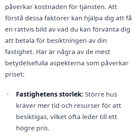
påverkar kostnaden för tjänsten. Att
förstå dessa faktorer kan hjälpa dig att få
en rättvis bild av vad du kan förvänta dig
att betala för besiktningen av din
fastighet. Här är några av de mest
betydelsefulla aspekterna som påverkar
priset:
Fastighetens storlek:
Större hus
kräver mer tid och resurser för att
besiktigas, vilket ofta leder till ett
högre pris.