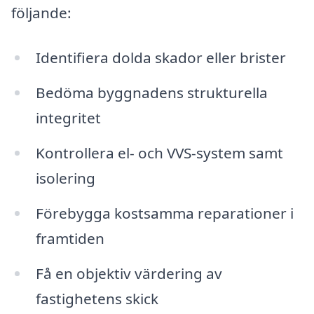
följande:
Identifiera dolda skador eller brister
Bedöma byggnadens strukturella
integritet
Kontrollera el- och VVS-system samt
isolering
Förebygga kostsamma reparationer i
framtiden
Få en objektiv värdering av
fastighetens skick