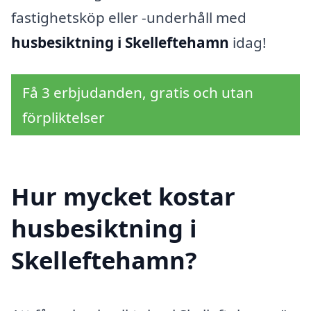
fastighetsköp eller -underhåll med
husbesiktning i Skelleftehamn
idag!
Få 3 erbjudanden, gratis och utan
förpliktelser
Hur mycket kostar
husbesiktning i
Skelleftehamn?