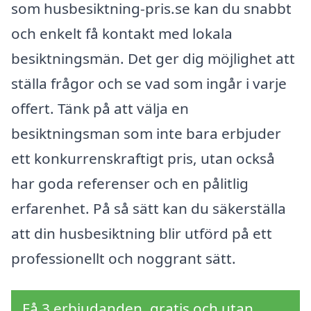
som husbesiktning-pris.se kan du snabbt
och enkelt få kontakt med lokala
besiktningsmän. Det ger dig möjlighet att
ställa frågor och se vad som ingår i varje
offert. Tänk på att välja en
besiktningsman som inte bara erbjuder
ett konkurrenskraftigt pris, utan också
har goda referenser och en pålitlig
erfarenhet. På så sätt kan du säkerställa
att din husbesiktning blir utförd på ett
professionellt och noggrant sätt.
Få 3 erbjudanden, gratis och utan