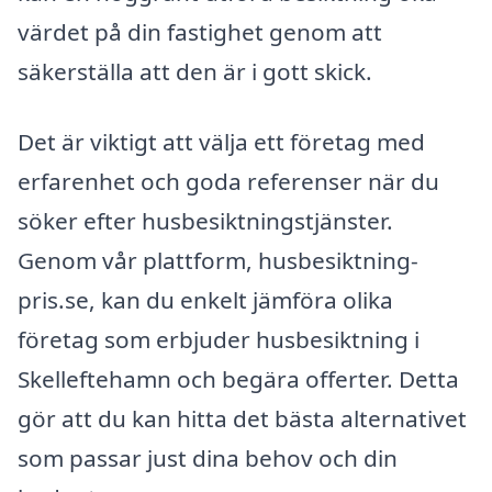
värdet på din fastighet genom att
säkerställa att den är i gott skick.
Det är viktigt att välja ett företag med
erfarenhet och goda referenser när du
söker efter husbesiktningstjänster.
Genom vår plattform, husbesiktning-
pris.se, kan du enkelt jämföra olika
företag som erbjuder husbesiktning i
Skelleftehamn och begära offerter. Detta
gör att du kan hitta det bästa alternativet
som passar just dina behov och din