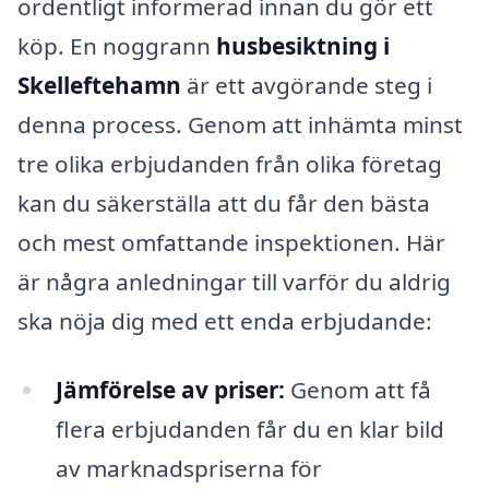
ordentligt informerad innan du gör ett
köp. En noggrann
husbesiktning i
Skelleftehamn
är ett avgörande steg i
denna process. Genom att inhämta minst
tre olika erbjudanden från olika företag
kan du säkerställa att du får den bästa
och mest omfattande inspektionen. Här
är några anledningar till varför du aldrig
ska nöja dig med ett enda erbjudande:
Jämförelse av priser:
Genom att få
flera erbjudanden får du en klar bild
av marknadspriserna för