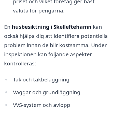
priset och vilket företag ger bäst
valuta för pengarna.
En
husbesiktning i Skelleftehamn
kan
också hjälpa dig att identifiera potentiella
problem innan de blir kostsamma. Under
inspektionen kan följande aspekter
kontrolleras:
Tak och takbeläggning
Väggar och grundläggning
VVS-system och avlopp