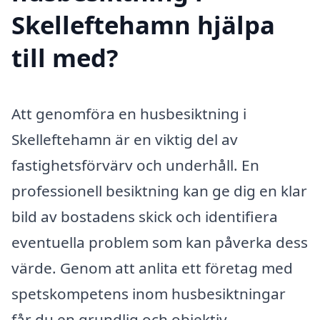
Skelleftehamn hjälpa
till med?
Att genomföra en husbesiktning i
Skelleftehamn är en viktig del av
fastighetsförvärv och underhåll. En
professionell besiktning kan ge dig en klar
bild av bostadens skick och identifiera
eventuella problem som kan påverka dess
värde. Genom att anlita ett företag med
spetskompetens inom husbesiktningar
får du en grundlig och objektiv