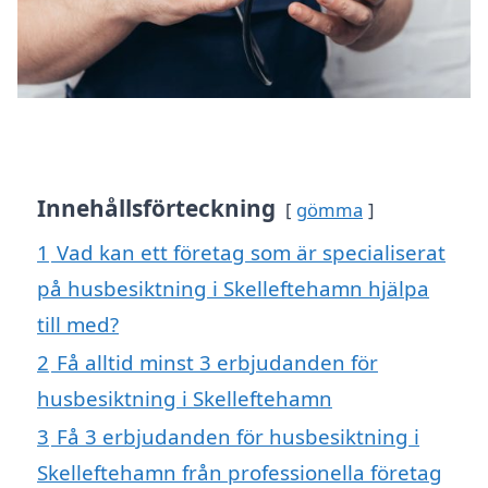
Innehållsförteckning
gömma
1
Vad kan ett företag som är specialiserat
på husbesiktning i Skelleftehamn hjälpa
till med?
2
Få alltid minst 3 erbjudanden för
husbesiktning i Skelleftehamn
3
Få 3 erbjudanden för husbesiktning i
Skelleftehamn från professionella företag