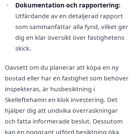
Dokumentation och rapportering:
Utfärdande av en detaljerad rapport
som sammanfattar alla fynd, vilket ger
dig en klar översikt över fastighetens
skick.
Oavsett om du planerar att köpa en ny
bostad eller har en fastighet som behöver
inspekteras, är husbesiktning i
Skelleftehamn en klok investering. Det
hjälper dig att undvika överraskningar
och fatta informerade beslut. Dessutom
kan en noggrant utförd besiktning öka