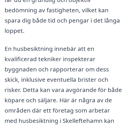
bedömning av fastigheten, vilket kan
spara dig både tid och pengar i det långa
loppet.
En husbesiktning innebär att en
kvalificerad tekniker inspekterar
byggnaden och rapporterar om dess
skick, inklusive eventuella brister och
risker. Detta kan vara avgörande för både
köpare och säljare. Här är några av de
områden där ett företag som arbetar
med husbesiktning i Skelleftehamn kan