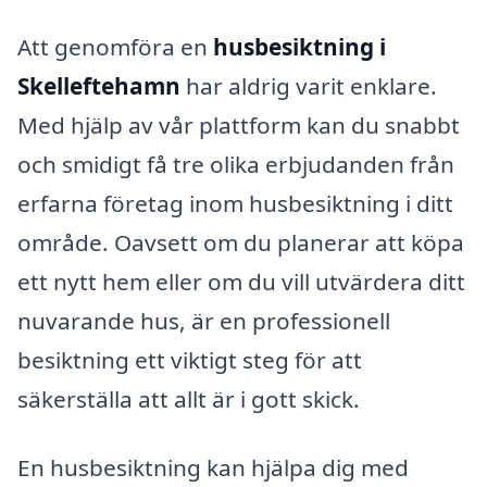
Att genomföra en
husbesiktning i
Skelleftehamn
har aldrig varit enklare.
Med hjälp av vår plattform kan du snabbt
och smidigt få tre olika erbjudanden från
erfarna företag inom husbesiktning i ditt
område. Oavsett om du planerar att köpa
ett nytt hem eller om du vill utvärdera ditt
nuvarande hus, är en professionell
besiktning ett viktigt steg för att
säkerställa att allt är i gott skick.
En husbesiktning kan hjälpa dig med