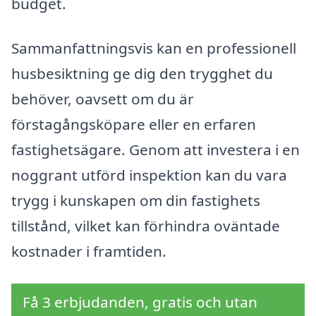
budget.
Sammanfattningsvis kan en professionell
husbesiktning ge dig den trygghet du
behöver, oavsett om du är
förstagångsköpare eller en erfaren
fastighetsägare. Genom att investera i en
noggrant utförd inspektion kan du vara
trygg i kunskapen om din fastighets
tillstånd, vilket kan förhindra oväntade
kostnader i framtiden.
Få 3 erbjudanden, gratis och utan