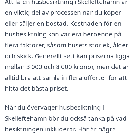
Att få en husbesiktning i Skelleftehamn är
en viktig del av processen när du köper
eller säljer en bostad. Kostnaden för en
husbesiktning kan variera beroende på
flera faktorer, såsom husets storlek, ålder
och skick. Generellt sett kan priserna ligga
mellan 3 000 och 8 000 kronor, men det är
alltid bra att samla in flera offerter för att
hitta det bästa priset.
När du överväger husbesiktning i
Skelleftehamn bör du också tänka på vad
besiktningen inkluderar. Här är några