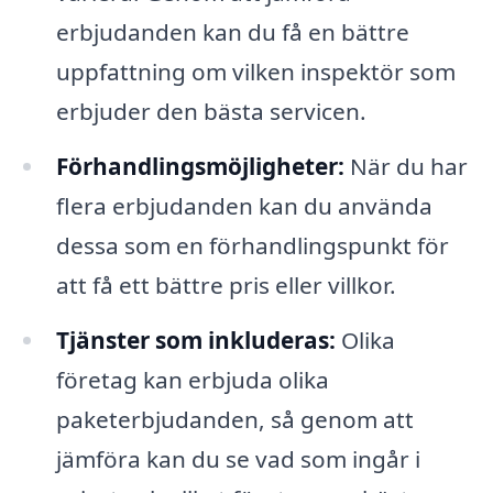
erbjudanden kan du få en bättre
uppfattning om vilken inspektör som
erbjuder den bästa servicen.
Förhandlingsmöjligheter:
När du har
flera erbjudanden kan du använda
dessa som en förhandlingspunkt för
att få ett bättre pris eller villkor.
Tjänster som inkluderas:
Olika
företag kan erbjuda olika
paketerbjudanden, så genom att
jämföra kan du se vad som ingår i