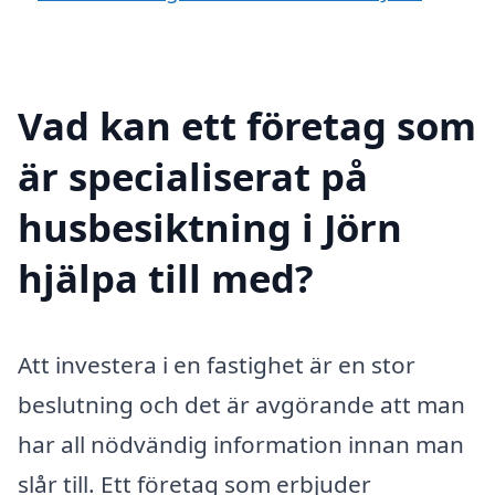
Vad kan ett företag som
är specialiserat på
husbesiktning i Jörn
hjälpa till med?
Att investera i en fastighet är en stor
beslutning och det är avgörande att man
har all nödvändig information innan man
slår till. Ett företag som erbjuder