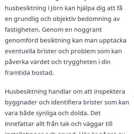
husbesiktning i Jörn kan hjälpa dig att få
en grundlig och objektiv bedömning av
fastigheten. Genom en noggrant
genomförd besiktning kan man upptäcka
eventuella brister och problem som kan
påverka värdet och tryggheten i din
framtida bostad.
Husbesiktning handlar om att inspektera
byggnader och identifiera brister som kan
vara både synliga och dolda. Det
innefattar allt från tak och väggar till