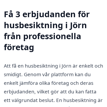
Få 3 erbjudanden för
husbesiktning i Jörn
från professionella
företag
Att få en husbesiktning i Jörn är enkelt och
smidigt. Genom vår plattform kan du
enkelt jämföra olika företag och deras
erbjudanden, vilket gör att du kan fatta
ett välgrundat beslut. En husbesiktning är