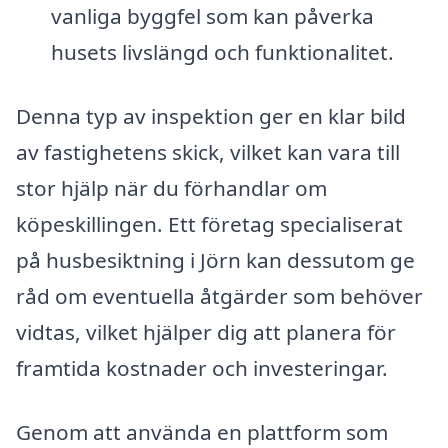
vanliga byggfel som kan påverka
husets livslängd och funktionalitet.
Denna typ av inspektion ger en klar bild
av fastighetens skick, vilket kan vara till
stor hjälp när du förhandlar om
köpeskillingen. Ett företag specialiserat
på husbesiktning i Jörn kan dessutom ge
råd om eventuella åtgärder som behöver
vidtas, vilket hjälper dig att planera för
framtida kostnader och investeringar.
Genom att använda en plattform som