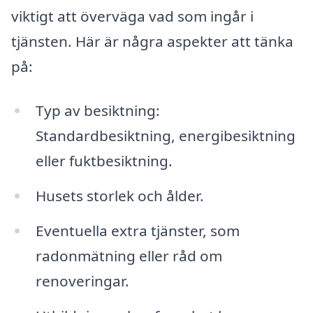
viktigt att överväga vad som ingår i
tjänsten. Här är några aspekter att tänka
på:
Typ av besiktning:
Standardbesiktning, energibesiktning
eller fuktbesiktning.
Husets storlek och ålder.
Eventuella extra tjänster, som
radonmätning eller råd om
renoveringar.