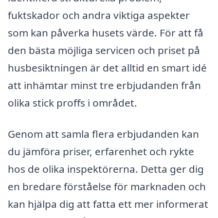
fuktskador och andra viktiga aspekter
som kan påverka husets värde. För att få
den bästa möjliga servicen och priset på
husbesiktningen är det alltid en smart idé
att inhämtar minst tre erbjudanden från
olika stick proffs i området.
Genom att samla flera erbjudanden kan
du jämföra priser, erfarenhet och rykte
hos de olika inspektörerna. Detta ger dig
en bredare förståelse för marknaden och
kan hjälpa dig att fatta ett mer informerat