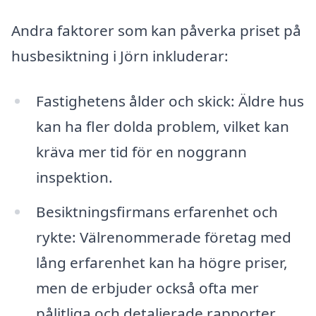
Andra faktorer som kan påverka priset på
husbesiktning i Jörn inkluderar:
Fastighetens ålder och skick: Äldre hus
kan ha fler dolda problem, vilket kan
kräva mer tid för en noggrann
inspektion.
Besiktningsfirmans erfarenhet och
rykte: Välrenommerade företag med
lång erfarenhet kan ha högre priser,
men de erbjuder också ofta mer
pålitliga och detaljerade rapporter.