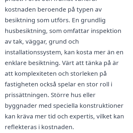
kostnaden beroende på typen av
besiktning som utförs. En grundlig
husbesiktning, som omfattar inspektion
av tak, väggar, grund och
installationssystem, kan kosta mer än en
enklare besiktning. Värt att tänka på är
att komplexiteten och storleken på
fastigheten också spelar en stor roll i
prissättningen. Större hus eller
byggnader med speciella konstruktioner
kan kräva mer tid och expertis, vilket kan
reflekteras i kostnaden.