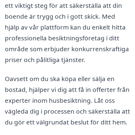
ett viktigt steg för att säkerställa att din
boende är trygg och i gott skick. Med
hjälp av vår plattform kan du enkelt hitta
professionella besiktningsföretag i ditt
område som erbjuder konkurrenskraftiga
priser och pålitliga tjänster.
Oavsett om du ska köpa eller sälja en
bostad, hjälper vi dig att få in offerter från
experter inom husbesiktning. Låt oss
vägleda dig i processen och säkerställa att
du gör ett välgrundat beslut för ditt hem.