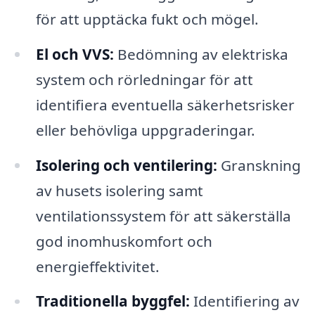
för att upptäcka fukt och mögel.
El och VVS:
Bedömning av elektriska
system och rörledningar för att
identifiera eventuella säkerhetsrisker
eller behövliga uppgraderingar.
Isolering och ventilering:
Granskning
av husets isolering samt
ventilationssystem för att säkerställa
god inomhuskomfort och
energieffektivitet.
Traditionella byggfel:
Identifiering av