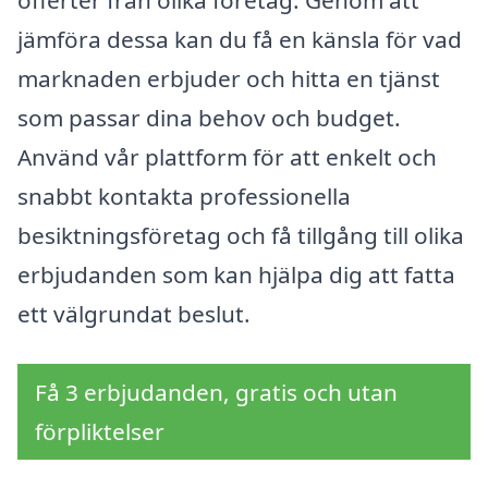
jämföra dessa kan du få en känsla för vad
marknaden erbjuder och hitta en tjänst
som passar dina behov och budget.
Använd vår plattform för att enkelt och
snabbt kontakta professionella
besiktningsföretag och få tillgång till olika
erbjudanden som kan hjälpa dig att fatta
ett välgrundat beslut.
Få 3 erbjudanden, gratis och utan
förpliktelser