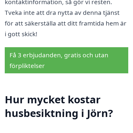
kontaktinformation, så gör vi resten.
Tveka inte att dra nytta av denna tjänst
för att säkerställa att ditt framtida hem är
i gott skick!
Få 3 erbjudanden, gratis och utan
förpliktelser
Hur mycket kostar
husbesiktning i Jörn?