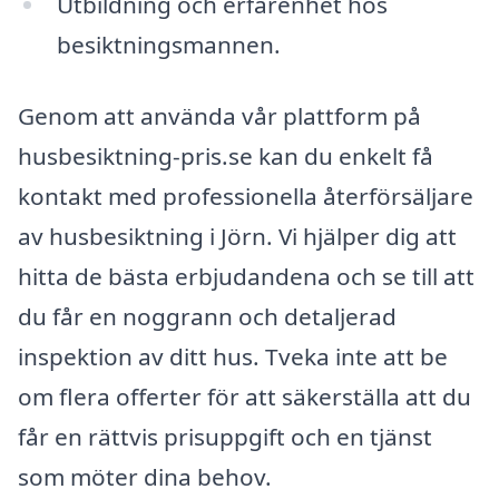
Utbildning och erfarenhet hos
besiktningsmannen.
Genom att använda vår plattform på
husbesiktning-pris.se kan du enkelt få
kontakt med professionella återförsäljare
av husbesiktning i Jörn. Vi hjälper dig att
hitta de bästa erbjudandena och se till att
du får en noggrann och detaljerad
inspektion av ditt hus. Tveka inte att be
om flera offerter för att säkerställa att du
får en rättvis prisuppgift och en tjänst
som möter dina behov.