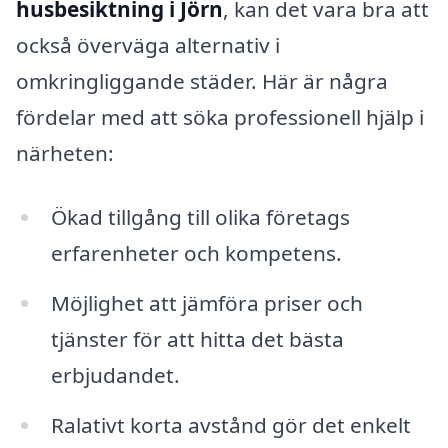
husbesiktning i Jörn
, kan det vara bra att
också överväga alternativ i
omkringliggande städer. Här är några
fördelar med att söka professionell hjälp i
närheten:
Ökad tillgång till olika företags
erfarenheter och kompetens.
Möjlighet att jämföra priser och
tjänster för att hitta det bästa
erbjudandet.
Ralativt korta avstånd gör det enkelt