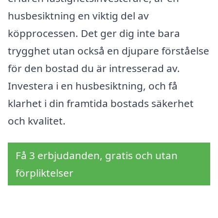
husbesiktning en viktig del av
köpprocessen. Det ger dig inte bara
trygghet utan också en djupare förståelse
för den bostad du är intresserad av.
Investera i en husbesiktning, och få
klarhet i din framtida bostads säkerhet
och kvalitet.
Få 3 erbjudanden, gratis och utan
förpliktelser