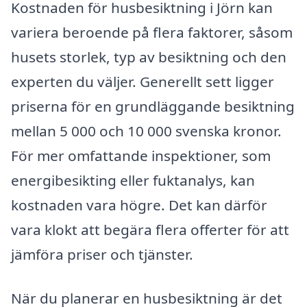
Kostnaden för husbesiktning i Jörn kan
variera beroende på flera faktorer, såsom
husets storlek, typ av besiktning och den
experten du väljer. Generellt sett ligger
priserna för en grundläggande besiktning
mellan 5 000 och 10 000 svenska kronor.
För mer omfattande inspektioner, som
energibesikting eller fuktanalys, kan
kostnaden vara högre. Det kan därför
vara klokt att begära flera offerter för att
jämföra priser och tjänster.
När du planerar en husbesiktning är det