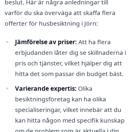
beslut. Här är några anledningar till
varför du ska överväga att skaffa flera
offerter för husbesiktning i Jörn:
Jämförelse av priser:
Att ha flera
erbjudanden låter dig se skillnaderna i
pris och tjänster, vilket hjälper dig att
hitta det som passar din budget bäst.
Varierande expertis:
Olika
besiktningsföretag kan ha olika
specialiseringar, vilket innebär att du
kan hitta någon med specifik kunskap
om de problem som är aktuella i din