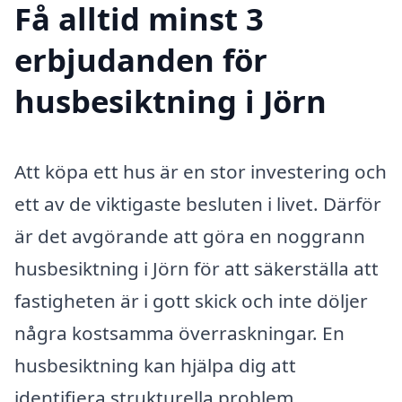
Få alltid minst 3
erbjudanden för
husbesiktning i Jörn
Att köpa ett hus är en stor investering och
ett av de viktigaste besluten i livet. Därför
är det avgörande att göra en noggrann
husbesiktning i Jörn för att säkerställa att
fastigheten är i gott skick och inte döljer
några kostsamma överraskningar. En
husbesiktning kan hjälpa dig att
identifiera strukturella problem,