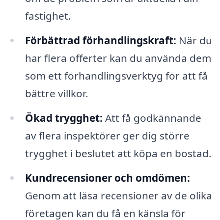
fastighet.
Förbättrad förhandlingskraft:
När du
har flera offerter kan du använda dem
som ett förhandlingsverktyg för att få
bättre villkor.
Ökad trygghet:
Att få godkännande
av flera inspektörer ger dig större
trygghet i beslutet att köpa en bostad.
Kundrecensioner och omdömen:
Genom att läsa recensioner av de olika
företagen kan du få en känsla för