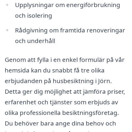
Upplysningar om energiförbrukning
och isolering
Rådgivning om framtida renoveringar
och underhåll
Genom att fylla i en enkel formulär på vår
hemsida kan du snabbt få tre olika
erbjudanden på husbesiktning i Jörn.
Detta ger dig möjlighet att jämföra priser,
erfarenhet och tjänster som erbjuds av
olika professionella besiktningsföretag.
Du behöver bara ange dina behov och