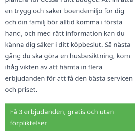
en trygg och säker boendemiljö för dig
och din familj bör alltid komma i första
hand, och med rätt information kan du
känna dig säker i ditt köpbeslut. Så nästa
gång du ska göra en husbesiktning, kom
ihåg vikten av att hämta in flera
erbjudanden för att få den bästa servicen
och priset.
Få 3 erbjudanden, gratis och utan
förpliktelser