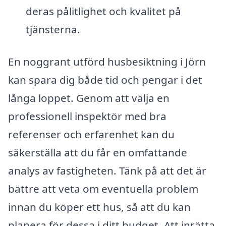
deras pålitlighet och kvalitet på
tjänsterna.
En noggrant utförd husbesiktning i Jörn
kan spara dig både tid och pengar i det
långa loppet. Genom att välja en
professionell inspektör med bra
referenser och erfarenhet kan du
säkerställa att du får en omfattande
analys av fastigheten. Tänk på att det är
bättre att veta om eventuella problem
innan du köper ett hus, så att du kan
planera för dessa i ditt budget. Att inrätta