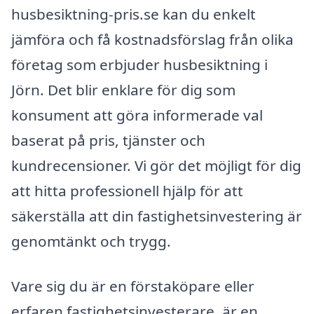
husbesiktning-pris.se kan du enkelt
jämföra och få kostnadsförslag från olika
företag som erbjuder husbesiktning i
Jörn. Det blir enklare för dig som
konsument att göra informerade val
baserat på pris, tjänster och
kundrecensioner. Vi gör det möjligt för dig
att hitta professionell hjälp för att
säkerställa att din fastighetsinvestering är
genomtänkt och trygg.
Vare sig du är en förstaköpare eller
erfaren fastighetsinvesterare, är en