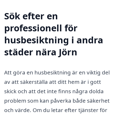
Sök efter en
professionell för
husbesiktning i andra
städer nära Jörn
Att göra en husbesiktning är en viktig del
av att säkerställa att ditt hem är i gott
skick och att det inte finns några dolda
problem som kan påverka både säkerhet
och värde. Om du letar efter tjänster för