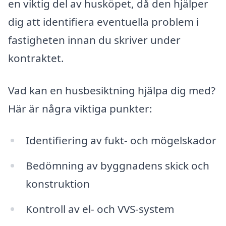
en viktig del av husköpet, då den hjälper
dig att identifiera eventuella problem i
fastigheten innan du skriver under
kontraktet.
Vad kan en husbesiktning hjälpa dig med?
Här är några viktiga punkter:
Identifiering av fukt- och mögelskador
Bedömning av byggnadens skick och
konstruktion
Kontroll av el- och VVS-system