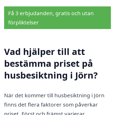
Få 3 erbjudanden, gratis och utan
förpliktelser
Vad hjälper till att
bestämma priset på
husbesiktning i Jörn?
När det kommer till husbesiktning i Jörn
finns det flera faktorer som påverkar
priset. Först och främst varierar