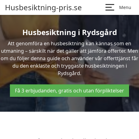
Husbesiktning-pris.se
Menu
Husbesiktning i Rydsgård
Att genomföra en husbesiktning kan kännas som en
utmaning – särskilt när det gäller att jämföra offerter. Men
om du följer denna guide och använder vår offerttjänst får
du den enklaste och tryggaste husbesiktningen i
Rydsgård.
Få 3 erbjudanden, gratis och utan förpliktelser