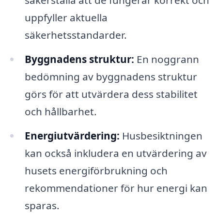
uppfyller aktuella
säkerhetsstandarder.
Byggnadens struktur:
En noggrann
bedömning av byggnadens struktur
görs för att utvärdera dess stabilitet
och hållbarhet.
Energiutvärdering:
Husbesiktningen
kan också inkludera en utvärdering av
husets energiförbrukning och
rekommendationer för hur energi kan
sparas.