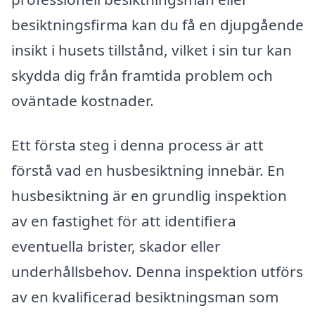
besiktningsfirma kan du få en djupgående
insikt i husets tillstånd, vilket i sin tur kan
skydda dig från framtida problem och
oväntade kostnader.
Ett första steg i denna process är att
förstå vad en husbesiktning innebär. En
husbesiktning är en grundlig inspektion
av en fastighet för att identifiera
eventuella brister, skador eller
underhållsbehov. Denna inspektion utförs
av en kvalificerad besiktningsman som