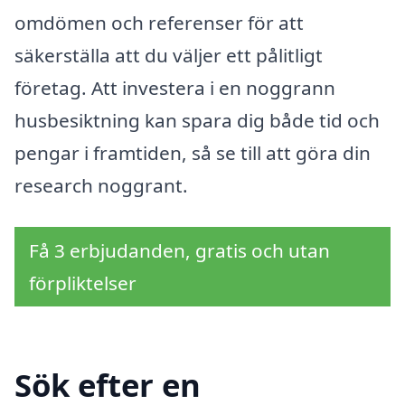
omdömen och referenser för att
säkerställa att du väljer ett pålitligt
företag. Att investera i en noggrann
husbesiktning kan spara dig både tid och
pengar i framtiden, så se till att göra din
research noggrant.
Få 3 erbjudanden, gratis och utan
förpliktelser
Sök efter en