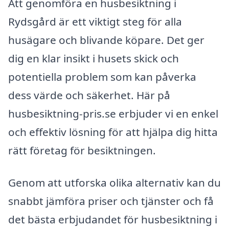
Att genomföra en husbesiktning i
Rydsgård är ett viktigt steg för alla
husägare och blivande köpare. Det ger
dig en klar insikt i husets skick och
potentiella problem som kan påverka
dess värde och säkerhet. Här på
husbesiktning-pris.se erbjuder vi en enkel
och effektiv lösning för att hjälpa dig hitta
rätt företag för besiktningen.
Genom att utforska olika alternativ kan du
snabbt jämföra priser och tjänster och få
det bästa erbjudandet för husbesiktning i