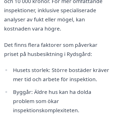
och 10 000 kronor. För mer omfattande
inspektioner, inklusive specialiserade
analyser av fukt eller mögel, kan
kostnaden vara högre.
Det finns flera faktorer som påverkar
priset på husbesiktning i Rydsgård:
Husets storlek: Större bostäder kräver
mer tid och arbete för inspektion.
Byggår: Äldre hus kan ha dolda
problem som ökar
inspektionskomplexiteten.