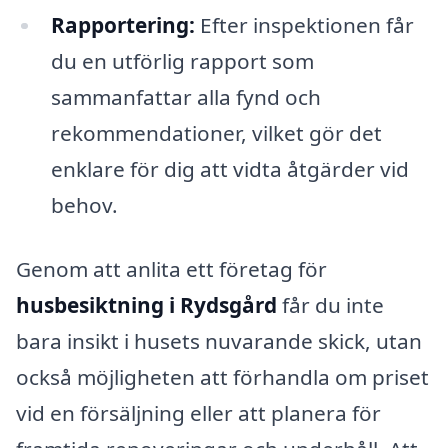
Rapportering:
Efter inspektionen får
du en utförlig rapport som
sammanfattar alla fynd och
rekommendationer, vilket gör det
enklare för dig att vidta åtgärder vid
behov.
Genom att anlita ett företag för
husbesiktning i Rydsgård
får du inte
bara insikt i husets nuvarande skick, utan
också möjligheten att förhandla om priset
vid en försäljning eller att planera för