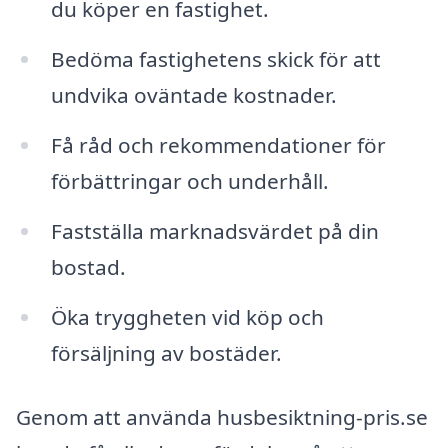
du köper en fastighet.
Bedöma fastighetens skick för att
undvika oväntade kostnader.
Få råd och rekommendationer för
förbättringar och underhåll.
Fastställa marknadsvärdet på din
bostad.
Öka tryggheten vid köp och
försäljning av bostäder.
Genom att använda husbesiktning-pris.se