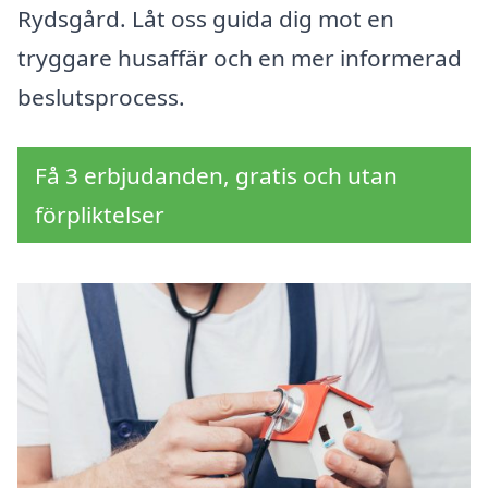
Rydsgård. Låt oss guida dig mot en
tryggare husaffär och en mer informerad
beslutsprocess.
Få 3 erbjudanden, gratis och utan
förpliktelser