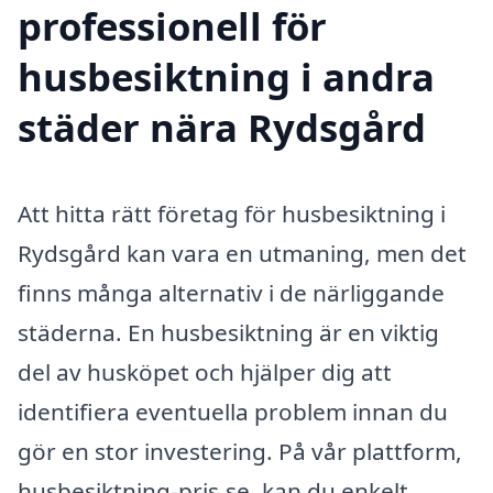
professionell för
husbesiktning i andra
städer nära Rydsgård
Att hitta rätt företag för husbesiktning i
Rydsgård kan vara en utmaning, men det
finns många alternativ i de närliggande
städerna. En husbesiktning är en viktig
del av husköpet och hjälper dig att
identifiera eventuella problem innan du
gör en stor investering. På vår plattform,
husbesiktning-pris.se, kan du enkelt