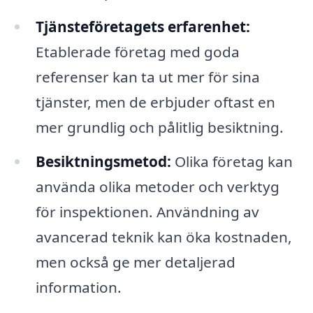
Tjänsteföretagets erfarenhet:
Etablerade företag med goda
referenser kan ta ut mer för sina
tjänster, men de erbjuder oftast en
mer grundlig och pålitlig besiktning.
Besiktningsmetod:
Olika företag kan
använda olika metoder och verktyg
för inspektionen. Användning av
avancerad teknik kan öka kostnaden,
men också ge mer detaljerad
information.