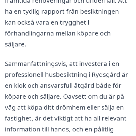
framtida renoveringar och underhåll. Att
ha en tydlig rapport från besiktningen
kan också vara en trygghet i
förhandlingarna mellan köpare och
säljare.
Sammanfattningsvis, att investera i en
professionell husbesiktning i Rydsgård är
en klok och ansvarsfull åtgärd både för
köpare och säljare. Oavsett om du är på
väg att köpa ditt drömhem eller sälja en
fastighet, är det viktigt att ha all relevant
information till hands, och en pålitlig