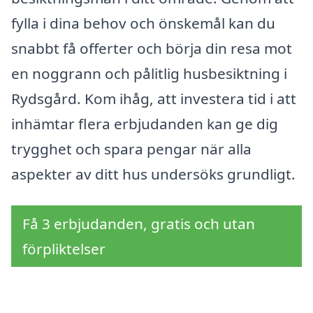
fylla i dina behov och önskemål kan du
snabbt få offerter och börja din resa mot
en noggrann och pålitlig husbesiktning i
Rydsgård. Kom ihåg, att investera tid i att
inhämtar flera erbjudanden kan ge dig
trygghet och spara pengar när alla
aspekter av ditt hus undersöks grundligt.
Få 3 erbjudanden, gratis och utan
förpliktelser