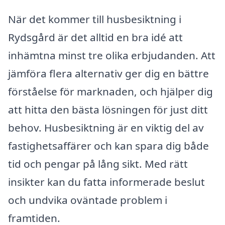
När det kommer till husbesiktning i
Rydsgård är det alltid en bra idé att
inhämtna minst tre olika erbjudanden. Att
jämföra flera alternativ ger dig en bättre
förståelse för marknaden, och hjälper dig
att hitta den bästa lösningen för just ditt
behov. Husbesiktning är en viktig del av
fastighetsaffärer och kan spara dig både
tid och pengar på lång sikt. Med rätt
insikter kan du fatta informerade beslut
och undvika oväntade problem i
framtiden.