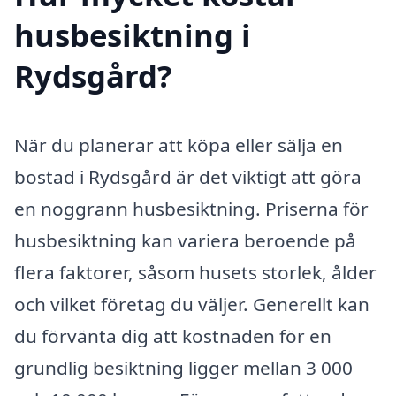
husbesiktning i
Rydsgård?
När du planerar att köpa eller sälja en
bostad i Rydsgård är det viktigt att göra
en noggrann husbesiktning. Priserna för
husbesiktning kan variera beroende på
flera faktorer, såsom husets storlek, ålder
och vilket företag du väljer. Generellt kan
du förvänta dig att kostnaden för en
grundlig besiktning ligger mellan 3 000