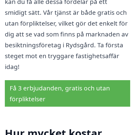
kan du få alle dessa fördelar på ett
smidigt sätt. Vår tjänst är både gratis och
utan förpliktelser, vilket gör det enkelt för
dig att se vad som finns på marknaden av
besiktningsföretag i Rydsgård. Ta första
steget mot en tryggare fastighetsaffär
idag!
Få 3 erbjudanden, gratis och utan
förpliktelser
Hur mycket kostar