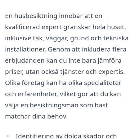
En husbesiktning innebär att en
kvalificerad expert granskar hela huset,
inklusive tak, väggar, grund och tekniska
installationer. Genom att inkludera flera
erbjudanden kan du inte bara jämföra
priser, utan också tjänster och expertis.
Olika företag kan ha olika specialiteter
och erfarenheter, vilket gör att du kan
välja en besiktningsman som bäst
matchar dina behov.
Identifiering av dolda skador och