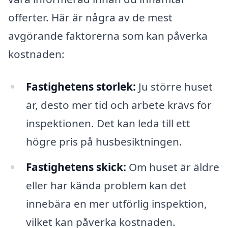
offerter. Här är några av de mest
avgörande faktorerna som kan påverka
kostnaden:
Fastighetens storlek:
Ju större huset
är, desto mer tid och arbete krävs för
inspektionen. Det kan leda till ett
högre pris på husbesiktningen.
Fastighetens skick:
Om huset är äldre
eller har kända problem kan det
innebära en mer utförlig inspektion,
vilket kan påverka kostnaden.