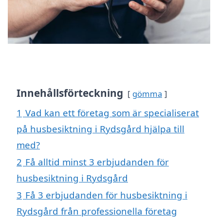
Innehållsförteckning
gömma
1
Vad kan ett företag som är specialiserat
på husbesiktning i Rydsgård hjälpa till
med?
2
Få alltid minst 3 erbjudanden för
husbesiktning i Rydsgård
3
Få 3 erbjudanden för husbesiktning i
Rydsgård från professionella företag