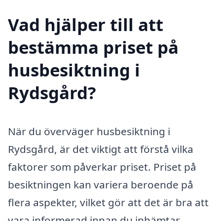
Vad hjälper till att
bestämma priset på
husbesiktning i
Rydsgård?
När du överväger husbesiktning i
Rydsgård, är det viktigt att förstå vilka
faktorer som påverkar priset. Priset på
besiktningen kan variera beroende på
flera aspekter, vilket gör att det är bra att
vara informerad innan du inhämtar