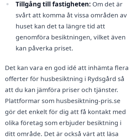
Tillgång till fastigheten:
Om det är
svårt att komma åt vissa områden av
huset kan det ta längre tid att
genomföra besiktningen, vilket även
kan påverka priset.
Det kan vara en god idé att inhämta flera
offerter för husbesiktning i Rydsgård så
att du kan jämföra priser och tjänster.
Plattformar som husbesiktning-pris.se
gör det enkelt för dig att få kontakt med
olika företag som erbjuder besiktning i
ditt område. Det är också värt att läsa