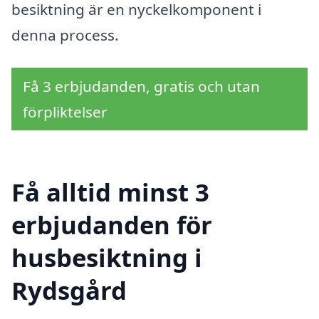
besiktning är en nyckelkomponent i
denna process.
Få 3 erbjudanden, gratis och utan
förpliktelser
Få alltid minst 3
erbjudanden för
husbesiktning i
Rydsgård