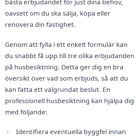
bästa erbjudandet för just dina behov,
oavsett om du ska sälja, köpa eller
renovera din fastighet.
Genom att fylla i ett enkelt formulär kan
du snabbt få upp till tre olika erbjudanden
på husbesiktning. Detta ger dig en bra
översikt över vad som erbjuds, så att du
kan fatta ett välgrundat beslut. En
professionell husbesiktning kan hjälpa dig
med följande:
Identifiera eventuella byggfel innan