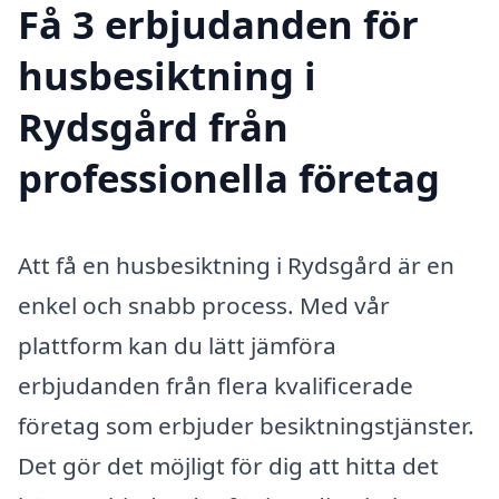
Få 3 erbjudanden för
husbesiktning i
Rydsgård från
professionella företag
Att få en husbesiktning i Rydsgård är en
enkel och snabb process. Med vår
plattform kan du lätt jämföra
erbjudanden från flera kvalificerade
företag som erbjuder besiktningstjänster.
Det gör det möjligt för dig att hitta det