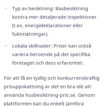
Typ av besiktning: Basbesiktning
kontra mer detaljerade inspektioner
(t.ex. energideklarationer eller
fuktmätningar).
Lokala skillnader: Priser kan också
variera beroende på det specifika
företaget och dess erfarenhet.
För att få en tydlig och konkurrenskraftig
prisuppskattning är det en bra idé att
använda husbesiktning-pris.se. Genom
plattformen kan du enkelt jämföra