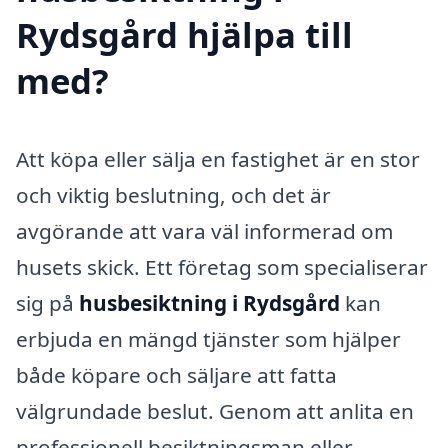
Rydsgård hjälpa till
med?
Att köpa eller sälja en fastighet är en stor
och viktig beslutning, och det är
avgörande att vara väl informerad om
husets skick. Ett företag som specialiserar
sig på
husbesiktning i Rydsgård
kan
erbjuda en mängd tjänster som hjälper
både köpare och säljare att fatta
välgrundade beslut. Genom att anlita en
professionell besiktningsman eller