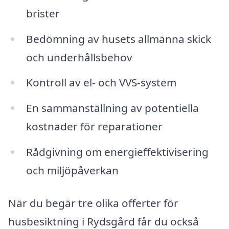
brister
Bedömning av husets allmänna skick
och underhållsbehov
Kontroll av el- och VVS-system
En sammanställning av potentiella
kostnader för reparationer
Rådgivning om energieffektivisering
och miljöpåverkan
När du begär tre olika offerter för
husbesiktning i Rydsgård får du också