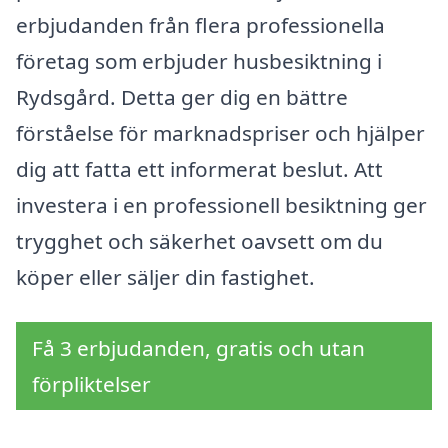
erbjudanden från flera professionella
företag som erbjuder husbesiktning i
Rydsgård. Detta ger dig en bättre
förståelse för marknadspriser och hjälper
dig att fatta ett informerat beslut. Att
investera i en professionell besiktning ger
trygghet och säkerhet oavsett om du
köper eller säljer din fastighet.
Få 3 erbjudanden, gratis och utan
förpliktelser