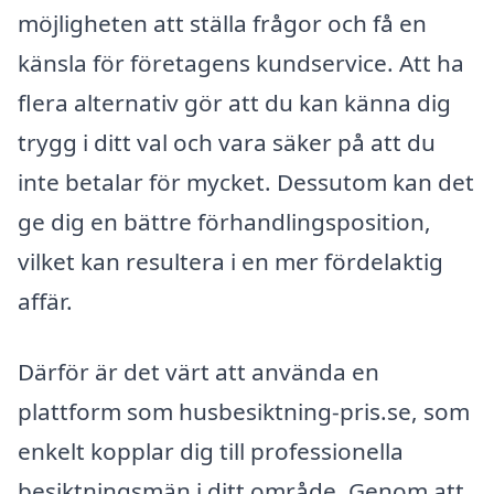
möjligheten att ställa frågor och få en
känsla för företagens kundservice. Att ha
flera alternativ gör att du kan känna dig
trygg i ditt val och vara säker på att du
inte betalar för mycket. Dessutom kan det
ge dig en bättre förhandlingsposition,
vilket kan resultera i en mer fördelaktig
affär.
Därför är det värt att använda en
plattform som husbesiktning-pris.se, som
enkelt kopplar dig till professionella
besiktningsmän i ditt område. Genom att