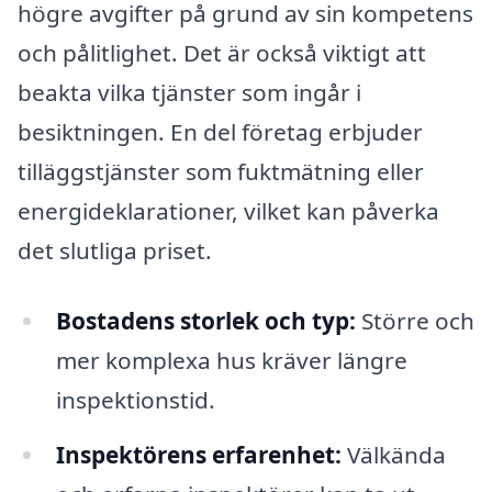
högre avgifter på grund av sin kompetens
och pålitlighet. Det är också viktigt att
beakta vilka tjänster som ingår i
besiktningen. En del företag erbjuder
tilläggstjänster som fuktmätning eller
energideklarationer, vilket kan påverka
det slutliga priset.
Bostadens storlek och typ:
Större och
mer komplexa hus kräver längre
inspektionstid.
Inspektörens erfarenhet:
Välkända