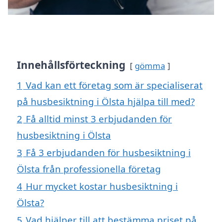
Innehållsförteckning
gömma
1
Vad kan ett företag som är specialiserat
på husbesiktning i Ölsta hjälpa till med?
2
Få alltid minst 3 erbjudanden för
husbesiktning i Ölsta
3
Få 3 erbjudanden för husbesiktning i
Ölsta från professionella företag
4
Hur mycket kostar husbesiktning i
Ölsta?
5
Vad hjälper till att bestämma priset på