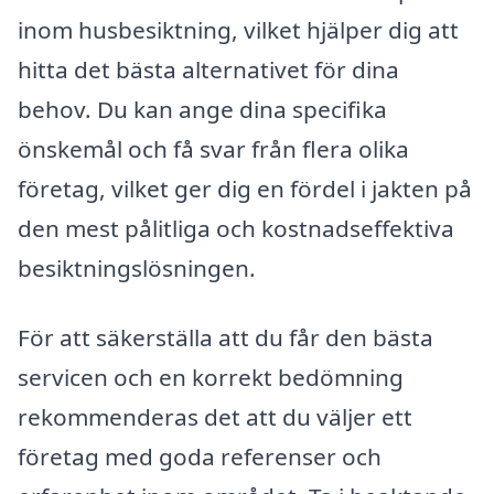
inom husbesiktning, vilket hjälper dig att
hitta det bästa alternativet för dina
behov. Du kan ange dina specifika
önskemål och få svar från flera olika
företag, vilket ger dig en fördel i jakten på
den mest pålitliga och kostnadseffektiva
besiktningslösningen.
För att säkerställa att du får den bästa
servicen och en korrekt bedömning
rekommenderas det att du väljer ett
företag med goda referenser och