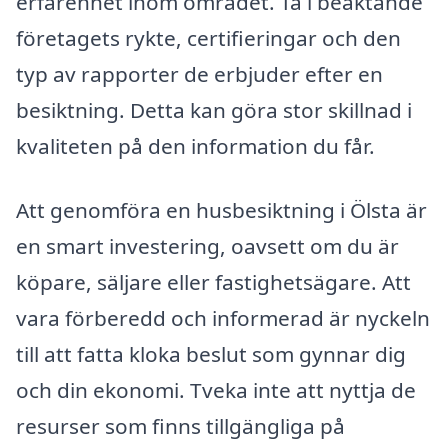
erfarenhet inom området. Ta i beaktande
företagets rykte, certifieringar och den
typ av rapporter de erbjuder efter en
besiktning. Detta kan göra stor skillnad i
kvaliteten på den information du får.
Att genomföra en husbesiktning i Ölsta är
en smart investering, oavsett om du är
köpare, säljare eller fastighetsägare. Att
vara förberedd och informerad är nyckeln
till att fatta kloka beslut som gynnar dig
och din ekonomi. Tveka inte att nyttja de
resurser som finns tillgängliga på