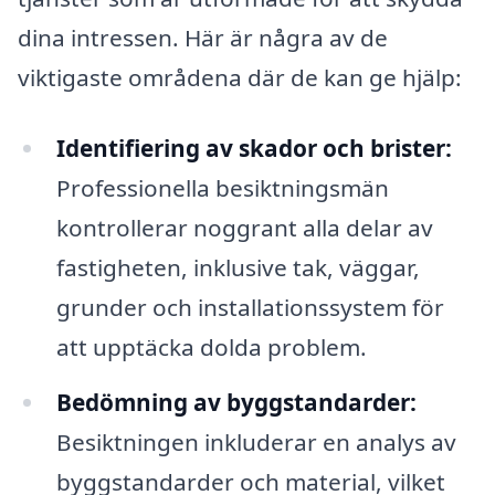
dina intressen. Här är några av de
viktigaste områdena där de kan ge hjälp:
Identifiering av skador och brister:
Professionella besiktningsmän
kontrollerar noggrant alla delar av
fastigheten, inklusive tak, väggar,
grunder och installationssystem för
att upptäcka dolda problem.
Bedömning av byggstandarder:
Besiktningen inkluderar en analys av
byggstandarder och material, vilket