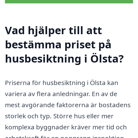
Vad hjälper till att
bestämma priset på
husbesiktning i Ölsta?
Priserna för husbesiktning i Ölsta kan
variera av flera anledningar. En av de
mest avgörande faktorerna är bostadens
storlek och typ. Större hus eller mer
komplexa byggnader kräver mer tid och