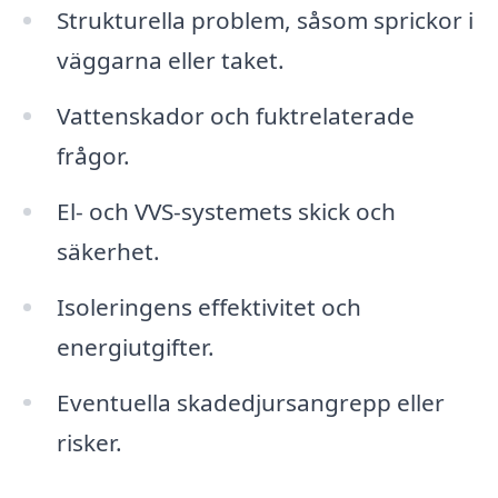
Strukturella problem, såsom sprickor i
väggarna eller taket.
Vattenskador och fuktrelaterade
frågor.
El- och VVS-systemets skick och
säkerhet.
Isoleringens effektivitet och
energiutgifter.
Eventuella skadedjursangrepp eller
risker.