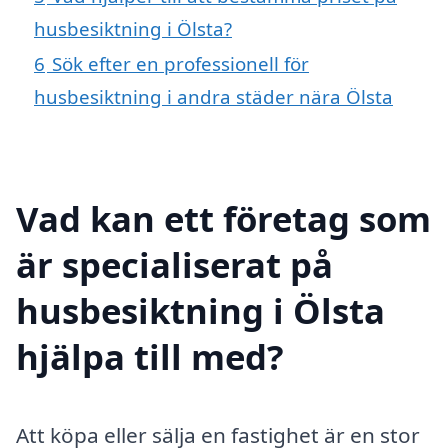
husbesiktning i Ölsta?
6
Sök efter en professionell för
husbesiktning i andra städer nära Ölsta
Vad kan ett företag som
är specialiserat på
husbesiktning i Ölsta
hjälpa till med?
Att köpa eller sälja en fastighet är en stor