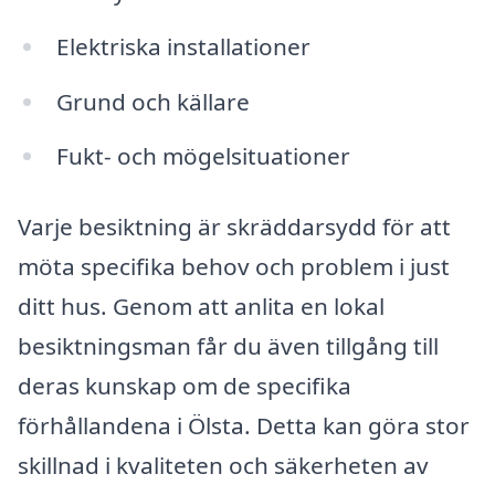
Elektriska installationer
Grund och källare
Fukt- och mögelsituationer
Varje besiktning är skräddarsydd för att
möta specifika behov och problem i just
ditt hus. Genom att anlita en lokal
besiktningsman får du även tillgång till
deras kunskap om de specifika
förhållandena i Ölsta. Detta kan göra stor
skillnad i kvaliteten och säkerheten av