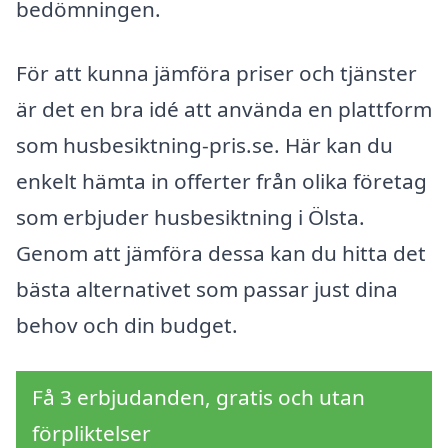
bedömningen.
För att kunna jämföra priser och tjänster
är det en bra idé att använda en plattform
som husbesiktning-pris.se. Här kan du
enkelt hämta in offerter från olika företag
som erbjuder husbesiktning i Ölsta.
Genom att jämföra dessa kan du hitta det
bästa alternativet som passar just dina
behov och din budget.
Få 3 erbjudanden, gratis och utan
förpliktelser