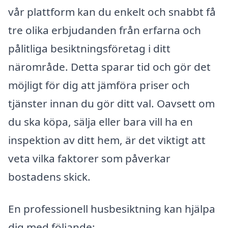
vår plattform kan du enkelt och snabbt få
tre olika erbjudanden från erfarna och
pålitliga besiktningsföretag i ditt
närområde. Detta sparar tid och gör det
möjligt för dig att jämföra priser och
tjänster innan du gör ditt val. Oavsett om
du ska köpa, sälja eller bara vill ha en
inspektion av ditt hem, är det viktigt att
veta vilka faktorer som påverkar
bostadens skick.
En professionell husbesiktning kan hjälpa
dig med följande: