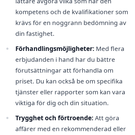
lättare avgöra vilka som har den
kompetens och de kvalifikationer som
krävs för en noggrann bedömning av
din fastighet.
Förhandlingsmöjligheter:
Med flera
erbjudanden i hand har du bättre
förutsättningar att förhandla om
priset. Du kan också be om specifika
tjänster eller rapporter som kan vara
viktiga för dig och din situation.
Trygghet och förtroende:
Att göra
affärer med en rekommenderad eller