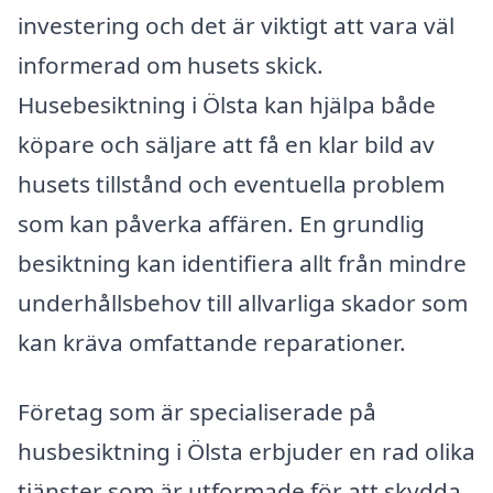
investering och det är viktigt att vara väl
informerad om husets skick.
Husebesiktning i Ölsta kan hjälpa både
köpare och säljare att få en klar bild av
husets tillstånd och eventuella problem
som kan påverka affären. En grundlig
besiktning kan identifiera allt från mindre
underhållsbehov till allvarliga skador som
kan kräva omfattande reparationer.
Företag som är specialiserade på
husbesiktning i Ölsta erbjuder en rad olika
tjänster som är utformade för att skydda