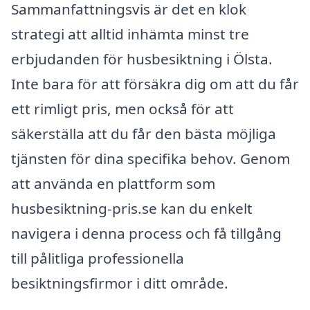
Sammanfattningsvis är det en klok
strategi att alltid inhämta minst tre
erbjudanden för husbesiktning i Ölsta.
Inte bara för att försäkra dig om att du får
ett rimligt pris, men också för att
säkerställa att du får den bästa möjliga
tjänsten för dina specifika behov. Genom
att använda en plattform som
husbesiktning-pris.se kan du enkelt
navigera i denna process och få tillgång
till pålitliga professionella
besiktningsfirmor i ditt område.