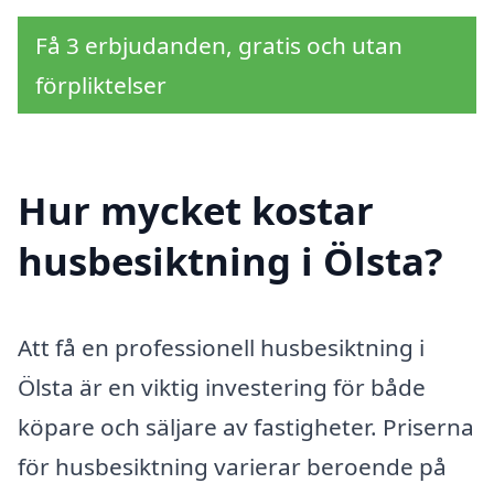
Få 3 erbjudanden, gratis och utan
förpliktelser
Hur mycket kostar
husbesiktning i Ölsta?
Att få en professionell husbesiktning i
Ölsta är en viktig investering för både
köpare och säljare av fastigheter. Priserna
för husbesiktning varierar beroende på