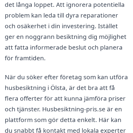
det långa loppet. Att ignorera potentiella
problem kan leda till dyra reparationer
och osäkerhet i din investering. Istället
ger en noggrann besiktning dig möjlighet
att fatta informerade beslut och planera
för framtiden.
När du söker efter företag som kan utföra
husbesiktning i Ölsta, är det bra att få
flera offerter för att kunna jämföra priser
och tjänster. Husbesiktning-pris.se är en
plattform som gör detta enkelt. Här kan
du snabbt få kontakt med lokala experter