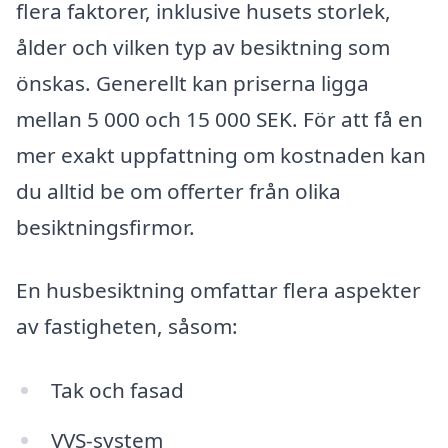
flera faktorer, inklusive husets storlek,
ålder och vilken typ av besiktning som
önskas. Generellt kan priserna ligga
mellan 5 000 och 15 000 SEK. För att få en
mer exakt uppfattning om kostnaden kan
du alltid be om offerter från olika
besiktningsfirmor.
En husbesiktning omfattar flera aspekter
av fastigheten, såsom:
Tak och fasad
VVS-system