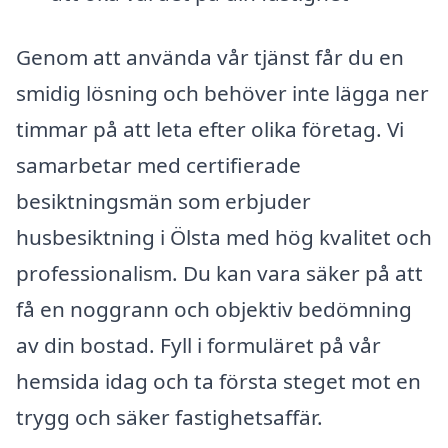
Genom att använda vår tjänst får du en
smidig lösning och behöver inte lägga ner
timmar på att leta efter olika företag. Vi
samarbetar med certifierade
besiktningsmän som erbjuder
husbesiktning i Ölsta med hög kvalitet och
professionalism. Du kan vara säker på att
få en noggrann och objektiv bedömning
av din bostad. Fyll i formuläret på vår
hemsida idag och ta första steget mot en
trygg och säker fastighetsaffär.