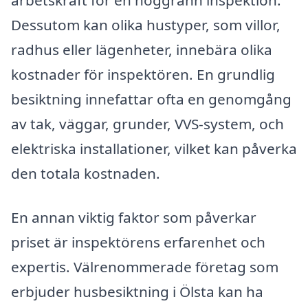
arbetskraft för en noggrann inspektion.
Dessutom kan olika hustyper, som villor,
radhus eller lägenheter, innebära olika
kostnader för inspektören. En grundlig
besiktning innefattar ofta en genomgång
av tak, väggar, grunder, VVS-system, och
elektriska installationer, vilket kan påverka
den totala kostnaden.
En annan viktig faktor som påverkar
priset är inspektörens erfarenhet och
expertis. Välrenommerade företag som
erbjuder husbesiktning i Ölsta kan ha