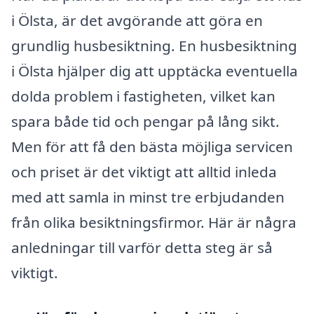
i Ölsta, är det avgörande att göra en
grundlig husbesiktning. En husbesiktning
i Ölsta hjälper dig att upptäcka eventuella
dolda problem i fastigheten, vilket kan
spara både tid och pengar på lång sikt.
Men för att få den bästa möjliga servicen
och priset är det viktigt att alltid inleda
med att samla in minst tre erbjudanden
från olika besiktningsfirmor. Här är några
anledningar till varför detta steg är så
viktigt.