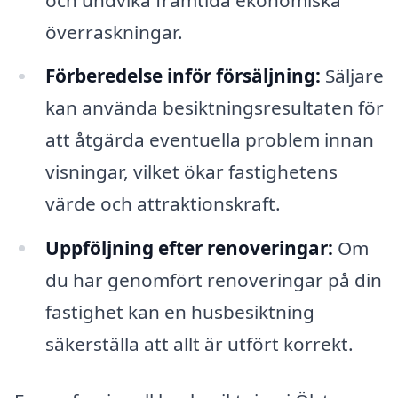
överraskningar.
Förberedelse inför försäljning:
Säljare
kan använda besiktningsresultaten för
att åtgärda eventuella problem innan
visningar, vilket ökar fastighetens
värde och attraktionskraft.
Uppföljning efter renoveringar:
Om
du har genomfört renoveringar på din
fastighet kan en husbesiktning
säkerställa att allt är utfört korrekt.