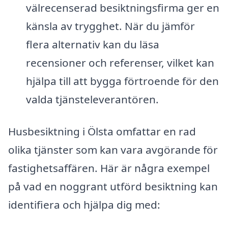
välrecenserad besiktningsfirma ger en
känsla av trygghet. När du jämför
flera alternativ kan du läsa
recensioner och referenser, vilket kan
hjälpa till att bygga förtroende för den
valda tjänsteleverantören.
Husbesiktning i Ölsta omfattar en rad
olika tjänster som kan vara avgörande för
fastighetsaffären. Här är några exempel
på vad en noggrant utförd besiktning kan
identifiera och hjälpa dig med: