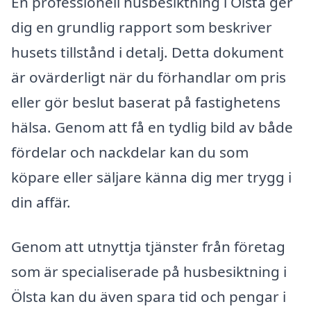
En professionell husbesiktning i Ölsta ger
dig en grundlig rapport som beskriver
husets tillstånd i detalj. Detta dokument
är ovärderligt när du förhandlar om pris
eller gör beslut baserat på fastighetens
hälsa. Genom att få en tydlig bild av både
fördelar och nackdelar kan du som
köpare eller säljare känna dig mer trygg i
din affär.
Genom att utnyttja tjänster från företag
som är specialiserade på husbesiktning i
Ölsta kan du även spara tid och pengar i