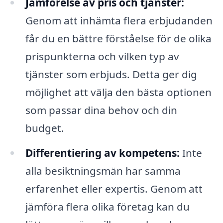
Jämförelse av pris och tjänster:
Genom att inhämta flera erbjudanden
får du en bättre förståelse för de olika
prispunkterna och vilken typ av
tjänster som erbjuds. Detta ger dig
möjlighet att välja den bästa optionen
som passar dina behov och din
budget.
Differentiering av kompetens:
Inte
alla besiktningsmän har samma
erfarenhet eller expertis. Genom att
jämföra flera olika företag kan du