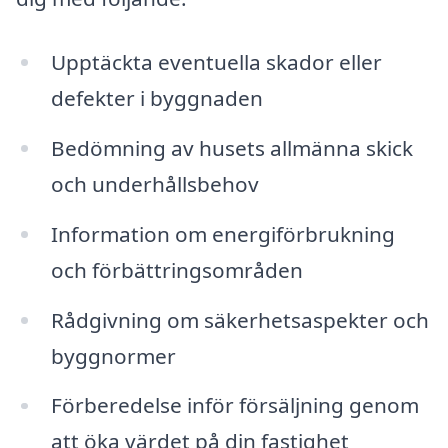
Upptäckta eventuella skador eller
defekter i byggnaden
Bedömning av husets allmänna skick
och underhållsbehov
Information om energiförbrukning
och förbättringsområden
Rådgivning om säkerhetsaspekter och
byggnormer
Förberedelse inför försäljning genom
att öka värdet på din fastighet