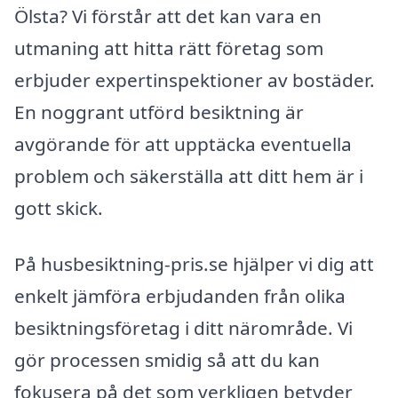
Ölsta? Vi förstår att det kan vara en
utmaning att hitta rätt företag som
erbjuder expertinspektioner av bostäder.
En noggrant utförd besiktning är
avgörande för att upptäcka eventuella
problem och säkerställa att ditt hem är i
gott skick.
På husbesiktning-pris.se hjälper vi dig att
enkelt jämföra erbjudanden från olika
besiktningsföretag i ditt närområde. Vi
gör processen smidig så att du kan
fokusera på det som verkligen betyder