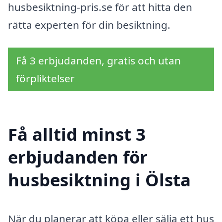
husbesiktning-pris.se för att hitta den
rätta experten för din besiktning.
Få 3 erbjudanden, gratis och utan
förpliktelser
Få alltid minst 3
erbjudanden för
husbesiktning i Ölsta
När du planerar att köpa eller sälja ett hus