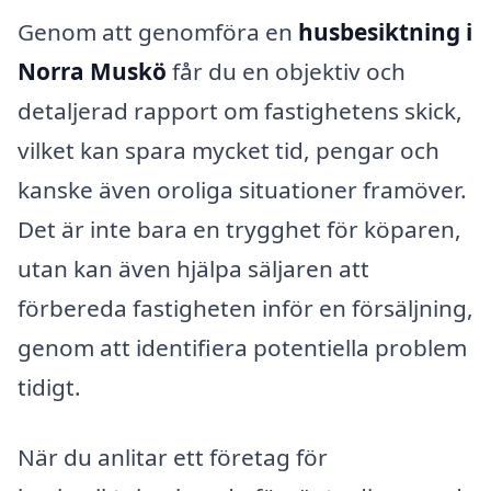
Genom att genomföra en
husbesiktning i
Norra Muskö
får du en objektiv och
detaljerad rapport om fastighetens skick,
vilket kan spara mycket tid, pengar och
kanske även oroliga situationer framöver.
Det är inte bara en trygghet för köparen,
utan kan även hjälpa säljaren att
förbereda fastigheten inför en försäljning,
genom att identifiera potentiella problem
tidigt.
När du anlitar ett företag för