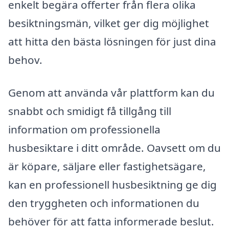
enkelt begära offerter från flera olika
besiktningsmän, vilket ger dig möjlighet
att hitta den bästa lösningen för just dina
behov.
Genom att använda vår plattform kan du
snabbt och smidigt få tillgång till
information om professionella
husbesiktare i ditt område. Oavsett om du
är köpare, säljare eller fastighetsägare,
kan en professionell husbesiktning ge dig
den tryggheten och informationen du
behöver för att fatta informerade beslut.