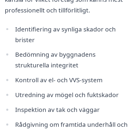
professionellt och tillförlitligt.
Identifiering av synliga skador och
brister
Bedömning av byggnadens
strukturella integritet
Kontroll av el- och VVS-system
Utredning av mögel och fuktskador
Inspektion av tak och väggar
Rådgivning om framtida underhåll och