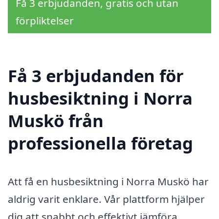
Få 3 erbjudanden, gratis och utan
förpliktelser
Få 3 erbjudanden för
husbesiktning i Norra
Muskö från
professionella företag
Att få en husbesiktning i Norra Muskö har
aldrig varit enklare. Vår plattform hjälper
dig att snabbt och effektivt jämföra