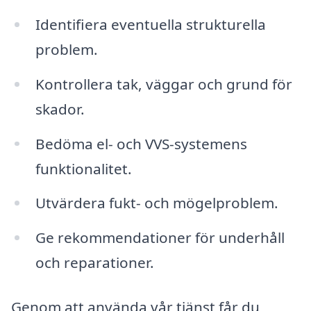
Identifiera eventuella strukturella
problem.
Kontrollera tak, väggar och grund för
skador.
Bedöma el- och VVS-systemens
funktionalitet.
Utvärdera fukt- och mögelproblem.
Ge rekommendationer för underhåll
och reparationer.
Genom att använda vår tjänst får du