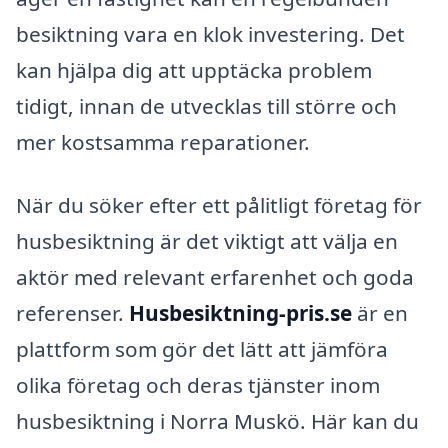
besiktning vara en klok investering. Det
kan hjälpa dig att upptäcka problem
tidigt, innan de utvecklas till större och
mer kostsamma reparationer.
När du söker efter ett pålitligt företag för
husbesiktning är det viktigt att välja en
aktör med relevant erfarenhet och goda
referenser.
Husbesiktning-pris.se
är en
plattform som gör det lätt att jämföra
olika företag och deras tjänster inom
husbesiktning i Norra Muskö. Här kan du