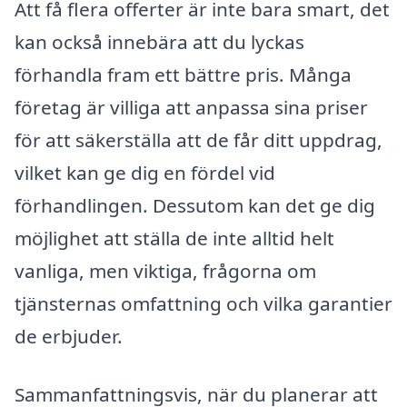
Att få flera offerter är inte bara smart, det
kan också innebära att du lyckas
förhandla fram ett bättre pris. Många
företag är villiga att anpassa sina priser
för att säkerställa att de får ditt uppdrag,
vilket kan ge dig en fördel vid
förhandlingen. Dessutom kan det ge dig
möjlighet att ställa de inte alltid helt
vanliga, men viktiga, frågorna om
tjänsternas omfattning och vilka garantier
de erbjuder.
Sammanfattningsvis, när du planerar att