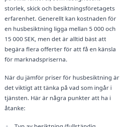
storlek, skick och besiktningsföretagets
erfarenhet. Generellt kan kostnaden för
en husbesiktning ligga mellan 5 000 och
15 000 SEK, men det är alltid bäst att
begära flera offerter för att få en känsla
för marknadspriserna.
När du jämför priser för husbesiktning är
det viktigt att tänka på vad som ingår i
tjänsten. Här är några punkter att ha i
åtanke:
Typ av besiktning (fullständig