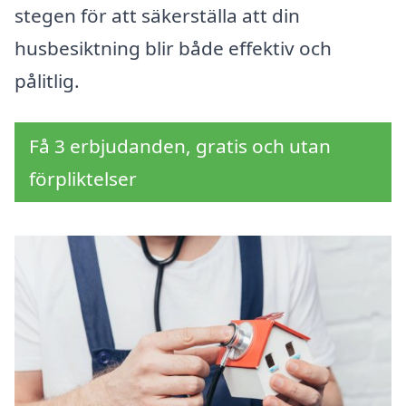
stegen för att säkerställa att din
husbesiktning blir både effektiv och
pålitlig.
Få 3 erbjudanden, gratis och utan
förpliktelser