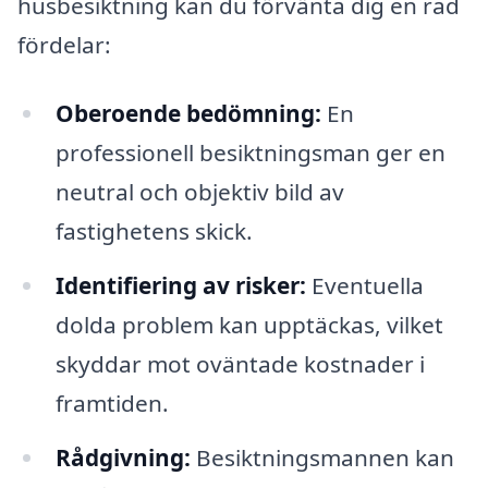
husbesiktning kan du förvänta dig en rad
fördelar:
Oberoende bedömning:
En
professionell besiktningsman ger en
neutral och objektiv bild av
fastighetens skick.
Identifiering av risker:
Eventuella
dolda problem kan upptäckas, vilket
skyddar mot oväntade kostnader i
framtiden.
Rådgivning:
Besiktningsmannen kan