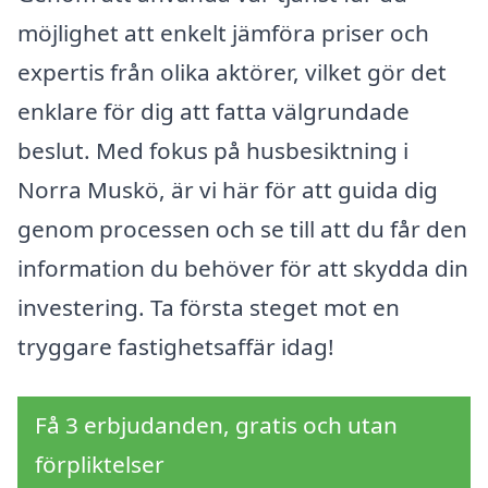
möjlighet att enkelt jämföra priser och
expertis från olika aktörer, vilket gör det
enklare för dig att fatta välgrundade
beslut. Med fokus på husbesiktning i
Norra Muskö, är vi här för att guida dig
genom processen och se till att du får den
information du behöver för att skydda din
investering. Ta första steget mot en
tryggare fastighetsaffär idag!
Få 3 erbjudanden, gratis och utan
förpliktelser