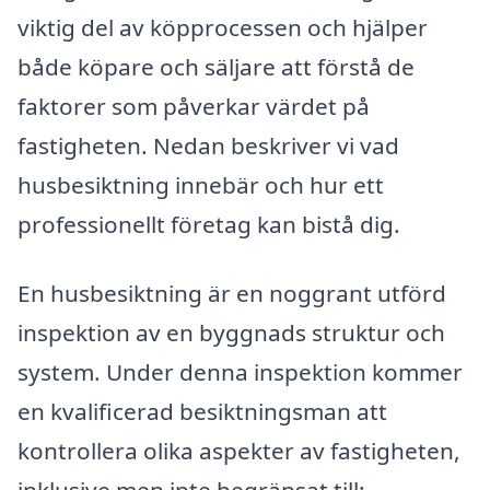
viktig del av köpprocessen och hjälper
både köpare och säljare att förstå de
faktorer som påverkar värdet på
fastigheten. Nedan beskriver vi vad
husbesiktning innebär och hur ett
professionellt företag kan bistå dig.
En husbesiktning är en noggrant utförd
inspektion av en byggnads struktur och
system. Under denna inspektion kommer
en kvalificerad besiktningsman att
kontrollera olika aspekter av fastigheten,