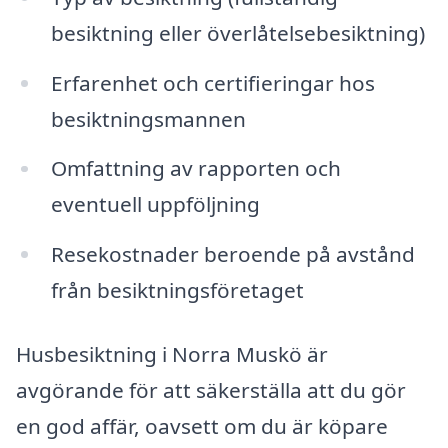
besiktning eller överlåtelsebesiktning)
Erfarenhet och certifieringar hos
besiktningsmannen
Omfattning av rapporten och
eventuell uppföljning
Resekostnader beroende på avstånd
från besiktningsföretaget
Husbesiktning i Norra Muskö är
avgörande för att säkerställa att du gör
en god affär, oavsett om du är köpare