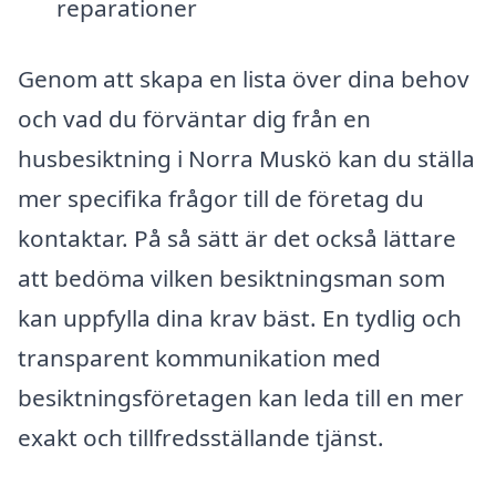
reparationer
Genom att skapa en lista över dina behov
och vad du förväntar dig från en
husbesiktning i Norra Muskö kan du ställa
mer specifika frågor till de företag du
kontaktar. På så sätt är det också lättare
att bedöma vilken besiktningsman som
kan uppfylla dina krav bäst. En tydlig och
transparent kommunikation med
besiktningsföretagen kan leda till en mer
exakt och tillfredsställande tjänst.