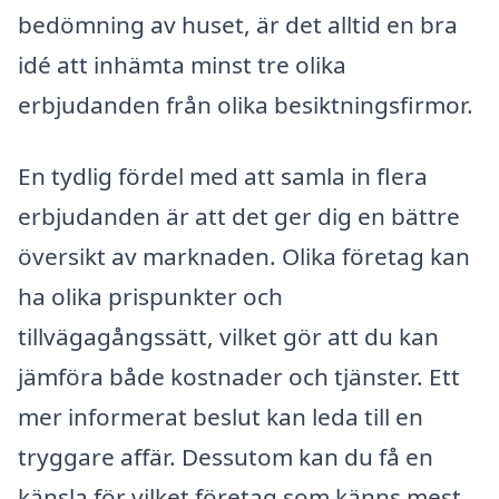
bedömning av huset, är det alltid en bra
idé att inhämta minst tre olika
erbjudanden från olika besiktningsfirmor.
En tydlig fördel med att samla in flera
erbjudanden är att det ger dig en bättre
översikt av marknaden. Olika företag kan
ha olika prispunkter och
tillvägagångssätt, vilket gör att du kan
jämföra både kostnader och tjänster. Ett
mer informerat beslut kan leda till en
tryggare affär. Dessutom kan du få en
känsla för vilket företag som känns mest