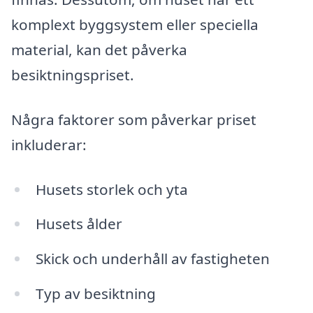
komplext byggsystem eller speciella
material, kan det påverka
besiktningspriset.
Några faktorer som påverkar priset
inkluderar:
Husets storlek och yta
Husets ålder
Skick och underhåll av fastigheten
Typ av besiktning