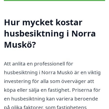
Hur mycket kostar
husbesiktning i Norra
Muskö?
Att anlita en professionell för
husbesiktning i Norra Muskö är en viktig
investering för alla som överväger att
köpa eller sälja en fastighet. Priserna för
en husbesiktning kan variera beroende
på olika faktorer, som fastighetens