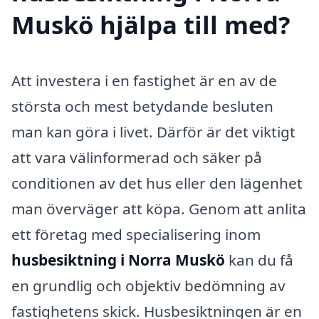
Muskö hjälpa till med?
Att investera i en fastighet är en av de
största och mest betydande besluten
man kan göra i livet. Därför är det viktigt
att vara välinformerad och säker på
conditionen av det hus eller den lägenhet
man överväger att köpa. Genom att anlita
ett företag med specialisering inom
husbesiktning i Norra Muskö
kan du få
en grundlig och objektiv bedömning av
fastighetens skick. Husbesiktningen är en