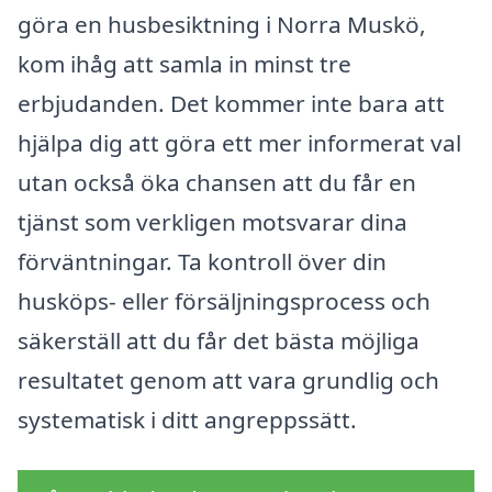
göra en husbesiktning i Norra Muskö,
kom ihåg att samla in minst tre
erbjudanden. Det kommer inte bara att
hjälpa dig att göra ett mer informerat val
utan också öka chansen att du får en
tjänst som verkligen motsvarar dina
förväntningar. Ta kontroll över din
husköps- eller försäljningsprocess och
säkerställ att du får det bästa möjliga
resultatet genom att vara grundlig och
systematisk i ditt angreppssätt.