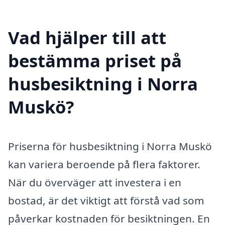
Vad hjälper till att
bestämma priset på
husbesiktning i Norra
Muskö?
Priserna för husbesiktning i Norra Muskö
kan variera beroende på flera faktorer.
När du överväger att investera i en
bostad, är det viktigt att förstå vad som
påverkar kostnaden för besiktningen. En