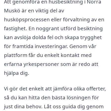
Att genomföra en husbesiktning i Norra
Muskö är en viktig del av
husköpsprocessen eller förvaltning av en
fastighet. En noggrant utförd besiktning
kan avslöja dolda fel och skapa trygghet
för framtida investeringar. Genom vår
plattform får du enkelt kontakt med
erfarna yrkespersoner som är redo att
hjälpa dig.
Vi gör det enkelt att jämföra olika offerter,
så du kan hitta den bästa lösningen för
just dina behov. Låt oss guida dig genom