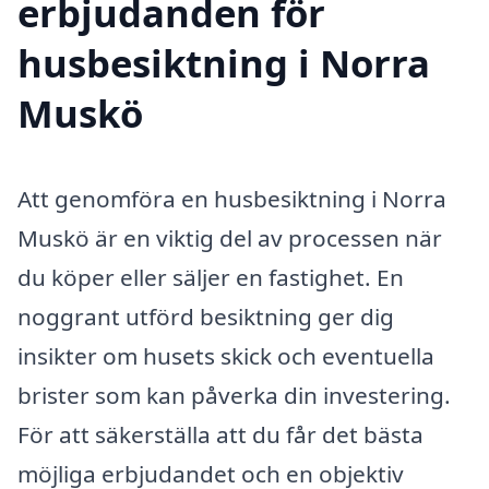
erbjudanden för
husbesiktning i Norra
Muskö
Att genomföra en husbesiktning i Norra
Muskö är en viktig del av processen när
du köper eller säljer en fastighet. En
noggrant utförd besiktning ger dig
insikter om husets skick och eventuella
brister som kan påverka din investering.
För att säkerställa att du får det bästa
möjliga erbjudandet och en objektiv