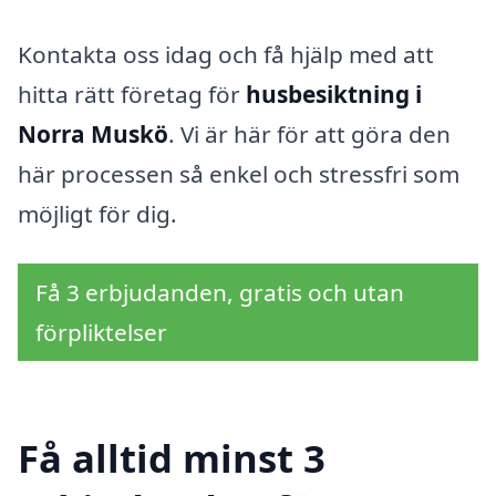
Kontakta oss idag och få hjälp med att
hitta rätt företag för
husbesiktning i
Norra Muskö
. Vi är här för att göra den
här processen så enkel och stressfri som
möjligt för dig.
Få 3 erbjudanden, gratis och utan
förpliktelser
Få alltid minst 3