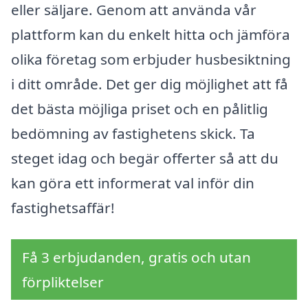
eller säljare. Genom att använda vår
plattform kan du enkelt hitta och jämföra
olika företag som erbjuder husbesiktning
i ditt område. Det ger dig möjlighet att få
det bästa möjliga priset och en pålitlig
bedömning av fastighetens skick. Ta
steget idag och begär offerter så att du
kan göra ett informerat val inför din
fastighetsaffär!
Få 3 erbjudanden, gratis och utan
förpliktelser