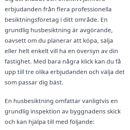
erbjudanden från flera professionella
besiktningsföretag i ditt område. En
grundlig husbesiktning är avgörande,
oavsett om du planerar att köpa, sälja
eller helt enkelt vill ha en översyn av din
fastighet. Med bara några klick kan du få
upp till tre olika erbjudanden och välja det
som passar dig bäst.
En husbesiktning omfattar vanligtvis en
grundlig inspektion av byggnadens skick
och kan hjälpa till med följande: