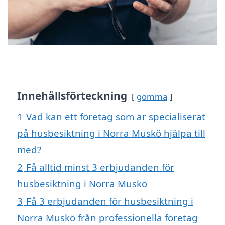
Innehållsförteckning
gömma
1
Vad kan ett företag som är specialiserat
på husbesiktning i Norra Muskö hjälpa till
med?
2
Få alltid minst 3 erbjudanden för
husbesiktning i Norra Muskö
3
Få 3 erbjudanden för husbesiktning i
Norra Muskö från professionella företag