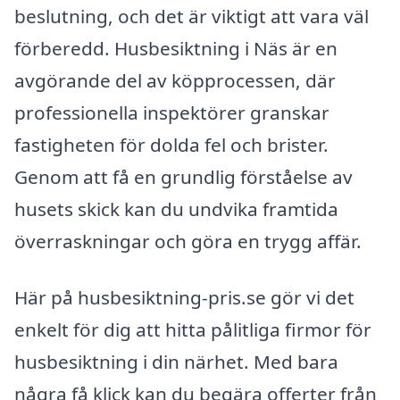
beslutning, och det är viktigt att vara väl
förberedd. Husbesiktning i Näs är en
avgörande del av köpprocessen, där
professionella inspektörer granskar
fastigheten för dolda fel och brister.
Genom att få en grundlig förståelse av
husets skick kan du undvika framtida
överraskningar och göra en trygg affär.
Här på husbesiktning-pris.se gör vi det
enkelt för dig att hitta pålitliga firmor för
husbesiktning i din närhet. Med bara
några få klick kan du begära offerter från