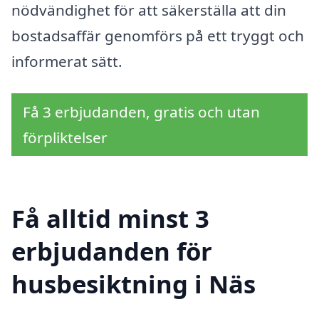
nödvändighet för att säkerställa att din
bostadsaffär genomförs på ett tryggt och
informerat sätt.
Få 3 erbjudanden, gratis och utan
förpliktelser
Få alltid minst 3
erbjudanden för
husbesiktning i Näs