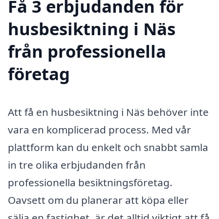
Få 3 erbjudanden för
husbesiktning i Näs
från professionella
företag
Att få en husbesiktning i Näs behöver inte
vara en komplicerad process. Med vår
plattform kan du enkelt och snabbt samla
in tre olika erbjudanden från
professionella besiktningsföretag.
Oavsett om du planerar att köpa eller
sälja en fastighet, är det alltid viktigt att få