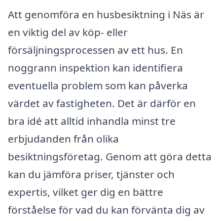
Att genomföra en husbesiktning i Näs är
en viktig del av köp- eller
försäljningsprocessen av ett hus. En
noggrann inspektion kan identifiera
eventuella problem som kan påverka
värdet av fastigheten. Det är därför en
bra idé att alltid inhandla minst tre
erbjudanden från olika
besiktningsföretag. Genom att göra detta
kan du jämföra priser, tjänster och
expertis, vilket ger dig en bättre
förståelse för vad du kan förvänta dig av