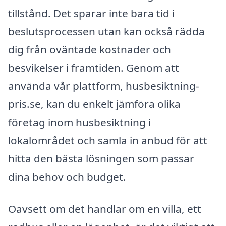
tillstånd. Det sparar inte bara tid i
beslutsprocessen utan kan också rädda
dig från oväntade kostnader och
besvikelser i framtiden. Genom att
använda vår plattform, husbesiktning-
pris.se, kan du enkelt jämföra olika
företag inom husbesiktning i
lokalområdet och samla in anbud för att
hitta den bästa lösningen som passar
dina behov och budget.
Oavsett om det handlar om en villa, ett