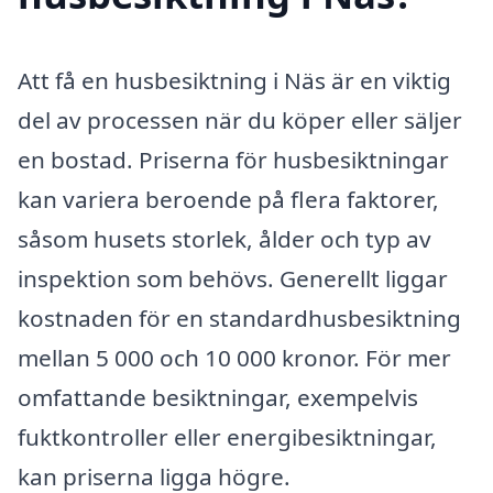
Att få en husbesiktning i Näs är en viktig
del av processen när du köper eller säljer
en bostad. Priserna för husbesiktningar
kan variera beroende på flera faktorer,
såsom husets storlek, ålder och typ av
inspektion som behövs. Generellt liggar
kostnaden för en standardhusbesiktning
mellan 5 000 och 10 000 kronor. För mer
omfattande besiktningar, exempelvis
fuktkontroller eller energibesiktningar,
kan priserna ligga högre.