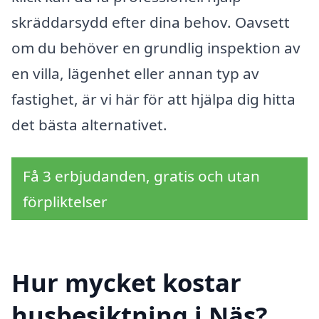
skräddarsydd efter dina behov. Oavsett
om du behöver en grundlig inspektion av
en villa, lägenhet eller annan typ av
fastighet, är vi här för att hjälpa dig hitta
det bästa alternativet.
Få 3 erbjudanden, gratis och utan
förpliktelser
Hur mycket kostar
husbesiktning i Näs?