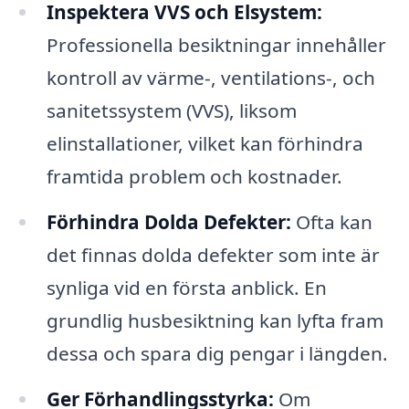
Inspektera VVS och Elsystem:
Professionella besiktningar innehåller
kontroll av värme-, ventilations-, och
sanitetssystem (VVS), liksom
elinstallationer, vilket kan förhindra
framtida problem och kostnader.
Förhindra Dolda Defekter:
Ofta kan
det finnas dolda defekter som inte är
synliga vid en första anblick. En
grundlig husbesiktning kan lyfta fram
dessa och spara dig pengar i längden.
Ger Förhandlingsstyrka:
Om