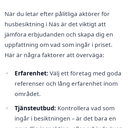
När du letar efter pålitliga aktörer för
husbesiktning i Näs är det viktigt att
jämföra erbjudanden och skapa dig en
uppfattning om vad som ingår i priset.
Här är några faktorer att överväga:
Erfarenhet:
Välj ett företag med goda
referenser och lång erfarenhet inom
området.
Tjänsteutbud:
Kontrollera vad som
ingår i besiktningen – är det bara en