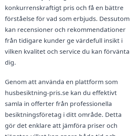
konkurrenskraftigt pris och få en bättre
förståelse för vad som erbjuds. Dessutom
kan recensioner och rekommendationer
från tidigare kunder ge värdefull insikt i
vilken kvalitet och service du kan förvänta
dig.
Genom att använda en plattform som
husbesiktning-pris.se kan du effektivt
samla in offerter från professionella
besiktningsföretag i ditt område. Detta
gör det enklare att jämföra priser och