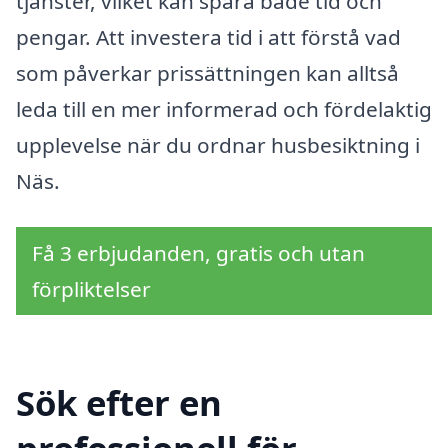
tjänster, vilket kan spara både tid och
pengar. Att investera tid i att förstå vad
som påverkar prissättningen kan alltså
leda till en mer informerad och fördelaktig
upplevelse när du ordnar husbesiktning i
Näs.
Få 3 erbjudanden, gratis och utan
förpliktelser
Sök efter en