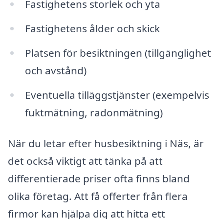
Fastighetens storlek och yta
Fastighetens ålder och skick
Platsen för besiktningen (tillgänglighet
och avstånd)
Eventuella tilläggstjänster (exempelvis
fuktmätning, radonmätning)
När du letar efter husbesiktning i Näs, är
det också viktigt att tänka på att
differentierade priser ofta finns bland
olika företag. Att få offerter från flera
firmor kan hjälpa dig att hitta ett