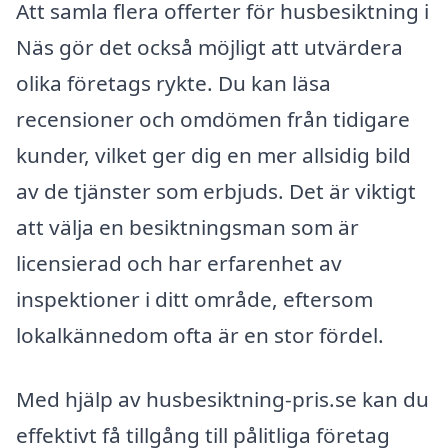
Att samla flera offerter för husbesiktning i
Näs gör det också möjligt att utvärdera
olika företags rykte. Du kan läsa
recensioner och omdömen från tidigare
kunder, vilket ger dig en mer allsidig bild
av de tjänster som erbjuds. Det är viktigt
att välja en besiktningsman som är
licensierad och har erfarenhet av
inspektioner i ditt område, eftersom
lokalkännedom ofta är en stor fördel.
Med hjälp av husbesiktning-pris.se kan du
effektivt få tillgång till pålitliga företag