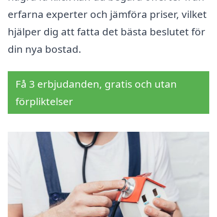
erfarna experter och jämföra priser, vilket
hjälper dig att fatta det bästa beslutet för
din nya bostad.
Få 3 erbjudanden, gratis och utan
förpliktelser