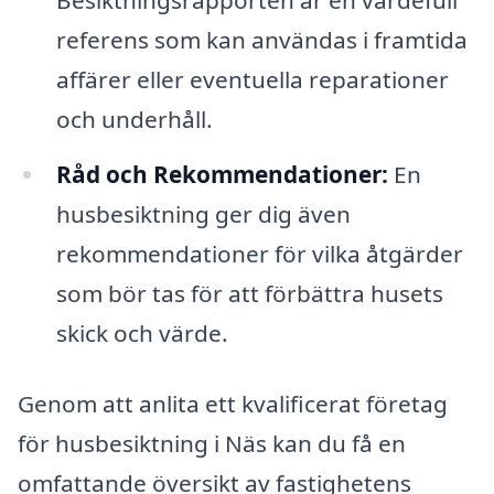
Besiktningsrapporten är en värdefull
referens som kan användas i framtida
affärer eller eventuella reparationer
och underhåll.
Råd och Rekommendationer:
En
husbesiktning ger dig även
rekommendationer för vilka åtgärder
som bör tas för att förbättra husets
skick och värde.
Genom att anlita ett kvalificerat företag
för husbesiktning i Näs kan du få en
omfattande översikt av fastighetens