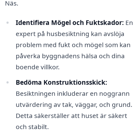
Näs.
Identifiera Mögel och Fuktskador:
En
expert på husbesiktning kan avslöja
problem med fukt och mögel som kan
påverka byggnadens hälsa och dina
boende villkor.
Bedöma Konstruktionsskick:
Besiktningen inkluderar en noggrann
utvärdering av tak, väggar, och grund.
Detta säkerställer att huset är säkert
och stabilt.