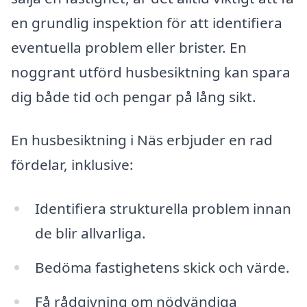
en grundlig inspektion för att identifiera
eventuella problem eller brister. En
noggrant utförd husbesiktning kan spara
dig både tid och pengar på lång sikt.
En husbesiktning i Näs erbjuder en rad
fördelar, inklusive:
Identifiera strukturella problem innan
de blir allvarliga.
Bedöma fastighetens skick och värde.
Få rådgivning om nödvändiga