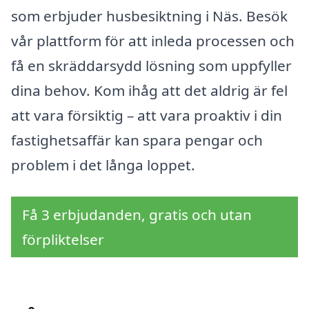
som erbjuder husbesiktning i Näs. Besök
vår plattform för att inleda processen och
få en skräddarsydd lösning som uppfyller
dina behov. Kom ihåg att det aldrig är fel
att vara försiktig – att vara proaktiv i din
fastighetsaffär kan spara pengar och
problem i det långa loppet.
Få 3 erbjudanden, gratis och utan
förpliktelser