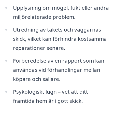
Upplysning om mögel, fukt eller andra
miljörelaterade problem.
Utredning av takets och väggarnas
skick, vilket kan förhindra kostsamma
reparationer senare.
Förberedelse av en rapport som kan
användas vid förhandlingar mellan
köpare och säljare.
Psykologiskt lugn – vet att ditt
framtida hem är i gott skick.