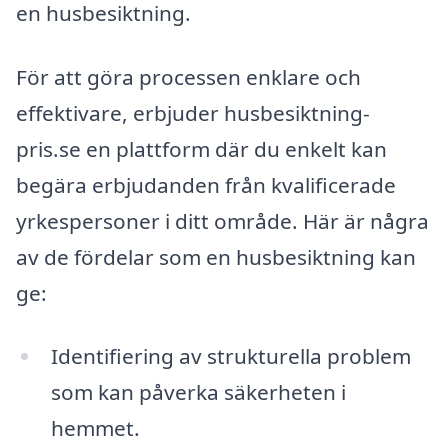
en husbesiktning.
För att göra processen enklare och
effektivare, erbjuder husbesiktning-
pris.se en plattform där du enkelt kan
begära erbjudanden från kvalificerade
yrkespersoner i ditt område. Här är några
av de fördelar som en husbesiktning kan
ge:
Identifiering av strukturella problem
som kan påverka säkerheten i
hemmet.