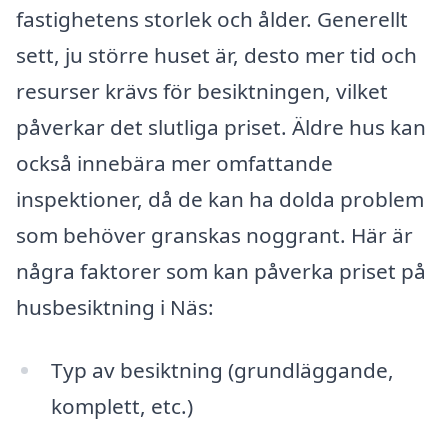
fastighetens storlek och ålder. Generellt
sett, ju större huset är, desto mer tid och
resurser krävs för besiktningen, vilket
påverkar det slutliga priset. Äldre hus kan
också innebära mer omfattande
inspektioner, då de kan ha dolda problem
som behöver granskas noggrant. Här är
några faktorer som kan påverka priset på
husbesiktning i Näs:
Typ av besiktning (grundläggande,
komplett, etc.)