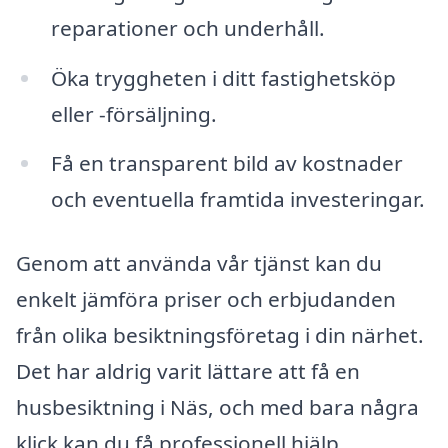
reparationer och underhåll.
Öka tryggheten i ditt fastighetsköp
eller -försäljning.
Få en transparent bild av kostnader
och eventuella framtida investeringar.
Genom att använda vår tjänst kan du
enkelt jämföra priser och erbjudanden
från olika besiktningsföretag i din närhet.
Det har aldrig varit lättare att få en
husbesiktning i Näs, och med bara några
klick kan du få professionell hjälp