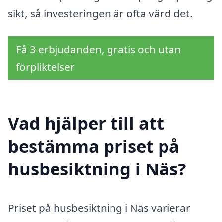
sikt, så investeringen är ofta värd det.
Få 3 erbjudanden, gratis och utan
förpliktelser
Vad hjälper till att
bestämma priset på
husbesiktning i Näs?
Priset på husbesiktning i Näs varierar