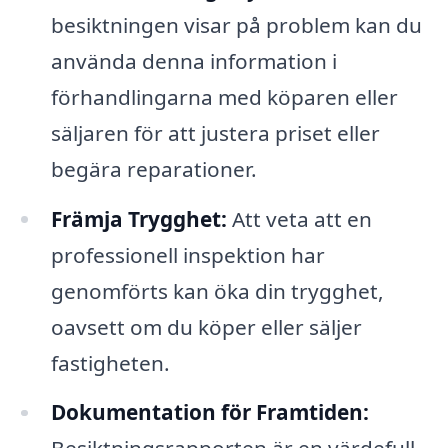
besiktningen visar på problem kan du
använda denna information i
förhandlingarna med köparen eller
säljaren för att justera priset eller
begära reparationer.
Främja Trygghet:
Att veta att en
professionell inspektion har
genomförts kan öka din trygghet,
oavsett om du köper eller säljer
fastigheten.
Dokumentation för Framtiden: