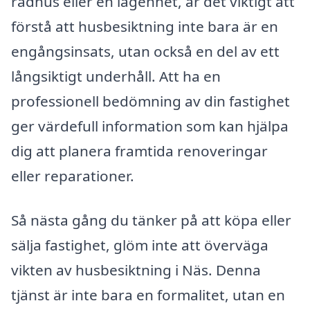
radhus eller en lägenhet, är det viktigt att
förstå att husbesiktning inte bara är en
engångsinsats, utan också en del av ett
långsiktigt underhåll. Att ha en
professionell bedömning av din fastighet
ger värdefull information som kan hjälpa
dig att planera framtida renoveringar
eller reparationer.
Så nästa gång du tänker på att köpa eller
sälja fastighet, glöm inte att överväga
vikten av husbesiktning i Näs. Denna
tjänst är inte bara en formalitet, utan en