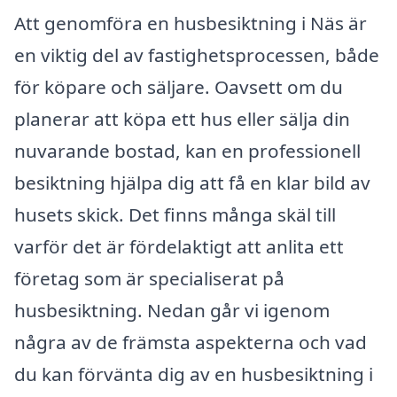
Att genomföra en husbesiktning i Näs är
en viktig del av fastighetsprocessen, både
för köpare och säljare. Oavsett om du
planerar att köpa ett hus eller sälja din
nuvarande bostad, kan en professionell
besiktning hjälpa dig att få en klar bild av
husets skick. Det finns många skäl till
varför det är fördelaktigt att anlita ett
företag som är specialiserat på
husbesiktning. Nedan går vi igenom
några av de främsta aspekterna och vad
du kan förvänta dig av en husbesiktning i