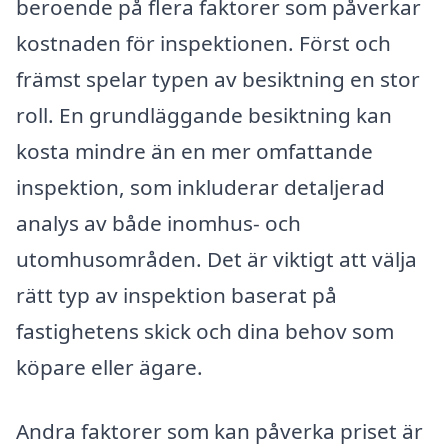
beroende på flera faktorer som påverkar
kostnaden för inspektionen. Först och
främst spelar typen av besiktning en stor
roll. En grundläggande besiktning kan
kosta mindre än en mer omfattande
inspektion, som inkluderar detaljerad
analys av både inomhus- och
utomhusområden. Det är viktigt att välja
rätt typ av inspektion baserat på
fastighetens skick och dina behov som
köpare eller ägare.
Andra faktorer som kan påverka priset är