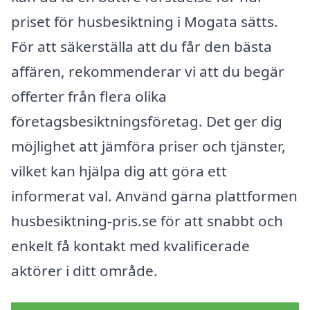
priset för husbesiktning i Mogata sätts.
För att säkerställa att du får den bästa
affären, rekommenderar vi att du begär
offerter från flera olika
företagsbesiktningsföretag. Det ger dig
möjlighet att jämföra priser och tjänster,
vilket kan hjälpa dig att göra ett
informerat val. Använd gärna plattformen
husbesiktning-pris.se för att snabbt och
enkelt få kontakt med kvalificerade
aktörer i ditt område.