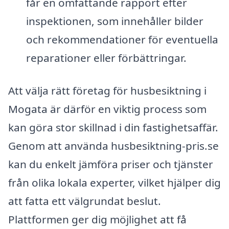
får en omfattande rapport efter
inspektionen, som innehåller bilder
och rekommendationer för eventuella
reparationer eller förbättringar.
Att välja rätt företag för husbesiktning i
Mogata är därför en viktig process som
kan göra stor skillnad i din fastighetsaffär.
Genom att använda husbesiktning-pris.se
kan du enkelt jämföra priser och tjänster
från olika lokala experter, vilket hjälper dig
att fatta ett välgrundat beslut.
Plattformen ger dig möjlighet att få