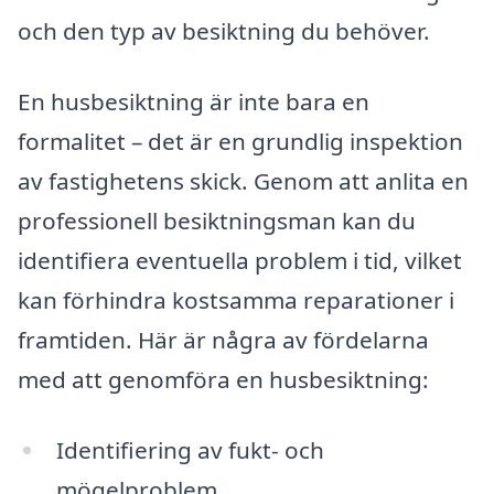
och den typ av besiktning du behöver.
En husbesiktning är inte bara en
formalitet – det är en grundlig inspektion
av fastighetens skick. Genom att anlita en
professionell besiktningsman kan du
identifiera eventuella problem i tid, vilket
kan förhindra kostsamma reparationer i
framtiden. Här är några av fördelarna
med att genomföra en husbesiktning:
Identifiering av fukt- och
mögelproblem