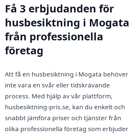
Få 3 erbjudanden för
husbesiktning i Mogata
från professionella
företag
Att få en husbesiktning i Mogata behöver
inte vara en svår eller tidskrävande
process. Med hjälp av vår plattform,
husbesiktning-pris.se, kan du enkelt och
snabbt jämföra priser och tjänster från
olika professionella företag som erbjuder