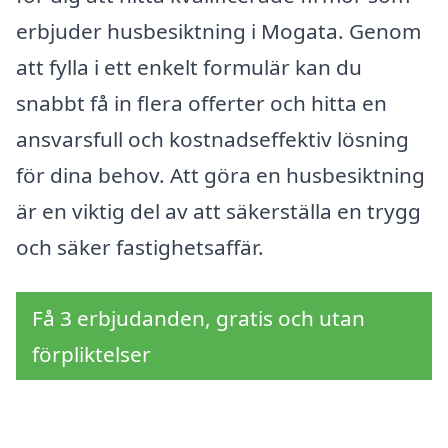
erbjuder husbesiktning i Mogata. Genom
att fylla i ett enkelt formulär kan du
snabbt få in flera offerter och hitta en
ansvarsfull och kostnadseffektiv lösning
för dina behov. Att göra en husbesiktning
är en viktig del av att säkerställa en trygg
och säker fastighetsaffär.
Få 3 erbjudanden, gratis och utan
förpliktelser