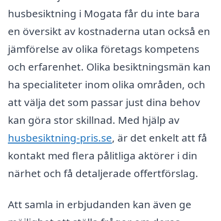
husbesiktning i Mogata får du inte bara
en översikt av kostnaderna utan också en
jämförelse av olika företags kompetens
och erfarenhet. Olika besiktningsmän kan
ha specialiteter inom olika områden, och
att välja det som passar just dina behov
kan göra stor skillnad. Med hjälp av
husbesiktning-pris.se
, är det enkelt att få
kontakt med flera pålitliga aktörer i din
närhet och få detaljerade offertförslag.
Att samla in erbjudanden kan även ge