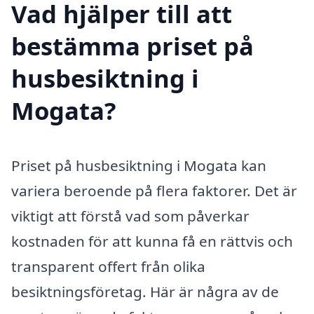
Vad hjälper till att
bestämma priset på
husbesiktning i
Mogata?
Priset på husbesiktning i Mogata kan
variera beroende på flera faktorer. Det är
viktigt att förstå vad som påverkar
kostnaden för att kunna få en rättvis och
transparent offert från olika
besiktningsföretag. Här är några av de