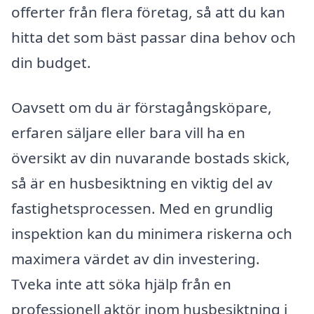
offerter från flera företag, så att du kan
hitta det som bäst passar dina behov och
din budget.
Oavsett om du är förstagångsköpare,
erfaren säljare eller bara vill ha en
översikt av din nuvarande bostads skick,
så är en husbesiktning en viktig del av
fastighetsprocessen. Med en grundlig
inspektion kan du minimera riskerna och
maximera värdet av din investering.
Tveka inte att söka hjälp från en
professionell aktör inom husbesiktning i