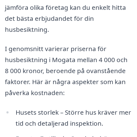
jämföra olika företag kan du enkelt hitta
det bästa erbjudandet för din
husbesiktning.
I genomsnitt varierar priserna för
husbesiktning i Mogata mellan 4 000 och
8 000 kronor, beroende på ovanstående
faktorer. Här är några aspekter som kan
påverka kostnaden:
Husets storlek – Större hus kräver mer
tid och detaljerad inspektion.