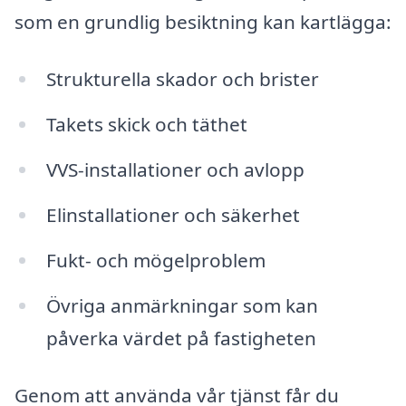
som en grundlig besiktning kan kartlägga:
Strukturella skador och brister
Takets skick och täthet
VVS-installationer och avlopp
Elinstallationer och säkerhet
Fukt- och mögelproblem
Övriga anmärkningar som kan
påverka värdet på fastigheten
Genom att använda vår tjänst får du