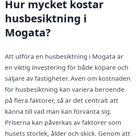
Hur mycket kostar
husbesiktning i
Mogata?
Att utföra en husbesiktning i Mogata är
en viktig investering för både köpare och
säljare av fastigheter. Även om kostnaden
för husbesiktning kan variera beroende
på flera faktorer, så är det centralt att
känna till vad man kan förvänta sig.
Priserna kan påverkas av faktorer som
husets storlek, ålder och skick. Genom att