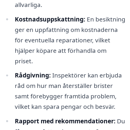
allvarliga.
Kostnadsuppskattning:
En besiktning
ger en uppfattning om kostnaderna
för eventuella reparationer, vilket
hjälper köpare att förhandla om
priset.
Rådgivning:
Inspektörer kan erbjuda
råd om hur man återställer brister
samt förebygger framtida problem,
vilket kan spara pengar och besvär.
Rapport med rekommendationer:
Du