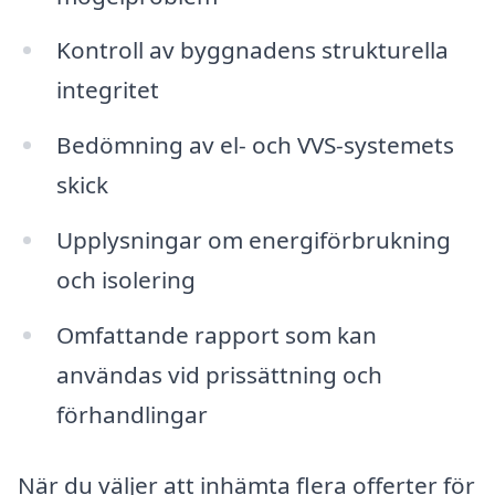
Kontroll av byggnadens strukturella
integritet
Bedömning av el- och VVS-systemets
skick
Upplysningar om energiförbrukning
och isolering
Omfattande rapport som kan
användas vid prissättning och
förhandlingar
När du väljer att inhämta flera offerter för