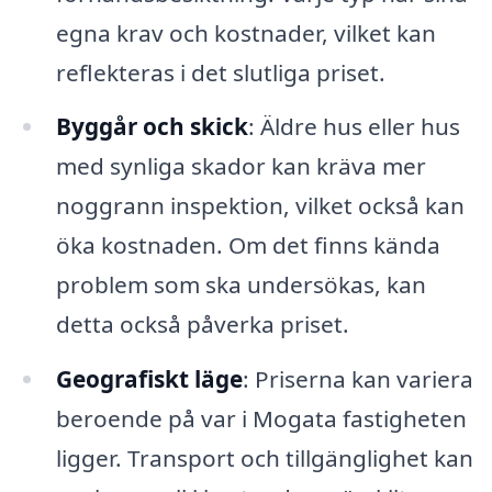
egna krav och kostnader, vilket kan
reflekteras i det slutliga priset.
Byggår och skick
: Äldre hus eller hus
med synliga skador kan kräva mer
noggrann inspektion, vilket också kan
öka kostnaden. Om det finns kända
problem som ska undersökas, kan
detta också påverka priset.
Geografiskt läge
: Priserna kan variera
beroende på var i Mogata fastigheten
ligger. Transport och tillgänglighet kan