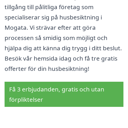
tillgång till pålitliga företag som
specialiserar sig på husbesiktning i
Mogata. Vi strävar efter att göra
processen så smidig som möjligt och
hjälpa dig att känna dig trygg i ditt beslut.
Besök vår hemsida idag och få tre gratis
offerter för din husbesiktning!
Få 3 erbjudanden, gratis och utan
förpliktelser