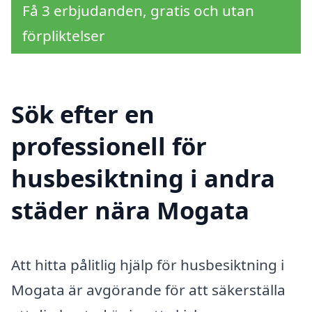
Få 3 erbjudanden, gratis och utan
förpliktelser
Sök efter en
professionell för
husbesiktning i andra
städer nära Mogata
Att hitta pålitlig hjälp för husbesiktning i
Mogata är avgörande för att säkerställa