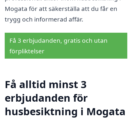
Mogata för att säkerställa att du får en
trygg och informerad affär.
Få 3 erbjudanden, gratis och utan
förpliktelser
Få alltid minst 3
erbjudanden för
husbesiktning i Mogata