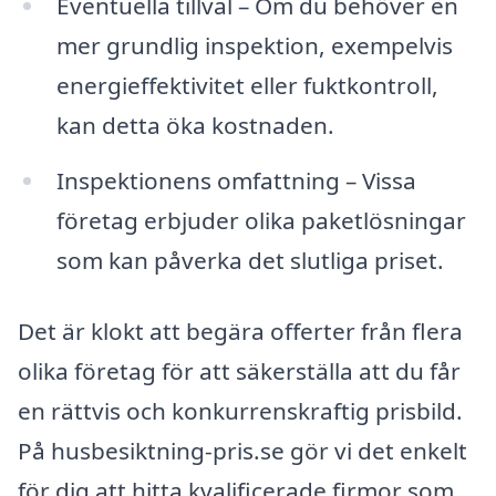
Eventuella tillval – Om du behöver en
mer grundlig inspektion, exempelvis
energieffektivitet eller fuktkontroll,
kan detta öka kostnaden.
Inspektionens omfattning – Vissa
företag erbjuder olika paketlösningar
som kan påverka det slutliga priset.
Det är klokt att begära offerter från flera
olika företag för att säkerställa att du får
en rättvis och konkurrenskraftig prisbild.
På husbesiktning-pris.se gör vi det enkelt
för dig att hitta kvalificerade firmor som