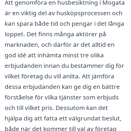
Att genomföra en husbesiktning i Mogata
är en viktig del av husköpsprocessen och
kan spara både tid och pengar i det långa
loppet. Det finns många aktörer på
marknaden, och därför är det alltid en
god idé att inhämta minst tre olika
erbjudanden innan du bestämmer dig för
vilket företag du vill anlita. Att jämföra
dessa erbjudanden kan ge dig en bättre
förståelse för vilka tjänster som erbjuds
och till vilket pris. Dessutom kan det
hjälpa dig att fatta ett välgrundat beslut,
både när det kommer till val av företag