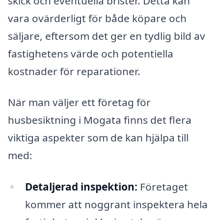
skick och eventuella brister. Detta kan
vara ovärderligt för både köpare och
säljare, eftersom det ger en tydlig bild av
fastighetens värde och potentiella
kostnader för reparationer.
När man väljer ett företag för
husbesiktning i Mogata finns det flera
viktiga aspekter som de kan hjälpa till
med:
Detaljerad inspektion:
Företaget
kommer att noggrant inspektera hela