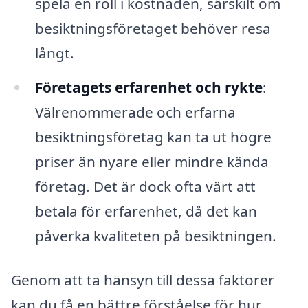
spela en roll i kostnaden, särskilt om
besiktningsföretaget behöver resa
långt.
Företagets erfarenhet och rykte
:
Välrenommerade och erfarna
besiktningsföretag kan ta ut högre
priser än nyare eller mindre kända
företag. Det är dock ofta värt att
betala för erfarenhet, då det kan
påverka kvaliteten på besiktningen.
Genom att ta hänsyn till dessa faktorer
kan du få en bättre förståelse för hur