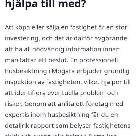
hjälpa till med?
Att köpa eller sälja en fastighet är en stor
investering, och det är därför avgörande
att ha all nödvändig information innan
man fattar ett beslut. En professionell
husbesiktning i Mogata erbjuder grundlig
inspektion av fastigheten, vilket hjälper till
att identifiera eventuella problem och
risker. Genom att anlita ett företag med
expertis inom husbesiktning får du en
detaljrik rapport som belyser fastighetens