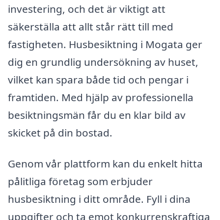
investering, och det är viktigt att
säkerställa att allt står rätt till med
fastigheten. Husbesiktning i Mogata ger
dig en grundlig undersökning av huset,
vilket kan spara både tid och pengar i
framtiden. Med hjälp av professionella
besiktningsmän får du en klar bild av
skicket på din bostad.
Genom vår plattform kan du enkelt hitta
pålitliga företag som erbjuder
husbesiktning i ditt område. Fyll i dina
uppgifter och ta emot konkurrenskraftiga