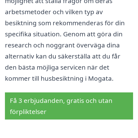
möjlighet att ställa frågor om deras
arbetsmetoder och vilken typ av
besiktning som rekommenderas för din
specifika situation. Genom att göra din
research och noggrant överväga dina
alternativ kan du säkerställa att du får
den bästa möjliga servicen när det
kommer till husbesiktning i Mogata.
Få 3 erbjudanden, gratis och utan
förpliktelser