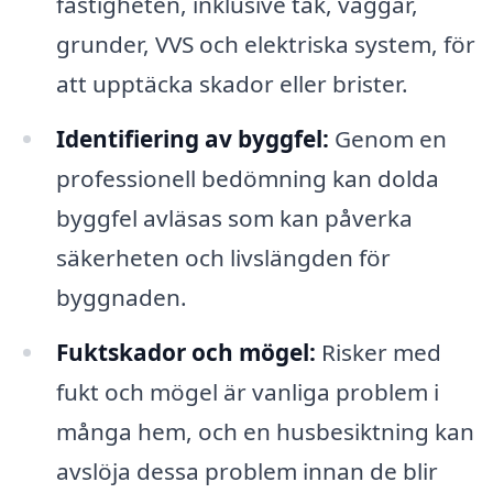
fastigheten, inklusive tak, väggar,
grunder, VVS och elektriska system, för
att upptäcka skador eller brister.
Identifiering av byggfel:
Genom en
professionell bedömning kan dolda
byggfel avläsas som kan påverka
säkerheten och livslängden för
byggnaden.
Fuktskador och mögel:
Risker med
fukt och mögel är vanliga problem i
många hem, och en husbesiktning kan
avslöja dessa problem innan de blir