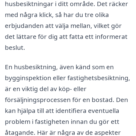
husbesiktningar i ditt område. Det räcker
med några klick, så har du tre olika
erbjudanden att välja mellan, vilket gör
det lättare för dig att fatta ett informerat
beslut.
En husbesiktning, även känd som en
bygginspektion eller fastighetsbesiktning,
är en viktig del av köp- eller
försäljningsprocessen för en bostad. Den
kan hjälpa till att identifiera eventuella
problem i fastigheten innan du gör ett
åtagande. Här är några av de aspekter