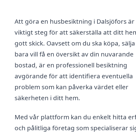
Att göra en husbesiktning i Dalsjöfors är 
viktigt steg för att säkerställa att ditt hem
gott skick. Oavsett om du ska köpa, sälja 
bara vill få en översikt av din nuvarande
bostad, är en professionell besiktning
avgörande för att identifiera eventuella
problem som kan påverka värdet eller
säkerheten i ditt hem.
Med vår plattform kan du enkelt hitta er
och pålitliga företag som specialiserar si