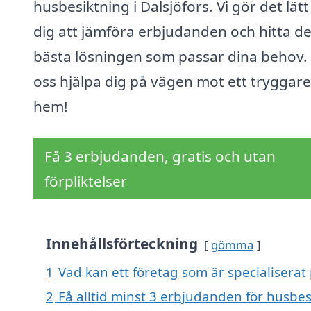
husbesiktning i Dalsjöfors. Vi gör det lätt
dig att jämföra erbjudanden och hitta d
bästa lösningen som passar dina behov.
oss hjälpa dig på vägen mot ett tryggare
hem!
Få 3 erbjudanden, gratis och utan
förpliktelser
Innehållsförteckning
gömma
1
Vad kan ett företag som är specialiserat 
2
Få alltid minst 3 erbjudanden för husbesi