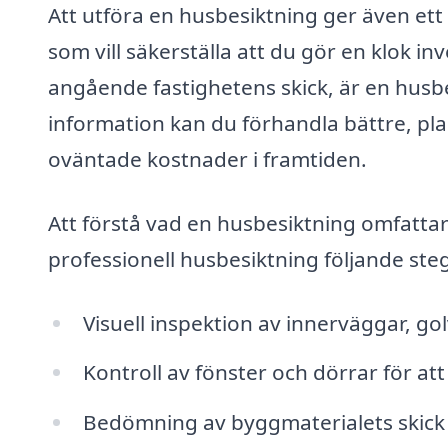
Att utföra en husbesiktning ger även ett
som vill säkerställa att du gör en klok inv
angående fastighetens skick, är en husbe
information kan du förhandla bättre, p
oväntade kostnader i framtiden.
Att förstå vad en husbesiktning omfattar 
professionell husbesiktning följande ste
Visuell inspektion av innerväggar, gol
Kontroll av fönster och dörrar för att 
Bedömning av byggmaterialets skick 