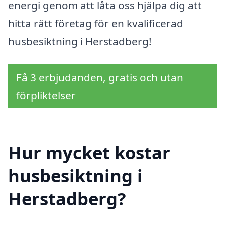
energi genom att låta oss hjälpa dig att
hitta rätt företag för en kvalificerad
husbesiktning i Herstadberg!
Få 3 erbjudanden, gratis och utan
förpliktelser
Hur mycket kostar
husbesiktning i
Herstadberg?