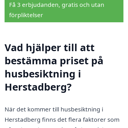
Få 3 erbjudanden, gratis och utan
förpliktelser
Vad hjälper till att
bestämma priset på
husbesiktning i
Herstadberg?
När det kommer till husbesiktning i
Herstadberg finns det flera faktorer som