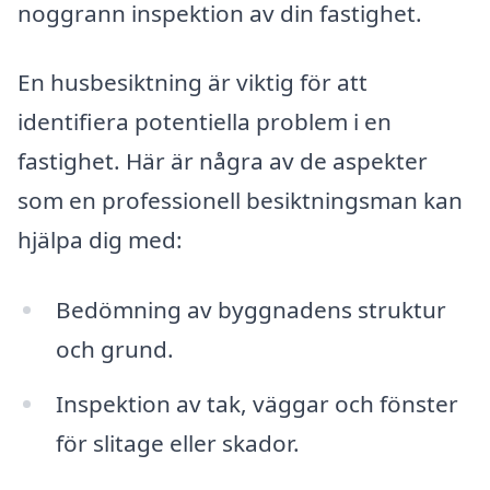
noggrann inspektion av din fastighet.
En husbesiktning är viktig för att
identifiera potentiella problem i en
fastighet. Här är några av de aspekter
som en professionell besiktningsman kan
hjälpa dig med:
Bedömning av byggnadens struktur
och grund.
Inspektion av tak, väggar och fönster
för slitage eller skador.