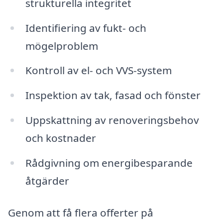
strukturella integritet
Identifiering av fukt- och
mögelproblem
Kontroll av el- och VVS-system
Inspektion av tak, fasad och fönster
Uppskattning av renoveringsbehov
och kostnader
Rådgivning om energibesparande
åtgärder
Genom att få flera offerter på