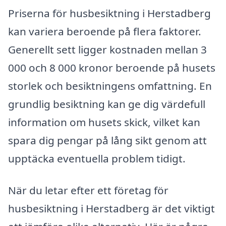
Priserna för husbesiktning i Herstadberg
kan variera beroende på flera faktorer.
Generellt sett ligger kostnaden mellan 3
000 och 8 000 kronor beroende på husets
storlek och besiktningens omfattning. En
grundlig besiktning kan ge dig värdefull
information om husets skick, vilket kan
spara dig pengar på lång sikt genom att
upptäcka eventuella problem tidigt.
När du letar efter ett företag för
husbesiktning i Herstadberg är det viktigt