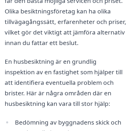
får den bästa möjliga servicen och priset.
Olika besiktningsföretag kan ha olika
tillvägagångssätt, erfarenheter och priser,
vilket gör det viktigt att jämföra alternativ
innan du fattar ett beslut.
En husbesiktning är en grundlig
inspektion av en fastighet som hjälper till
att identifiera eventuella problem och
brister. Här är några områden där en
husbesiktning kan vara till stor hjälp:
Bedömning av byggnadens skick och