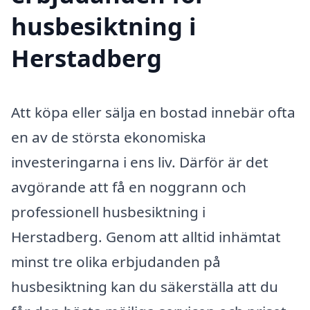
husbesiktning i
Herstadberg
Att köpa eller sälja en bostad innebär ofta
en av de största ekonomiska
investeringarna i ens liv. Därför är det
avgörande att få en noggrann och
professionell husbesiktning i
Herstadberg. Genom att alltid inhämtat
minst tre olika erbjudanden på
husbesiktning kan du säkerställa att du