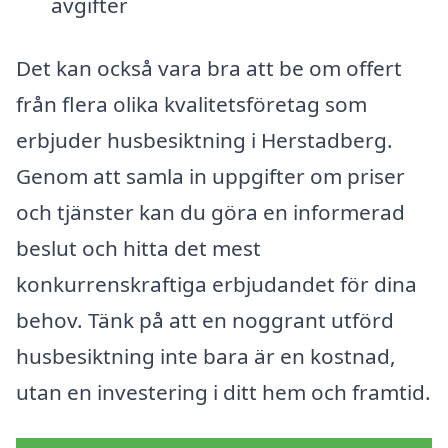
avgifter
Det kan också vara bra att be om offert
från flera olika kvalitetsföretag som
erbjuder husbesiktning i Herstadberg.
Genom att samla in uppgifter om priser
och tjänster kan du göra en informerad
beslut och hitta det mest
konkurrenskraftiga erbjudandet för dina
behov. Tänk på att en noggrant utförd
husbesiktning inte bara är en kostnad,
utan en investering i ditt hem och framtid.