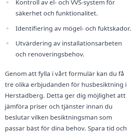
Kontroll av el- och VVS-system för
säkerhet och funktionalitet.
Identifiering av mögel- och fuktskador.
Utvärdering av installationsarbeten
och renoveringsbehov.
Genom att fylla i vårt formulär kan du få
tre olika erbjudanden för husbesiktning i
Herstadberg. Detta ger dig möjlighet att
jämföra priser och tjänster innan du
beslutar vilken besiktningsman som
passar bäst för dina behov. Spara tid och