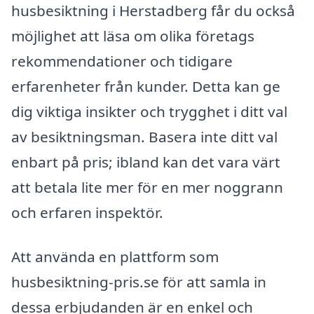
husbesiktning i Herstadberg får du också
möjlighet att läsa om olika företags
rekommendationer och tidigare
erfarenheter från kunder. Detta kan ge
dig viktiga insikter och trygghet i ditt val
av besiktningsman. Basera inte ditt val
enbart på pris; ibland kan det vara värt
att betala lite mer för en mer noggrann
och erfaren inspektör.
Att använda en plattform som
husbesiktning-pris.se för att samla in
dessa erbjudanden är en enkel och