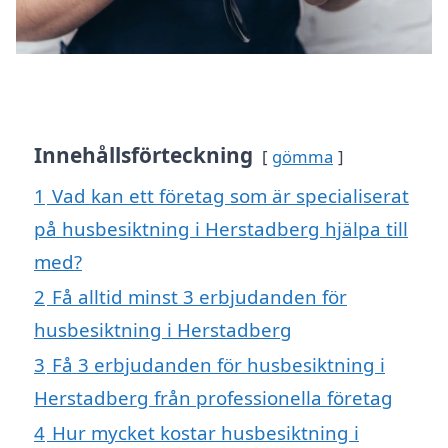
Innehållsförteckning
gömma
1
Vad kan ett företag som är specialiserat
på husbesiktning i Herstadberg hjälpa till
med?
2
Få alltid minst 3 erbjudanden för
husbesiktning i Herstadberg
3
Få 3 erbjudanden för husbesiktning i
Herstadberg från professionella företag
4
Hur mycket kostar husbesiktning i