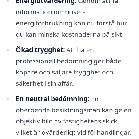
Energiutvärdering:
Genom att få
information om husets
energiförbrukning kan du förstå hur
du kan minska kostnaderna på sikt.
Ökad trygghet:
Att ha en
professionell bedömning ger både
köpare och säljare trygghet och
säkerhet i sin affär.
En neutral bedömning:
En
oberoende besiktningsman kan ge en
objektiv bild av fastighetens skick,
vilket är ovärderligt vid förhandlingar.