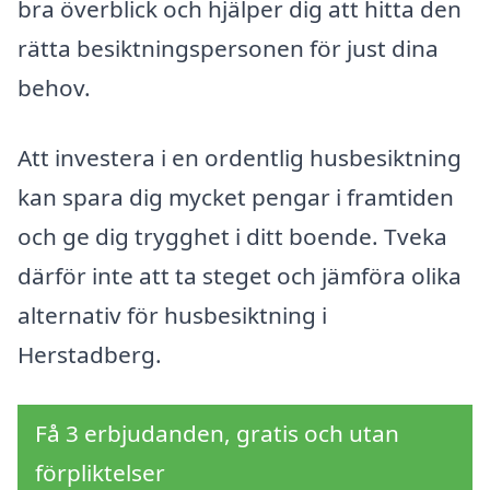
bra överblick och hjälper dig att hitta den
rätta besiktningspersonen för just dina
behov.
Att investera i en ordentlig husbesiktning
kan spara dig mycket pengar i framtiden
och ge dig trygghet i ditt boende. Tveka
därför inte att ta steget och jämföra olika
alternativ för husbesiktning i
Herstadberg.
Få 3 erbjudanden, gratis och utan
förpliktelser