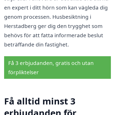
en expert i ditt hörn som kan vägleda dig
genom processen. Husbesiktning i
Herstadberg ger dig den trygghet som
behövs för att fatta informerade beslut
beträffande din fastighet.
Få 3 erbjudanden, gratis och utan
förpliktelser
Få alltid minst 3
erbjudanden för