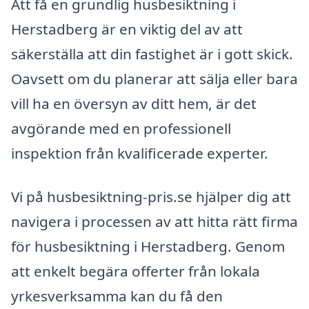
Att få en grundlig husbesiktning i
Herstadberg är en viktig del av att
säkerställa att din fastighet är i gott skick.
Oavsett om du planerar att sälja eller bara
vill ha en översyn av ditt hem, är det
avgörande med en professionell
inspektion från kvalificerade experter.
Vi på husbesiktning-pris.se hjälper dig att
navigera i processen av att hitta rätt firma
för husbesiktning i Herstadberg. Genom
att enkelt begära offerter från lokala
yrkesverksamma kan du få den