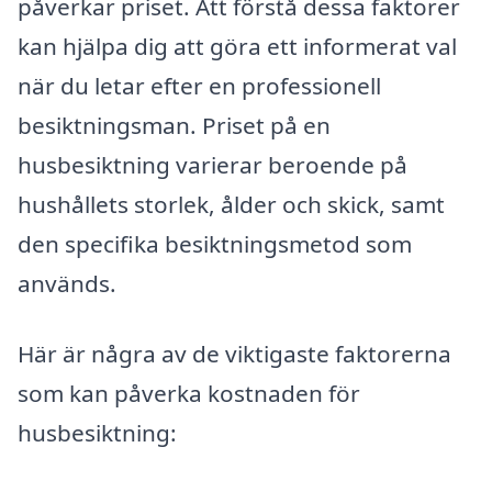
påverkar priset. Att förstå dessa faktorer
kan hjälpa dig att göra ett informerat val
när du letar efter en professionell
besiktningsman. Priset på en
husbesiktning varierar beroende på
hushållets storlek, ålder och skick, samt
den specifika besiktningsmetod som
används.
Här är några av de viktigaste faktorerna
som kan påverka kostnaden för
husbesiktning: