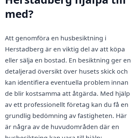
med?
Att genomföra en husbesiktning i
Herstadberg är en viktig del av att köpa
eller sälja en bostad. En besiktning ger en
detaljerad översikt över husets skick och
kan identifiera eventuella problem innan
de blir kostsamma att åtgärda. Med hjälp
av ett professionellt företag kan du få en
grundlig bedömning av fastigheten. Här
är några av de huvudområden där en
husbesiktning kan vara till hjälp: