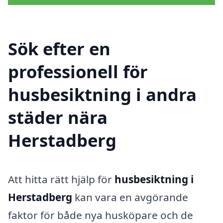
Sök efter en
professionell för
husbesiktning i andra
städer nära
Herstadberg
Att hitta rätt hjälp för
husbesiktning i
Herstadberg
kan vara en avgörande
faktor för både nya husköpare och de