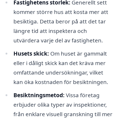
Fastighetens storlek:
Generellt sett
kommer större hus att kosta mer att
besiktiga. Detta beror på att det tar
längre tid att inspektera och
utvärdera varje del av fastigheten.
Husets skick:
Om huset är gammalt
eller i dåligt skick kan det kräva mer
omfattande undersökningar, vilket
kan öka kostnaden för besiktningen.
Besiktningsmetod:
Vissa företag
erbjuder olika typer av inspektioner,
från enklare visuell granskning till mer