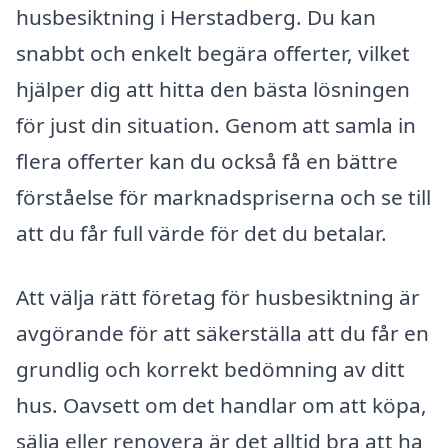
husbesiktning i Herstadberg. Du kan
snabbt och enkelt begära offerter, vilket
hjälper dig att hitta den bästa lösningen
för just din situation. Genom att samla in
flera offerter kan du också få en bättre
förståelse för marknadspriserna och se till
att du får full värde för det du betalar.
Att välja rätt företag för husbesiktning är
avgörande för att säkerställa att du får en
grundlig och korrekt bedömning av ditt
hus. Oavsett om det handlar om att köpa,
sälja eller renovera är det alltid bra att ha