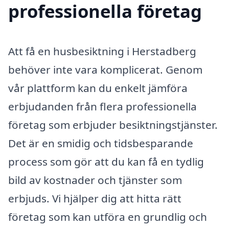
professionella företag
Att få en husbesiktning i Herstadberg
behöver inte vara komplicerat. Genom
vår plattform kan du enkelt jämföra
erbjudanden från flera professionella
företag som erbjuder besiktningstjänster.
Det är en smidig och tidsbesparande
process som gör att du kan få en tydlig
bild av kostnader och tjänster som
erbjuds. Vi hjälper dig att hitta rätt
företag som kan utföra en grundlig och