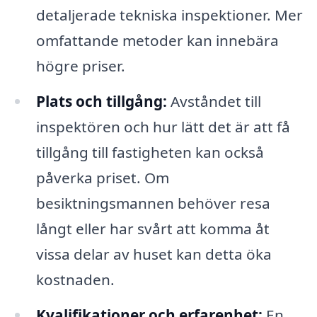
detaljerade tekniska inspektioner. Mer
omfattande metoder kan innebära
högre priser.
Plats och tillgång:
Avståndet till
inspektören och hur lätt det är att få
tillgång till fastigheten kan också
påverka priset. Om
besiktningsmannen behöver resa
långt eller har svårt att komma åt
vissa delar av huset kan detta öka
kostnaden.
Kvalifikationer och erfarenhet:
En