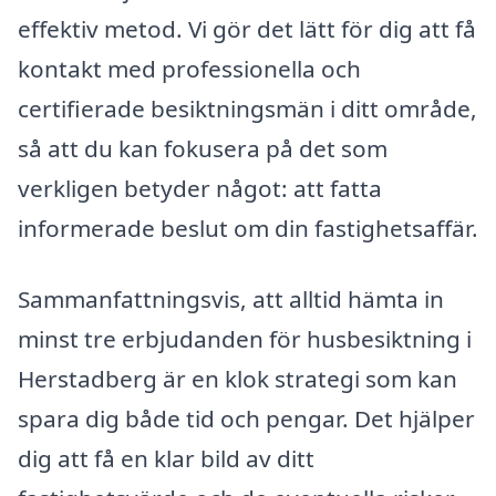
effektiv metod. Vi gör det lätt för dig att få
kontakt med professionella och
certifierade besiktningsmän i ditt område,
så att du kan fokusera på det som
verkligen betyder något: att fatta
informerade beslut om din fastighetsaffär.
Sammanfattningsvis, att alltid hämta in
minst tre erbjudanden för husbesiktning i
Herstadberg är en klok strategi som kan
spara dig både tid och pengar. Det hjälper
dig att få en klar bild av ditt