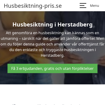
Husbesiktning-pris.se
Menu
Husbesiktning i Herstadberg
Att genomföra en husbesiktning kan kännas som en
utmaning – särskilt när det gäller att jämföra offerter. Men
om du följer denna guide och använder vår offerttjänst får
du den enklaste och tryggaste husbesiktningen i
Herstadberg.
Få 3 erbjudanden, gratis och utan förpliktelser