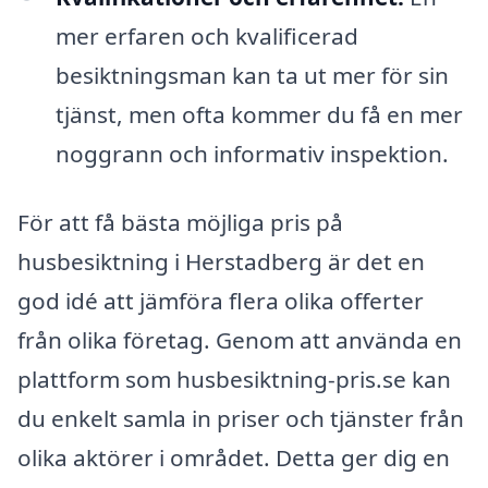
mer erfaren och kvalificerad
besiktningsman kan ta ut mer för sin
tjänst, men ofta kommer du få en mer
noggrann och informativ inspektion.
För att få bästa möjliga pris på
husbesiktning i Herstadberg är det en
god idé att jämföra flera olika offerter
från olika företag. Genom att använda en
plattform som husbesiktning-pris.se kan
du enkelt samla in priser och tjänster från
olika aktörer i området. Detta ger dig en