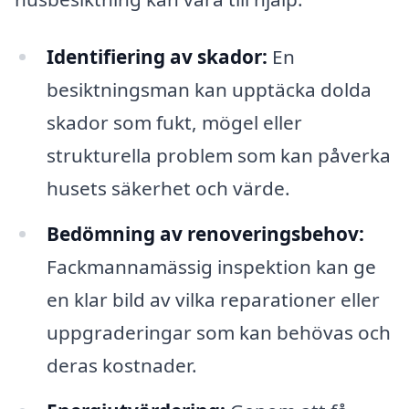
Identifiering av skador:
En
besiktningsman kan upptäcka dolda
skador som fukt, mögel eller
strukturella problem som kan påverka
husets säkerhet och värde.
Bedömning av renoveringsbehov:
Fackmannamässig inspektion kan ge
en klar bild av vilka reparationer eller
uppgraderingar som kan behövas och
deras kostnader.