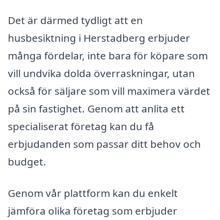
Det är därmed tydligt att en
husbesiktning i Herstadberg erbjuder
många fördelar, inte bara för köpare som
vill undvika dolda överraskningar, utan
också för säljare som vill maximera värdet
på sin fastighet. Genom att anlita ett
specialiserat företag kan du få
erbjudanden som passar ditt behov och
budget.
Genom vår plattform kan du enkelt
jämföra olika företag som erbjuder