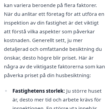
kan variera beroende på flera faktorer.
När du anlitar ett företag för att utföra en
inspektion av din fastighet är det viktigt
att förstå vilka aspekter som påverkar
kostnaden. Generellt sett, ju mer
detaljerad och omfattande besiktning du
önskar, desto högre blir priset. Här är
några av de viktigaste faktorerna som kan
påverka priset på din husbesiktning:
Fastighetens storlek:
Ju större huset
är, desto mer tid och arbete krävs för
inspektionen. En större yta innebär