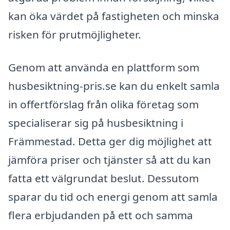
kan öka värdet på fastigheten och minska
risken för prutmöjligheter.
Genom att använda en plattform som
husbesiktning-pris.se kan du enkelt samla
in offertförslag från olika företag som
specialiserar sig på husbesiktning i
Främmestad. Detta ger dig möjlighet att
jämföra priser och tjänster så att du kan
fatta ett välgrundat beslut. Dessutom
sparar du tid och energi genom att samla
flera erbjudanden på ett och samma