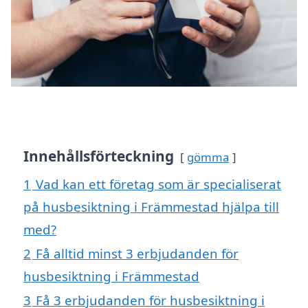
Innehållsförteckning
gömma
1
Vad kan ett företag som är specialiserat
på husbesiktning i Främmestad hjälpa till
med?
2
Få alltid minst 3 erbjudanden för
husbesiktning i Främmestad
3
Få 3 erbjudanden för husbesiktning i