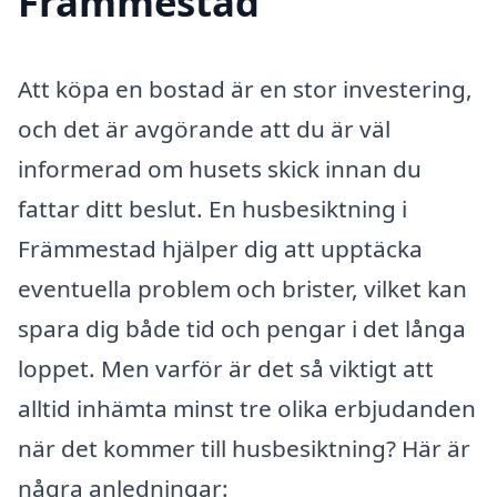
Främmestad
Att köpa en bostad är en stor investering,
och det är avgörande att du är väl
informerad om husets skick innan du
fattar ditt beslut. En husbesiktning i
Främmestad hjälper dig att upptäcka
eventuella problem och brister, vilket kan
spara dig både tid och pengar i det långa
loppet. Men varför är det så viktigt att
alltid inhämta minst tre olika erbjudanden
när det kommer till husbesiktning? Här är
några anledningar: