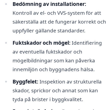
Bedömning av installationer:
Kontroll av el- och VVS-system för att
säkerställa att de fungerar korrekt och
uppfyller gällande standarder.
Fuktskador och mögel:
Identifiering
av eventuella fuktskador och
mögelbildningar som kan påverka
innemiljön och byggnadens hälsa.
Byggfelet:
Inspektion av strukturella
skador, sprickor och annat som kan
tyda på brister i byggkvalitet.