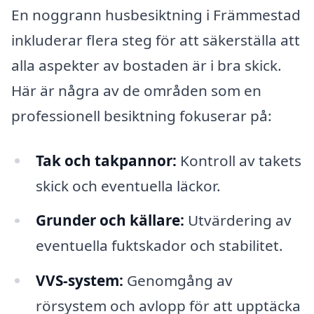
En noggrann husbesiktning i Främmestad
inkluderar flera steg för att säkerställa att
alla aspekter av bostaden är i bra skick.
Här är några av de områden som en
professionell besiktning fokuserar på:
Tak och takpannor:
Kontroll av takets
skick och eventuella läckor.
Grunder och källare:
Utvärdering av
eventuella fuktskador och stabilitet.
VVS-system:
Genomgång av
rörsystem och avlopp för att upptäcka