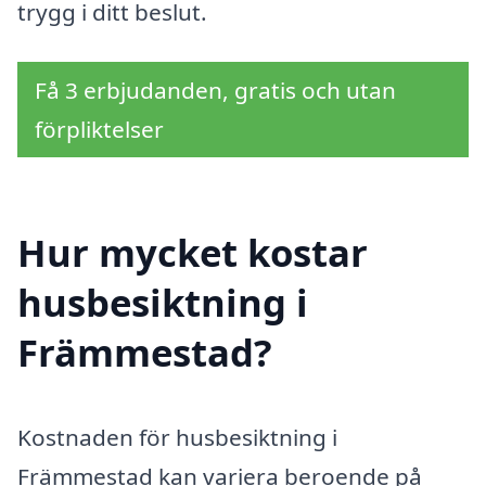
trygg i ditt beslut.
Få 3 erbjudanden, gratis och utan
förpliktelser
Hur mycket kostar
husbesiktning i
Främmestad?
Kostnaden för husbesiktning i
Främmestad kan variera beroende på