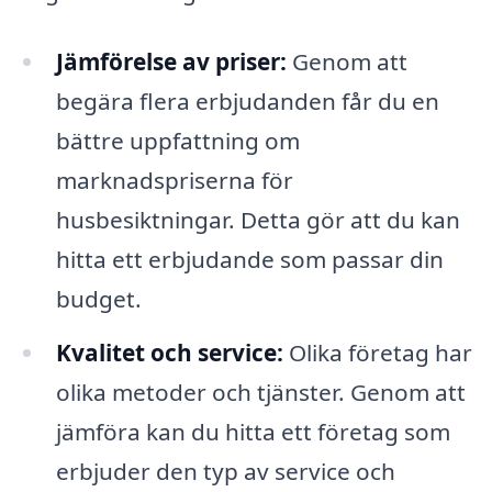
Jämförelse av priser:
Genom att
begära flera erbjudanden får du en
bättre uppfattning om
marknadspriserna för
husbesiktningar. Detta gör att du kan
hitta ett erbjudande som passar din
budget.
Kvalitet och service:
Olika företag har
olika metoder och tjänster. Genom att
jämföra kan du hitta ett företag som
erbjuder den typ av service och