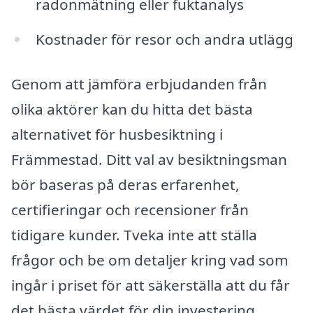
radonmätning eller fuktanalys
Kostnader för resor och andra utlägg
Genom att jämföra erbjudanden från
olika aktörer kan du hitta det bästa
alternativet för husbesiktning i
Främmestad. Ditt val av besiktningsman
bör baseras på deras erfarenhet,
certifieringar och recensioner från
tidigare kunder. Tveka inte att ställa
frågor och be om detaljer kring vad som
ingår i priset för att säkerställa att du får
det bästa värdet för din investering.