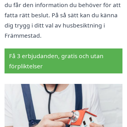
du får den information du behöver för att
fatta rätt beslut. På så sätt kan du känna
dig trygg i ditt val av husbesiktning i
Främmestad.
Få 3 erbjudanden, gratis och utan
förpliktelser