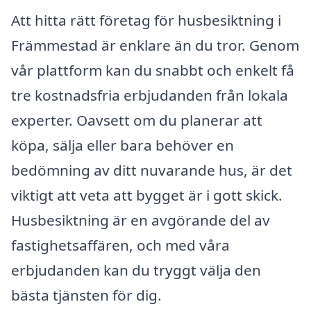
Att hitta rätt företag för husbesiktning i
Främmestad är enklare än du tror. Genom
vår plattform kan du snabbt och enkelt få
tre kostnadsfria erbjudanden från lokala
experter. Oavsett om du planerar att
köpa, sälja eller bara behöver en
bedömning av ditt nuvarande hus, är det
viktigt att veta att bygget är i gott skick.
Husbesiktning är en avgörande del av
fastighetsaffären, och med våra
erbjudanden kan du tryggt välja den
bästa tjänsten för dig.