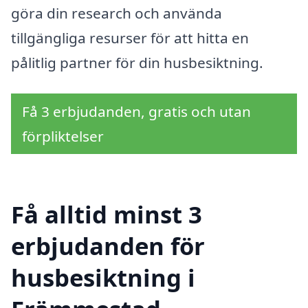
göra din research och använda
tillgängliga resurser för att hitta en
pålitlig partner för din husbesiktning.
Få 3 erbjudanden, gratis och utan
förpliktelser
Få alltid minst 3
erbjudanden för
husbesiktning i