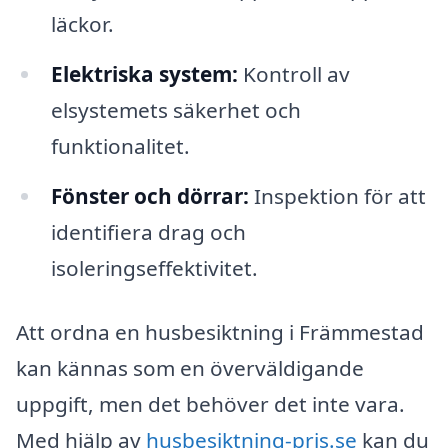
läckor.
Elektriska system:
Kontroll av
elsystemets säkerhet och
funktionalitet.
Fönster och dörrar:
Inspektion för att
identifiera drag och
isoleringseffektivitet.
Att ordna en husbesiktning i Främmestad
kan kännas som en överväldigande
uppgift, men det behöver det inte vara.
Med hjälp av
husbesiktning-pris.se
kan du