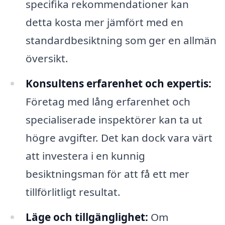
specifika rekommendationer kan
detta kosta mer jämfört med en
standardbesiktning som ger en allmän
översikt.
Konsultens erfarenhet och expertis:
Företag med lång erfarenhet och
specialiserade inspektörer kan ta ut
högre avgifter. Det kan dock vara värt
att investera i en kunnig
besiktningsman för att få ett mer
tillförlitligt resultat.
Läge och tillgänglighet:
Om