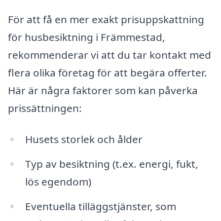
För att få en mer exakt prisuppskattning
för husbesiktning i Främmestad,
rekommenderar vi att du tar kontakt med
flera olika företag för att begära offerter.
Här är några faktorer som kan påverka
prissättningen:
Husets storlek och ålder
Typ av besiktning (t.ex. energi, fukt,
lös egendom)
Eventuella tilläggstjänster, som