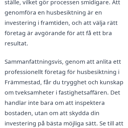
ställe, vilket gör processen smidigare. Att
genomföra en husbesiktning är en
investering i framtiden, och att välja rätt
företag är avgörande för att få ett bra
resultat.
Sammanfattningsvis, genom att anlita ett
professionellt företag för husbesiktning i
Främmestad, får du trygghet och kunskap
om tveksamheter i fastighetsaffären. Det
handlar inte bara om att inspektera
bostaden, utan om att skydda din
investering på bästa möjliga sätt. Se till att