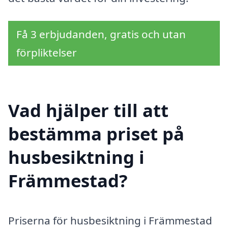
Få 3 erbjudanden, gratis och utan
förpliktelser
Vad hjälper till att
bestämma priset på
husbesiktning i
Främmestad?
Priserna för husbesiktning i Främmestad