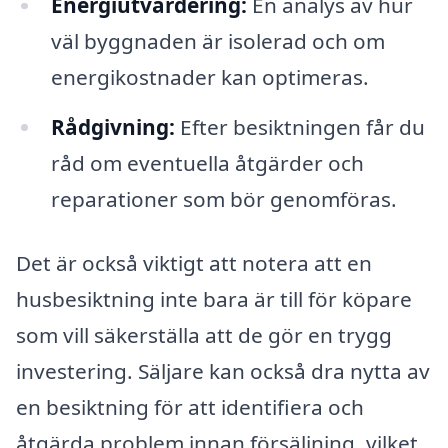
Energiutvärdering:
En analys av hur
väl byggnaden är isolerad och om
energikostnader kan optimeras.
Rådgivning:
Efter besiktningen får du
råd om eventuella åtgärder och
reparationer som bör genomföras.
Det är också viktigt att notera att en
husbesiktning inte bara är till för köpare
som vill säkerställa att de gör en trygg
investering. Säljare kan också dra nytta av
en besiktning för att identifiera och
åtgärda problem innan försäljning, vilket