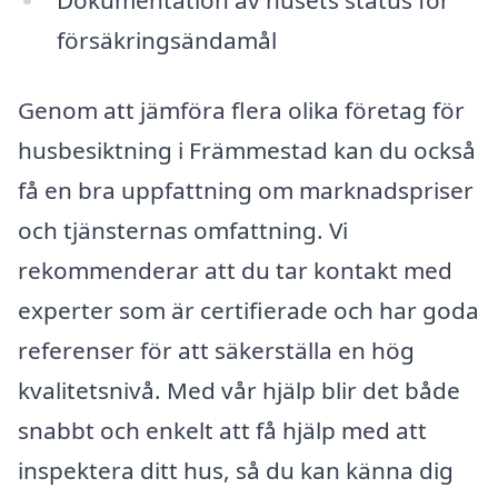
försäkringsändamål
Genom att jämföra flera olika företag för
husbesiktning i Främmestad kan du också
få en bra uppfattning om marknadspriser
och tjänsternas omfattning. Vi
rekommenderar att du tar kontakt med
experter som är certifierade och har goda
referenser för att säkerställa en hög
kvalitetsnivå. Med vår hjälp blir det både
snabbt och enkelt att få hjälp med att
inspektera ditt hus, så du kan känna dig