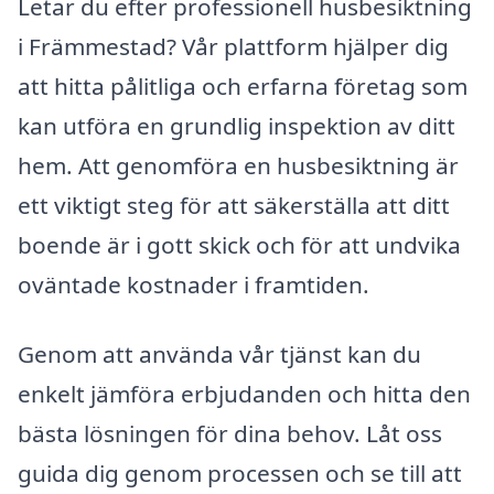
Letar du efter professionell husbesiktning
i Främmestad? Vår plattform hjälper dig
att hitta pålitliga och erfarna företag som
kan utföra en grundlig inspektion av ditt
hem. Att genomföra en husbesiktning är
ett viktigt steg för att säkerställa att ditt
boende är i gott skick och för att undvika
oväntade kostnader i framtiden.
Genom att använda vår tjänst kan du
enkelt jämföra erbjudanden och hitta den
bästa lösningen för dina behov. Låt oss
guida dig genom processen och se till att