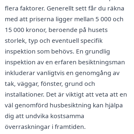
flera faktorer. Generellt sett får du räkna
med att priserna ligger mellan 5 000 och
15 000 kronor, beroende på husets
storlek, typ och eventuell specifik
inspektion som behövs. En grundlig
inspektion av en erfaren besiktningsman
inkluderar vanligtvis en genomgång av
tak, väggar, fönster, grund och
installationer. Det är viktigt att veta att en
väl genomförd husbesiktning kan hjälpa
dig att undvika kostsamma
överraskningar i framtiden.