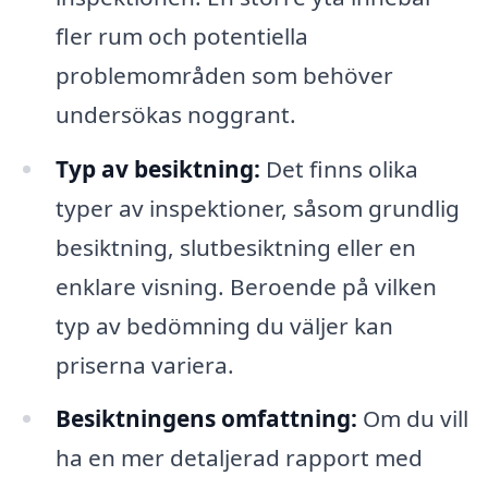
fler rum och potentiella
problemområden som behöver
undersökas noggrant.
Typ av besiktning:
Det finns olika
typer av inspektioner, såsom grundlig
besiktning, slutbesiktning eller en
enklare visning. Beroende på vilken
typ av bedömning du väljer kan
priserna variera.
Besiktningens omfattning:
Om du vill
ha en mer detaljerad rapport med