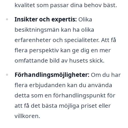
kvalitet som passar dina behov bäst.
Insikter och expertis:
Olika
besiktningsmän kan ha olika
erfarenheter och specialiteter. Att få
flera perspektiv kan ge dig en mer
omfattande bild av husets skick.
Förhandlingsmöjligheter:
Om du har
flera erbjudanden kan du använda
detta som en förhandlingspunkt för
att få det bästa möjliga priset eller
villkoren.