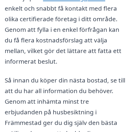
enkelt och snabbt få kontakt med flera
olika certifierade företag i ditt område.
Genom att fylla i en enkel förfrågan kan
du få flera kostnadsförslag att välja
mellan, vilket gör det lättare att fatta ett
informerat beslut.
Så innan du köper din nästa bostad, se till
att du har all information du behöver.
Genom att inhämta minst tre
erbjudanden på husbesiktning i
Främmestad ger du dig själv den bästa