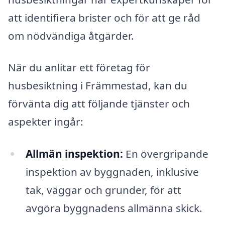
att identifiera brister och för att ge råd
om nödvändiga åtgärder.
När du anlitar ett företag för
husbesiktning i Främmestad, kan du
förvänta dig att följande tjänster och
aspekter ingår:
Allmän inspektion:
En övergripande
inspektion av byggnaden, inklusive
tak, väggar och grunder, för att
avgöra byggnadens allmänna skick.