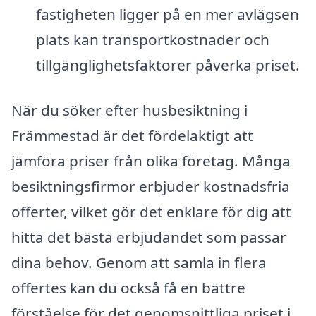
fastigheten ligger på en mer avlägsen
plats kan transportkostnader och
tillgänglighetsfaktorer påverka priset.
När du söker efter husbesiktning i
Främmestad är det fördelaktigt att
jämföra priser från olika företag. Många
besiktningsfirmor erbjuder kostnadsfria
offerter, vilket gör det enklare för dig att
hitta det bästa erbjudandet som passar
dina behov. Genom att samla in flera
offertes kan du också få en bättre
förståelse för det genomsnittliga priset i