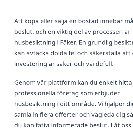
Att köpa eller sälja en bostad innebär m
beslut, och en viktig del av processen är
husbesiktning i Fåker. En grundlig besikt
kan avtäcka dolda fel och säkerställa att 
investering är säker och värdefull.
Genom vår plattform kan du enkelt hitta
professionella företag som erbjuder
husbesiktning i ditt område. Vi hjälper di
samla in flera offerter och vägleda dig så
du kan fatta informerade beslut. Låt oss