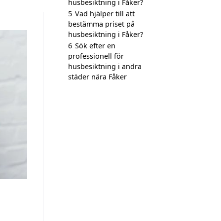
husbesiktning i Fåker?
5
Vad hjälper till att
bestämma priset på
husbesiktning i Fåker?
6
Sök efter en
professionell för
husbesiktning i andra
städer nära Fåker