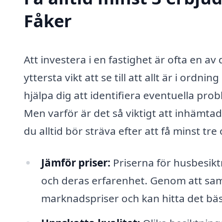
Fåker
Att investera i en fastighet är ofta en av 
yttersta vikt att se till att allt är i ordn
hjälpa dig att identifiera eventuella prob
Men varför är det så viktigt att inhämtad
du alltid bör sträva efter att få minst tre
Jämför priser:
Priserna för husbesikt
och deras erfarenhet. Genom att samla
marknadspriser och kan hitta det bä