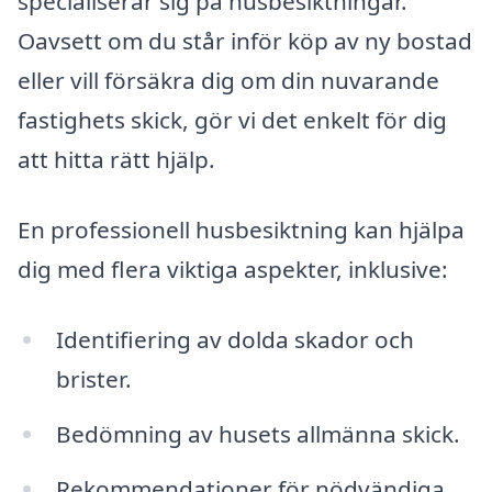
specialiserar sig på husbesiktningar.
Oavsett om du står inför köp av ny bostad
eller vill försäkra dig om din nuvarande
fastighets skick, gör vi det enkelt för dig
att hitta rätt hjälp.
En professionell husbesiktning kan hjälpa
dig med flera viktiga aspekter, inklusive:
Identifiering av dolda skador och
brister.
Bedömning av husets allmänna skick.
Rekommendationer för nödvändiga