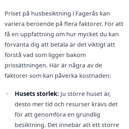
Priset på husbesiktning i Fagerås kan
variera beroende på flera faktorer. För att
få en uppfattning om hur mycket du kan
förvänta dig att betala är det viktigt att
förstå vad som ligger bakom
prissättningen. Här är några av de
faktorer som kan påverka kostnaden:
Husets storlek:
Ju större huset är,
desto mer tid och resurser krävs det
för att genomföra en grundlig
besiktning. Det innebär att ett större