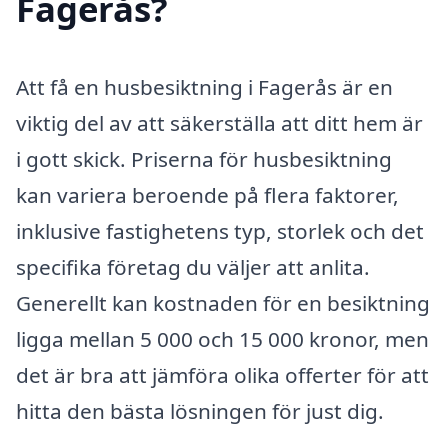
Fagerås?
Att få en husbesiktning i Fagerås är en
viktig del av att säkerställa att ditt hem är
i gott skick. Priserna för husbesiktning
kan variera beroende på flera faktorer,
inklusive fastighetens typ, storlek och det
specifika företag du väljer att anlita.
Generellt kan kostnaden för en besiktning
ligga mellan 5 000 och 15 000 kronor, men
det är bra att jämföra olika offerter för att
hitta den bästa lösningen för just dig.