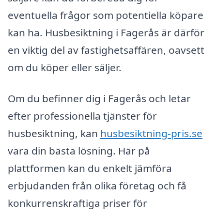
eventuella frågor som potentiella köpare
kan ha. Husbesiktning i Fagerås är därför
en viktig del av fastighetsaffären, oavsett
om du köper eller säljer.
Om du befinner dig i Fagerås och letar
efter professionella tjänster för
husbesiktning, kan
husbesiktning-pris.se
vara din bästa lösning. Här på
plattformen kan du enkelt jämföra
erbjudanden från olika företag och få
konkurrenskraftiga priser för