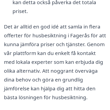
kan detta också påverka det totala
priset.
Det är alltid en god idé att samla in flera
offerter för husbesiktning i Fagerås för att
kunna jämföra priser och tjänster. Genom
vår plattform kan du enkelt få kontakt
med lokala experter som kan erbjuda dig
olika alternativ. Att noggrant överväga
dina behov och göra en grundlig
jämförelse kan hjälpa dig att hitta den
bästa lösningen för husbesiktning.