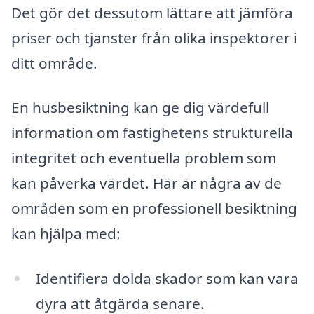
Det gör det dessutom lättare att jämföra
priser och tjänster från olika inspektörer i
ditt område.
En husbesiktning kan ge dig värdefull
information om fastighetens strukturella
integritet och eventuella problem som
kan påverka värdet. Här är några av de
områden som en professionell besiktning
kan hjälpa med:
Identifiera dolda skador som kan vara
dyra att åtgärda senare.