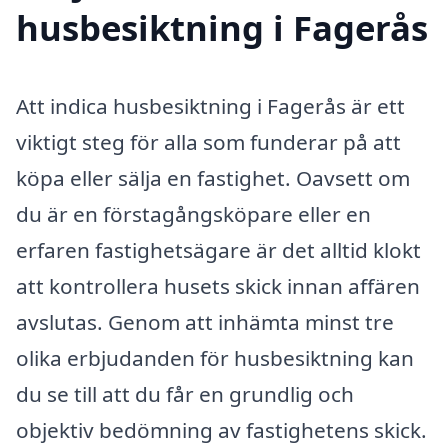
husbesiktning i Fagerås
Att indica husbesiktning i Fagerås är ett
viktigt steg för alla som funderar på att
köpa eller sälja en fastighet. Oavsett om
du är en förstagångsköpare eller en
erfaren fastighetsägare är det alltid klokt
att kontrollera husets skick innan affären
avslutas. Genom att inhämta minst tre
olika erbjudanden för husbesiktning kan
du se till att du får en grundlig och
objektiv bedömning av fastighetens skick.