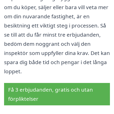
om du köper, säljer eller bara vill veta mer
om din nuvarande fastighet, är en
besiktning ett viktigt steg i processen. Så
se till att du får minst tre erbjudanden,
bedöm dem noggrant och välj den
inspektör som uppfyller dina krav. Det kan
spara dig både tid och pengar i det långa
loppet.
Få 3 erbjudanden, gratis och utan
förpliktelser