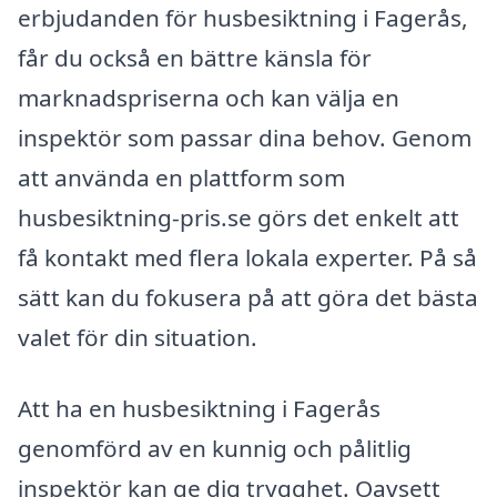
erbjudanden för husbesiktning i Fagerås,
får du också en bättre känsla för
marknadspriserna och kan välja en
inspektör som passar dina behov. Genom
att använda en plattform som
husbesiktning-pris.se görs det enkelt att
få kontakt med flera lokala experter. På så
sätt kan du fokusera på att göra det bästa
valet för din situation.
Att ha en husbesiktning i Fagerås
genomförd av en kunnig och pålitlig
inspektör kan ge dig trygghet. Oavsett