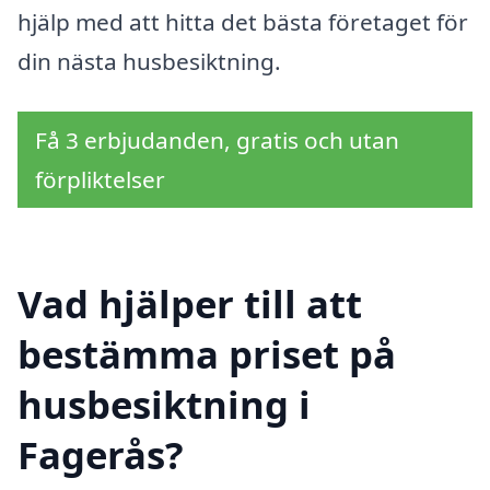
hjälp med att hitta det bästa företaget för
din nästa husbesiktning.
Få 3 erbjudanden, gratis och utan
förpliktelser
Vad hjälper till att
bestämma priset på
husbesiktning i
Fagerås?