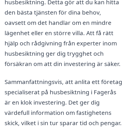
husbesiktning. Detta gör att du kan hitta
den bästa tjänsten för dina behov,
oavsett om det handlar om en mindre
lägenhet eller en större villa. Att få rätt
hjälp och rådgivning från experter inom
husbesiktning ger dig trygghet och
försäkran om att din investering är säker.
Sammanfattningsvis, att anlita ett företag
specialiserat på husbesiktning i Fagerås
är en klok investering. Det ger dig
värdefull information om fastighetens
skick, vilket i sin tur sparar tid och pengar.