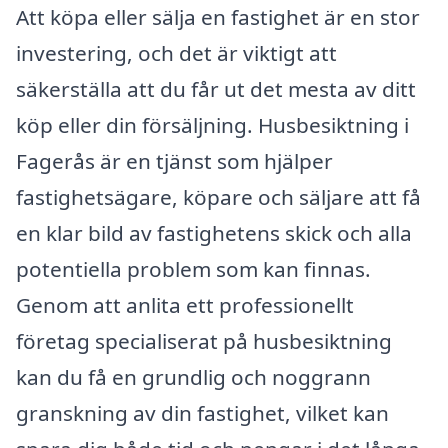
Att köpa eller sälja en fastighet är en stor
investering, och det är viktigt att
säkerställa att du får ut det mesta av ditt
köp eller din försäljning. Husbesiktning i
Fagerås är en tjänst som hjälper
fastighetsägare, köpare och säljare att få
en klar bild av fastighetens skick och alla
potentiella problem som kan finnas.
Genom att anlita ett professionellt
företag specialiserat på husbesiktning
kan du få en grundlig och noggrann
granskning av din fastighet, vilket kan