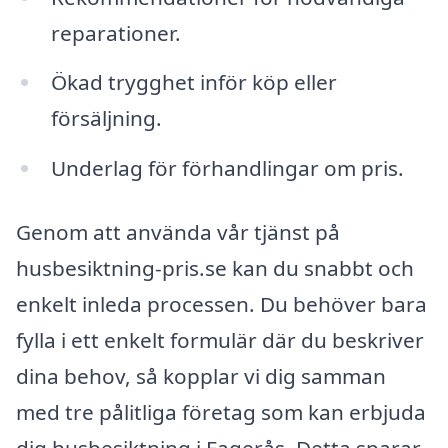
reparationer.
Ökad trygghet inför köp eller
försäljning.
Underlag för förhandlingar om pris.
Genom att använda vår tjänst på
husbesiktning-pris.se kan du snabbt och
enkelt inleda processen. Du behöver bara
fylla i ett enkelt formulär där du beskriver
dina behov, så kopplar vi dig samman
med tre pålitliga företag som kan erbjuda