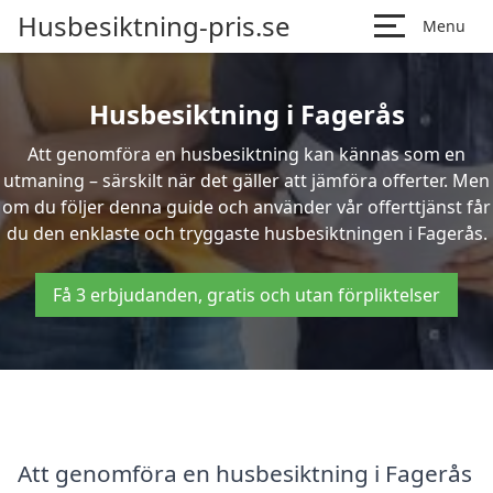
Husbesiktning-pris.se
Menu
Husbesiktning i Fagerås
Att genomföra en husbesiktning kan kännas som en
utmaning – särskilt när det gäller att jämföra offerter. Men
om du följer denna guide och använder vår offerttjänst får
du den enklaste och tryggaste husbesiktningen i Fagerås.
Få 3 erbjudanden, gratis och utan förpliktelser
Att genomföra en husbesiktning i Fagerås