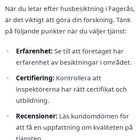
När du letar efter husbesiktning i Fagerås,
är det viktigt att göra din forskning. Tänk
på följande punkter när du väljer tjänst:
Erfarenhet:
Se till att företaget har
erfarenhet av besiktningar i området.
Certifiering:
Kontrollera att
inspektörerna har rätt certifikat och
utbildning.
Recensioner:
Läs kundomdömen för
att få en uppfattning om kvaliteten på
tjänsten.