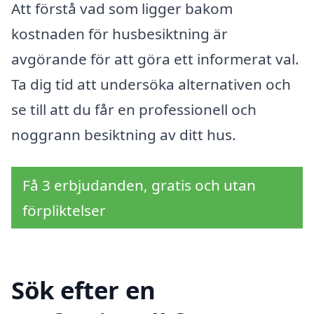
Att förstå vad som ligger bakom
kostnaden för husbesiktning är
avgörande för att göra ett informerat val.
Ta dig tid att undersöka alternativen och
se till att du får en professionell och
noggrann besiktning av ditt hus.
Få 3 erbjudanden, gratis och utan
förpliktelser
Sök efter en