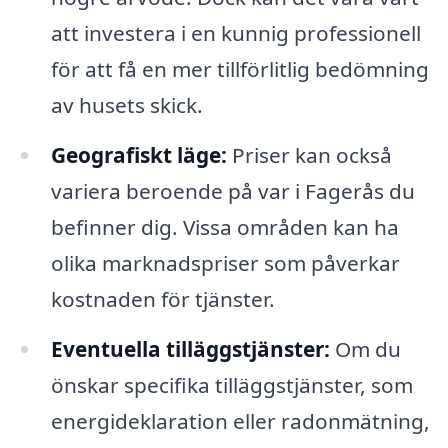
att investera i en kunnig professionell
för att få en mer tillförlitlig bedömning
av husets skick.
Geografiskt läge:
Priser kan också
variera beroende på var i Fagerås du
befinner dig. Vissa områden kan ha
olika marknadspriser som påverkar
kostnaden för tjänster.
Eventuella tilläggstjänster:
Om du
önskar specifika tilläggstjänster, som
energideklaration eller radonmätning,