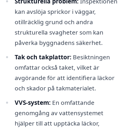
Strukturella problem:
Inspektionen
kan avslöja sprickor i väggar,
otillräcklig grund och andra
strukturella svagheter som kan
påverka byggnadens säkerhet.
Tak och takplattor:
Besiktningen
omfattar också taket, vilket är
avgörande för att identifiera läckor
och skador på takmaterialet.
VVS-system:
En omfattande
genomgång av vattensystemet
hjälper till att upptäcka läckor,