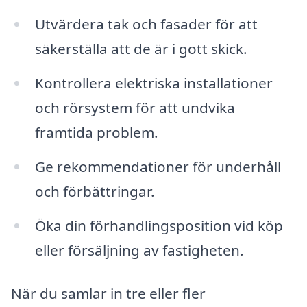
Utvärdera tak och fasader för att
säkerställa att de är i gott skick.
Kontrollera elektriska installationer
och rörsystem för att undvika
framtida problem.
Ge rekommendationer för underhåll
och förbättringar.
Öka din förhandlingsposition vid köp
eller försäljning av fastigheten.
När du samlar in tre eller fler