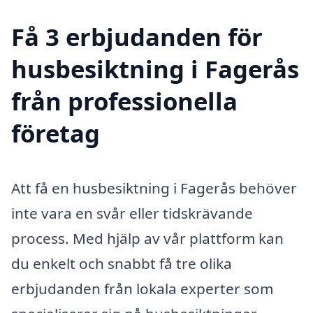
Få 3 erbjudanden för
husbesiktning i Fagerås
från professionella
företag
Att få en husbesiktning i Fagerås behöver
inte vara en svår eller tidskrävande
process. Med hjälp av vår plattform kan
du enkelt och snabbt få tre olika
erbjudanden från lokala experter som