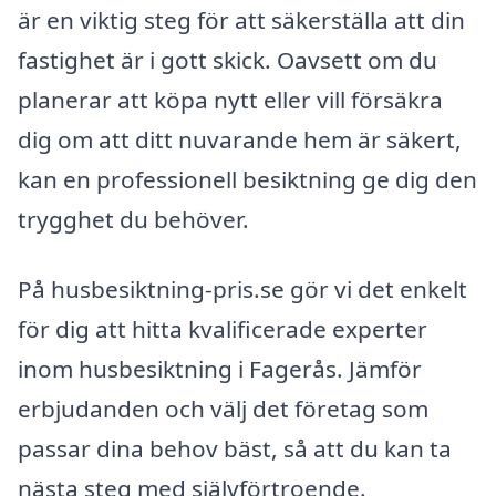
är en viktig steg för att säkerställa att din
fastighet är i gott skick. Oavsett om du
planerar att köpa nytt eller vill försäkra
dig om att ditt nuvarande hem är säkert,
kan en professionell besiktning ge dig den
trygghet du behöver.
På husbesiktning-pris.se gör vi det enkelt
för dig att hitta kvalificerade experter
inom husbesiktning i Fagerås. Jämför
erbjudanden och välj det företag som
passar dina behov bäst, så att du kan ta
nästa steg med självförtroende.