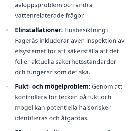
avloppsproblem och andra
vattenrelaterade frågor.
Elinstallationer:
Husbesiktning i
Fagerås inkluderar även inspektion av
elsystemet för att säkerställa att det
följer aktuella säkerhetsstandarder
och fungerar som det ska.
Fukt- och mögelproblem:
Genom att
kontrollera för tecken på fukt och
mögel kan potentiella hälsorisker
identifieras och åtgärdas.