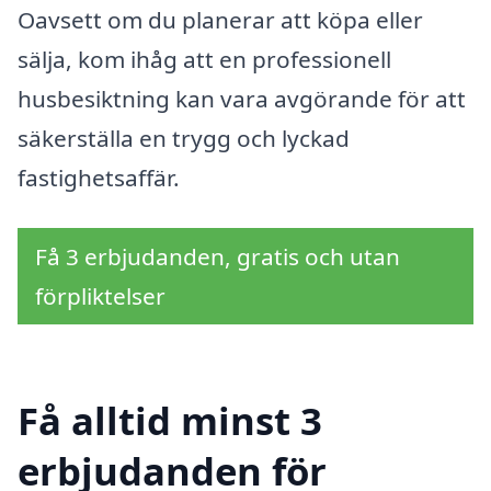
Oavsett om du planerar att köpa eller
sälja, kom ihåg att en professionell
husbesiktning kan vara avgörande för att
säkerställa en trygg och lyckad
fastighetsaffär.
Få 3 erbjudanden, gratis och utan
förpliktelser
Få alltid minst 3
erbjudanden för