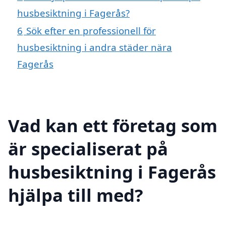
husbesiktning i Fagerås?
6
Sök efter en professionell för
husbesiktning i andra städer nära
Fagerås
Vad kan ett företag som
är specialiserat på
husbesiktning i Fagerås
hjälpa till med?