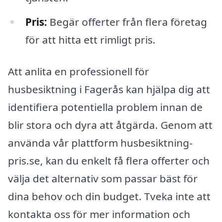
Pris:
Begär offerter från flera företag
för att hitta ett rimligt pris.
Att anlita en professionell för
husbesiktning i Fagerås kan hjälpa dig att
identifiera potentiella problem innan de
blir stora och dyra att åtgärda. Genom att
använda vår plattform husbesiktning-
pris.se, kan du enkelt få flera offerter och
välja det alternativ som passar bäst för
dina behov och din budget. Tveka inte att
kontakta oss för mer information och