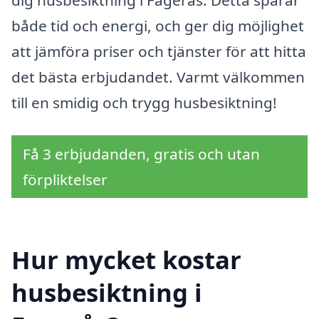
dig husbesiktning i Fagerås. Detta sparar
både tid och energi, och ger dig möjlighet
att jämföra priser och tjänster för att hitta
det bästa erbjudandet. Varmt välkommen
till en smidig och trygg husbesiktning!
Få 3 erbjudanden, gratis och utan
förpliktelser
Hur mycket kostar
husbesiktning i