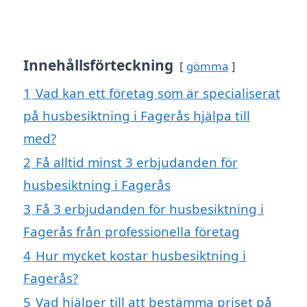
Innehållsförteckning
gömma
1
Vad kan ett företag som är specialiserat
på husbesiktning i Fagerås hjälpa till
med?
2
Få alltid minst 3 erbjudanden för
husbesiktning i Fagerås
3
Få 3 erbjudanden för husbesiktning i
Fagerås från professionella företag
4
Hur mycket kostar husbesiktning i
Fagerås?
5
Vad hjälper till att bestämma priset på