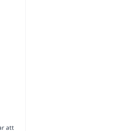
r att