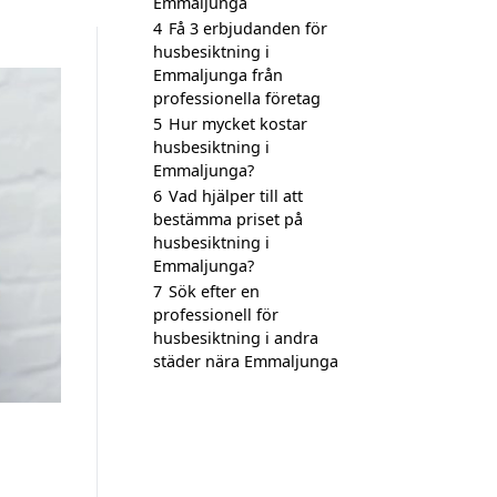
Emmaljunga
4
Få 3 erbjudanden för
husbesiktning i
Emmaljunga från
professionella företag
5
Hur mycket kostar
husbesiktning i
Emmaljunga?
6
Vad hjälper till att
bestämma priset på
husbesiktning i
Emmaljunga?
7
Sök efter en
professionell för
husbesiktning i andra
städer nära Emmaljunga