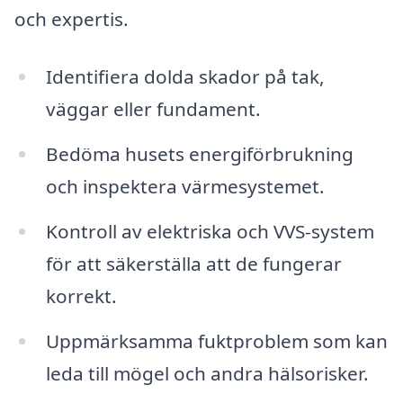
och expertis.
Identifiera dolda skador på tak,
väggar eller fundament.
Bedöma husets energiförbrukning
och inspektera värmesystemet.
Kontroll av elektriska och VVS-system
för att säkerställa att de fungerar
korrekt.
Uppmärksamma fuktproblem som kan
leda till mögel och andra hälsorisker.