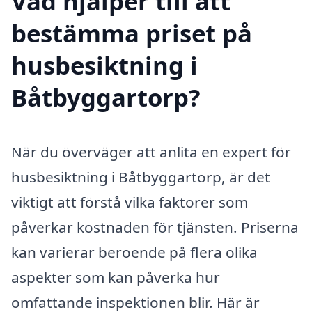
Vad hjälper till att
bestämma priset på
husbesiktning i
Båtbyggartorp?
När du överväger att anlita en expert för
husbesiktning i Båtbyggartorp, är det
viktigt att förstå vilka faktorer som
påverkar kostnaden för tjänsten. Priserna
kan varierar beroende på flera olika
aspekter som kan påverka hur
omfattande inspektionen blir. Här är