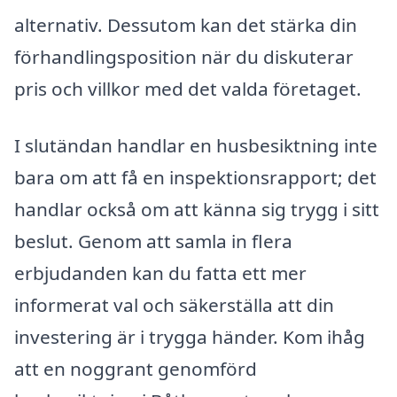
alternativ. Dessutom kan det stärka din
förhandlingsposition när du diskuterar
pris och villkor med det valda företaget.
I slutändan handlar en husbesiktning inte
bara om att få en inspektionsrapport; det
handlar också om att känna sig trygg i sitt
beslut. Genom att samla in flera
erbjudanden kan du fatta ett mer
informerat val och säkerställa att din
investering är i trygga händer. Kom ihåg
att en noggrant genomförd