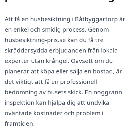
Att få en husbesiktning i Båtbyggartorp är
en enkel och smidig process. Genom
husbesiktning-pris.se kan du få tre
skräddarsydda erbjudanden från lokala
experter utan krångel. Oavsett om du
planerar att köpa eller sälja en bostad, är
det viktigt att få en professionell
bedömning av husets skick. En noggrann
inspektion kan hjälpa dig att undvika
oväntade kostnader och problem i
framtiden.