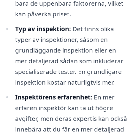
bara de uppenbara faktorerna, vilket
kan påverka priset.
Typ av inspektion:
Det finns olika
typer av inspektioner, såsom en
grundläggande inspektion eller en
mer detaljerad sådan som inkluderar
specialiserade tester. En grundligare
inspektion kostar naturligtvis mer.
Inspektörens erfarenhet:
En mer
erfaren inspektör kan ta ut högre
avgifter, men deras expertis kan också
innebära att du får en mer detaljerad