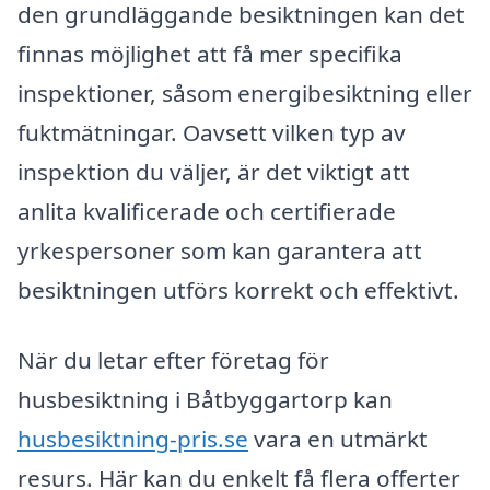
den grundläggande besiktningen kan det
finnas möjlighet att få mer specifika
inspektioner, såsom energibesiktning eller
fuktmätningar. Oavsett vilken typ av
inspektion du väljer, är det viktigt att
anlita kvalificerade och certifierade
yrkespersoner som kan garantera att
besiktningen utförs korrekt och effektivt.
När du letar efter företag för
husbesiktning i Båtbyggartorp kan
husbesiktning-pris.se
vara en utmärkt
resurs. Här kan du enkelt få flera offerter