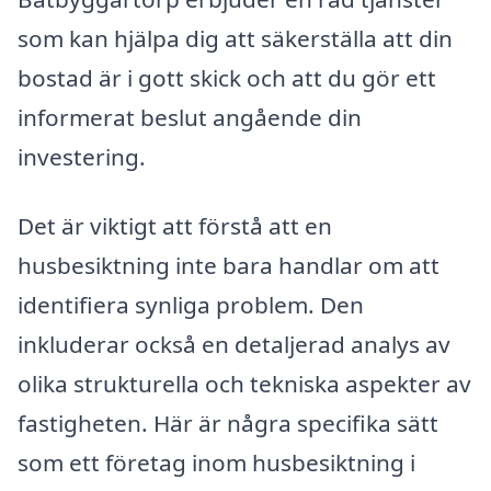
som kan hjälpa dig att säkerställa att din
bostad är i gott skick och att du gör ett
informerat beslut angående din
investering.
Det är viktigt att förstå att en
husbesiktning inte bara handlar om att
identifiera synliga problem. Den
inkluderar också en detaljerad analys av
olika strukturella och tekniska aspekter av
fastigheten. Här är några specifika sätt
som ett företag inom husbesiktning i