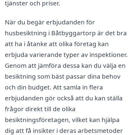
tjänster och priser.
När du begär erbjudanden för
husbesiktning i Båtbyggartorp är det bra
att ha i åtanke att olika företag kan
erbjuda varierande typer av inspektioner.
Genom att jämföra dessa kan du välja en
besiktning som bäst passar dina behov
och din budget. Att samla in flera
erbjudanden gör också att du kan ställa
frågor direkt till de olika
besiktningsföretagen, vilket kan hjälpa
dig att få insikter i deras arbetsmetoder