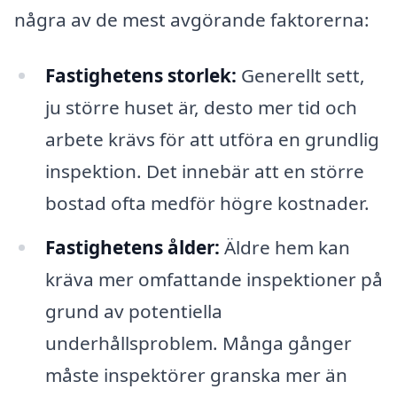
några av de mest avgörande faktorerna:
Fastighetens storlek:
Generellt sett,
ju större huset är, desto mer tid och
arbete krävs för att utföra en grundlig
inspektion. Det innebär att en större
bostad ofta medför högre kostnader.
Fastighetens ålder:
Äldre hem kan
kräva mer omfattande inspektioner på
grund av potentiella
underhållsproblem. Många gånger
måste inspektörer granska mer än