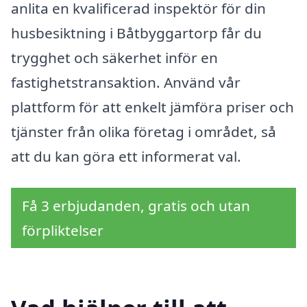
anlita en kvalificerad inspektör för din
husbesiktning i Båtbyggartorp får du
trygghet och säkerhet inför en
fastighetstransaktion. Använd vår
plattform för att enkelt jämföra priser och
tjänster från olika företag i området, så
att du kan göra ett informerat val.
Få 3 erbjudanden, gratis och utan
förpliktelser