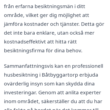
från erfarna besiktningsmän i ditt
område, vilket ger dig möjlighet att
jämföra kostnader och tjänster. Detta gör
det inte bara enklare, utan också mer
kostnadseffektivt att hitta rätt
besiktningsfirma för dina behov.
Sammanfattningsvis kan en professionell
husbesiktning i Båtbyggartorp erbjuda
ovärderlig insyn som kan skydda dina
investeringar. Genom att anlita experter
inom området, säkerställer du att du har