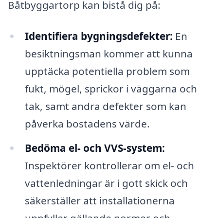
Båtbyggartorp kan bistå dig på:
Identifiera bygningsdefekter:
En
besiktningsman kommer att kunna
upptäcka potentiella problem som
fukt, mögel, sprickor i väggarna och
tak, samt andra defekter som kan
påverka bostadens värde.
Bedöma el- och VVS-system:
Inspektörer kontrollerar om el- och
vattenledningar är i gott skick och
säkerställer att installationerna
uppfyller gällande normer och