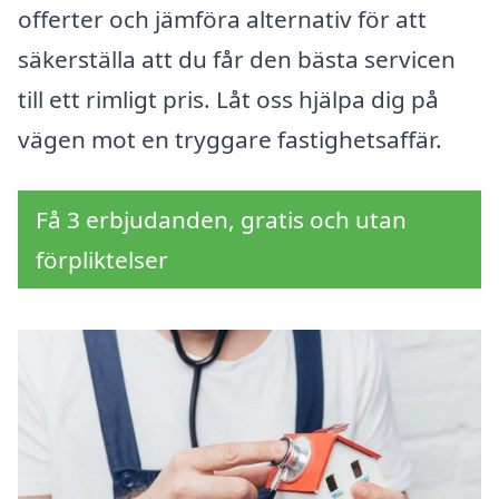
offerter och jämföra alternativ för att
säkerställa att du får den bästa servicen
till ett rimligt pris. Låt oss hjälpa dig på
vägen mot en tryggare fastighetsaffär.
Få 3 erbjudanden, gratis och utan
förpliktelser