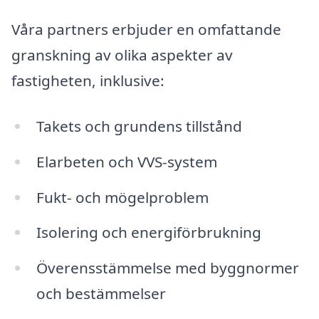
Våra partners erbjuder en omfattande
granskning av olika aspekter av
fastigheten, inklusive:
Takets och grundens tillstånd
Elarbeten och VVS-system
Fukt- och mögelproblem
Isolering och energiförbrukning
Överensstämmelse med byggnormer
och bestämmelser