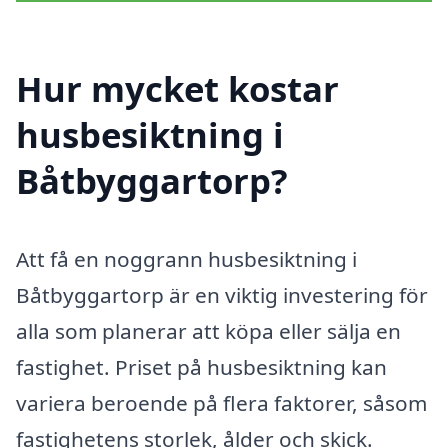
Hur mycket kostar
husbesiktning i
Båtbyggartorp?
Att få en noggrann husbesiktning i
Båtbyggartorp är en viktig investering för
alla som planerar att köpa eller sälja en
fastighet. Priset på husbesiktning kan
variera beroende på flera faktorer, såsom
fastighetens storlek, ålder och skick.