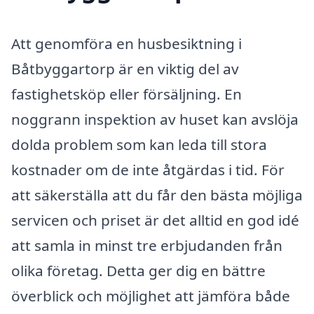
Att genomföra en husbesiktning i
Båtbyggartorp är en viktig del av
fastighetsköp eller försäljning. En
noggrann inspektion av huset kan avslöja
dolda problem som kan leda till stora
kostnader om de inte åtgärdas i tid. För
att säkerställa att du får den bästa möjliga
servicen och priset är det alltid en god idé
att samla in minst tre erbjudanden från
olika företag. Detta ger dig en bättre
överblick och möjlighet att jämföra både