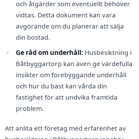
och åtgärder som eventuellt behöver
vidtas. Detta dokument kan vara
avgörande om du planerar att sälja
din bostad.
Ge råd om underhåll:
Husbesiktning i
Båtbyggartorp kan även ge värdefulla
insikter om förebyggande underhåll
och hur du bäst kan vårda din
fastighet för att undvika framtida
problem.
Att anlita ett företag med erfarenhet av