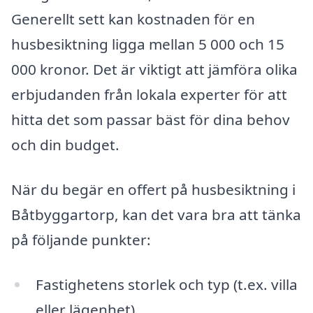
Generellt sett kan kostnaden för en
husbesiktning ligga mellan 5 000 och 15
000 kronor. Det är viktigt att jämföra olika
erbjudanden från lokala experter för att
hitta det som passar bäst för dina behov
och din budget.
När du begär en offert på husbesiktning i
Båtbyggartorp, kan det vara bra att tänka
på följande punkter:
Fastighetens storlek och typ (t.ex. villa
eller lägenhet).