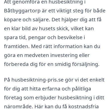
Att genomföra en husbesiktning i
Båtbyggartorp är ett viktigt steg för både
köpare och säljare. Det hjälper dig att få
en klar bild av husets skick, vilket kan
spara tid, pengar och besvikelse i
framtiden. Med rätt information kan du
göra en medveten investering eller
förbereda dig för en smidig försäljning.
På husbesiktning-pris.se gör vi det enkelt
för dig att hitta erfarna och pålitliga
företag som erbjuder husbesiktning i ditt
närområde. Här kan du få kostnadsfria