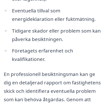
Eventuella tillval som
energideklaration eller fuktmätning.
Tidigare skador eller problem som kan
påverka besiktningen.
Företagets erfarenhet och
kvalifikationer.
En professionell besiktningsman kan ge
dig en detaljerad rapport om fastighetens
skick och identifiera eventuella problem
som kan behöva åtgärdas. Genom att