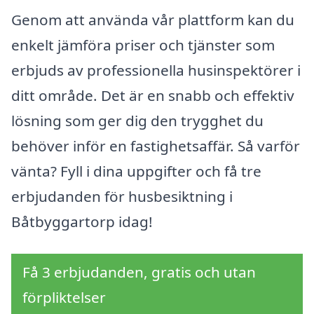
Genom att använda vår plattform kan du
enkelt jämföra priser och tjänster som
erbjuds av professionella husinspektörer i
ditt område. Det är en snabb och effektiv
lösning som ger dig den trygghet du
behöver inför en fastighetsaffär. Så varför
vänta? Fyll i dina uppgifter och få tre
erbjudanden för husbesiktning i
Båtbyggartorp idag!
Få 3 erbjudanden, gratis och utan
förpliktelser