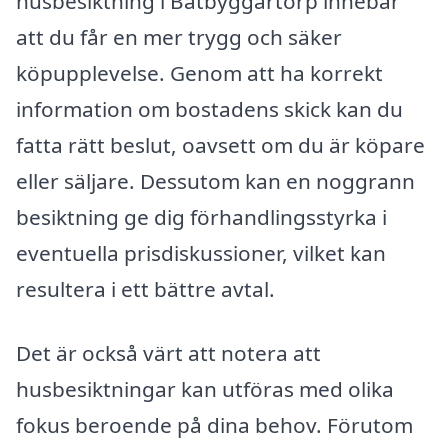
husbesiktning i Båtbyggartorp innebär
att du får en mer trygg och säker
köpupplevelse. Genom att ha korrekt
information om bostadens skick kan du
fatta rätt beslut, oavsett om du är köpare
eller säljare. Dessutom kan en noggrann
besiktning ge dig förhandlingsstyrka i
eventuella prisdiskussioner, vilket kan
resultera i ett bättre avtal.
Det är också värt att notera att
husbesiktningar kan utföras med olika
fokus beroende på dina behov. Förutom