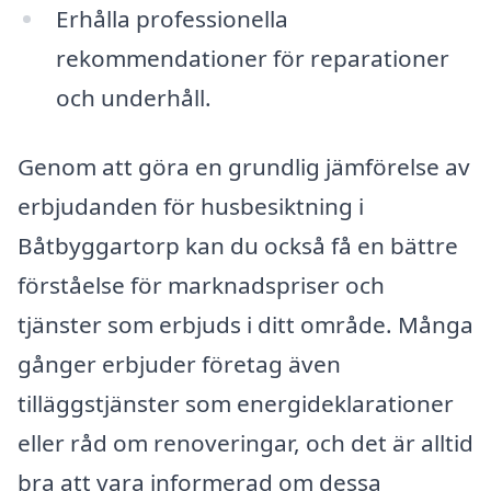
Erhålla professionella
rekommendationer för reparationer
och underhåll.
Genom att göra en grundlig jämförelse av
erbjudanden för husbesiktning i
Båtbyggartorp kan du också få en bättre
förståelse för marknadspriser och
tjänster som erbjuds i ditt område. Många
gånger erbjuder företag även
tilläggstjänster som energideklarationer
eller råd om renoveringar, och det är alltid
bra att vara informerad om dessa