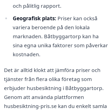
och pålitlig rapport.
Geografisk plats:
Priser kan också
variera beroende på den lokala
marknaden. Båtbyggartorp kan ha
sina egna unika faktorer som påverkar
kostnaden.
Det är alltid klokt att jämföra priser och
tjänster från flera olika företag som
erbjuder husbesiktning i Båtbyggartorp.
Genom att använda plattformen
husbesiktning-pris.se kan du enkelt samla