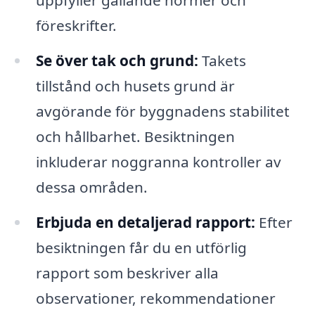
föreskrifter.
Se över tak och grund:
Takets
tillstånd och husets grund är
avgörande för byggnadens stabilitet
och hållbarhet. Besiktningen
inkluderar noggranna kontroller av
dessa områden.
Erbjuda en detaljerad rapport:
Efter
besiktningen får du en utförlig
rapport som beskriver alla
observationer, rekommendationer