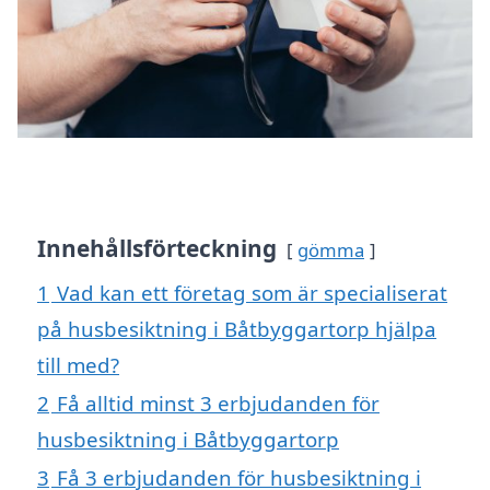
Innehållsförteckning
gömma
1
Vad kan ett företag som är specialiserat
på husbesiktning i Båtbyggartorp hjälpa
till med?
2
Få alltid minst 3 erbjudanden för
husbesiktning i Båtbyggartorp
3
Få 3 erbjudanden för husbesiktning i