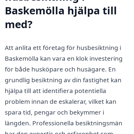
Baskemölla hjälpa till
med?
Att anlita ett företag för husbesiktning i
Baskemölla kan vara en klok investering
för både husköpare och husägare. En
grundlig besiktning av din fastighet kan
hjälpa till att identifiera potentiella
problem innan de eskalerar, vilket kan
spara tid, pengar och bekymmer i
längden. Professionella besiktningsmän
har den expertis och erfarenhet som