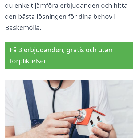
du enkelt jämföra erbjudanden och hitta
den bästa lösningen för dina behov i
Baskemölla.
Få 3 erbjudanden, gratis och utan
förpliktelser