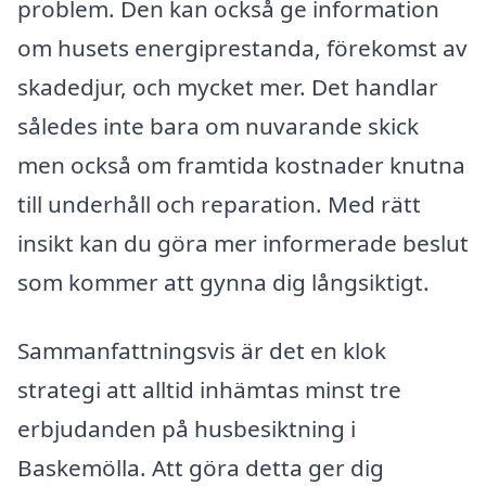
problem. Den kan också ge information
om husets energiprestanda, förekomst av
skadedjur, och mycket mer. Det handlar
således inte bara om nuvarande skick
men också om framtida kostnader knutna
till underhåll och reparation. Med rätt
insikt kan du göra mer informerade beslut
som kommer att gynna dig långsiktigt.
Sammanfattningsvis är det en klok
strategi att alltid inhämtas minst tre
erbjudanden på husbesiktning i
Baskemölla. Att göra detta ger dig