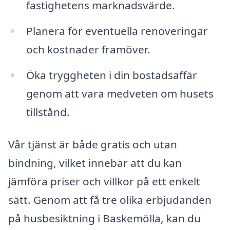
fastighetens marknadsvärde.
Planera för eventuella renoveringar
och kostnader framöver.
Öka tryggheten i din bostadsaffär
genom att vara medveten om husets
tillstånd.
Vår tjänst är både gratis och utan
bindning, vilket innebär att du kan
jämföra priser och villkor på ett enkelt
sätt. Genom att få tre olika erbjudanden
på husbesiktning i Baskemölla, kan du