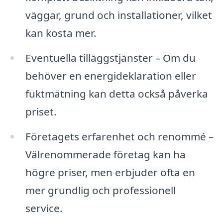
väggar, grund och installationer, vilket
kan kosta mer.
Eventuella tilläggstjänster – Om du
behöver en energideklaration eller
fuktmätning kan detta också påverka
priset.
Företagets erfarenhet och renommé –
Välrenommerade företag kan ha
högre priser, men erbjuder ofta en
mer grundlig och professionell
service.