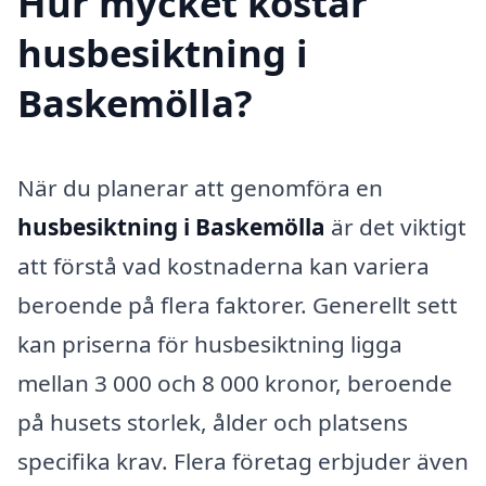
Hur mycket kostar
husbesiktning i
Baskemölla?
När du planerar att genomföra en
husbesiktning i Baskemölla
är det viktigt
att förstå vad kostnaderna kan variera
beroende på flera faktorer. Generellt sett
kan priserna för husbesiktning ligga
mellan 3 000 och 8 000 kronor, beroende
på husets storlek, ålder och platsens
specifika krav. Flera företag erbjuder även