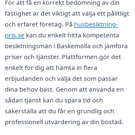
För att få en korrekt bedömning av din
fastighet är det viktigt att välja ett pålitligt
och erfaret företag. På
husbesiktning-
pris.se
kan du enkelt hitta kompetenta
besiktningsmän i Baskemölla och jämföra
priser och tjänster. Plattformen gör det
enkelt för dig att hämta in flera
erbjudanden och välja det som passar
dina behov bäst. Genom att använda en
sådan tjänst kan du spara tid och
säkerställa att du får en grundlig och
professionell utvärdering av din bostad.