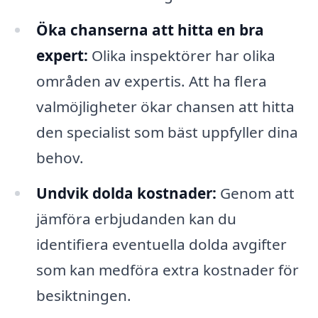
Öka chanserna att hitta en bra
expert:
Olika inspektörer har olika
områden av expertis. Att ha flera
valmöjligheter ökar chansen att hitta
den specialist som bäst uppfyller dina
behov.
Undvik dolda kostnader:
Genom att
jämföra erbjudanden kan du
identifiera eventuella dolda avgifter
som kan medföra extra kostnader för
besiktningen.