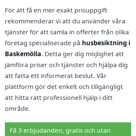
För att få en mer exakt prisuppgift
rekommenderar vi att du använder våra
tjänster för att samla in offerter från olika
företag specialiserade på
husbesiktning i
Baskemölla
. Detta ger dig möjlighet att
jämföra priser och tjänster och hjälpa dig
att fatta ett informerat beslut. Vår
plattform gör det enkelt och tillgängligt
att hitta rätt professionell hjälp i ditt
område.
Få 3 erbjudanden, gratis och utan