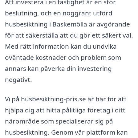
Att investera i en fastighet är en stor
beslutning, och en noggrant utförd
husbesiktning i Baskemölla är avgörande
för att säkerställa att du gör ett säkert val.
Med rätt information kan du undvika
oväntade kostnader och problem som
annars kan påverka din investering
negativt.
Vi på husbesiktning-pris.se är här för att
hjälpa dig att hitta pålitliga företag i ditt
närområde som specialiserar sig på
husbesiktning. Genom vår plattform kan