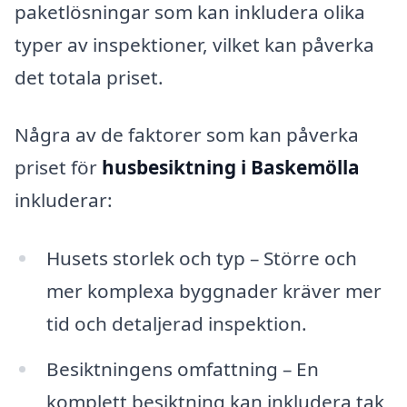
paketlösningar som kan inkludera olika
typer av inspektioner, vilket kan påverka
det totala priset.
Några av de faktorer som kan påverka
priset för
husbesiktning i Baskemölla
inkluderar:
Husets storlek och typ – Större och
mer komplexa byggnader kräver mer
tid och detaljerad inspektion.
Besiktningens omfattning – En
komplett besiktning kan inkludera tak,