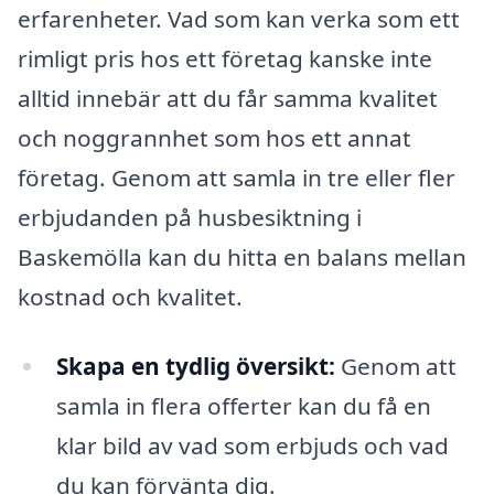
erfarenheter. Vad som kan verka som ett
rimligt pris hos ett företag kanske inte
alltid innebär att du får samma kvalitet
och noggrannhet som hos ett annat
företag. Genom att samla in tre eller fler
erbjudanden på husbesiktning i
Baskemölla kan du hitta en balans mellan
kostnad och kvalitet.
Skapa en tydlig översikt:
Genom att
samla in flera offerter kan du få en
klar bild av vad som erbjuds och vad
du kan förvänta dig.