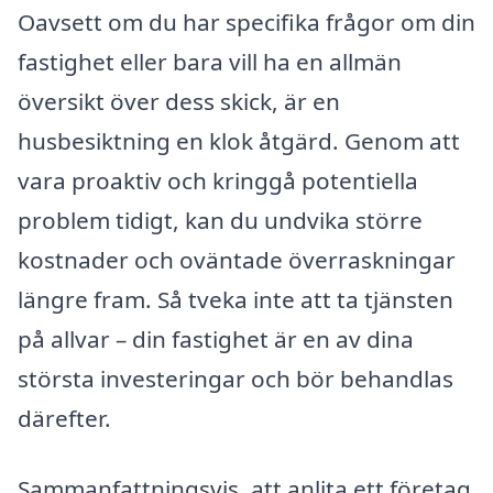
Oavsett om du har specifika frågor om din
fastighet eller bara vill ha en allmän
översikt över dess skick, är en
husbesiktning en klok åtgärd. Genom att
vara proaktiv och kringgå potentiella
problem tidigt, kan du undvika större
kostnader och oväntade överraskningar
längre fram. Så tveka inte att ta tjänsten
på allvar – din fastighet är en av dina
största investeringar och bör behandlas
därefter.
Sammanfattningsvis, att anlita ett företag