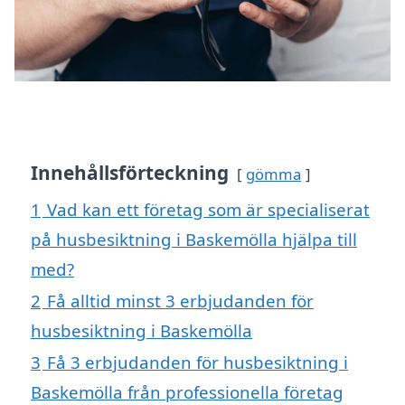
Innehållsförteckning
gömma
1
Vad kan ett företag som är specialiserat
på husbesiktning i Baskemölla hjälpa till
med?
2
Få alltid minst 3 erbjudanden för
husbesiktning i Baskemölla
3
Få 3 erbjudanden för husbesiktning i
Baskemölla från professionella företag