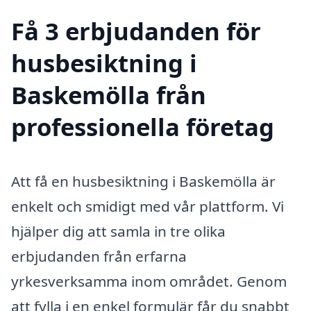
Få 3 erbjudanden för
husbesiktning i
Baskemölla från
professionella företag
Att få en husbesiktning i Baskemölla är
enkelt och smidigt med vår plattform. Vi
hjälper dig att samla in tre olika
erbjudanden från erfarna
yrkesverksamma inom området. Genom
att fylla i en enkel formulär får du snabbt