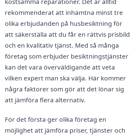
kostsamma reparationer. Det är alltid
rekommenderat att inhämtna minst tre
olika erbjudanden på husbesiktning för
att säkerställa att du får en rättvis prisbild
och en kvalitativ tjänst. Med så många
företag som erbjuder besiktningstjänster
kan det vara överväldigande att veta
vilken expert man ska välja. Här kommer
några faktorer som gör att det lönar sig
att jämföra flera alternativ.
För det första ger olika företag en
möjlighet att jämföra priser, tjänster och