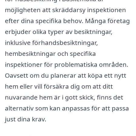
möjligheten att skräddarsy inspektionen
efter dina specifika behov. Många företag
erbjuder olika typer av besiktningar,
inklusive förhandsbesiktningar,
hembesiktningar och specifika
inspektioner för problematiska områden.
Oavsett om du planerar att köpa ett nytt
hem eller vill försäkra dig om att ditt
nuvarande hem är i gott skick, finns det
alternativ som kan anpassas för att passa
just dina krav.