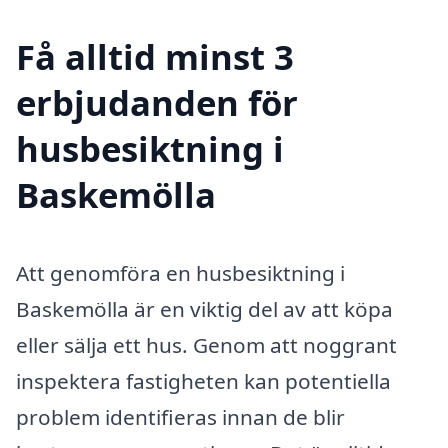
Få alltid minst 3
erbjudanden för
husbesiktning i
Baskemölla
Att genomföra en husbesiktning i
Baskemölla är en viktig del av att köpa
eller sälja ett hus. Genom att noggrant
inspektera fastigheten kan potentiella
problem identifieras innan de blir