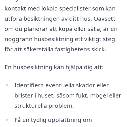
kontakt med lokala specialister som kan
utföra besiktningen av ditt hus. Oavsett
om du planerar att köpa eller sälja, är en
noggrann husbesiktning ett viktigt steg
för att säkerställa fastighetens skick.
En husbesiktning kan hjälpa dig att:
Identifiera eventuella skador eller
brister i huset, såsom fukt, mögel eller
strukturella problem.
Få en tydlig uppfattning om