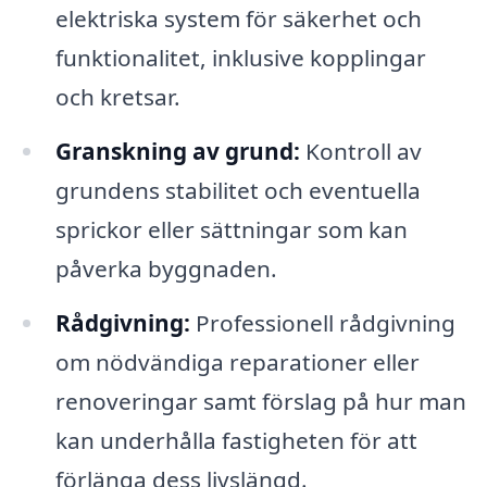
elektriska system för säkerhet och
funktionalitet, inklusive kopplingar
och kretsar.
Granskning av grund:
Kontroll av
grundens stabilitet och eventuella
sprickor eller sättningar som kan
påverka byggnaden.
Rådgivning:
Professionell rådgivning
om nödvändiga reparationer eller
renoveringar samt förslag på hur man
kan underhålla fastigheten för att
förlänga dess livslängd.