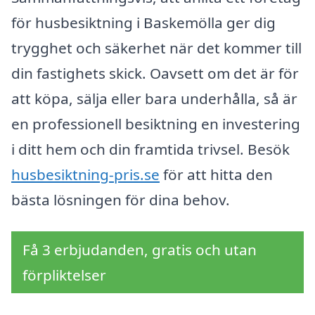
för husbesiktning i Baskemölla ger dig
trygghet och säkerhet när det kommer till
din fastighets skick. Oavsett om det är för
att köpa, sälja eller bara underhålla, så är
en professionell besiktning en investering
i ditt hem och din framtida trivsel. Besök
husbesiktning-pris.se
för att hitta den
bästa lösningen för dina behov.
Få 3 erbjudanden, gratis och utan
förpliktelser