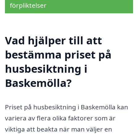
förpliktelser
Vad hjälper till att
bestämma priset på
husbesiktning i
Baskemölla?
Priset på husbesiktning i Baskemölla kan
variera av flera olika faktorer som är
viktiga att beakta när man väljer en