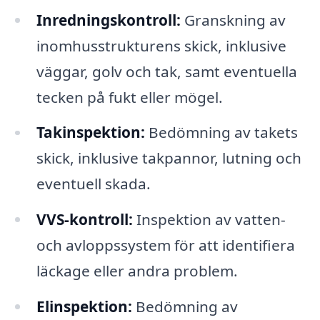
Inredningskontroll:
Granskning av
inomhusstrukturens skick, inklusive
väggar, golv och tak, samt eventuella
tecken på fukt eller mögel.
Takinspektion:
Bedömning av takets
skick, inklusive takpannor, lutning och
eventuell skada.
VVS-kontroll:
Inspektion av vatten-
och avloppssystem för att identifiera
läckage eller andra problem.
Elinspektion:
Bedömning av