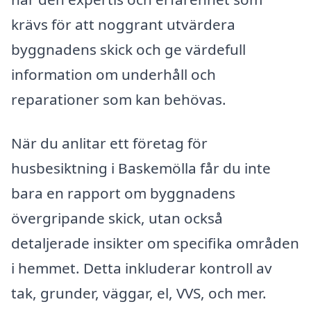
krävs för att noggrant utvärdera
byggnadens skick och ge värdefull
information om underhåll och
reparationer som kan behövas.
När du anlitar ett företag för
husbesiktning i Baskemölla får du inte
bara en rapport om byggnadens
övergripande skick, utan också
detaljerade insikter om specifika områden
i hemmet. Detta inkluderar kontroll av
tak, grunder, väggar, el, VVS, och mer.