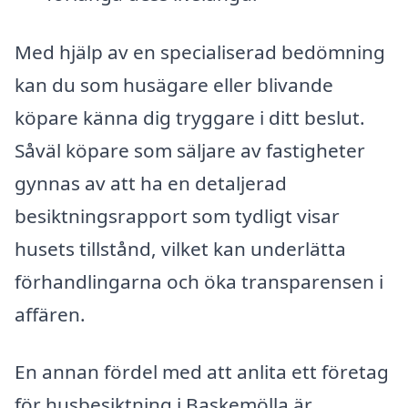
Med hjälp av en specialiserad bedömning
kan du som husägare eller blivande
köpare känna dig tryggare i ditt beslut.
Såväl köpare som säljare av fastigheter
gynnas av att ha en detaljerad
besiktningsrapport som tydligt visar
husets tillstånd, vilket kan underlätta
förhandlingarna och öka transparensen i
affären.
En annan fördel med att anlita ett företag
för husbesiktning i Baskemölla är