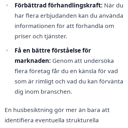
Förbättrad förhandlingskraft:
När du
har flera erbjudanden kan du använda
informationen för att förhandla om
priser och tjänster.
Få en bättre förståelse för
marknaden:
Genom att undersöka
flera företag får du en känsla för vad
som är rimligt och vad du kan förvänta
dig inom branschen.
En husbesiktning gör mer än bara att
identifiera eventuella strukturella