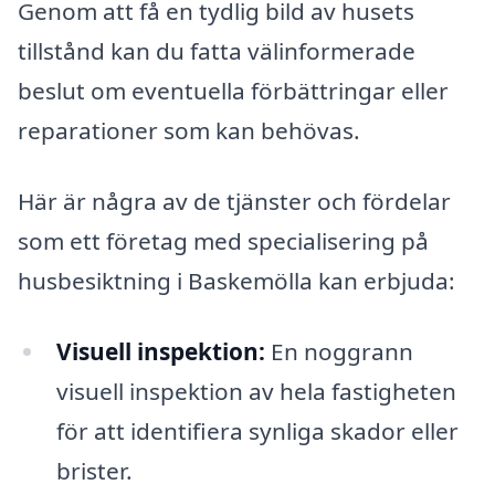
Genom att få en tydlig bild av husets
tillstånd kan du fatta välinformerade
beslut om eventuella förbättringar eller
reparationer som kan behövas.
Här är några av de tjänster och fördelar
som ett företag med specialisering på
husbesiktning i Baskemölla kan erbjuda:
Visuell inspektion:
En noggrann
visuell inspektion av hela fastigheten
för att identifiera synliga skador eller
brister.