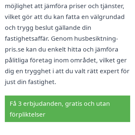
möjlighet att jämföra priser och tjänster,
vilket gör att du kan fatta en välgrundad
och trygg beslut gällande din
fastighetsaffär. Genom husbesiktning-
pris.se kan du enkelt hitta och jämföra
pålitliga företag inom området, vilket ger
dig en trygghet i att du valt rätt expert för
just din fastighet.
Få 3 erbjudanden, gratis och utan
förpliktelser