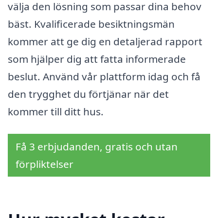
välja den lösning som passar dina behov
bäst. Kvalificerade besiktningsmän
kommer att ge dig en detaljerad rapport
som hjälper dig att fatta informerade
beslut. Använd vår plattform idag och få
den trygghet du förtjänar när det
kommer till ditt hus.
Få 3 erbjudanden, gratis och utan
förpliktelser