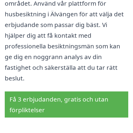
området. Använd vår plattform för
husbesiktning i Älvängen för att välja det
erbjudande som passar dig bäst. Vi
hjälper dig att få kontakt med
professionella besiktningsmän som kan
ge dig en noggrann analys av din
fastighet och säkerställa att du tar rätt
beslut.
Få 3 erbjudanden, gratis och utan
förpliktelser