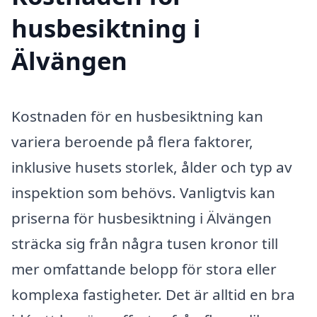
husbesiktning i
Älvängen
Kostnaden för en husbesiktning kan
variera beroende på flera faktorer,
inklusive husets storlek, ålder och typ av
inspektion som behövs. Vanligtvis kan
priserna för husbesiktning i Älvängen
sträcka sig från några tusen kronor till
mer omfattande belopp för stora eller
komplexa fastigheter. Det är alltid en bra