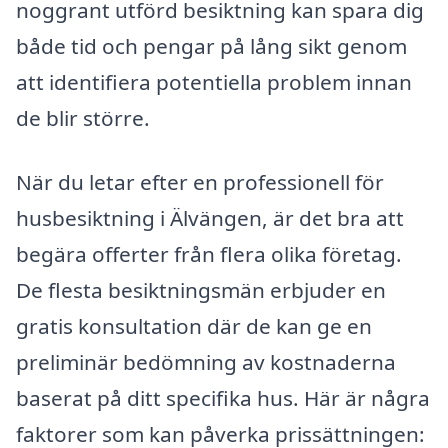
noggrant utförd besiktning kan spara dig
både tid och pengar på lång sikt genom
att identifiera potentiella problem innan
de blir större.
När du letar efter en professionell för
husbesiktning i Älvängen, är det bra att
begära offerter från flera olika företag.
De flesta besiktningsmän erbjuder en
gratis konsultation där de kan ge en
preliminär bedömning av kostnaderna
baserat på ditt specifika hus. Här är några
faktorer som kan påverka prissättningen: