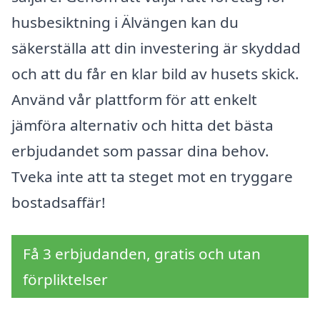
husbesiktning i Älvängen kan du
säkerställa att din investering är skyddad
och att du får en klar bild av husets skick.
Använd vår plattform för att enkelt
jämföra alternativ och hitta det bästa
erbjudandet som passar dina behov.
Tveka inte att ta steget mot en tryggare
bostadsaffär!
Få 3 erbjudanden, gratis och utan
förpliktelser