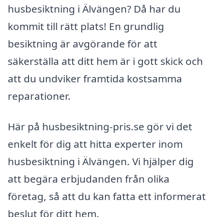
husbesiktning i Älvängen? Då har du
kommit till rätt plats! En grundlig
besiktning är avgörande för att
säkerställa att ditt hem är i gott skick och
att du undviker framtida kostsamma
reparationer.
Här på husbesiktning-pris.se gör vi det
enkelt för dig att hitta experter inom
husbesiktning i Älvängen. Vi hjälper dig
att begära erbjudanden från olika
företag, så att du kan fatta ett informerat
beslut för ditt hem.