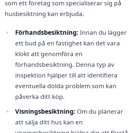
som ett företag som specialiserar sig på
husbesiktning kan erbjuda.
Förhandsbesiktning:
Innan du lägger
ett bud på en fastighet kan det vara
klokt att genomföra en
förhandsbesiktning. Denna typ av
inspektion hjälper till att identifiera
eventuella dolda problem som kan
påverka ditt köp.
Visningsbesiktning:
Om du planerar
att sälja ditt hus kan en
visningsbesiktning hjälpa dig att förstå