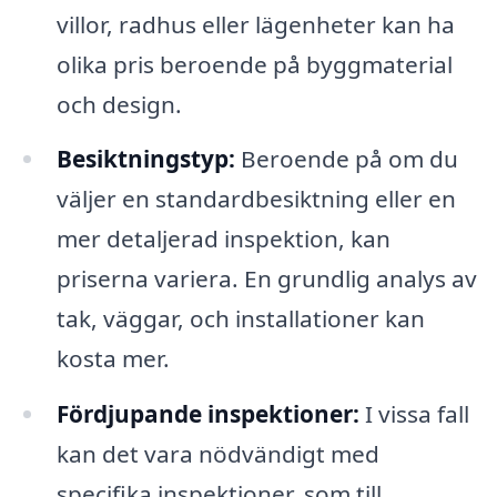
villor, radhus eller lägenheter kan ha
olika pris beroende på byggmaterial
och design.
Besiktningstyp:
Beroende på om du
väljer en standardbesiktning eller en
mer detaljerad inspektion, kan
priserna variera. En grundlig analys av
tak, väggar, och installationer kan
kosta mer.
Fördjupande inspektioner:
I vissa fall
kan det vara nödvändigt med
specifika inspektioner, som till