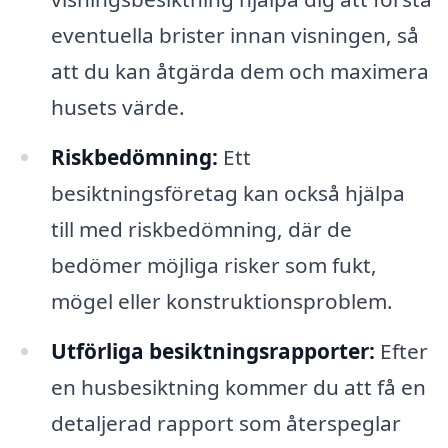
eventuella brister innan visningen, så
att du kan åtgärda dem och maximera
husets värde.
Riskbedömning:
Ett
besiktningsföretag kan också hjälpa
till med riskbedömning, där de
bedömer möjliga risker som fukt,
mögel eller konstruktionsproblem.
Utförliga besiktningsrapporter:
Efter
en husbesiktning kommer du att få en
detaljerad rapport som återspeglar