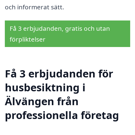
och informerat sätt.
Få 3 erbjudanden, gratis och utan
förpliktelser
Få 3 erbjudanden för
husbesiktning i
Älvängen från
professionella företag