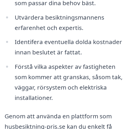
som passar dina behov bäst.
Utvärdera besiktningsmannens
erfarenhet och expertis.
Identifera eventuella dolda kostnader
innan beslutet är fattat.
Förstå vilka aspekter av fastigheten
som kommer att granskas, såsom tak,
väggar, rörsystem och elektriska
installationer.
Genom att använda en plattform som
husbesiktning-pris.se kan du enkelt få