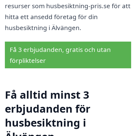
resurser som husbesiktning-pris.se för att
hitta ett ansedd företag för din
husbesiktning i Älvängen.
Få 3 erbjudanden, gratis och utan
förpliktelser
Få alltid minst 3
erbjudanden för
husbesiktning i