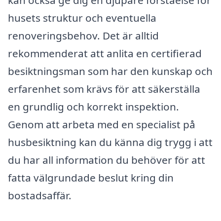
kan också ge dig en djupare förståelse för
husets struktur och eventuella
renoveringsbehov. Det är alltid
rekommenderat att anlita en certifierad
besiktningsman som har den kunskap och
erfarenhet som krävs för att säkerställa
en grundlig och korrekt inspektion.
Genom att arbeta med en specialist på
husbesiktning kan du känna dig trygg i att
du har all information du behöver för att
fatta välgrundade beslut kring din
bostadsaffär.