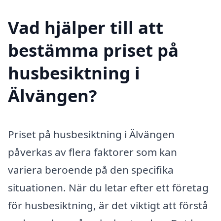
Vad hjälper till att
bestämma priset på
husbesiktning i
Älvängen?
Priset på husbesiktning i Älvängen
påverkas av flera faktorer som kan
variera beroende på den specifika
situationen. När du letar efter ett företag
för husbesiktning, är det viktigt att förstå