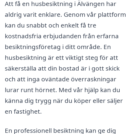
Att få en husbesiktning i Älvängen har
aldrig varit enklare. Genom vår plattform
kan du snabbt och enkelt få tre
kostnadsfria erbjudanden från erfarna
besiktningsföretag i ditt område. En
husbesiktning är ett viktigt steg för att
säkerställa att din bostad är i gott skick
och att inga oväntade överraskningar
lurar runt hörnet. Med vår hjälp kan du
känna dig trygg när du köper eller säljer
en fastighet.
En professionell besiktning kan ge dig