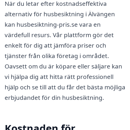
När du letar efter kostnadseffektiva
alternativ för husbesiktning i Älvängen
kan husbesiktning-pris.se vara en
värdefull resurs. Vår plattform gör det
enkelt för dig att jämföra priser och
tjänster från olika företag i området.
Oavsett om du är köpare eller säljare kan
vi hjälpa dig att hitta rätt professionell
hjälp och se till att du får det bästa möjliga
erbjudandet för din husbesiktning.
Kostnaden för