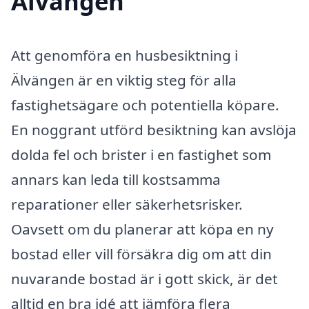
Älvängen
Att genomföra en husbesiktning i
Älvängen är en viktig steg för alla
fastighetsägare och potentiella köpare.
En noggrant utförd besiktning kan avslöja
dolda fel och brister i en fastighet som
annars kan leda till kostsamma
reparationer eller säkerhetsrisker.
Oavsett om du planerar att köpa en ny
bostad eller vill försäkra dig om att din
nuvarande bostad är i gott skick, är det
alltid en bra idé att jämföra flera