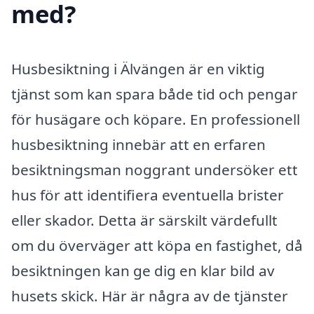
med?
Husbesiktning i Älvängen är en viktig
tjänst som kan spara både tid och pengar
för husägare och köpare. En professionell
husbesiktning innebär att en erfaren
besiktningsman noggrant undersöker ett
hus för att identifiera eventuella brister
eller skador. Detta är särskilt värdefullt
om du överväger att köpa en fastighet, då
besiktningen kan ge dig en klar bild av
husets skick. Här är några av de tjänster