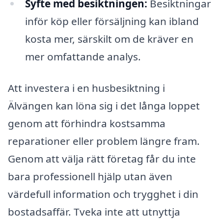
Syfte med besiktningen:
Besiktningar
inför köp eller försäljning kan ibland
kosta mer, särskilt om de kräver en
mer omfattande analys.
Att investera i en husbesiktning i
Älvängen kan löna sig i det långa loppet
genom att förhindra kostsamma
reparationer eller problem längre fram.
Genom att välja rätt företag får du inte
bara professionell hjälp utan även
värdefull information och trygghet i din
bostadsaffär. Tveka inte att utnyttja