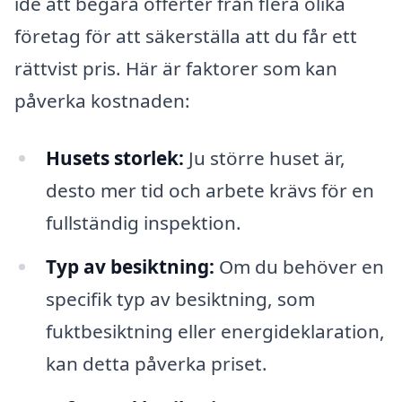
idé att begära offerter från flera olika
företag för att säkerställa att du får ett
rättvist pris. Här är faktorer som kan
påverka kostnaden:
Husets storlek:
Ju större huset är,
desto mer tid och arbete krävs för en
fullständig inspektion.
Typ av besiktning:
Om du behöver en
specifik typ av besiktning, som
fuktbesiktning eller energideklaration,
kan detta påverka priset.