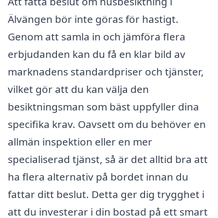
Att fatta beslut om husbesiktning i
Älvängen bör inte göras för hastigt.
Genom att samla in och jämföra flera
erbjudanden kan du få en klar bild av
marknadens standardpriser och tjänster,
vilket gör att du kan välja den
besiktningsman som bäst uppfyller dina
specifika krav. Oavsett om du behöver en
allmän inspektion eller en mer
specialiserad tjänst, så är det alltid bra att
ha flera alternativ på bordet innan du
fattar ditt beslut. Detta ger dig trygghet i
att du investerar i din bostad på ett smart