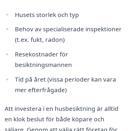
Husets storlek och typ
Behov av specialiserade inspektioner
(t.ex. fukt, radon)
Resekostnader för
besiktningsmannen
Tid på året (vissa perioder kan vara
mer efterfrågade)
Att investera i en husbesiktning är alltid
en klok beslut för både köpare och
säljare. Genom att välja rätt företag för