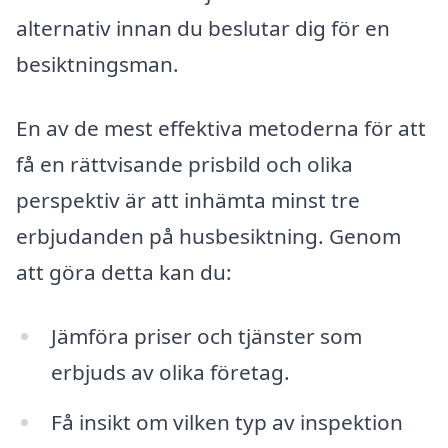
alternativ innan du beslutar dig för en
besiktningsman.
En av de mest effektiva metoderna för att
få en rättvisande prisbild och olika
perspektiv är att inhämta minst tre
erbjudanden på husbesiktning. Genom
att göra detta kan du:
Jämföra priser och tjänster som
erbjuds av olika företag.
Få insikt om vilken typ av inspektion