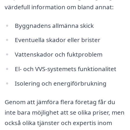
värdefull information om bland annat:
Byggnadens allmänna skick
Eventuella skador eller brister
Vattenskador och fuktproblem
El- och VVS-systemets funktionalitet
Isolering och energiförbrukning
Genom att jämföra flera företag får du
inte bara möjlighet att se olika priser, men
också olika tjänster och expertis inom