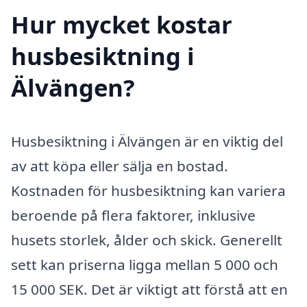
Hur mycket kostar
husbesiktning i
Älvängen?
Husbesiktning i Älvängen är en viktig del
av att köpa eller sälja en bostad.
Kostnaden för husbesiktning kan variera
beroende på flera faktorer, inklusive
husets storlek, ålder och skick. Generellt
sett kan priserna ligga mellan 5 000 och
15 000 SEK. Det är viktigt att förstå att en