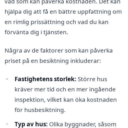
vad som kan påverka kostnaden. Det kan
hjälpa dig att få en bättre uppfattning om
en rimlig prissättning och vad du kan
förvänta dig i tjänsten.
Några av de faktorer som kan påverka
priset på en besiktning inkluderar:
Fastighetens storlek:
Större hus
kräver mer tid och en mer ingående
inspektion, vilket kan öka kostnaden
för husbesiktning.
Typ av hus:
Olika byggnader, såsom