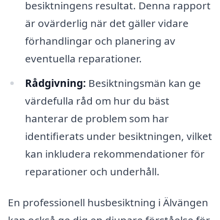
besiktningens resultat. Denna rapport
är ovärderlig när det gäller vidare
förhandlingar och planering av
eventuella reparationer.
Rådgivning:
Besiktningsmän kan ge
värdefulla råd om hur du bäst
hanterar de problem som har
identifierats under besiktningen, vilket
kan inkludera rekommendationer för
reparationer och underhåll.
En professionell husbesiktning i Älvängen