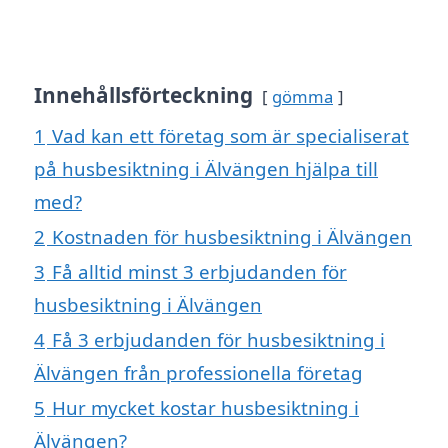
Innehållsförteckning
gömma
1
Vad kan ett företag som är specialiserat
på husbesiktning i Älvängen hjälpa till
med?
2
Kostnaden för husbesiktning i Älvängen
3
Få alltid minst 3 erbjudanden för
husbesiktning i Älvängen
4
Få 3 erbjudanden för husbesiktning i
Älvängen från professionella företag
5
Hur mycket kostar husbesiktning i
Älvängen?