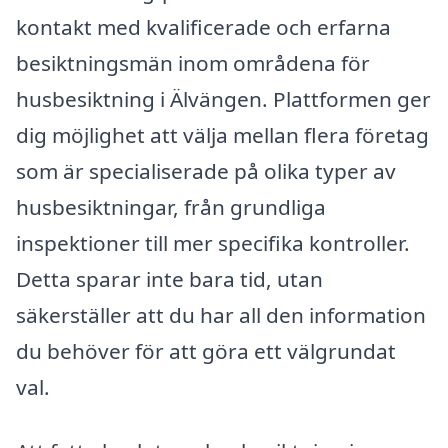
kontakt med kvalificerade och erfarna
besiktningsmän inom områdena för
husbesiktning i Älvängen. Plattformen ger
dig möjlighet att välja mellan flera företag
som är specialiserade på olika typer av
husbesiktningar, från grundliga
inspektioner till mer specifika kontroller.
Detta sparar inte bara tid, utan
säkerställer att du har all den information
du behöver för att göra ett välgrundat
val.