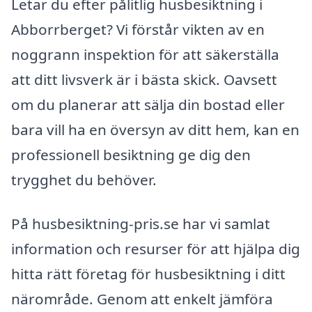
Letar du efter pålitlig husbesiktning i
Abborrberget? Vi förstår vikten av en
noggrann inspektion för att säkerställa
att ditt livsverk är i bästa skick. Oavsett
om du planerar att sälja din bostad eller
bara vill ha en översyn av ditt hem, kan en
professionell besiktning ge dig den
trygghet du behöver.
På husbesiktning-pris.se har vi samlat
information och resurser för att hjälpa dig
hitta rätt företag för husbesiktning i ditt
närområde. Genom att enkelt jämföra