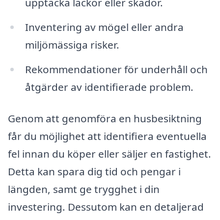
upptäcka läckor eller skador.
Inventering av mögel eller andra
miljömässiga risker.
Rekommendationer för underhåll och
åtgärder av identifierade problem.
Genom att genomföra en husbesiktning
får du möjlighet att identifiera eventuella
fel innan du köper eller säljer en fastighet.
Detta kan spara dig tid och pengar i
längden, samt ge trygghet i din
investering. Dessutom kan en detaljerad