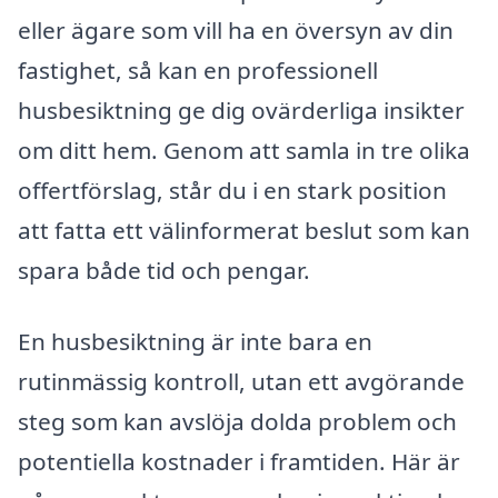
eller ägare som vill ha en översyn av din
fastighet, så kan en professionell
husbesiktning ge dig ovärderliga insikter
om ditt hem. Genom att samla in tre olika
offertförslag, står du i en stark position
att fatta ett välinformerat beslut som kan
spara både tid och pengar.
En husbesiktning är inte bara en
rutinmässig kontroll, utan ett avgörande
steg som kan avslöja dolda problem och
potentiella kostnader i framtiden. Här är