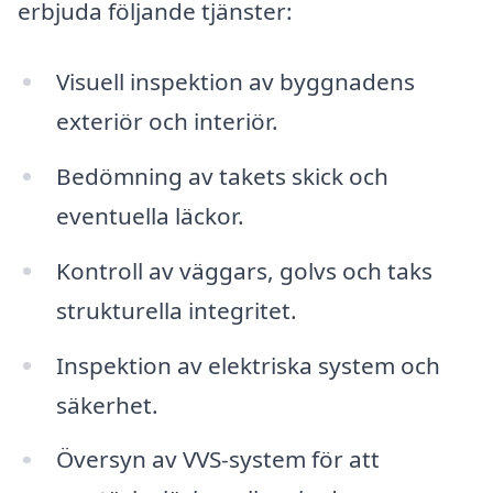
erbjuda följande tjänster:
Visuell inspektion av byggnadens
exteriör och interiör.
Bedömning av takets skick och
eventuella läckor.
Kontroll av väggars, golvs och taks
strukturella integritet.
Inspektion av elektriska system och
säkerhet.
Översyn av VVS-system för att