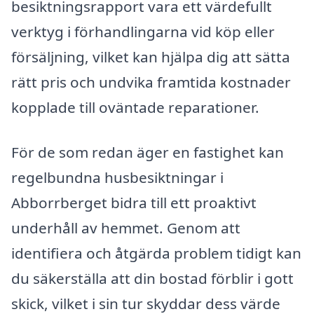
besiktningsrapport vara ett värdefullt
verktyg i förhandlingarna vid köp eller
försäljning, vilket kan hjälpa dig att sätta
rätt pris och undvika framtida kostnader
kopplade till oväntade reparationer.
För de som redan äger en fastighet kan
regelbundna husbesiktningar i
Abborrberget bidra till ett proaktivt
underhåll av hemmet. Genom att
identifiera och åtgärda problem tidigt kan
du säkerställa att din bostad förblir i gott
skick, vilket i sin tur skyddar dess värde