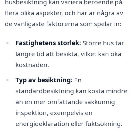
husbesiktning kan variera beroende på
flera olika aspekter, och här är några av
de vanligaste faktorerna som spelar in:
Fastighetens storlek:
Större hus tar
längre tid att besikta, vilket kan öka
kostnaden.
Typ av besiktning:
En
standardbesiktning kan kosta mindre
än en mer omfattande sakkunnig
inspektion, exempelvis en
energideklaration eller fuktsökning.