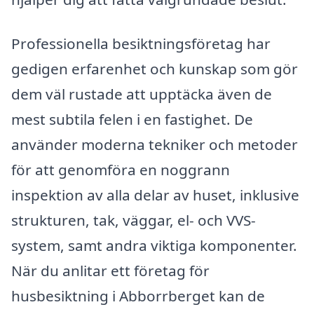
Professionella besiktningsföretag har
gedigen erfarenhet och kunskap som gör
dem väl rustade att upptäcka även de
mest subtila felen i en fastighet. De
använder moderna tekniker och metoder
för att genomföra en noggrann
inspektion av alla delar av huset, inklusive
strukturen, tak, väggar, el- och VVS-
system, samt andra viktiga komponenter.
När du anlitar ett företag för
husbesiktning i Abborrberget kan de