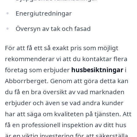
Energiutredningar
Översyn av tak och fasad
För att få ett så exakt pris som möjligt
rekommenderar vi att du kontaktar flera
företag som erbjuder
husbesiktningar
i
Abborrberget. Genom att göra detta kan
du få en bra översikt av vad marknaden
erbjuder och även se vad andra kunder
har att säga om kvaliteten på tjänsten. Att
få en professionell inspektion av ditt hus
är en viktig investering för att säkerställa