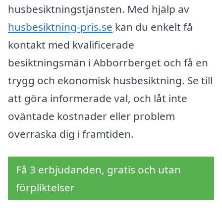
husbesiktningstjänsten. Med hjälp av
husbesiktning-pris.se
kan du enkelt få
kontakt med kvalificerade
besiktningsmän i Abborrberget och få en
trygg och ekonomisk husbesiktning. Se till
att göra informerade val, och låt inte
oväntade kostnader eller problem
överraska dig i framtiden.
Få 3 erbjudanden, gratis och utan
förpliktelser