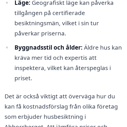
Läge:
Geografiskt läge kan påverka
tillgången på certifierade
besiktningsmän, vilket i sin tur
påverkar priserna.
Byggnadsstil och ålder:
Äldre hus kan
kräva mer tid och expertis att
inspektera, vilket kan återspeglas i
priset.
Det är också viktigt att överväga hur du
kan få kostnadsförslag från olika företag
som erbjuder husbesiktning i
Abborrberget. Att jämföra priser och