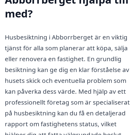
med?
Husbesiktning i Abborrberget är en viktig
tjänst för alla som planerar att köpa, sälja
eller renovera en fastighet. En grundlig
besiktning kan ge dig en klar förståelse av
husets skick och eventuella problem som
kan påverka dess värde. Med hjälp av ett
professionellt företag som är specialiserat
på husbesiktning kan du få en detaljerad
rapport om fastighetens status, vilket
hjälper dig att fatta välgrundade beslut.