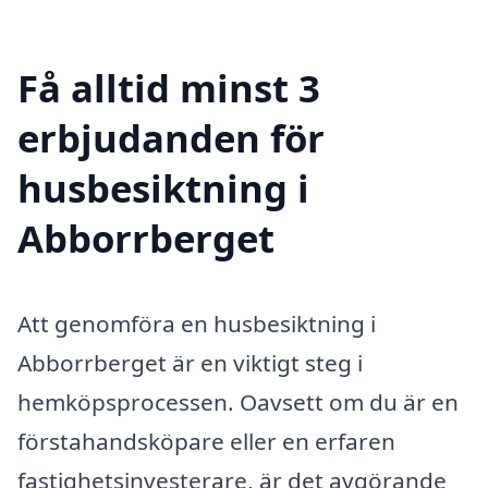
Få alltid minst 3
erbjudanden för
husbesiktning i
Abborrberget
Att genomföra en husbesiktning i
Abborrberget är en viktigt steg i
hemköpsprocessen. Oavsett om du är en
förstahandsköpare eller en erfaren
fastighetsinvesterare, är det avgörande