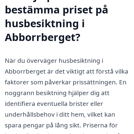
bestämma priset på
husbesiktning i
Abborrberget?
När du överväger husbesiktning i
Abborrberget är det viktigt att förstå vilka
faktorer som påverkar prissättningen. En
noggrann besiktning hjälper dig att
identifiera eventuella brister eller
underhållsbehov i ditt hem, vilket kan
spara pengar på lång sikt. Priserna för