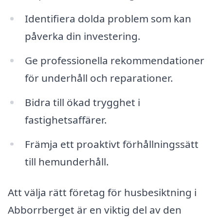
Identifiera dolda problem som kan
påverka din investering.
Ge professionella rekommendationer
för underhåll och reparationer.
Bidra till ökad trygghet i
fastighetsaffärer.
Främja ett proaktivt förhållningssätt
till hemunderhåll.
Att välja rätt företag för husbesiktning i
Abborrberget är en viktig del av den