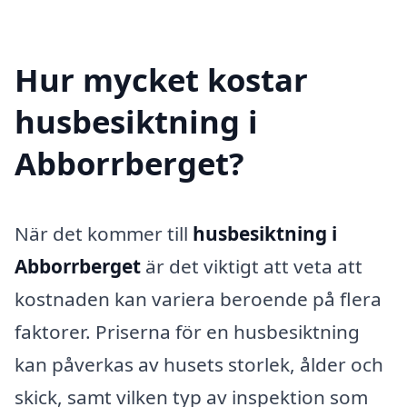
Hur mycket kostar
husbesiktning i
Abborrberget?
När det kommer till
husbesiktning i
Abborrberget
är det viktigt att veta att
kostnaden kan variera beroende på flera
faktorer. Priserna för en husbesiktning
kan påverkas av husets storlek, ålder och
skick, samt vilken typ av inspektion som