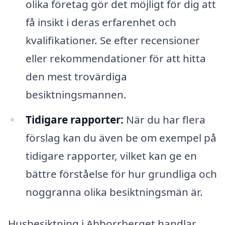
olika företag gör det möjligt för dig att
få insikt i deras erfarenhet och
kvalifikationer. Se efter recensioner
eller rekommendationer för att hitta
den mest trovärdiga
besiktningsmannen.
Tidigare rapporter:
När du har flera
förslag kan du även be om exempel på
tidigare rapporter, vilket kan ge en
bättre förståelse för hur grundliga och
noggranna olika besiktningsmän är.
Husbesiktning i Abborrberget handlar