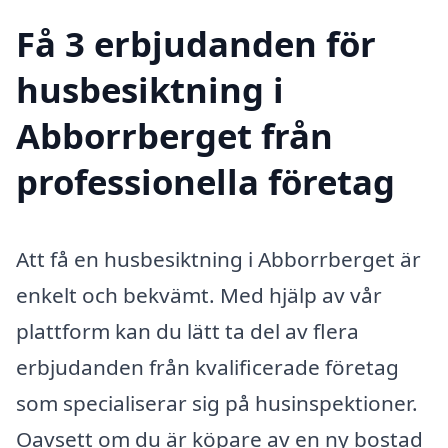
Få 3 erbjudanden för
husbesiktning i
Abborrberget från
professionella företag
Att få en husbesiktning i Abborrberget är
enkelt och bekvämt. Med hjälp av vår
plattform kan du lätt ta del av flera
erbjudanden från kvalificerade företag
som specialiserar sig på husinspektioner.
Oavsett om du är köpare av en ny bostad