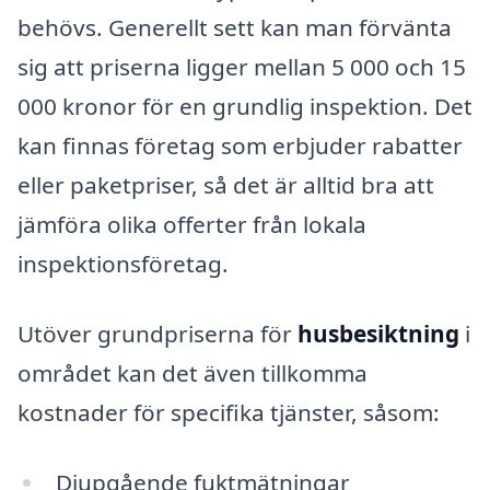
behövs. Generellt sett kan man förvänta
sig att priserna ligger mellan 5 000 och 15
000 kronor för en grundlig inspektion. Det
kan finnas företag som erbjuder rabatter
eller paketpriser, så det är alltid bra att
jämföra olika offerter från lokala
inspektionsföretag.
Utöver grundpriserna för
husbesiktning
i
området kan det även tillkomma
kostnader för specifika tjänster, såsom:
Djupgående fuktmätningar