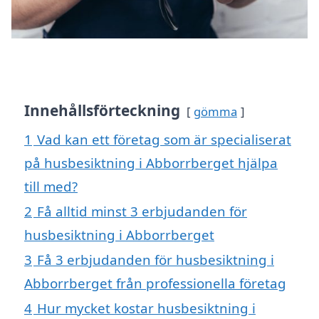
Innehållsförteckning
gömma
1
Vad kan ett företag som är specialiserat
på husbesiktning i Abborrberget hjälpa
till med?
2
Få alltid minst 3 erbjudanden för
husbesiktning i Abborrberget
3
Få 3 erbjudanden för husbesiktning i
Abborrberget från professionella företag
4
Hur mycket kostar husbesiktning i