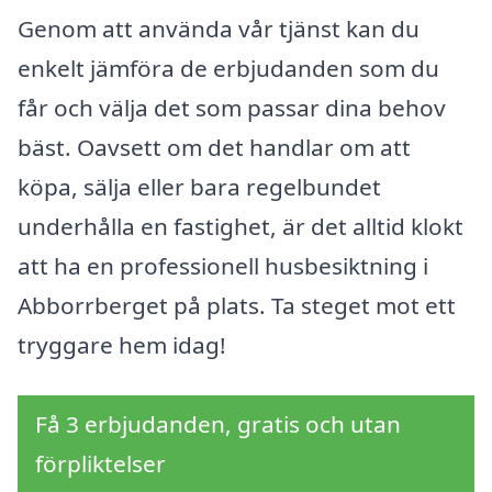
Genom att använda vår tjänst kan du
enkelt jämföra de erbjudanden som du
får och välja det som passar dina behov
bäst. Oavsett om det handlar om att
köpa, sälja eller bara regelbundet
underhålla en fastighet, är det alltid klokt
att ha en professionell husbesiktning i
Abborrberget på plats. Ta steget mot ett
tryggare hem idag!
Få 3 erbjudanden, gratis och utan
förpliktelser