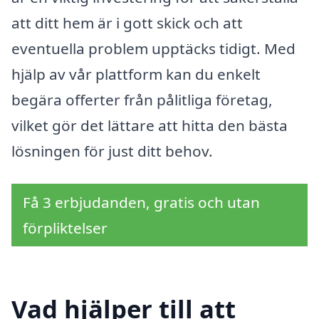
att ditt hem är i gott skick och att
eventuella problem upptäcks tidigt. Med
hjälp av vår plattform kan du enkelt
begära offerter från pålitliga företag,
vilket gör det lättare att hitta den bästa
lösningen för just ditt behov.
Få 3 erbjudanden, gratis och utan
förpliktelser
Vad hjälper till att