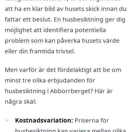
att ha en klar bild av husets skick innan du
fattar ett beslut. En husbesiktning ger dig
möjlighet att identifiera potentiella
problem som kan påverka husets värde
eller din framtida trivsel.
Men varför är det fördelaktigt att be om
minst tre olika erbjudanden för
husbesiktning i Abborrberget? Här är
några skäl:
Kostnadsvariation:
Priserna för
husbesiktning kan variera mellan olika