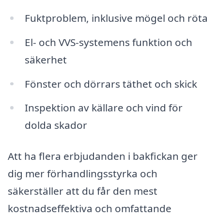
Fuktproblem, inklusive mögel och röta
El- och VVS-systemens funktion och
säkerhet
Fönster och dörrars täthet och skick
Inspektion av källare och vind för
dolda skador
Att ha flera erbjudanden i bakfickan ger
dig mer förhandlingsstyrka och
säkerställer att du får den mest
kostnadseffektiva och omfattande