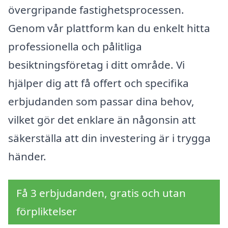
övergripande fastighetsprocessen.
Genom vår plattform kan du enkelt hitta
professionella och pålitliga
besiktningsföretag i ditt område. Vi
hjälper dig att få offert och specifika
erbjudanden som passar dina behov,
vilket gör det enklare än någonsin att
säkerställa att din investering är i trygga
händer.
Få 3 erbjudanden, gratis och utan
förpliktelser