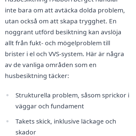
inte bara om att avtäcka dolda problem,
utan också om att skapa trygghet. En
noggrant utförd besiktning kan avslöja
allt från fukt- och mögelproblem till
brister i el och VVS-system. Här är några
av de vanliga områden som en
husbesiktning täcker:
Strukturella problem, såsom sprickor i
väggar och fundament
Takets skick, inklusive läckage och
skador