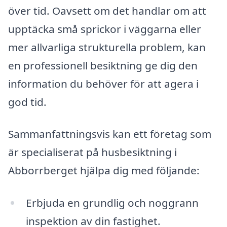
över tid. Oavsett om det handlar om att
upptäcka små sprickor i väggarna eller
mer allvarliga strukturella problem, kan
en professionell besiktning ge dig den
information du behöver för att agera i
god tid.
Sammanfattningsvis kan ett företag som
är specialiserat på husbesiktning i
Abborrberget hjälpa dig med följande:
Erbjuda en grundlig och noggrann
inspektion av din fastighet.