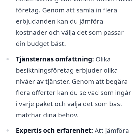
företag. Genom att samla in flera
erbjudanden kan du jämföra
kostnader och välja det som passar
din budget bäst.
Tjänsternas omfattning:
Olika
besiktningsföretag erbjuder olika
nivåer av tjänster. Genom att begära
flera offerter kan du se vad som ingår
i varje paket och välja det som bäst
matchar dina behov.
Expertis och erfarenhet:
Att jämföra