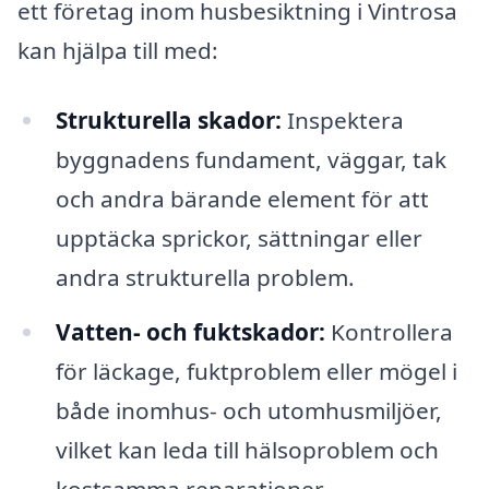
ett företag inom husbesiktning i Vintrosa
kan hjälpa till med:
Strukturella skador:
Inspektera
byggnadens fundament, väggar, tak
och andra bärande element för att
upptäcka sprickor, sättningar eller
andra strukturella problem.
Vatten- och fuktskador:
Kontrollera
för läckage, fuktproblem eller mögel i
både inomhus- och utomhusmiljöer,
vilket kan leda till hälsoproblem och
kostsamma reparationer.