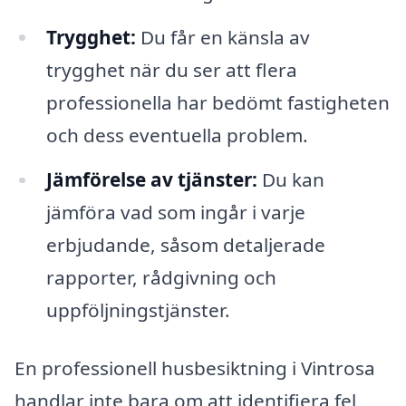
Trygghet:
Du får en känsla av
trygghet när du ser att flera
professionella har bedömt fastigheten
och dess eventuella problem.
Jämförelse av tjänster:
Du kan
jämföra vad som ingår i varje
erbjudande, såsom detaljerade
rapporter, rådgivning och
uppföljningstjänster.
En professionell husbesiktning i Vintrosa
handlar inte bara om att identifiera fel