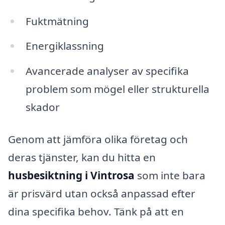
Fuktmätning
Energiklassning
Avancerade analyser av specifika
problem som mögel eller strukturella
skador
Genom att jämföra olika företag och
deras tjänster, kan du hitta en
husbesiktning i Vintrosa
som inte bara
är prisvärd utan också anpassad efter
dina specifika behov. Tänk på att en