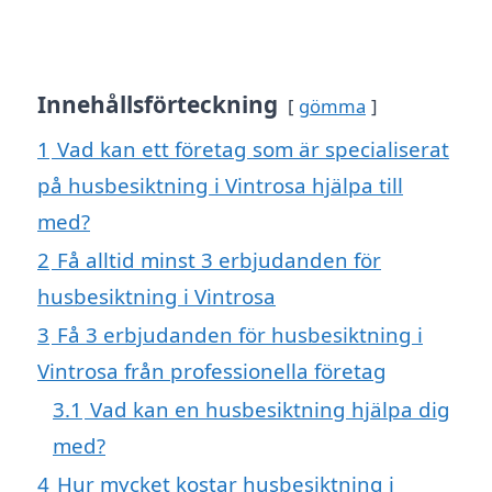
Innehållsförteckning
gömma
1
Vad kan ett företag som är specialiserat
på husbesiktning i Vintrosa hjälpa till
med?
2
Få alltid minst 3 erbjudanden för
husbesiktning i Vintrosa
3
Få 3 erbjudanden för husbesiktning i
Vintrosa från professionella företag
3.1
Vad kan en husbesiktning hjälpa dig
med?
4
Hur mycket kostar husbesiktning i