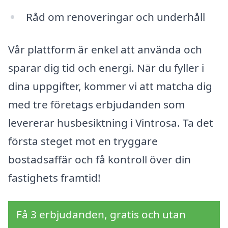
Råd om renoveringar och underhåll
Vår plattform är enkel att använda och
sparar dig tid och energi. När du fyller i
dina uppgifter, kommer vi att matcha dig
med tre företags erbjudanden som
levererar husbesiktning i Vintrosa. Ta det
första steget mot en tryggare
bostadsaffär och få kontroll över din
fastighets framtid!
Få 3 erbjudanden, gratis och utan