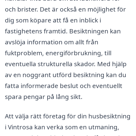
och brister. Det är också en möjlighet för
dig som köpare att få en inblick i
fastighetens framtid. Besiktningen kan
avslöja information om allt från
fuktproblem, energiförbrukning, till
eventuella strukturella skador. Med hjälp
av en noggrant utförd besiktning kan du
fatta informerade beslut och eventuellt
spara pengar på lång sikt.
Att välja rätt företag för din husbesiktning
i Vintrosa kan verka som en utmaning,