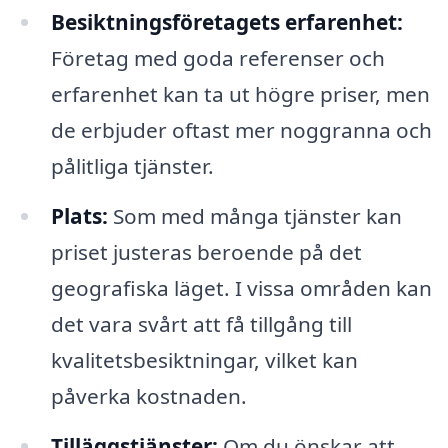
Besiktningsföretagets erfarenhet:
Företag med goda referenser och
erfarenhet kan ta ut högre priser, men
de erbjuder oftast mer noggranna och
pålitliga tjänster.
Plats:
Som med många tjänster kan
priset justeras beroende på det
geografiska läget. I vissa områden kan
det vara svårt att få tillgång till
kvalitetsbesiktningar, vilket kan
påverka kostnaden.
Tilläggstjänster:
Om du önskar att