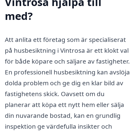
Vintrosa hjälpa till
med?
Att anlita ett företag som är specialiserat
på husbesiktning i Vintrosa är ett klokt val
för både köpare och säljare av fastigheter.
En professionell husbesiktning kan avslöja
dolda problem och ge dig en klar bild av
fastighetens skick. Oavsett om du
planerar att köpa ett nytt hem eller sälja
din nuvarande bostad, kan en grundlig
inspektion ge värdefulla insikter och