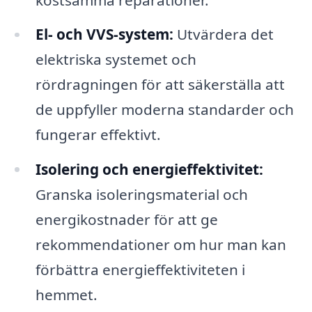
El- och VVS-system:
Utvärdera det
elektriska systemet och
rördragningen för att säkerställa att
de uppfyller moderna standarder och
fungerar effektivt.
Isolering och energieffektivitet:
Granska isoleringsmaterial och
energikostnader för att ge
rekommendationer om hur man kan
förbättra energieffektiviteten i
hemmet.