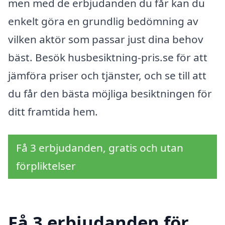
men med de erbjudanden du får kan du
enkelt göra en grundlig bedömning av
vilken aktör som passar just dina behov
bäst. Besök husbesiktning-pris.se för att
jämföra priser och tjänster, och se till att
du får den bästa möjliga besiktningen för
ditt framtida hem.
Få 3 erbjudanden, gratis och utan
förpliktelser
Få 3 erbjudanden för