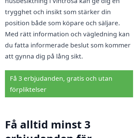
husbesiktning i Vintrosa kan ge dig en
trygghet och insikt som stärker din
position både som köpare och säljare.
Med rätt information och vägledning kan
du fatta informerade beslut som kommer
att gynna dig på lång sikt.
Få 3 erbjudanden, gratis och utan
förpliktelser
Få alltid minst 3