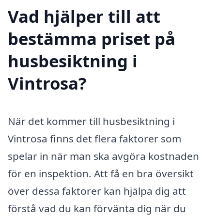
Vad hjälper till att
bestämma priset på
husbesiktning i
Vintrosa?
När det kommer till husbesiktning i
Vintrosa finns det flera faktorer som
spelar in när man ska avgöra kostnaden
för en inspektion. Att få en bra översikt
över dessa faktorer kan hjälpa dig att
förstå vad du kan förvänta dig när du