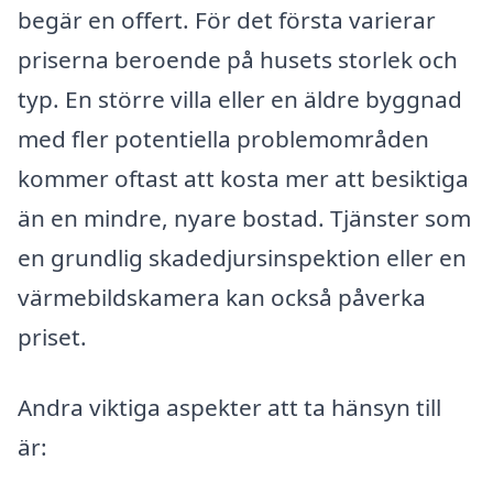
begär en offert. För det första varierar
priserna beroende på husets storlek och
typ. En större villa eller en äldre byggnad
med fler potentiella problemområden
kommer oftast att kosta mer att besiktiga
än en mindre, nyare bostad. Tjänster som
en grundlig skadedjursinspektion eller en
värmebildskamera kan också påverka
priset.
Andra viktiga aspekter att ta hänsyn till
är: