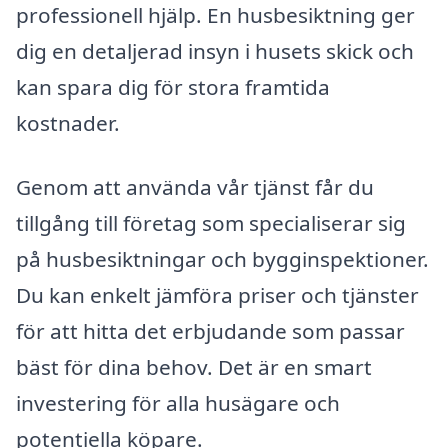
professionell hjälp. En husbesiktning ger
dig en detaljerad insyn i husets skick och
kan spara dig för stora framtida
kostnader.
Genom att använda vår tjänst får du
tillgång till företag som specialiserar sig
på husbesiktningar och bygginspektioner.
Du kan enkelt jämföra priser och tjänster
för att hitta det erbjudande som passar
bäst för dina behov. Det är en smart
investering för alla husägare och
potentiella köpare.