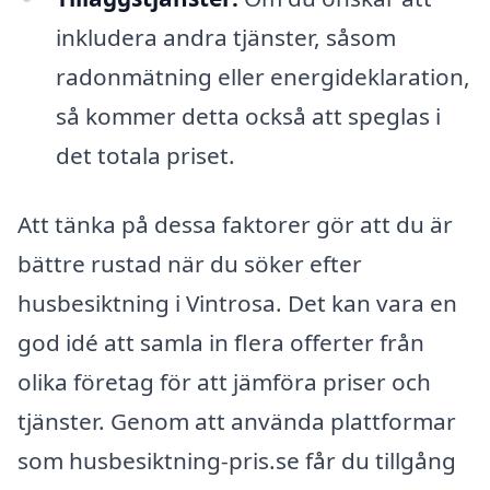
inkludera andra tjänster, såsom
radonmätning eller energideklaration,
så kommer detta också att speglas i
det totala priset.
Att tänka på dessa faktorer gör att du är
bättre rustad när du söker efter
husbesiktning i Vintrosa. Det kan vara en
god idé att samla in flera offerter från
olika företag för att jämföra priser och
tjänster. Genom att använda plattformar
som husbesiktning-pris.se får du tillgång