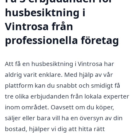
husbesiktning i
Vintrosa från
professionella företag
Att få en husbesiktning i Vintrosa har
aldrig varit enklare. Med hjälp av vår
plattform kan du snabbt och smidigt få
tre olika erbjudanden från lokala experter
inom området. Oavsett om du köper,
säljer eller bara vill ha en översyn av din
bostad, hjälper vi dig att hitta rätt