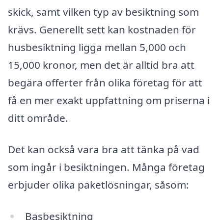
skick, samt vilken typ av besiktning som
krävs. Generellt sett kan kostnaden för
husbesiktning ligga mellan 5,000 och
15,000 kronor, men det är alltid bra att
begära offerter från olika företag för att
få en mer exakt uppfattning om priserna i
ditt område.
Det kan också vara bra att tänka på vad
som ingår i besiktningen. Många företag
erbjuder olika paketlösningar, såsom:
Basbesiktning