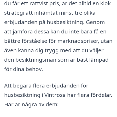
du får ett rättvist pris, är det alltid en klok
strategi att inhämtat minst tre olika
erbjudanden på husbesiktning. Genom
att jämföra dessa kan du inte bara få en
bättre förståelse för marknadspriser, utan
även känna dig trygg med att du väljer
den besiktningsman som är bäst lämpad
för dina behov.
Att begära flera erbjudanden för
husbesiktning i Vintrosa har flera fördelar.
Här är några av dem: