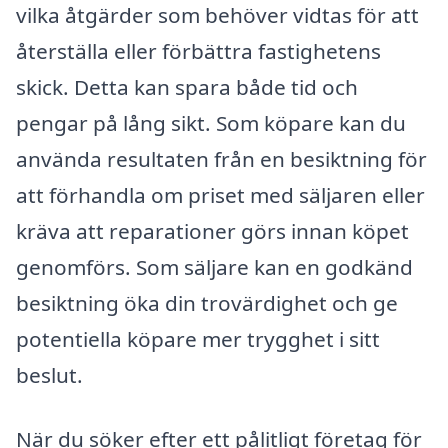
vilka åtgärder som behöver vidtas för att
återställa eller förbättra fastighetens
skick. Detta kan spara både tid och
pengar på lång sikt. Som köpare kan du
använda resultaten från en besiktning för
att förhandla om priset med säljaren eller
kräva att reparationer görs innan köpet
genomförs. Som säljare kan en godkänd
besiktning öka din trovärdighet och ge
potentiella köpare mer trygghet i sitt
beslut.
När du söker efter ett pålitligt företag för