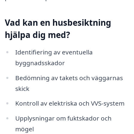
Vad kan en husbesiktning
hjälpa dig med?
Identifiering av eventuella
byggnadsskador
Bedömning av takets och väggarnas
skick
Kontroll av elektriska och VVS-system
Upplysningar om fuktskador och
mögel