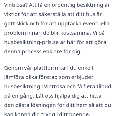
Vintrosa? Att få en ordentlig besiktning är
viktigt för att säkerställa att ditt hus är i
gott skick och för att upptäcka eventuella
problem innan de blir kostsamma. Vi på
husbesiktning-pris.se är här för att göra
denna process enklare för dig.
Genom vår plattform kan du enkelt
jämföra olika företag som erbjuder
husbesiktning i Vintrosa och få flera tilbud
på en gång. Låt oss hjälpa dig att hitta
den bästa lösningen för ditt hem så att du
kan känna dig trygg i ditt boende.