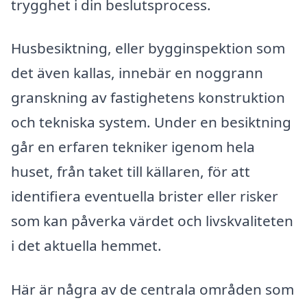
trygghet i din beslutsprocess.
Husbesiktning, eller bygginspektion som
det även kallas, innebär en noggrann
granskning av fastighetens konstruktion
och tekniska system. Under en besiktning
går en erfaren tekniker igenom hela
huset, från taket till källaren, för att
identifiera eventuella brister eller risker
som kan påverka värdet och livskvaliteten
i det aktuella hemmet.
Här är några av de centrala områden som