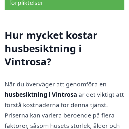
förpliktelser
Hur mycket kostar
husbesiktning i
Vintrosa?
När du överväger att genomföra en
husbesiktning i Vintrosa
är det viktigt att
förstå kostnaderna för denna tjänst.
Priserna kan variera beroende på flera
faktorer, såsom husets storlek, ålder och