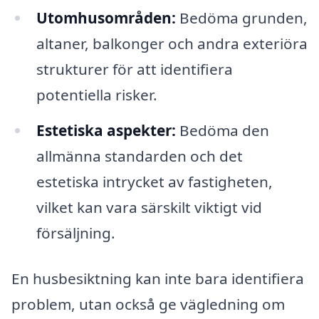
Utomhusområden:
Bedöma grunden,
altaner, balkonger och andra exteriöra
strukturer för att identifiera
potentiella risker.
Estetiska aspekter:
Bedöma den
allmänna standarden och det
estetiska intrycket av fastigheten,
vilket kan vara särskilt viktigt vid
försäljning.
En husbesiktning kan inte bara identifiera
problem, utan också ge vägledning om