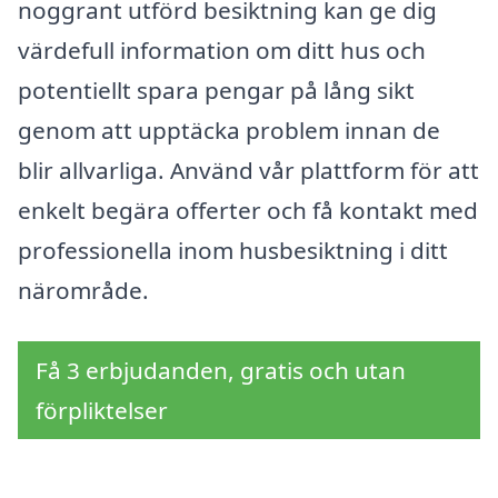
noggrant utförd besiktning kan ge dig
värdefull information om ditt hus och
potentiellt spara pengar på lång sikt
genom att upptäcka problem innan de
blir allvarliga. Använd vår plattform för att
enkelt begära offerter och få kontakt med
professionella inom husbesiktning i ditt
närområde.
Få 3 erbjudanden, gratis och utan
förpliktelser