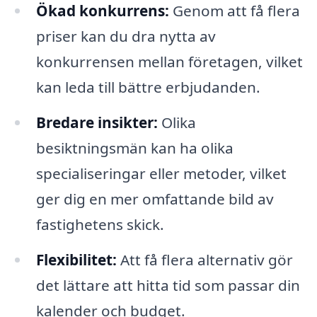
Ökad konkurrens:
Genom att få flera
priser kan du dra nytta av
konkurrensen mellan företagen, vilket
kan leda till bättre erbjudanden.
Bredare insikter:
Olika
besiktningsmän kan ha olika
specialiseringar eller metoder, vilket
ger dig en mer omfattande bild av
fastighetens skick.
Flexibilitet:
Att få flera alternativ gör
det lättare att hitta tid som passar din
kalender och budget.