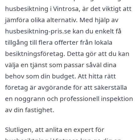
husbesiktning i Vintrosa, är det viktigt att
jämföra olika alternativ. Med hjälp av
husbesiktning-pris.se kan du enkelt få
tillgång till flera offerter från lokala
besiktningsföretag. Detta gör att du kan
välja en tjänst som passar såväl dina
behov som din budget. Att hitta rätt
företag är avgörande för att säkerställa
en noggrann och professionell inspektion
av din fastighet.
Slutligen, att anlita en expert för