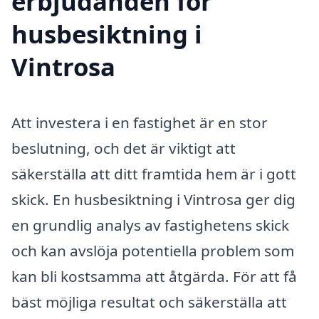
erbjudanden för
husbesiktning i
Vintrosa
Att investera i en fastighet är en stor
beslutning, och det är viktigt att
säkerställa att ditt framtida hem är i gott
skick. En husbesiktning i Vintrosa ger dig
en grundlig analys av fastighetens skick
och kan avslöja potentiella problem som
kan bli kostsamma att åtgärda. För att få
bäst möjliga resultat och säkerställa att