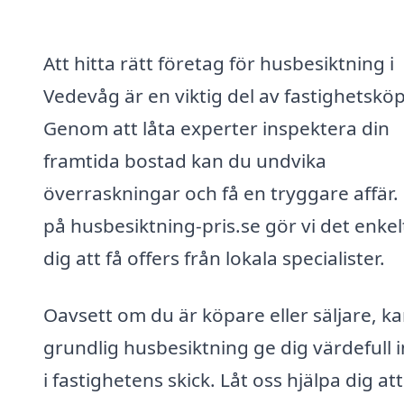
Att hitta rätt företag för husbesiktning i
Vedevåg är en viktig del av fastighetsköp
Genom att låta experter inspektera din
framtida bostad kan du undvika
överraskningar och få en tryggare affär.
på husbesiktning-pris.se gör vi det enkel
dig att få offers från lokala specialister.
Oavsett om du är köpare eller säljare, k
grundlig husbesiktning ge dig värdefull i
i fastighetens skick. Låt oss hjälpa dig att