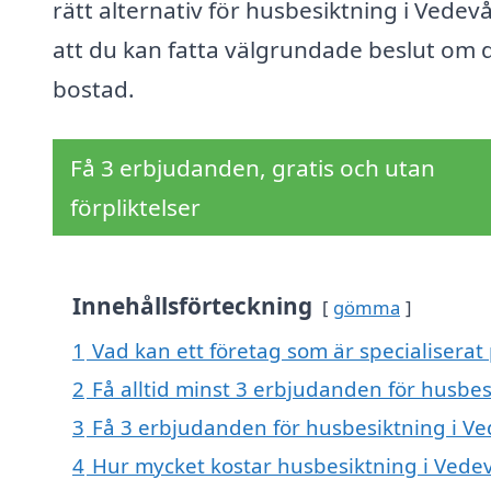
rätt alternativ för husbesiktning i Vedev
att du kan fatta välgrundade beslut om 
bostad.
Få 3 erbjudanden, gratis och utan
förpliktelser
Innehållsförteckning
gömma
1
Vad kan ett företag som är specialiserat
2
Få alltid minst 3 erbjudanden för husbe
3
Få 3 erbjudanden för husbesiktning i Ve
4
Hur mycket kostar husbesiktning i Vede