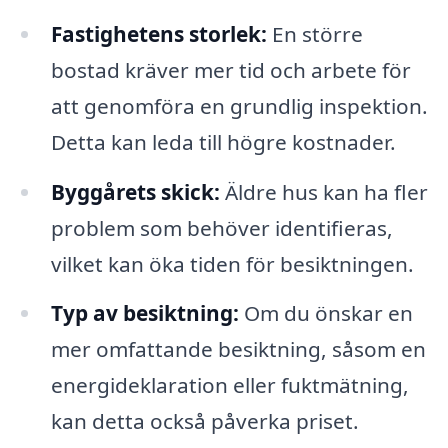
Fastighetens storlek:
En större
bostad kräver mer tid och arbete för
att genomföra en grundlig inspektion.
Detta kan leda till högre kostnader.
Byggårets skick:
Äldre hus kan ha fler
problem som behöver identifieras,
vilket kan öka tiden för besiktningen.
Typ av besiktning:
Om du önskar en
mer omfattande besiktning, såsom en
energideklaration eller fuktmätning,
kan detta också påverka priset.