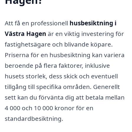
Att få en professionell
husbesiktning i
Västra Hagen
är en viktig investering för
fastighetsägare och blivande köpare.
Priserna för en husbesiktning kan variera
beroende på flera faktorer, inklusive
husets storlek, dess skick och eventuell
tillgång till specifika områden. Generellt
sett kan du förvänta dig att betala mellan
4 000 och 10 000 kronor för en
standardbesiktning.