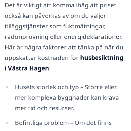
Det är viktigt att komma ihåg att priset
också kan påverkas av om du väljer
tilläggstjänster som fuktmätningar,
radonprovning eller energideklarationer.
Här är några faktorer att tänka på när du
uppskattar kostnaden för
husbesiktning
i Västra Hagen
:
Husets storlek och typ – Större eller
mer komplexa byggnader kan kräva
mer tid och resurser.
Befintliga problem – Om det finns