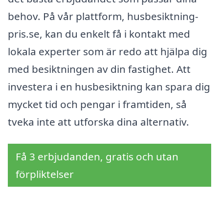
behov. På vår plattform, husbesiktning-
pris.se, kan du enkelt få i kontakt med
lokala experter som är redo att hjälpa dig
med besiktningen av din fastighet. Att
investera i en husbesiktning kan spara dig
mycket tid och pengar i framtiden, så
tveka inte att utforska dina alternativ.
Få 3 erbjudanden, gratis och utan
förpliktelser