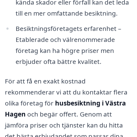
kända skador eller förfall kan det leda
till en mer omfattande besiktning.
Besiktningsföretagets erfarenhet –
Etablerade och välrenommerade
företag kan ha högre priser men
erbjuder ofta bättre kvalitet.
För att få en exakt kostnad
rekommenderar vi att du kontaktar flera
olika företag för
husbesiktning i Västra
Hagen
och begär offert. Genom att
jämföra priser och tjänster kan du hitta
det bästa erbjudandet som passar dina