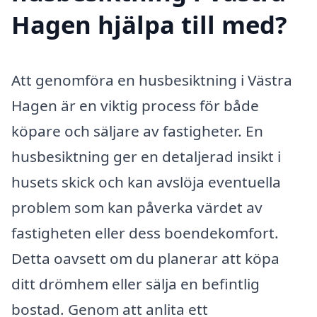
Hagen hjälpa till med?
Att genomföra en husbesiktning i Västra
Hagen är en viktig process för både
köpare och säljare av fastigheter. En
husbesiktning ger en detaljerad insikt i
husets skick och kan avslöja eventuella
problem som kan påverka värdet av
fastigheten eller dess boendekomfort.
Detta oavsett om du planerar att köpa
ditt drömhem eller sälja en befintlig
bostad. Genom att anlita ett