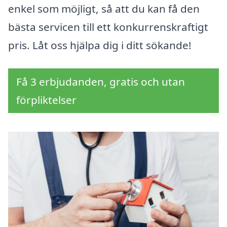
enkel som möjligt, så att du kan få den
bästa servicen till ett konkurrenskraftigt
pris. Låt oss hjälpa dig i ditt sökande!
Få 3 erbjudanden, gratis och utan
förpliktelser