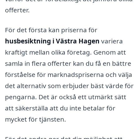
offerter.
För det första kan priserna för
husbesiktning i Västra Hagen
variera
kraftigt mellan olika företag. Genom att
samla in flera offerter kan du få en bättre
förståelse för marknadspriserna och välja
det alternativ som erbjuder bäst värde för
pengarna. Det är också ett utmärkt sätt
att säkerställa att du inte betalar för
mycket för tjänsten.
För det andra ger det dig möjlighet att