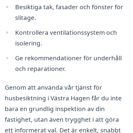
Besiktiga tak, fasader och fönster för
slitage.
Kontrollera ventilationssystem och
isolering.
Ge rekommendationer för underhåll
och reparationer.
Genom att använda vår tjänst för
husbesiktning i Västra Hagen får du inte
bara en grundlig inspektion av din
fastighet, utan även trygghet i att göra
ett informerat val. Det är enkelt, snabbt