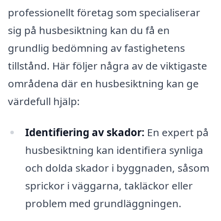
professionellt företag som specialiserar
sig på husbesiktning kan du få en
grundlig bedömning av fastighetens
tillstånd. Här följer några av de viktigaste
områdena där en husbesiktning kan ge
värdefull hjälp:
Identifiering av skador:
En expert på
husbesiktning kan identifiera synliga
och dolda skador i byggnaden, såsom
sprickor i väggarna, takläckor eller
problem med grundläggningen.