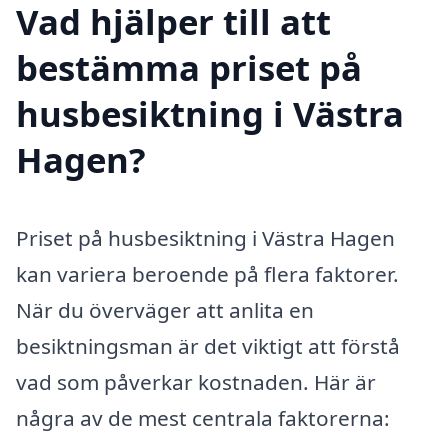
Vad hjälper till att
bestämma priset på
husbesiktning i Västra
Hagen?
Priset på husbesiktning i Västra Hagen
kan variera beroende på flera faktorer.
När du överväger att anlita en
besiktningsman är det viktigt att förstå
vad som påverkar kostnaden. Här är
några av de mest centrala faktorerna: