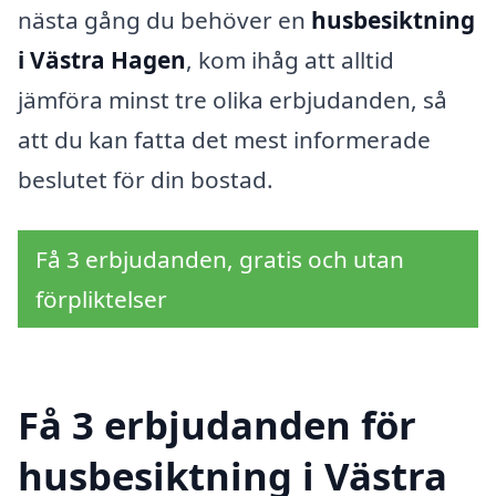
nästa gång du behöver en
husbesiktning
i Västra Hagen
, kom ihåg att alltid
jämföra minst tre olika erbjudanden, så
att du kan fatta det mest informerade
beslutet för din bostad.
Få 3 erbjudanden, gratis och utan
förpliktelser
Få 3 erbjudanden för
husbesiktning i Västra