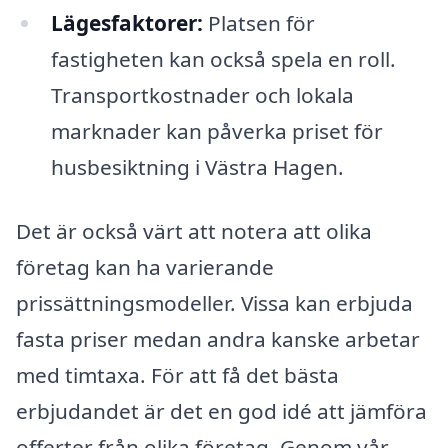
Lägesfaktorer:
Platsen för
fastigheten kan också spela en roll.
Transportkostnader och lokala
marknader kan påverka priset för
husbesiktning i Västra Hagen.
Det är också värt att notera att olika
företag kan ha varierande
prissättningsmodeller. Vissa kan erbjuda
fasta priser medan andra kanske arbetar
med timtaxa. För att få det bästa
erbjudandet är det en god idé att jämföra
offerter från olika företag. Genom vår