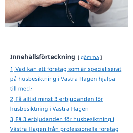
Innehållsförteckning
gömma
1
Vad kan ett företag som är specialiserat
på husbesiktning i Västra Hagen hjälpa
till med?
2
Få alltid minst 3 erbjudanden för
husbesiktning i Västra Hagen
3
Få 3 erbjudanden för husbesiktning i
Västra Hagen från professionella företag