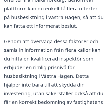
plattform kan du enkelt få flera offerter
på husbesiktning i Västra Hagen, så att du
kan fatta ett informerat beslut.
Genom att överväga dessa faktorer och
samla in information från flera källor kan
du hitta en kvalificerad inspektör som
erbjuder en rimlig prisnivå för
husbesiktning i Västra Hagen. Detta
hjälper inte bara till att skydda din
investering, utan säkerställer också att du
får en korrekt bedömning av fastighetens