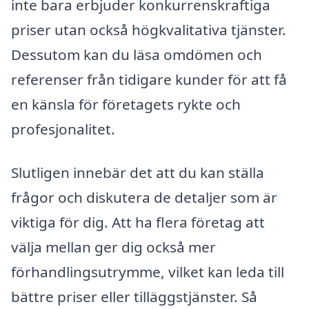
inte bara erbjuder konkurrenskraftiga
priser utan också högkvalitativa tjänster.
Dessutom kan du läsa omdömen och
referenser från tidigare kunder för att få
en känsla för företagets rykte och
profesjonalitet.
Slutligen innebär det att du kan ställa
frågor och diskutera de detaljer som är
viktiga för dig. Att ha flera företag att
välja mellan ger dig också mer
förhandlingsutrymme, vilket kan leda till
bättre priser eller tilläggstjänster. Så