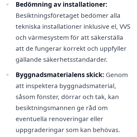
Bedömning av installationer:
Besiktningsföretaget bedömer alla
tekniska installationer inklusive el, VVS
och värmesystem för att säkerställa
att de fungerar korrekt och uppfyller
gällande säkerhetsstandarder.
Byggnadsmaterialens skick:
Genom
att inspektera byggnadsmaterial,
såsom fönster, dörrar och tak, kan
besiktningsmannen ge råd om
eventuella renoveringar eller
uppgraderingar som kan behövas.