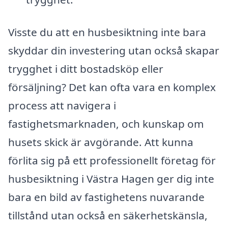
Visste du att en husbesiktning inte bara
skyddar din investering utan också skapar
trygghet i ditt bostadsköp eller
försäljning? Det kan ofta vara en komplex
process att navigera i
fastighetsmarknaden, och kunskap om
husets skick är avgörande. Att kunna
förlita sig på ett professionellt företag för
husbesiktning i Västra Hagen ger dig inte
bara en bild av fastighetens nuvarande
tillstånd utan också en säkerhetskänsla,