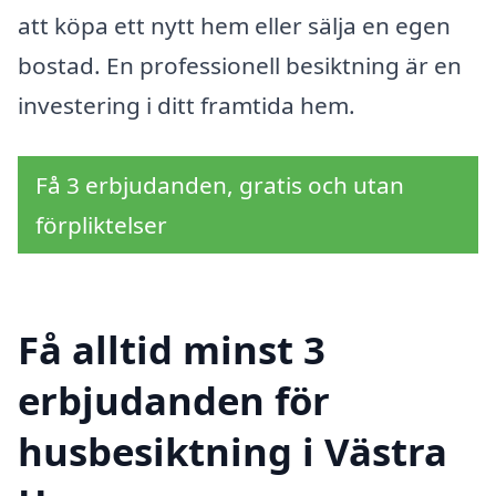
att köpa ett nytt hem eller sälja en egen
bostad. En professionell besiktning är en
investering i ditt framtida hem.
Få 3 erbjudanden, gratis och utan
förpliktelser
Få alltid minst 3
erbjudanden för
husbesiktning i Västra