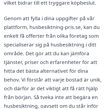
vilket bidrar till ett tryggare köpbeslut.
Genom att fylla i dina uppgifter på vår
plattform, husbesiktning-pris.se, kan du
enkelt få offerter från olika företag som
specialiserar sig på husbesiktning i ditt
område. Det gör att du kan jämföra
tjänster, priser och erfarenheter för att
hitta det bästa alternativet för dina
behov. Vi förstår att varje bostad är unik,
och därför är det viktigt att få rätt hjälp
från början. Så tveka inte att begära en
husbesiktning, oavsett om du står inför