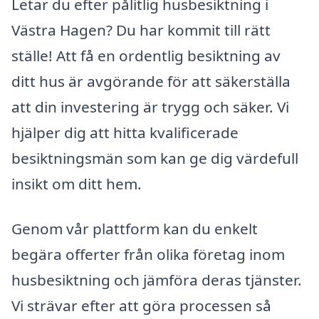
Letar du efter pålitlig husbesiktning i
Västra Hagen? Du har kommit till rätt
ställe! Att få en ordentlig besiktning av
ditt hus är avgörande för att säkerställa
att din investering är trygg och säker. Vi
hjälper dig att hitta kvalificerade
besiktningsmän som kan ge dig värdefull
insikt om ditt hem.
Genom vår plattform kan du enkelt
begära offerter från olika företag inom
husbesiktning och jämföra deras tjänster.
Vi strävar efter att göra processen så