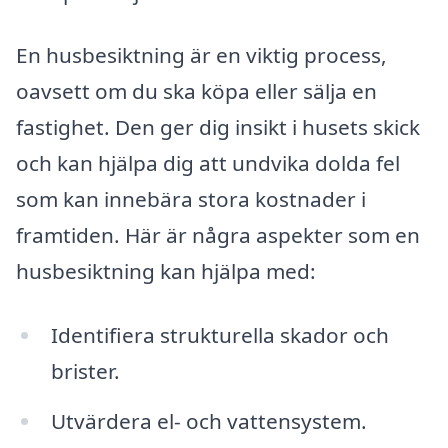
En husbesiktning är en viktig process,
oavsett om du ska köpa eller sälja en
fastighet. Den ger dig insikt i husets skick
och kan hjälpa dig att undvika dolda fel
som kan innebära stora kostnader i
framtiden. Här är några aspekter som en
husbesiktning kan hjälpa med:
Identifiera strukturella skador och
brister.
Utvärdera el- och vattensystem.