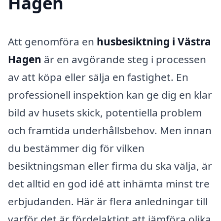
Hagen
Att genomföra en
husbesiktning i Västra
Hagen
är en avgörande steg i processen
av att köpa eller sälja en fastighet. En
professionell inspektion kan ge dig en klar
bild av husets skick, potentiella problem
och framtida underhållsbehov. Men innan
du bestämmer dig för vilken
besiktningsman eller firma du ska välja, är
det alltid en god idé att inhämta minst tre
erbjudanden. Här är flera anledningar till
varför det är fördelaktigt att jämföra olika