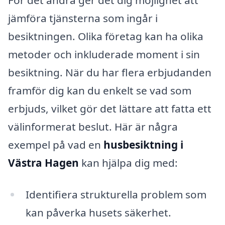
jämföra tjänsterna som ingår i
besiktningen. Olika företag kan ha olika
metoder och inkluderade moment i sin
besiktning. När du har flera erbjudanden
framför dig kan du enkelt se vad som
erbjuds, vilket gör det lättare att fatta ett
välinformerat beslut. Här är några
exempel på vad en
husbesiktning i
Västra Hagen
kan hjälpa dig med:
Identifiera strukturella problem som
kan påverka husets säkerhet.