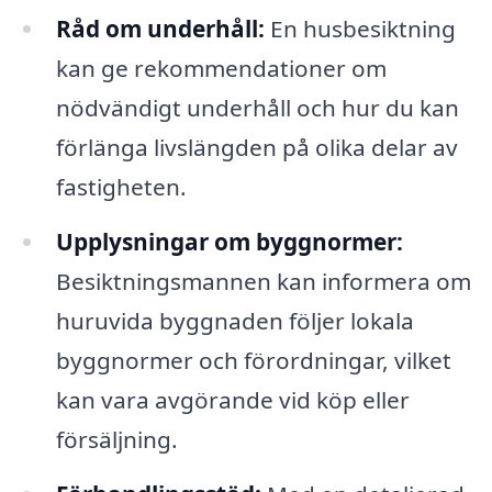
Råd om underhåll:
En husbesiktning
kan ge rekommendationer om
nödvändigt underhåll och hur du kan
förlänga livslängden på olika delar av
fastigheten.
Upplysningar om byggnormer:
Besiktningsmannen kan informera om
huruvida byggnaden följer lokala
byggnormer och förordningar, vilket
kan vara avgörande vid köp eller
försäljning.