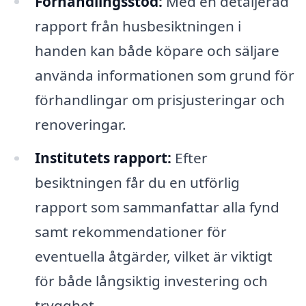
Förhandlingsstöd:
Med en detaljerad
rapport från husbesiktningen i
handen kan både köpare och säljare
använda informationen som grund för
förhandlingar om prisjusteringar och
renoveringar.
Institutets rapport:
Efter
besiktningen får du en utförlig
rapport som sammanfattar alla fynd
samt rekommendationer för
eventuella åtgärder, vilket är viktigt
för både långsiktig investering och
trygghet.