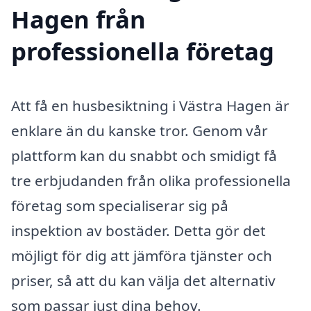
Hagen från
professionella företag
Att få en husbesiktning i Västra Hagen är
enklare än du kanske tror. Genom vår
plattform kan du snabbt och smidigt få
tre erbjudanden från olika professionella
företag som specialiserar sig på
inspektion av bostäder. Detta gör det
möjligt för dig att jämföra tjänster och
priser, så att du kan välja det alternativ
som passar just dina behov.