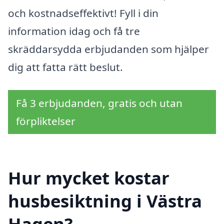
och kostnadseffektivt! Fyll i din
information idag och få tre
skräddarsydda erbjudanden som hjälper
dig att fatta rätt beslut.
Få 3 erbjudanden, gratis och utan
förpliktelser
Hur mycket kostar
husbesiktning i Västra
Hagen?