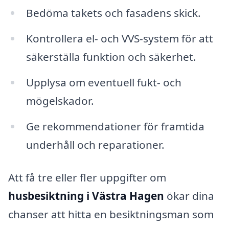
Bedöma takets och fasadens skick.
Kontrollera el- och VVS-system för att
säkerställa funktion och säkerhet.
Upplysa om eventuell fukt- och
mögelskador.
Ge rekommendationer för framtida
underhåll och reparationer.
Att få tre eller fler uppgifter om
husbesiktning i Västra Hagen
ökar dina
chanser att hitta en besiktningsman som