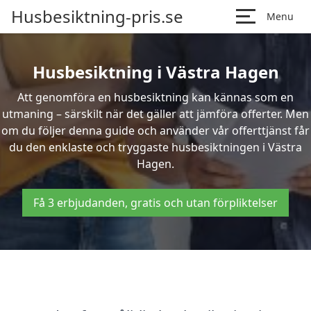
Husbesiktning-pris.se
Menu
Husbesiktning i Västra Hagen
Att genomföra en husbesiktning kan kännas som en
utmaning – särskilt när det gäller att jämföra offerter. Men
om du följer denna guide och använder vår offerttjänst får
du den enklaste och tryggaste husbesiktningen i Västra
Hagen.
Få 3 erbjudanden, gratis och utan förpliktelser