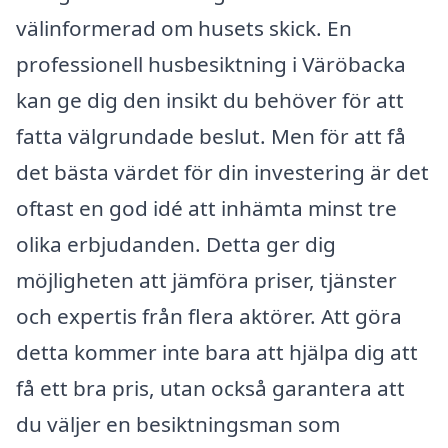
välinformerad om husets skick. En
professionell husbesiktning i Väröbacka
kan ge dig den insikt du behöver för att
fatta välgrundade beslut. Men för att få
det bästa värdet för din investering är det
oftast en god idé att inhämta minst tre
olika erbjudanden. Detta ger dig
möjligheten att jämföra priser, tjänster
och expertis från flera aktörer. Att göra
detta kommer inte bara att hjälpa dig att
få ett bra pris, utan också garantera att
du väljer en besiktningsman som