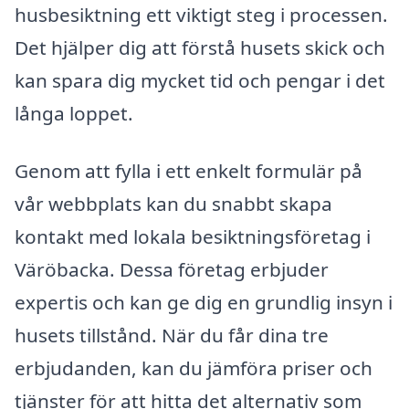
husbesiktning ett viktigt steg i processen.
Det hjälper dig att förstå husets skick och
kan spara dig mycket tid och pengar i det
långa loppet.
Genom att fylla i ett enkelt formulär på
vår webbplats kan du snabbt skapa
kontakt med lokala besiktningsföretag i
Väröbacka. Dessa företag erbjuder
expertis och kan ge dig en grundlig insyn i
husets tillstånd. När du får dina tre
erbjudanden, kan du jämföra priser och
tjänster för att hitta det alternativ som