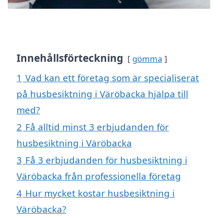
Innehållsförteckning
gömma
1
Vad kan ett företag som är specialiserat
på husbesiktning i Väröbacka hjälpa till
med?
2
Få alltid minst 3 erbjudanden för
husbesiktning i Väröbacka
3
Få 3 erbjudanden för husbesiktning i
Väröbacka från professionella företag
4
Hur mycket kostar husbesiktning i
Väröbacka?