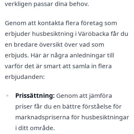
verkligen passar dina behov.
Genom att kontakta flera företag som
erbjuder husbesiktning i Väröbacka får du
en bredare översikt över vad som
erbjuds. Här är några anledningar till
varför det är smart att samla in flera
erbjudanden:
Prissättning:
Genom att jämföra
priser får du en bättre förståelse för
marknadspriserna för husbesiktningar
i ditt område.