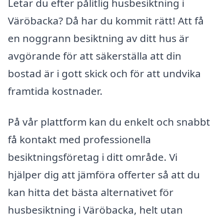
Letar du efter pålitlig husbesiktning i
Väröbacka? Då har du kommit rätt! Att få
en noggrann besiktning av ditt hus är
avgörande för att säkerställa att din
bostad är i gott skick och för att undvika
framtida kostnader.
På vår plattform kan du enkelt och snabbt
få kontakt med professionella
besiktningsföretag i ditt område. Vi
hjälper dig att jämföra offerter så att du
kan hitta det bästa alternativet för
husbesiktning i Väröbacka, helt utan