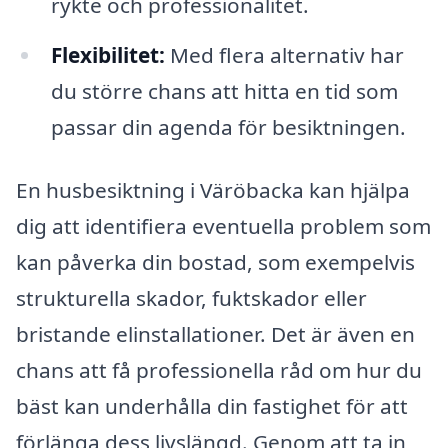
rykte och professionalitet.
Flexibilitet:
Med flera alternativ har
du större chans att hitta en tid som
passar din agenda för besiktningen.
En husbesiktning i Väröbacka kan hjälpa
dig att identifiera eventuella problem som
kan påverka din bostad, som exempelvis
strukturella skador, fuktskador eller
bristande elinstallationer. Det är även en
chans att få professionella råd om hur du
bäst kan underhålla din fastighet för att
förlänga dess livslängd. Genom att ta in