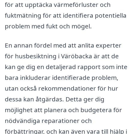
för att upptäcka värmeförluster och
fuktmätning för att identifiera potentiella
problem med fukt och mögel.
En annan fördel med att anlita experter
för husbesiktning i Väröbacka är att de
kan ge dig en detaljerad rapport som inte
bara inkluderar identifierade problem,
utan också rekommendationer för hur
dessa kan åtgärdas. Detta ger dig
möjlighet att planera och budgetera för
nödvändiga reparationer och
förbättringar, och kan även vara till hjälp i