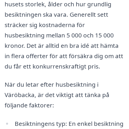
husets storlek, ålder och hur grundlig
besiktningen ska vara. Generellt sett
sträcker sig kostnaderna för
husbesiktning mellan 5 000 och 15 000
kronor. Det är alltid en bra idé att hämta
in flera offerter för att försäkra dig om att
du får ett konkurrenskraftigt pris.
När du letar efter husbesiktning i
Väröbacka, är det viktigt att tänka på
följande faktorer:
Besiktningens typ: En enkel besiktning