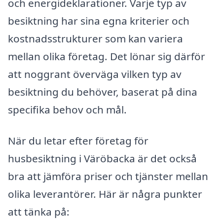
och energideklarationer. Varje typ av
besiktning har sina egna kriterier och
kostnadsstrukturer som kan variera
mellan olika företag. Det lönar sig därför
att noggrant överväga vilken typ av
besiktning du behöver, baserat på dina
specifika behov och mål.
När du letar efter företag för
husbesiktning i Väröbacka är det också
bra att jämföra priser och tjänster mellan
olika leverantörer. Här är några punkter
att tänka på: