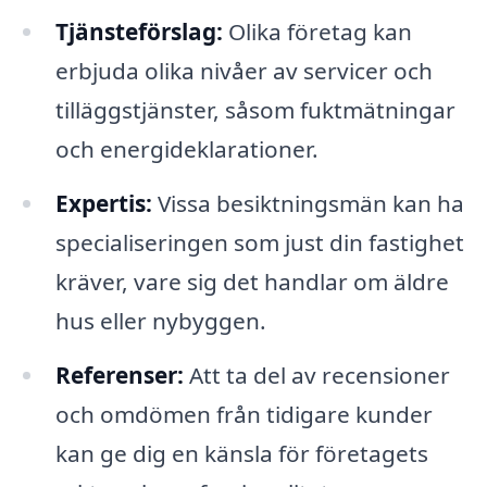
Tjänsteförslag:
Olika företag kan
erbjuda olika nivåer av servicer och
tilläggstjänster, såsom fuktmätningar
och energideklarationer.
Expertis:
Vissa besiktningsmän kan ha
specialiseringen som just din fastighet
kräver, vare sig det handlar om äldre
hus eller nybyggen.
Referenser:
Att ta del av recensioner
och omdömen från tidigare kunder
kan ge dig en känsla för företagets