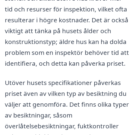
tid och resurser för inspektion, vilket ofta
resulterar i högre kostnader. Det är också
viktigt att tänka på husets ålder och
konstruktionstyp; äldre hus kan ha dolda
problem som en inspektör behöver tid att
identifiera, och detta kan påverka priset.
Utöver husets specifikationer påverkas
priset även av vilken typ av besiktning du
väljer att genomföra. Det finns olika typer
av besiktningar, såsom
överlåtelsebesiktningar, fuktkontroller