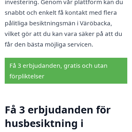
investering. Genom vår plattform kan du
snabbt och enkelt få kontakt med flera
pålitliga besiktningsmän i Väröbacka,
vilket gör att du kan vara säker på att du
får den bästa möjliga servicen.
Få 3 erbjudanden, gratis och utan
förpliktelser
Få 3 erbjudanden för
husbesiktning i