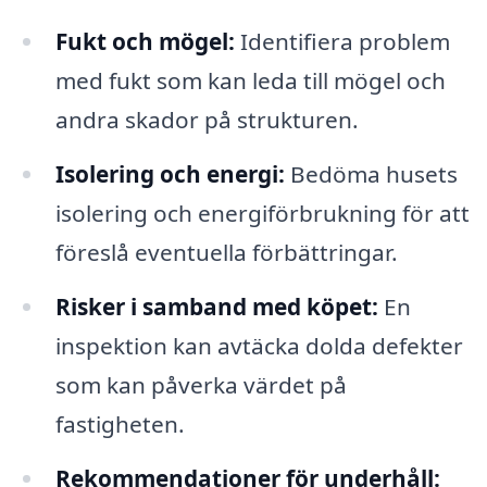
Fukt och mögel:
Identifiera problem
med fukt som kan leda till mögel och
andra skador på strukturen.
Isolering och energi:
Bedöma husets
isolering och energiförbrukning för att
föreslå eventuella förbättringar.
Risker i samband med köpet:
En
inspektion kan avtäcka dolda defekter
som kan påverka värdet på
fastigheten.
Rekommendationer för underhåll: