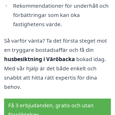
Rekommendationer för underhåll och
förbättringar som kan öka
fastighetens värde.
Så varför vänta? Ta det första steget mot
en tryggare bostadsaffär och få din
husbesiktning i Väröbacka
bokad idag.
Med vår hjälp är det både enkelt och
snabbt att hitta rätt expertis för dina
behov.
Få 3 erbjudanden, gratis och utan
förpliktelser