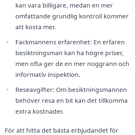
kan vara billigare, medan en mer
omfattande grundlig kontroll kommer
att kosta mer.
Fackmannens erfarenhet: En erfaren
besiktningsman kan ha högre priser,
men ofta ger de en mer noggrann och
informativ inspektion.
Reseavgifter: Om besiktningsmannen
behöver resa en bit kan det tillkomma
extra kostnader.
För att hitta det bästa erbjudandet för