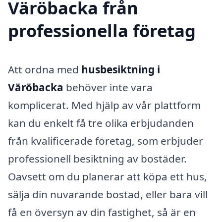
Väröbacka från
professionella företag
Att ordna med
husbesiktning i
Väröbacka
behöver inte vara
komplicerat. Med hjälp av vår plattform
kan du enkelt få tre olika erbjudanden
från kvalificerade företag, som erbjuder
professionell besiktning av bostäder.
Oavsett om du planerar att köpa ett hus,
sälja din nuvarande bostad, eller bara vill
få en översyn av din fastighet, så är en