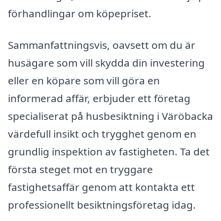
förhandlingar om köpepriset.
Sammanfattningsvis, oavsett om du är
husägare som vill skydda din investering
eller en köpare som vill göra en
informerad affär, erbjuder ett företag
specialiserat på husbesiktning i Väröbacka
värdefull insikt och trygghet genom en
grundlig inspektion av fastigheten. Ta det
första steget mot en tryggare
fastighetsaffär genom att kontakta ett
professionellt besiktningsföretag idag.