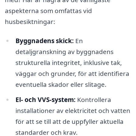
aspekterna som omfattas vid
husbesiktningar:
Byggnadens skick:
En
detaljgranskning av byggnadens
strukturella integritet, inklusive tak,
väggar och grunder, för att identifiera
eventuella skador eller slitage.
El- och VVS-system:
Kontrollera
installationer av elektricitet och vatten
för att se till att de uppfyller aktuella
standarder och krav.