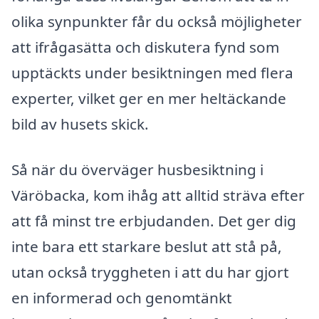
olika synpunkter får du också möjligheter
att ifrågasätta och diskutera fynd som
upptäckts under besiktningen med flera
experter, vilket ger en mer heltäckande
bild av husets skick.
Så när du överväger husbesiktning i
Väröbacka, kom ihåg att alltid sträva efter
att få minst tre erbjudanden. Det ger dig
inte bara ett starkare beslut att stå på,
utan också tryggheten i att du har gjort
en informerad och genomtänkt