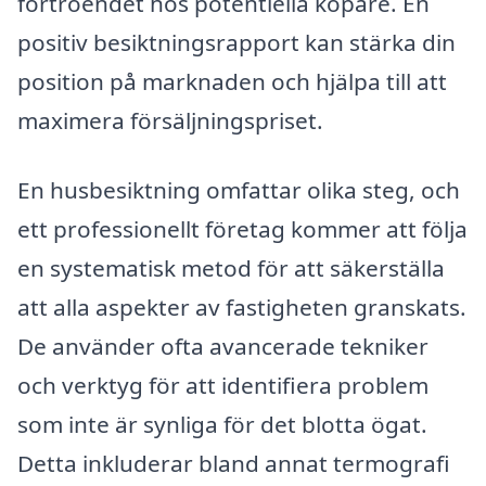
förtroendet hos potentiella köpare. En
positiv besiktningsrapport kan stärka din
position på marknaden och hjälpa till att
maximera försäljningspriset.
En husbesiktning omfattar olika steg, och
ett professionellt företag kommer att följa
en systematisk metod för att säkerställa
att alla aspekter av fastigheten granskats.
De använder ofta avancerade tekniker
och verktyg för att identifiera problem
som inte är synliga för det blotta ögat.
Detta inkluderar bland annat termografi