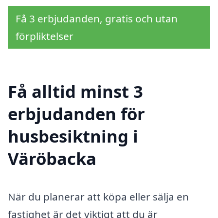
Få 3 erbjudanden, gratis och utan
förpliktelser
Få alltid minst 3
erbjudanden för
husbesiktning i
Väröbacka
När du planerar att köpa eller sälja en
fastighet är det viktigt att du är