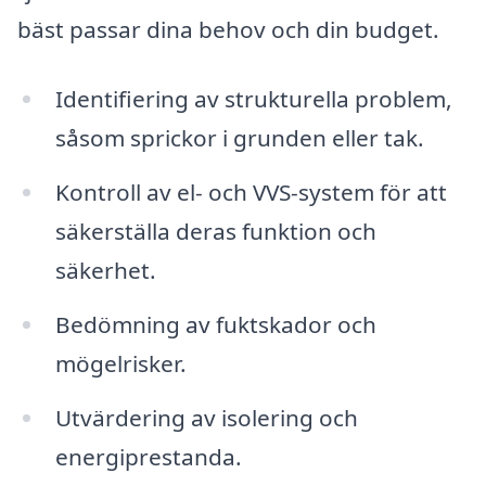
bäst passar dina behov och din budget.
Identifiering av strukturella problem,
såsom sprickor i grunden eller tak.
Kontroll av el- och VVS-system för att
säkerställa deras funktion och
säkerhet.
Bedömning av fuktskador och
mögelrisker.
Utvärdering av isolering och
energiprestanda.