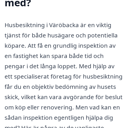
med?
Husbesiktning i Väröbacka är en viktig
tjänst för både husägare och potentiella
köpare. Att få en grundlig inspektion av
en fastighet kan spara både tid och
pengar i det långa loppet. Med hjälp av
ett specialiserat företag för husbesiktning
får du en objektiv bedömning av husets
skick, vilket kan vara avgörande för beslut
om köp eller renovering. Men vad kan en
sådan inspektion egentligen hjälpa dig
med? Här är några av de vanligaste