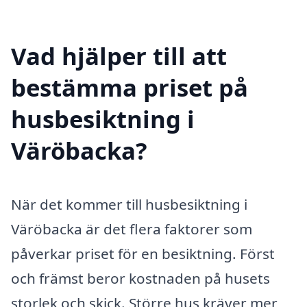
Vad hjälper till att
bestämma priset på
husbesiktning i
Väröbacka?
När det kommer till husbesiktning i
Väröbacka är det flera faktorer som
påverkar priset för en besiktning. Först
och främst beror kostnaden på husets
storlek och skick. Större hus kräver mer