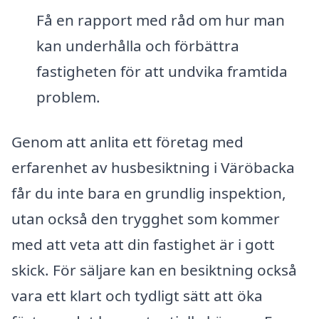
Få en rapport med råd om hur man
kan underhålla och förbättra
fastigheten för att undvika framtida
problem.
Genom att anlita ett företag med
erfarenhet av husbesiktning i Väröbacka
får du inte bara en grundlig inspektion,
utan också den trygghet som kommer
med att veta att din fastighet är i gott
skick. För säljare kan en besiktning också
vara ett klart och tydligt sätt att öka