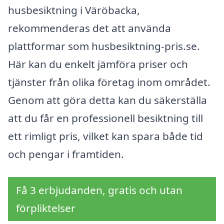
husbesiktning i Väröbacka,
rekommenderas det att använda
plattformar som husbesiktning-pris.se.
Här kan du enkelt jämföra priser och
tjänster från olika företag inom området.
Genom att göra detta kan du säkerställa
att du får en professionell besiktning till
ett rimligt pris, vilket kan spara både tid
och pengar i framtiden.
Få 3 erbjudanden, gratis och utan
förpliktelser