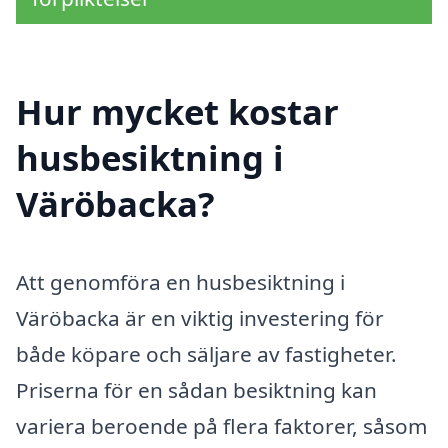
Hur mycket kostar
husbesiktning i
Väröbacka?
Att genomföra en husbesiktning i
Väröbacka är en viktig investering för
både köpare och säljare av fastigheter.
Priserna för en sådan besiktning kan
variera beroende på flera faktorer, såsom