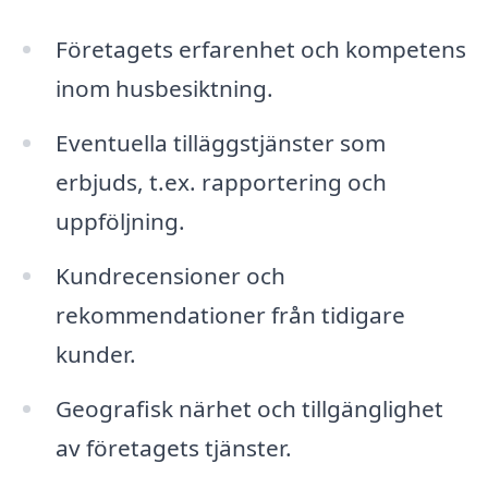
Företagets erfarenhet och kompetens
inom husbesiktning.
Eventuella tilläggstjänster som
erbjuds, t.ex. rapportering och
uppföljning.
Kundrecensioner och
rekommendationer från tidigare
kunder.
Geografisk närhet och tillgänglighet
av företagets tjänster.